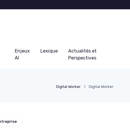
Enjeux
Lexique
Actualités et
AI
Perspectives
Digital Worker
Digital Worker
ntreprise