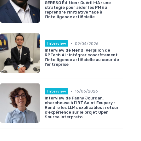
GERESO Édition : Guérill-iA : une
stratégie pour aider les PME à
reprendre l’initiative face à
l’intelligence artificielle
•
09/04/2026
Interview
Interview de Mehdi Verpillon de
RPTech AI : Intégrer concrètement
l’intelligence artificielle au cœur de
l’entreprise
•
16/03/2026
Interview
Interview de Fanny Jourdan,
chercheuse à l'IRT Saint Exupery :
Rendre les LLMs explicables : retour
d’expérience sur le projet Open
Source Interpreto