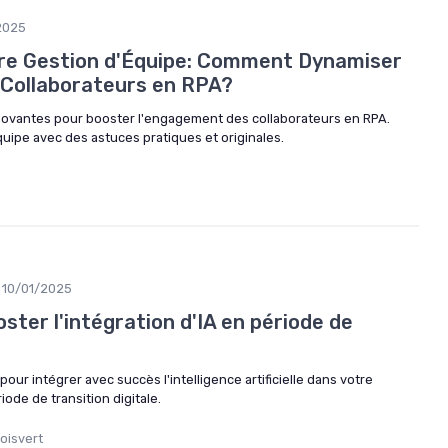
2025
re Gestion d'Équipe: Comment Dynamiser
 Collaborateurs en RPA?
novantes pour booster l'engagement des collaborateurs en RPA.
uipe avec des astuces pratiques et originales.
10/01/2025
ster l'intégration d'IA en période de
our intégrer avec succès l'intelligence artificielle dans votre
ode de transition digitale.
oisvert