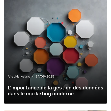
•
AI et Marketing
24/08/2025
L'importance de la gestion des données
dans le marketing moderne