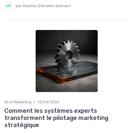
par Maxime Chevalier-Boisvert
•
AI et Marketing
13/04/2026
Comment les systèmes experts
transforment le pilotage marketing
stratégique