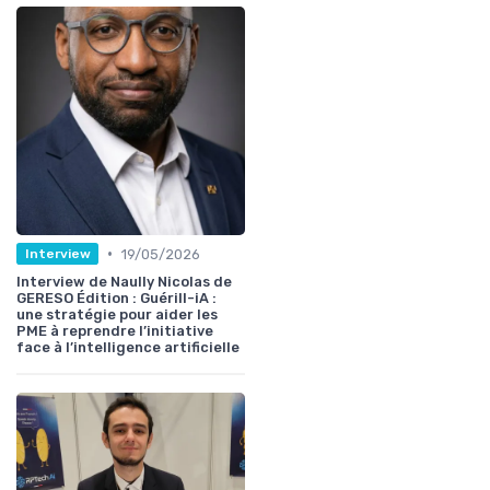
•
19/05/2026
Interview
Interview de Naully Nicolas de
GERESO Édition : Guérill-iA :
une stratégie pour aider les
PME à reprendre l’initiative
face à l’intelligence artificielle