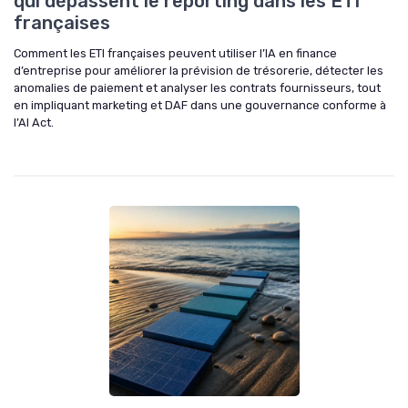
qui dépassent le reporting dans les ETI
françaises
Comment les ETI françaises peuvent utiliser l’IA en finance
d’entreprise pour améliorer la prévision de trésorerie, détecter les
anomalies de paiement et analyser les contrats fournisseurs, tout
en impliquant marketing et DAF dans une gouvernance conforme à
l’AI Act.