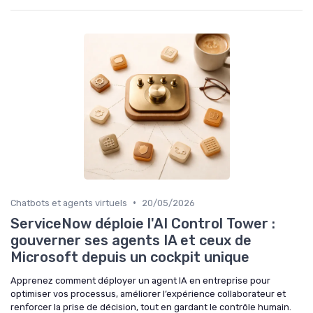
•
Chatbots et agents virtuels
20/05/2026
ServiceNow déploie l'AI Control Tower :
gouverner ses agents IA et ceux de
Microsoft depuis un cockpit unique
Apprenez comment déployer un agent IA en entreprise pour
optimiser vos processus, améliorer l’expérience collaborateur et
renforcer la prise de décision, tout en gardant le contrôle humain.