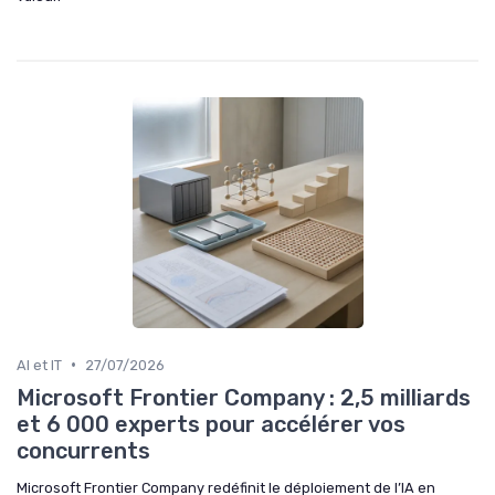
•
AI et IT
27/07/2026
Microsoft Frontier Company : 2,5 milliards
et 6 000 experts pour accélérer vos
concurrents
Microsoft Frontier Company redéfinit le déploiement de l’IA en