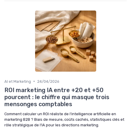
•
AI et Marketing
24/04/2026
ROI marketing IA entre +20 et +50
pourcent : le chiffre qui masque trois
mensonges comptables
Comment calculer un ROI réaliste de l’intelligence artificielle en
marketing B2B ? Biais de mesure, coûts cachés, statistiques clés et
rôle stratégique de l’IA pour les directions marketing.