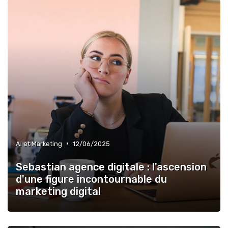
•
AI et Marketing
12/06/2025
Sebastian agence digitale : l'ascension
d'une figure incontournable du
marketing digital