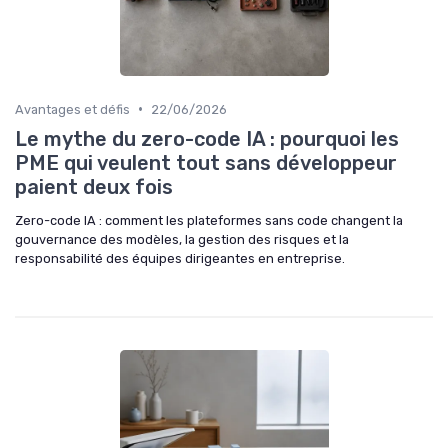
•
Avantages et défis
22/06/2026
Le mythe du zero-code IA : pourquoi les
PME qui veulent tout sans développeur
paient deux fois
Zero-code IA : comment les plateformes sans code changent la
gouvernance des modèles, la gestion des risques et la
responsabilité des équipes dirigeantes en entreprise.