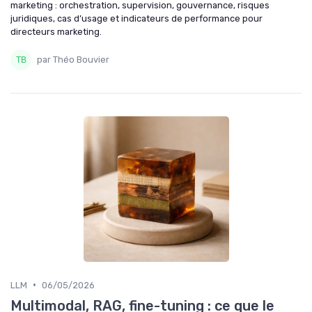
marketing : orchestration, supervision, gouvernance, risques
juridiques, cas d’usage et indicateurs de performance pour
directeurs marketing.
par Théo Bouvier
•
LLM
06/05/2026
Multimodal, RAG, fine-tuning : ce que le