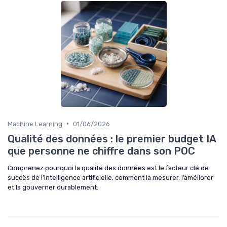
•
Machine Learning
01/06/2026
Qualité des données : le premier budget IA
que personne ne chiffre dans son POC
Comprenez pourquoi la qualité des données est le facteur clé de
succès de l’intelligence artificielle, comment la mesurer, l’améliorer
et la gouverner durablement.