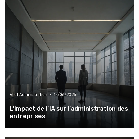
•
AI et Administration
12/06/2025
L'impact de l'IA sur l'administration des
entreprises