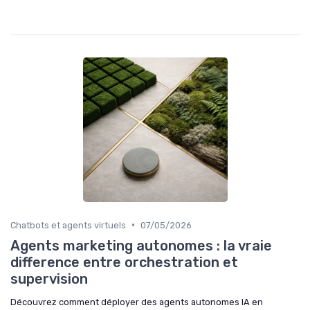
•
Chatbots et agents virtuels
07/05/2026
Agents marketing autonomes : la vraie
difference entre orchestration et
supervision
Découvrez comment déployer des agents autonomes IA en