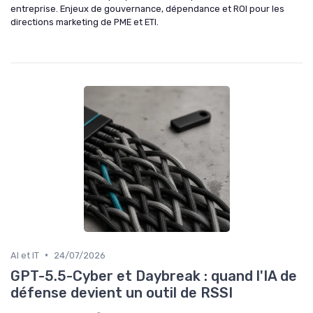
entreprise. Enjeux de gouvernance, dépendance et ROI pour les
directions marketing de PME et ETI.
•
AI et IT
24/07/2026
GPT-5.5-Cyber et Daybreak : quand l'IA de
défense devient un outil de RSSI