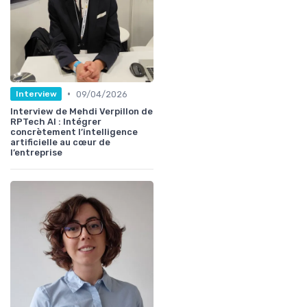
•
09/04/2026
Interview
Interview de Mehdi Verpillon de
RPTech AI : Intégrer
concrètement l’intelligence
artificielle au cœur de
l’entreprise