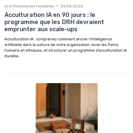
•
AI et Ressources Humaines
24/06/2026
Acculturation IA en 90 jours : le
programme que les DRH devraient
emprunter aux scale-ups
Acculturation IA : comprenez comment ancrer l’intelligence
artificielle dans la culture de votre organisation, lever les freins
humains et éthiques, et structurer un programme d’acculturation IA
durable.