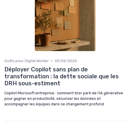
•
Outils pour Digital Worker
05/06/2026
Déployer Copilot sans plan de
transformation : la dette sociale que les
DRH sous-estiment
Copilot Microsoft entreprise : comment tirer parti de l’IA générative
pour gagner en productivité, sécuriser les données et
accompagner les équipes dans ce changement profond.