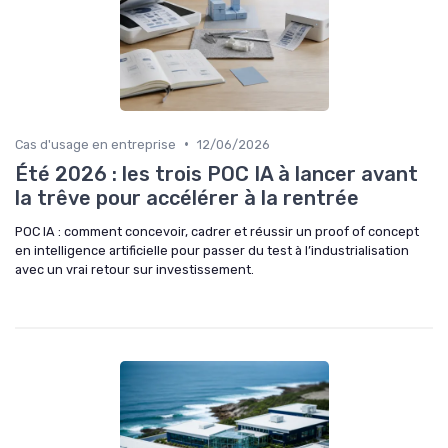
•
Cas d'usage en entreprise
12/06/2026
Été 2026 : les trois POC IA à lancer avant
la trêve pour accélérer à la rentrée
POC IA : comment concevoir, cadrer et réussir un proof of concept
en intelligence artificielle pour passer du test à l’industrialisation
avec un vrai retour sur investissement.