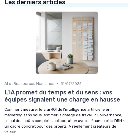
Les derniers articles
•
AI et Ressources Humaines
31/07/2026
L'IA promet du temps et du sens : vos
équipes signalent une charge en hausse
Comment mesurer le vrai ROI de l’intelligence artificielle en
marketing sans sous-estimer la charge de travail ? Gouvernance,
calcul des coûts complets, collaboration avec la finance et la DRH :
un cadre concret pour des projets IA réellement créateurs de
valeur.