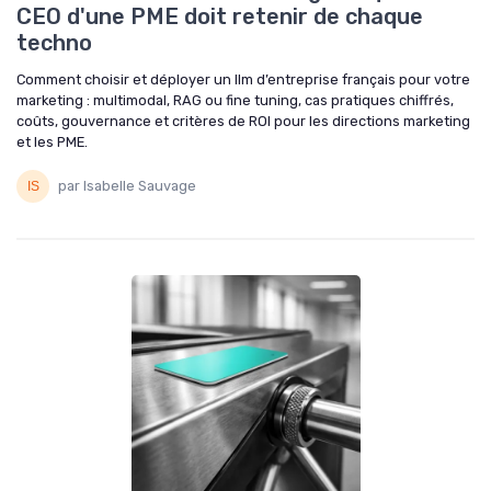
CEO d'une PME doit retenir de chaque
techno
Comment choisir et déployer un llm d’entreprise français pour votre
marketing : multimodal, RAG ou fine tuning, cas pratiques chiffrés,
coûts, gouvernance et critères de ROI pour les directions marketing
et les PME.
par Isabelle Sauvage