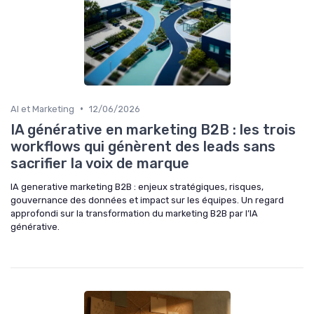
•
AI et Marketing
12/06/2026
IA générative en marketing B2B : les trois
workflows qui génèrent des leads sans
sacrifier la voix de marque
IA generative marketing B2B : enjeux stratégiques, risques,
gouvernance des données et impact sur les équipes. Un regard
approfondi sur la transformation du marketing B2B par l’IA
générative.