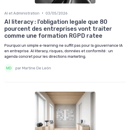
•
AI et Administration
03/05/2026
AI literacy : l'obligation legale que 80
pourcent des entreprises vont traiter
comme une formation RGPD ratee
Pourquoi un simple e-learning ne suffit pas pour la gouvernance IA
en entreprise. AI literacy, risques, données et conformité : un
agenda concret pour les directions marketing.
par Martine De León