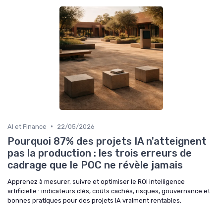
•
AI et Finance
22/05/2026
Pourquoi 87% des projets IA n'atteignent
pas la production : les trois erreurs de
cadrage que le POC ne révèle jamais
Apprenez à mesurer, suivre et optimiser le ROI intelligence
artificielle : indicateurs clés, coûts cachés, risques, gouvernance et
bonnes pratiques pour des projets IA vraiment rentables.