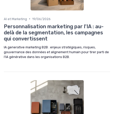
•
AI et Marketing
19/06/2026
Personnalisation marketing par l'IA : au-
delà de la segmentation, les campagnes
qui convertissent
IA generative marketing B2B : enjeux stratégiques, risques,
gouvernance des données et alignement humain pour tirer parti de
l’IA générative dans les organisations B2B.