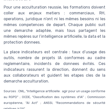
Pour une acculturation reussie, les formations doivent
coller aux enjeux metiers : commerciaux, RH,
operations, juridique n’ont ni les mêmes besoins ni les
mêmes competences de depart. Chaque public suit
une demarche adaptée, mais tous partagent les
mêmes repères sur l’intelligence artificielle, la data et la
protection donnees.
La place indicateurs est centrale : taux d’usage des
outils, nombre de projets IA conformes au cadre
reglementaire, incidents de donnees évités. Ces
indicateurs rassurent la direction, donnent du sens
aux collaborateurs et guident les etapes cles de la
demarche acculturation.
Sources : CNIL, “Intelligence artificielle : agir pour un usage conforme
au RGPD” ; OCDE, “Classification des systèmes d’IA” ; Commission
européenne, “AI Act” ; ANSSI, “Recommandations de sécurité
relatives à l’IA”.