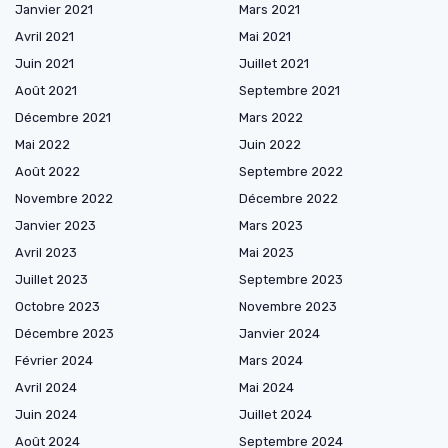
Janvier 2021
Mars 2021
Avril 2021
Mai 2021
Juin 2021
Juillet 2021
Août 2021
Septembre 2021
Décembre 2021
Mars 2022
Mai 2022
Juin 2022
Août 2022
Septembre 2022
Novembre 2022
Décembre 2022
Janvier 2023
Mars 2023
Avril 2023
Mai 2023
Juillet 2023
Septembre 2023
Octobre 2023
Novembre 2023
Décembre 2023
Janvier 2024
Février 2024
Mars 2024
Avril 2024
Mai 2024
Juin 2024
Juillet 2024
Août 2024
Septembre 2024