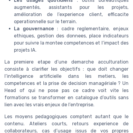
Les usages quotidiens
: outils bureautiques
augmentés, assistants pour les projets,
amélioration de l’experience client, efficacite
operationnelle sur le terrain.
La gouvernance
: cadre reglementaire, enjeux
ethiques, gestion des donnees, place indicateurs
pour suivre la montee competences et l’impact des
projets IA.
La premiere etape d’une demarche acculturation
consiste à clarifier les objectifs : que doit changer
l’intelligence artificielle dans les metiers, les
competences et la prise de decision managériale ? Un
Head of qui ne pose pas ce cadre voit vite les
formations se transformer en catalogue d’outils sans
lien avec les vrais enjeux de l’entreprise.
Les moyens pedagogiques comptent autant que le
contenu. Ateliers courts, retours experience de
collaborateurs, cas d’usage issus de vos propres