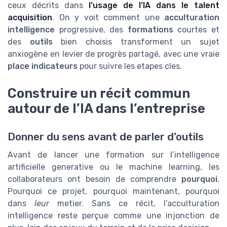
ceux décrits dans
l’usage de l’IA dans le talent
acquisition
. On y voit comment une
acculturation
intelligence
progressive, des
formations
courtes et
des
outils
bien choisis transforment un sujet
anxiogène en levier de progrès partagé, avec une vraie
place indicateurs
pour suivre les etapes cles.
Construire un récit commun
autour de l’IA dans l’entreprise
Donner du sens avant de parler d’outils
Avant de lancer une formation sur l’intelligence
artificielle generative ou le machine learning, les
collaborateurs ont besoin de comprendre
pourquoi
.
Pourquoi ce projet, pourquoi maintenant, pourquoi
dans
leur
metier. Sans ce récit, l’acculturation
intelligence reste perçue comme une injonction de