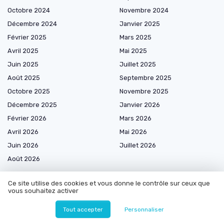
Octobre 2024
Novembre 2024
Décembre 2024
Janvier 2025
Février 2025
Mars 2025
Avril 2025
Mai 2025
Juin 2025
Juillet 2025
Août 2025
Septembre 2025
Octobre 2025
Novembre 2025
Décembre 2025
Janvier 2026
Février 2026
Mars 2026
Avril 2026
Mai 2026
Juin 2026
Juillet 2026
Août 2026
Ce site utilise des cookies et vous donne le contrôle sur ceux que
vous souhaitez activer
Les plus lus
Tout accepter
Personnaliser