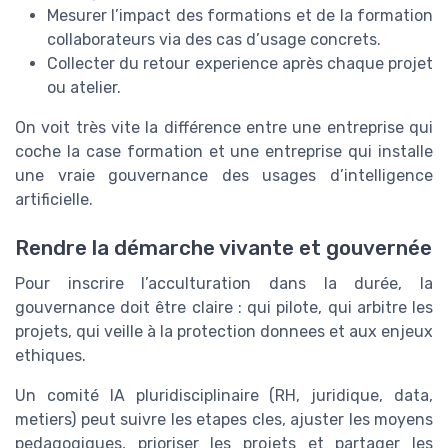
Mesurer l’impact des formations et de la formation
collaborateurs via des cas d’usage concrets.
Collecter du retour experience après chaque projet
ou atelier.
On voit très vite la différence entre une entreprise qui
coche la case formation et une entreprise qui installe
une vraie gouvernance des usages d’intelligence
artificielle.
Rendre la démarche vivante et gouvernée
Pour inscrire l’acculturation dans la durée, la
gouvernance doit être claire : qui pilote, qui arbitre les
projets, qui veille à la protection donnees et aux enjeux
ethiques.
Un comité IA pluridisciplinaire (RH, juridique, data,
metiers) peut suivre les etapes cles, ajuster les moyens
pedagogiques, prioriser les projets et partager les