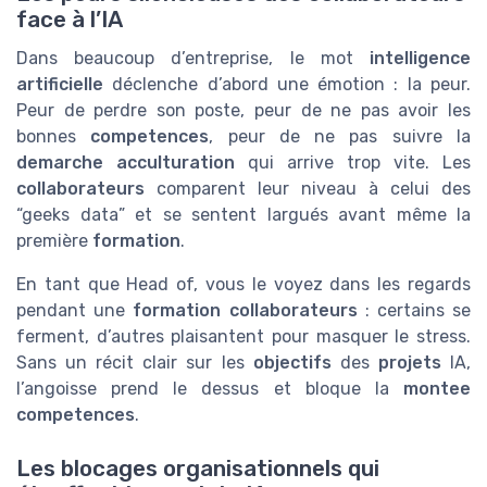
face à l’IA
Dans beaucoup d’entreprise, le mot
intelligence
artificielle
déclenche d’abord une émotion : la peur.
Peur de perdre son poste, peur de ne pas avoir les
bonnes
competences
, peur de ne pas suivre la
demarche acculturation
qui arrive trop vite. Les
collaborateurs
comparent leur niveau à celui des
“geeks data” et se sentent largués avant même la
première
formation
.
En tant que Head of, vous le voyez dans les regards
pendant une
formation collaborateurs
: certains se
ferment, d’autres plaisantent pour masquer le stress.
Sans un récit clair sur les
objectifs
des
projets
IA,
l’angoisse prend le dessus et bloque la
montee
competences
.
Les blocages organisationnels qui