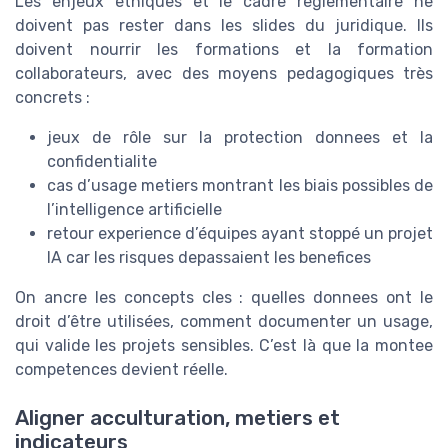
Les enjeux ethiques et le cadre reglementaire ne
doivent pas rester dans les slides du juridique. Ils
doivent nourrir les formations et la formation
collaborateurs, avec des moyens pedagogiques très
concrets :
jeux de rôle sur la protection donnees et la
confidentialite
cas d’usage metiers montrant les biais possibles de
l’intelligence artificielle
retour experience d’équipes ayant stoppé un projet
IA car les risques depassaient les benefices
On ancre les concepts cles : quelles donnees ont le
droit d’être utilisées, comment documenter un usage,
qui valide les projets sensibles. C’est là que la montee
competences devient réelle.
Aligner acculturation, metiers et
indicateurs