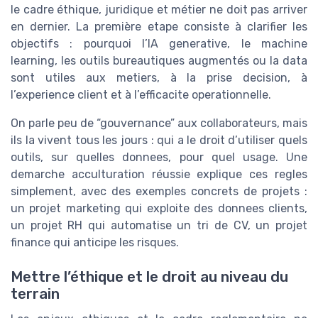
le cadre éthique, juridique et métier ne doit pas arriver
en dernier. La première etape consiste à clarifier les
objectifs : pourquoi l’IA generative, le machine
learning, les outils bureautiques augmentés ou la data
sont utiles aux metiers, à la prise decision, à
l’experience client et à l’efficacite operationnelle.
On parle peu de “gouvernance” aux collaborateurs, mais
ils la vivent tous les jours : qui a le droit d’utiliser quels
outils, sur quelles donnees, pour quel usage. Une
demarche acculturation réussie explique ces regles
simplement, avec des exemples concrets de projets :
un projet marketing qui exploite des donnees clients,
un projet RH qui automatise un tri de CV, un projet
finance qui anticipe les risques.
Mettre l’éthique et le droit au niveau du
terrain