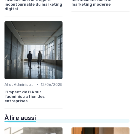
incontournable du marketing
marketing moderne
digital
•
AI et Administration
12/06/2025
L'impact de l'IA sur
l'administration des
entreprises
À lire aussi