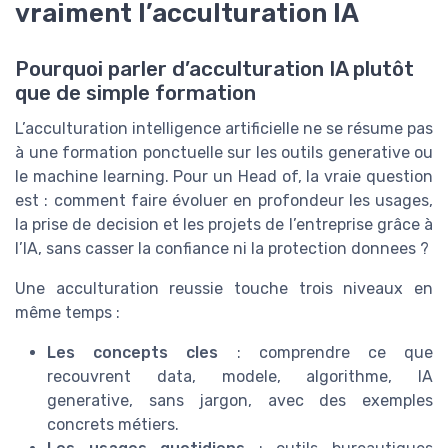
vraiment l’acculturation IA
Pourquoi parler d’acculturation IA plutôt
que de simple formation
L’acculturation intelligence artificielle ne se résume pas
à une formation ponctuelle sur les outils generative ou
le machine learning. Pour un Head of, la vraie question
est : comment faire évoluer en profondeur les usages,
la prise de decision et les projets de l’entreprise grâce à
l’IA, sans casser la confiance ni la protection donnees ?
Une acculturation reussie touche trois niveaux en
même temps :
Les concepts cles
: comprendre ce que
recouvrent data, modele, algorithme, IA
generative, sans jargon, avec des exemples
concrets métiers.