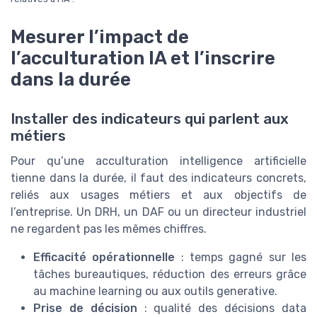
Mesurer l’impact de
l’acculturation IA et l’inscrire
dans la durée
Installer des indicateurs qui parlent aux
métiers
Pour qu’une acculturation intelligence artificielle
tienne dans la durée, il faut des indicateurs concrets,
reliés aux usages métiers et aux objectifs de
l’entreprise. Un DRH, un DAF ou un directeur industriel
ne regardent pas les mêmes chiffres.
Efficacité opérationnelle
: temps gagné sur les
tâches bureautiques, réduction des erreurs grâce
au machine learning ou aux outils generative.
Prise de décision
: qualité des décisions data