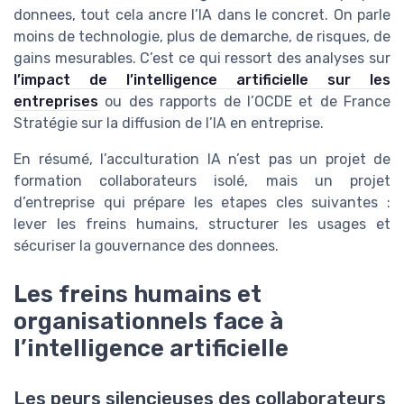
donnees, tout cela ancre l’IA dans le concret. On parle
moins de technologie, plus de demarche, de risques, de
gains mesurables. C’est ce qui ressort des analyses sur
l’impact de l’intelligence artificielle sur les
entreprises
ou des rapports de l’OCDE et de France
Stratégie sur la diffusion de l’IA en entreprise.
En résumé, l’acculturation IA n’est pas un projet de
formation collaborateurs isolé, mais un projet
d’entreprise qui prépare les etapes cles suivantes :
lever les freins humains, structurer les usages et
sécuriser la gouvernance des donnees.
Les freins humains et
organisationnels face à
l’intelligence artificielle
Les peurs silencieuses des collaborateurs