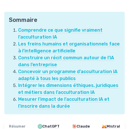
Sommaire
Comprendre ce que signifie vraiment
l’acculturation IA
Les freins humains et organisationnels face
à l’intelligence artificielle
Construire un récit commun autour de l’IA
dans l’entreprise
Concevoir un programme d’acculturation IA
adapté à tous les publics
Intégrer les dimensions éthiques, juridiques
et métiers dans l’acculturation IA
Mesurer l’impact de l’acculturation IA et
l’inscrire dans la durée
Résumer
ChatGPT
Claude
Mistral