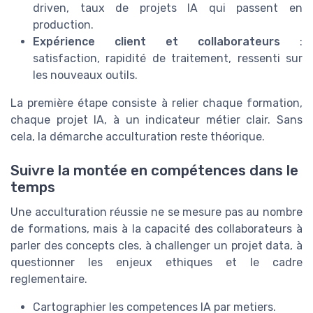
driven, taux de projets IA qui passent en
production.
Expérience client et collaborateurs
:
satisfaction, rapidité de traitement, ressenti sur
les nouveaux outils.
La première étape consiste à relier chaque formation,
chaque projet IA, à un indicateur métier clair. Sans
cela, la démarche acculturation reste théorique.
Suivre la montée en compétences dans le
temps
Une acculturation réussie ne se mesure pas au nombre
de formations, mais à la capacité des collaborateurs à
parler des concepts cles, à challenger un projet data, à
questionner les enjeux ethiques et le cadre
reglementaire.
Cartographier les competences IA par metiers.