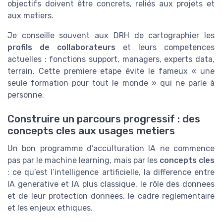
objectifs doivent être concrets, reliés aux projets et
aux metiers.
Je conseille souvent aux DRH de cartographier les
profils de collaborateurs
et leurs competences
actuelles : fonctions support, managers, experts data,
terrain. Cette premiere etape évite le fameux « une
seule formation pour tout le monde » qui ne parle à
personne.
Construire un parcours progressif : des
concepts cles aux usages metiers
Un bon programme d’acculturation IA ne commence
pas par le machine learning, mais par les
concepts cles
: ce qu’est l’intelligence artificielle, la difference entre
IA generative et IA plus classique, le rôle des donnees
et de leur protection donnees, le cadre reglementaire
et les enjeux ethiques.