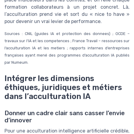
formation collaborateurs à un projet concret. Là,
l’acculturation prend vie et sort du « nice to have »
pour devenir un vrai levier de performance.
Sources : CNIL (guides IA et protection des donnees) ; OCDE –
travaux sur l’IA et les competences ; France Travail – ressources sur
l’acculturation IA et les metiers ; rapports internes d’entreprises
françaises ayant mené des programmes d’acculturation IA publiés
par Numeum.
Intégrer les dimensions
éthiques, juridiques et métiers
dans l’acculturation IA
Donner un cadre clair sans casser l’envie
d’innover
Pour une acculturation intelligence artificielle crédible,