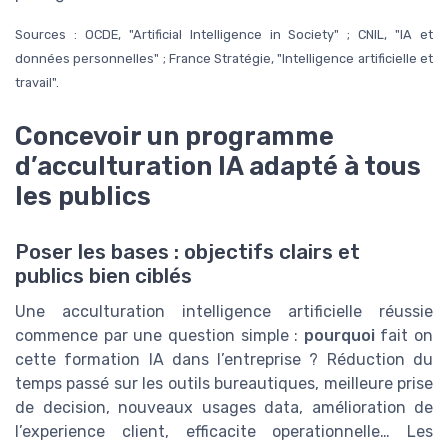
Sources : OCDE, "Artificial Intelligence in Society" ; CNIL, "IA et
données personnelles" ; France Stratégie, "Intelligence artificielle et
travail".
Concevoir un programme
d’acculturation IA adapté à tous
les publics
Poser les bases : objectifs clairs et
publics bien ciblés
Une acculturation intelligence artificielle réussie
commence par une question simple :
pourquoi
fait on
cette formation IA dans l’entreprise ? Réduction du
temps passé sur les outils bureautiques, meilleure prise
de decision, nouveaux usages data, amélioration de
l’experience client, efficacite operationnelle… Les