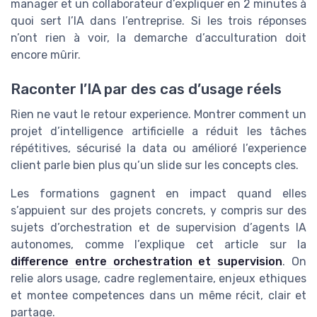
manager et un collaborateur d’expliquer en 2 minutes à
quoi sert l’IA dans l’entreprise. Si les trois réponses
n’ont rien à voir, la demarche d’acculturation doit
encore mûrir.
Raconter l’IA par des cas d’usage réels
Rien ne vaut le retour experience. Montrer comment un
projet d’intelligence artificielle a réduit les tâches
répétitives, sécurisé la data ou amélioré l’experience
client parle bien plus qu’un slide sur les concepts cles.
Les formations gagnent en impact quand elles
s’appuient sur des projets concrets, y compris sur des
sujets d’orchestration et de supervision d’agents IA
autonomes, comme l’explique cet article sur la
difference entre orchestration et supervision
. On
relie alors usage, cadre reglementaire, enjeux ethiques
et montee competences dans un même récit, clair et
partage.