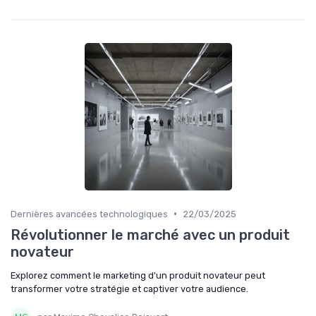
•
Dernières avancées technologiques
22/03/2025
Révolutionner le marché avec un produit
novateur
Explorez comment le marketing d'un produit novateur peut
transformer votre stratégie et captiver votre audience.