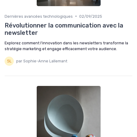
•
Dernières avancées technologiques
02/09/2025
Révolutionner la communication avec la
newsletter
Explorez comment l'innovation dans les newsletters transforme la
stratégie marketing et engage efficacement votre audience.
par Sophie-Anne Lallemant