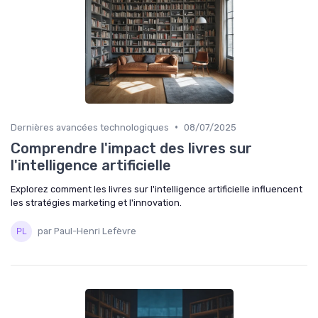
•
Dernières avancées technologiques
08/07/2025
Comprendre l'impact des livres sur
l'intelligence artificielle
Explorez comment les livres sur l'intelligence artificielle influencent
les stratégies marketing et l'innovation.
par Paul-Henri Lefèvre