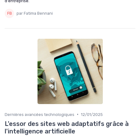
d'entreprise.
par Fatima Bennani
•
Dernières avancées technologiques
12/01/2025
L'essor des sites web adaptatifs grâce à
l'intelligence artificielle