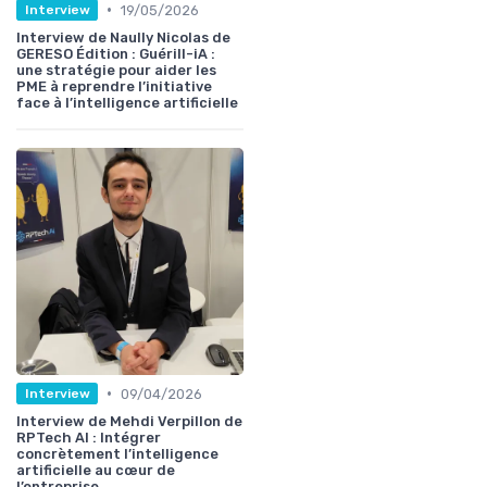
•
19/05/2026
Interview
Interview de Naully Nicolas de
GERESO Édition : Guérill-iA :
une stratégie pour aider les
PME à reprendre l’initiative
face à l’intelligence artificielle
•
09/04/2026
Interview
Interview de Mehdi Verpillon de
RPTech AI : Intégrer
concrètement l’intelligence
artificielle au cœur de
l’entreprise