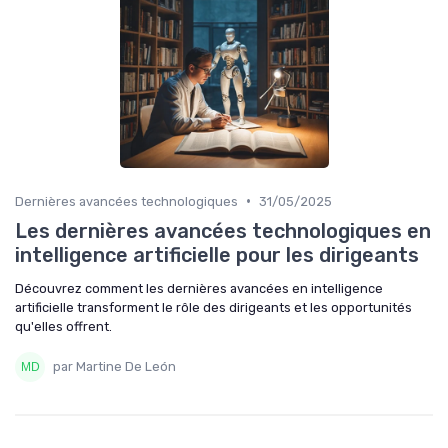
•
Dernières avancées technologiques
31/05/2025
Les dernières avancées technologiques en
intelligence artificielle pour les dirigeants
Découvrez comment les dernières avancées en intelligence
artificielle transforment le rôle des dirigeants et les opportunités
qu'elles offrent.
par Martine De León