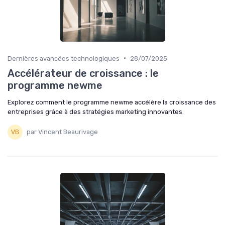
•
Dernières avancées technologiques
28/07/2025
Accélérateur de croissance : le
programme newme
Explorez comment le programme newme accélère la croissance des
entreprises grâce à des stratégies marketing innovantes.
par Vincent Beaurivage