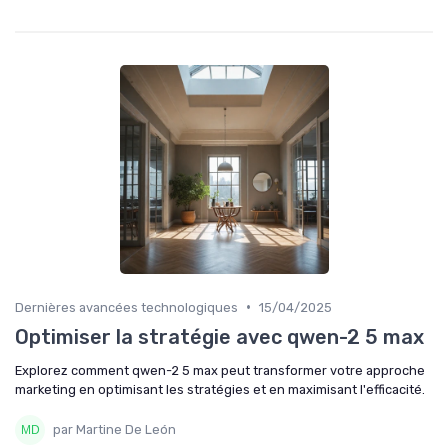
•
Dernières avancées technologiques
15/04/2025
Optimiser la stratégie avec qwen-2 5 max
Explorez comment qwen-2 5 max peut transformer votre approche
marketing en optimisant les stratégies et en maximisant l'efficacité.
par Martine De León