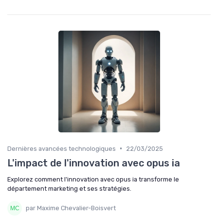
•
Dernières avancées technologiques
22/03/2025
L'impact de l'innovation avec opus ia
Explorez comment l'innovation avec opus ia transforme le
département marketing et ses stratégies.
par Maxime Chevalier-Boisvert