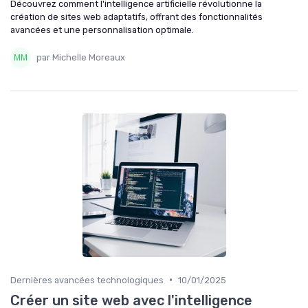
Découvrez comment l'intelligence artificielle révolutionne la
création de sites web adaptatifs, offrant des fonctionnalités
avancées et une personnalisation optimale.
par Michelle Moreaux
•
Dernières avancées technologiques
10/01/2025
Créer un site web avec l'intelligence