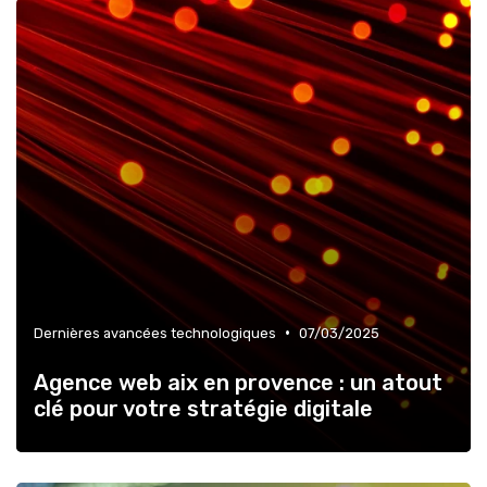
•
Dernières avancées technologiques
07/03/2025
Agence web aix en provence : un atout
clé pour votre stratégie digitale