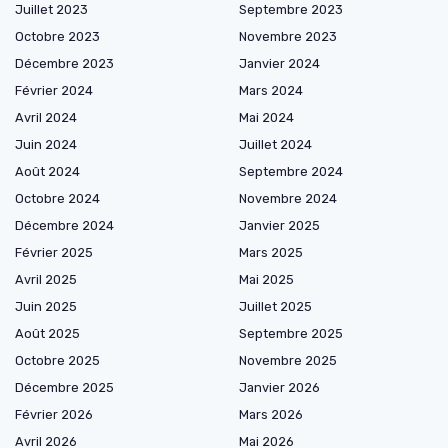
Juillet 2023
Septembre 2023
Octobre 2023
Novembre 2023
Décembre 2023
Janvier 2024
Février 2024
Mars 2024
Avril 2024
Mai 2024
Juin 2024
Juillet 2024
Août 2024
Septembre 2024
Octobre 2024
Novembre 2024
Décembre 2024
Janvier 2025
Février 2025
Mars 2025
Avril 2025
Mai 2025
Juin 2025
Juillet 2025
Août 2025
Septembre 2025
Octobre 2025
Novembre 2025
Décembre 2025
Janvier 2026
Février 2026
Mars 2026
Avril 2026
Mai 2026