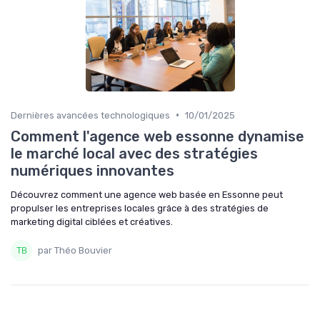
•
Dernières avancées technologiques
10/01/2025
Comment l'agence web essonne dynamise
le marché local avec des stratégies
numériques innovantes
Découvrez comment une agence web basée en Essonne peut
propulser les entreprises locales grâce à des stratégies de
marketing digital ciblées et créatives.
par Théo Bouvier