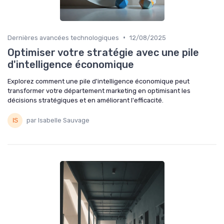
•
Dernières avancées technologiques
12/08/2025
Optimiser votre stratégie avec une pile
d'intelligence économique
Explorez comment une pile d'intelligence économique peut
transformer votre département marketing en optimisant les
décisions stratégiques et en améliorant l'efficacité.
par Isabelle Sauvage