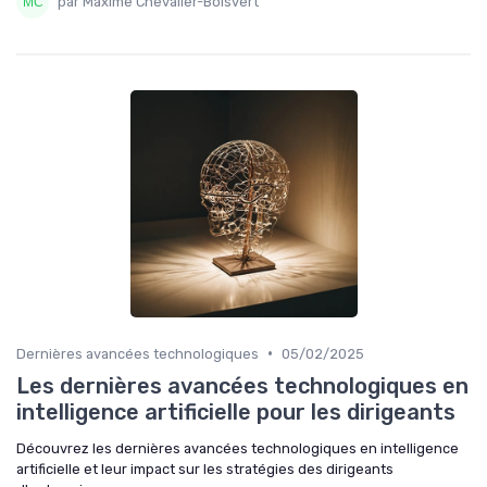
par Maxime Chevalier-Boisvert
•
Dernières avancées technologiques
05/02/2025
Les dernières avancées technologiques en
intelligence artificielle pour les dirigeants
Découvrez les dernières avancées technologiques en intelligence
artificielle et leur impact sur les stratégies des dirigeants