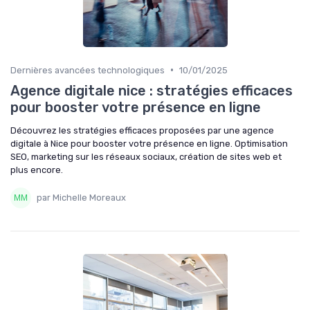
•
Dernières avancées technologiques
10/01/2025
Agence digitale nice : stratégies efficaces
pour booster votre présence en ligne
Découvrez les stratégies efficaces proposées par une agence
digitale à Nice pour booster votre présence en ligne. Optimisation
SEO, marketing sur les réseaux sociaux, création de sites web et
plus encore.
par Michelle Moreaux