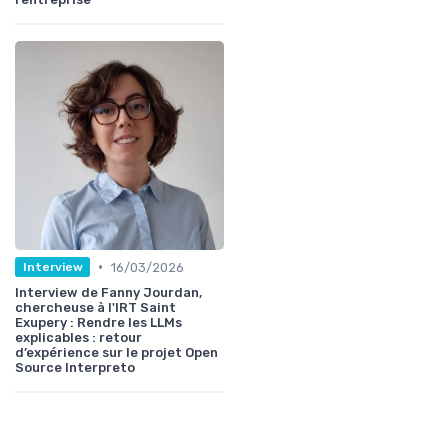
•
16/03/2026
Interview
Interview de Fanny Jourdan,
chercheuse à l'IRT Saint
Exupery : Rendre les LLMs
explicables : retour
d’expérience sur le projet Open
Source Interpreto