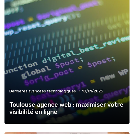
•
Dernières avancées technologiques
10/01/2025
Toulouse agence web : maximiser votre
visibilité en ligne