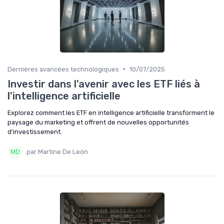
•
Dernières avancées technologiques
10/07/2025
Investir dans l'avenir avec les ETF liés à
l'intelligence artificielle
Explorez comment les ETF en intelligence artificielle transforment le
paysage du marketing et offrent de nouvelles opportunités
d'investissement.
par Martine De León