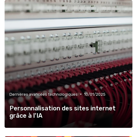
•
Dernières avancées technologiques
10/01/2025
Personnalisation des sites internet
grâce à l'IA