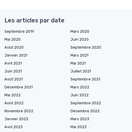
Les articles par date
Septembre 2019
Mars 2020
Mai 2020
Juin 2020
Août 2020
Septembre 2020
Janvier 2021
Mars 2021
Avril 2021
Mai 2021
Juin 2021
Juillet 2021
Août 2021
Septembre 2021
Décembre 2021
Mars 2022
Mai 2022
Juin 2022
Août 2022
Septembre 2022
Novembre 2022
Décembre 2022
Janvier 2023
Mars 2023
Avril 2023
Mai 2023