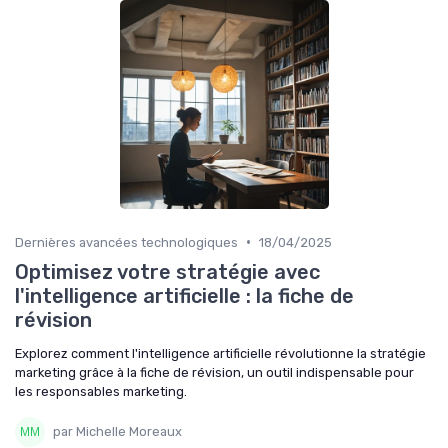
•
Dernières avancées technologiques
18/04/2025
Optimisez votre stratégie avec
l'intelligence artificielle : la fiche de
révision
Explorez comment l'intelligence artificielle révolutionne la stratégie
marketing grâce à la fiche de révision, un outil indispensable pour
les responsables marketing.
par Michelle Moreaux