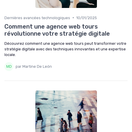
•
Dernières avancées technologiques
10/01/2025
Comment une agence web tours
révolutionne votre stratégie digitale
Découvrez comment une agence web tours peut transformer votre
stratégie digitale avec des techniques innovantes et une expertise
locale.
par Martine De León