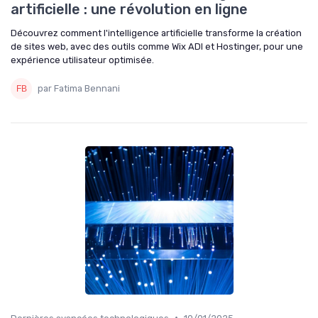
artificielle : une révolution en ligne
Découvrez comment l'intelligence artificielle transforme la création
de sites web, avec des outils comme Wix ADI et Hostinger, pour une
expérience utilisateur optimisée.
par Fatima Bennani
•