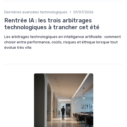
•
Dernières avancées technologiques
01/07/2026
Rentrée IA : les trois arbitrages
technologiques à trancher cet été
Les arbitrages technologiques en intelligence artificielle : comment
choisir entre performance, coûts, risques et éthique lorsque tout
évolue très vite.