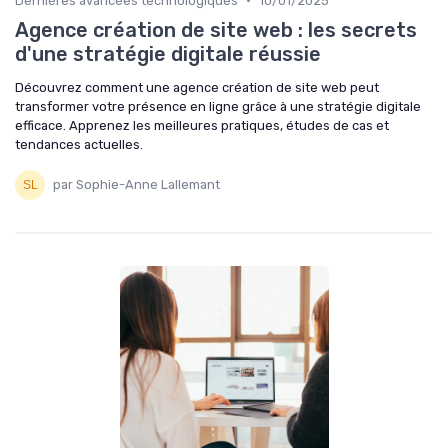
Dernières avancées technologiques
10/01/2025
Agence création de site web : les secrets
d'une stratégie digitale réussie
Découvrez comment une agence création de site web peut
transformer votre présence en ligne grâce à une stratégie digitale
efficace. Apprenez les meilleures pratiques, études de cas et
tendances actuelles.
par Sophie-Anne Lallemant