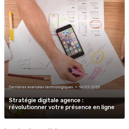
•
Dernières avancées technologiques
16/03/2025
Stratégie digitale agence :
révolutionner votre présence en ligne