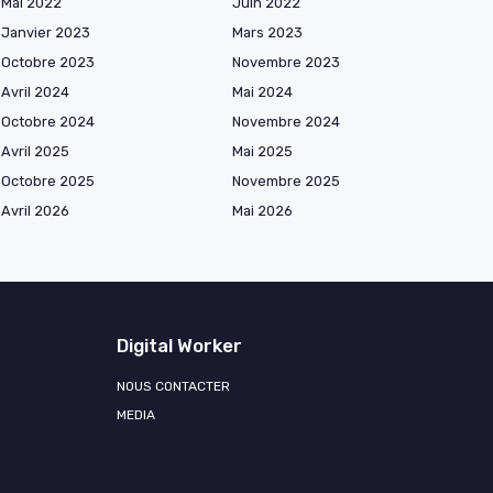
Mai 2022
Juin 2022
Janvier 2023
Mars 2023
Octobre 2023
Novembre 2023
Avril 2024
Mai 2024
Octobre 2024
Novembre 2024
Avril 2025
Mai 2025
Octobre 2025
Novembre 2025
Avril 2026
Mai 2026
Digital Worker
NOUS CONTACTER
MEDIA