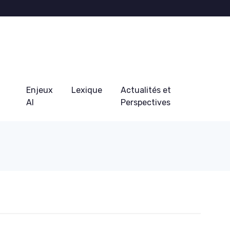
Enjeux
Lexique
Actualités et
AI
Perspectives