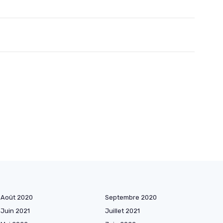
Août 2020
Septembre 2020
Juin 2021
Juillet 2021