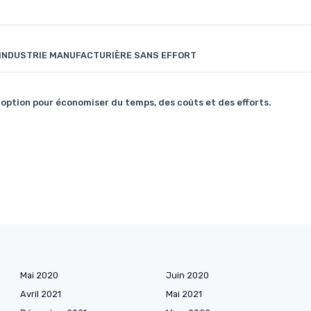
'INDUSTRIE MANUFACTURIÈRE SANS EFFORT
option pour économiser du temps, des coûts et des efforts.
Mai 2020
Juin 2020
Avril 2021
Mai 2021