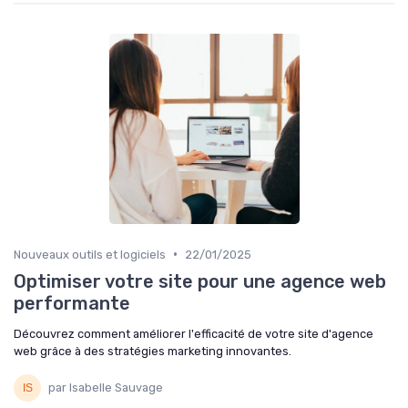
•
Nouveaux outils et logiciels
22/01/2025
Optimiser votre site pour une agence web
performante
Découvrez comment améliorer l'efficacité de votre site d'agence
web grâce à des stratégies marketing innovantes.
par Isabelle Sauvage