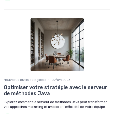
•
Nouveaux outils et logiciels
09/09/2025
Optimiser votre stratégie avec le serveur
de méthodes Java
Explorez comment le serveur de méthodes Java peut transformer
vos approches marketing et améliorer l'efficacité de votre équipe.