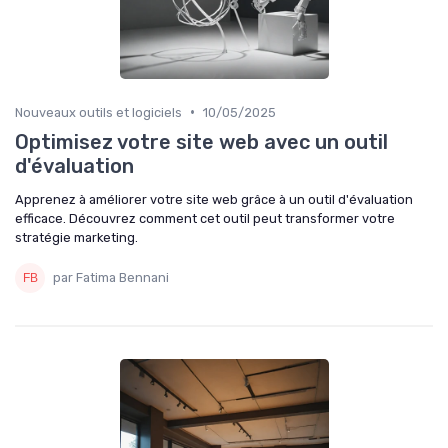
•
Nouveaux outils et logiciels
10/05/2025
Optimisez votre site web avec un outil
d'évaluation
Apprenez à améliorer votre site web grâce à un outil d'évaluation
efficace. Découvrez comment cet outil peut transformer votre
stratégie marketing.
par Fatima Bennani