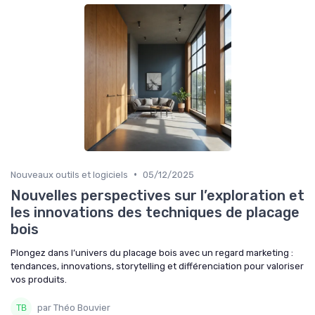
•
Nouveaux outils et logiciels
05/12/2025
Nouvelles perspectives sur l’exploration et
les innovations des techniques de placage
bois
Plongez dans l’univers du placage bois avec un regard marketing :
tendances, innovations, storytelling et différenciation pour valoriser
vos produits.
par Théo Bouvier