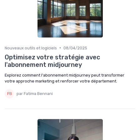
•
Nouveaux outils et logiciels
08/04/2025
Optimisez votre stratégie avec
l'abonnement midjourney
Explorez comment l'abonnement midjourney peut transformer
votre approche marketing et renforcer votre département.
par Fatima Bennani