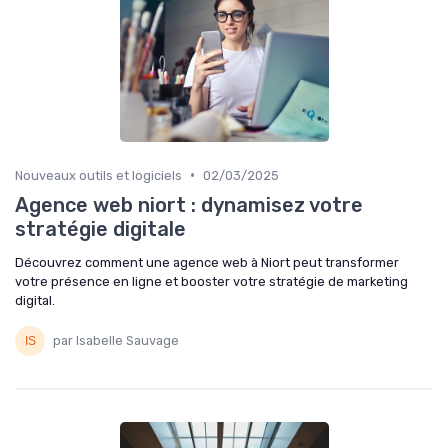
•
Nouveaux outils et logiciels
02/03/2025
Agence web niort : dynamisez votre
stratégie digitale
Découvrez comment une agence web à Niort peut transformer
votre présence en ligne et booster votre stratégie de marketing
digital.
par Isabelle Sauvage