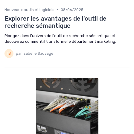
•
Nouveaux outils et logiciels
08/06/2025
Explorer les avantages de l'outil de
recherche sémantique
Plongez dans l'univers de l'outil de recherche sémantique et
découvrez comment il transforme le département marketing.
par Isabelle Sauvage