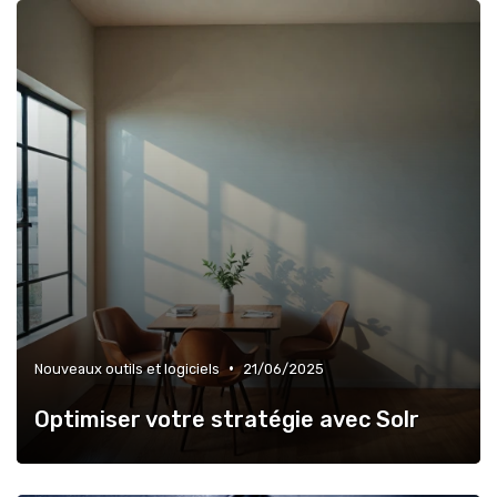
•
Nouveaux outils et logiciels
21/06/2025
Optimiser votre stratégie avec Solr