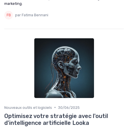
marketing.
par Fatima Bennani
•
Nouveaux outils et logiciels
30/06/2025
Optimisez votre stratégie avec l'outil
d'intelligence artificielle Looka