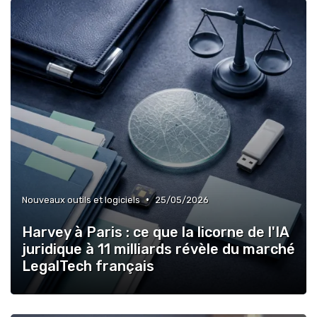
•
Nouveaux outils et logiciels
25/05/2026
Harvey à Paris : ce que la licorne de l'IA
juridique à 11 milliards révèle du marché
LegalTech français