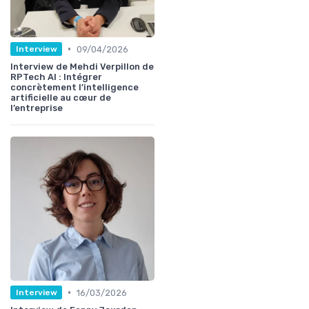
•
09/04/2026
Interview
Interview de Mehdi Verpillon de
RPTech AI : Intégrer
concrètement l’intelligence
artificielle au cœur de
l’entreprise
•
16/03/2026
Interview