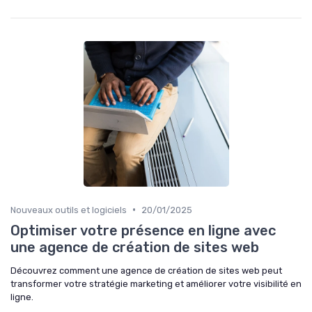
•
Nouveaux outils et logiciels
20/01/2025
Optimiser votre présence en ligne avec
une agence de création de sites web
Découvrez comment une agence de création de sites web peut
transformer votre stratégie marketing et améliorer votre visibilité en
ligne.