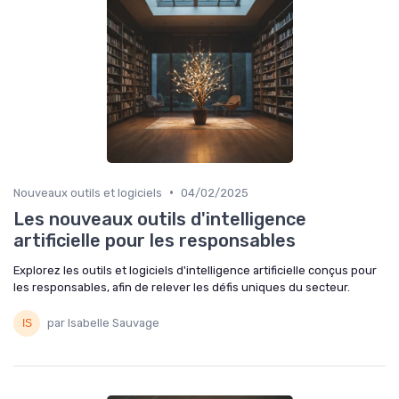
•
Nouveaux outils et logiciels
04/02/2025
Les nouveaux outils d'intelligence
artificielle pour les responsables
Explorez les outils et logiciels d'intelligence artificielle conçus pour
les responsables, afin de relever les défis uniques du secteur.
par Isabelle Sauvage