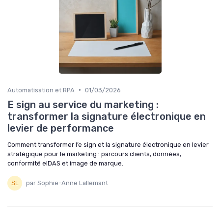
•
Automatisation et RPA
01/03/2026
E sign au service du marketing :
transformer la signature électronique en
levier de performance
Comment transformer l’e sign et la signature électronique en levier
stratégique pour le marketing : parcours clients, données,
conformité eIDAS et image de marque.
par Sophie-Anne Lallemant