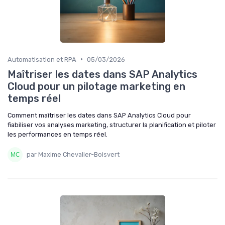
•
Automatisation et RPA
05/03/2026
Maîtriser les dates dans SAP Analytics
Cloud pour un pilotage marketing en
temps réel
Comment maîtriser les dates dans SAP Analytics Cloud pour
fiabiliser vos analyses marketing, structurer la planification et piloter
les performances en temps réel.
par Maxime Chevalier-Boisvert