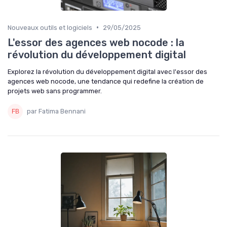
•
Nouveaux outils et logiciels
29/05/2025
L'essor des agences web nocode : la
révolution du développement digital
Explorez la révolution du développement digital avec l'essor des
agences web nocode, une tendance qui redefine la création de
projets web sans programmer.
par Fatima Bennani