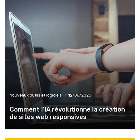
•
Nouveaux outils et logiciels
12/06/2025
Comment l'IA révolutionne la création
de sites web responsives