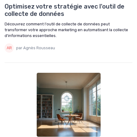
Optimisez votre stratégie avec l'outil de
collecte de données
Découvrez comment l'outil de collecte de données peut
transformer votre approche marketing en automatisant la collecte
d'informations essentielles.
par Agnès Rousseau