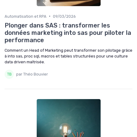
•
Automatisation et RPA
09/03/2026
Plonger dans SAS : transformer les
données marketing into sas pour piloter la
performance
Comment un Head of Marketing peut transformer son pilotage grâce
à into sas, proc sql, macros et tables structurées pour une culture
data driven maîtrisée.
par Théo Bouvier