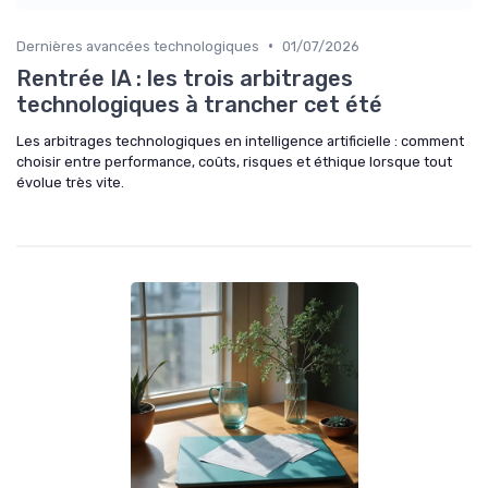
•
Dernières avancées technologiques
01/07/2026
Rentrée IA : les trois arbitrages
technologiques à trancher cet été
Les arbitrages technologiques en intelligence artificielle : comment
choisir entre performance, coûts, risques et éthique lorsque tout
évolue très vite.