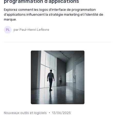
programmation d'applications
Explorez comment les logos d'interface de programmation
d'applications influencent la stratégie marketing et l'identité de
marque.
par Paul-Henri Lefèvre
•
Nouveaux outils et logiciels
13/06/2025