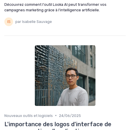
Découvrez comment l'outil Looka AI peut transformer vos
campagnes marketing grâce à l'intelligence artificielle.
par Isabelle Sauvage
•
Nouveaux outils et logiciels
24/06/2025
L'importance des logos d'interface de