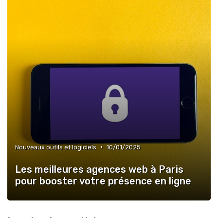
•
Nouveaux outils et logiciels
10/01/2025
Les meilleures agences web à Paris
pour booster votre présence en ligne