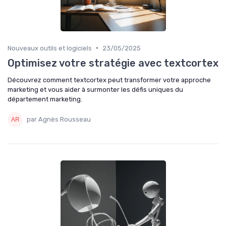
•
Nouveaux outils et logiciels
23/05/2025
Optimisez votre stratégie avec textcortex
Découvrez comment textcortex peut transformer votre approche
marketing et vous aider à surmonter les défis uniques du
département marketing.
par Agnès Rousseau