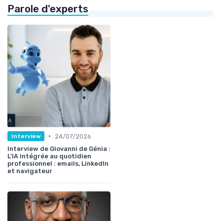
Parole d'experts
•
24/07/2026
Interview
Interview de Giovanni de Génia :
L’IA intégrée au quotidien
professionnel : emails, LinkedIn
et navigateur