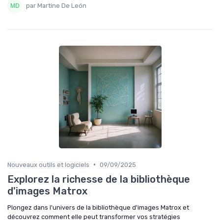
par Martine De León
•
Nouveaux outils et logiciels
09/09/2025
Explorez la richesse de la bibliothèque
d'images Matrox
Plongez dans l'univers de la bibliothèque d'images Matrox et
découvrez comment elle peut transformer vos stratégies