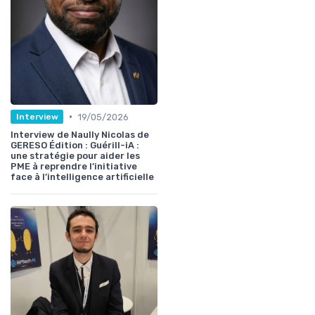
•
19/05/2026
Interview
Interview de Naully Nicolas de
GERESO Édition : Guérill-iA :
une stratégie pour aider les
PME à reprendre l’initiative
face à l’intelligence artificielle