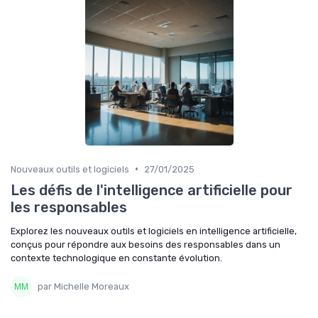
•
Nouveaux outils et logiciels
27/01/2025
Les défis de l'intelligence artificielle pour
les responsables
Explorez les nouveaux outils et logiciels en intelligence artificielle,
conçus pour répondre aux besoins des responsables dans un
contexte technologique en constante évolution.
par Michelle Moreaux