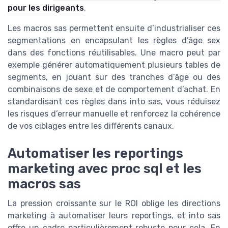
pour les dirigeants
.
Les macros sas permettent ensuite d’industrialiser ces
segmentations en encapsulant les règles d’âge sex
dans des fonctions réutilisables. Une macro peut par
exemple générer automatiquement plusieurs tables de
segments, en jouant sur des tranches d’âge ou des
combinaisons de sexe et de comportement d’achat. En
standardisant ces règles dans into sas, vous réduisez
les risques d’erreur manuelle et renforcez la cohérence
de vos ciblages entre les différents canaux.
Automatiser les reportings
marketing avec proc sql et les
macros sas
La pression croissante sur le ROI oblige les directions
marketing à automatiser leurs reportings, et into sas
offre un cadre particulièrement robuste pour cela. En