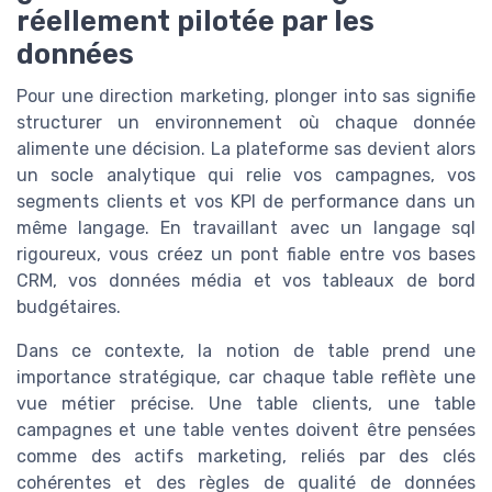
réellement pilotée par les
données
Pour une direction marketing, plonger into sas signifie
structurer un environnement où chaque donnée
alimente une décision. La plateforme sas devient alors
un socle analytique qui relie vos campagnes, vos
segments clients et vos KPI de performance dans un
même langage. En travaillant avec un langage sql
rigoureux, vous créez un pont fiable entre vos bases
CRM, vos données média et vos tableaux de bord
budgétaires.
Dans ce contexte, la notion de table prend une
importance stratégique, car chaque table reflète une
vue métier précise. Une table clients, une table
campagnes et une table ventes doivent être pensées
comme des actifs marketing, reliés par des clés
cohérentes et des règles de qualité de données