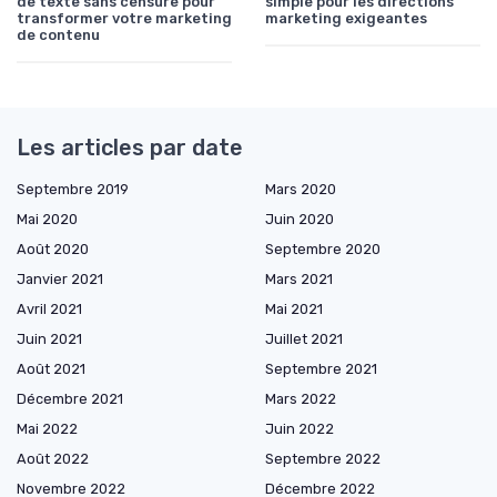
de texte sans censure pour
simple pour les directions
transformer votre marketing
marketing exigeantes
de contenu
Les articles par date
Septembre 2019
Mars 2020
Mai 2020
Juin 2020
Août 2020
Septembre 2020
Janvier 2021
Mars 2021
Avril 2021
Mai 2021
Juin 2021
Juillet 2021
Août 2021
Septembre 2021
Décembre 2021
Mars 2022
Mai 2022
Juin 2022
Août 2022
Septembre 2022
Novembre 2022
Décembre 2022