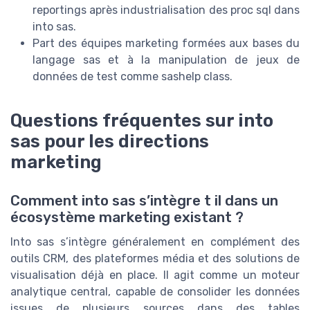
reportings après industrialisation des proc sql dans
into sas.
Part des équipes marketing formées aux bases du
langage sas et à la manipulation de jeux de
données de test comme sashelp class.
Questions fréquentes sur into
sas pour les directions
marketing
Comment into sas s’intègre t il dans un
écosystème marketing existant ?
Into sas s’intègre généralement en complément des
outils CRM, des plateformes média et des solutions de
visualisation déjà en place. Il agit comme un moteur
analytique central, capable de consolider les données
issues de plusieurs sources dans des tables