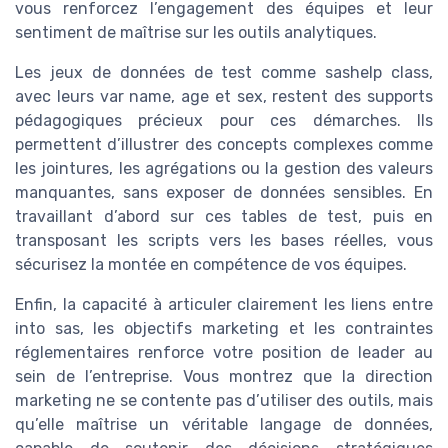
vous renforcez l’engagement des équipes et leur
sentiment de maîtrise sur les outils analytiques.
Les jeux de données de test comme sashelp class,
avec leurs var name, age et sex, restent des supports
pédagogiques précieux pour ces démarches. Ils
permettent d’illustrer des concepts complexes comme
les jointures, les agrégations ou la gestion des valeurs
manquantes, sans exposer de données sensibles. En
travaillant d’abord sur ces tables de test, puis en
transposant les scripts vers les bases réelles, vous
sécurisez la montée en compétence de vos équipes.
Enfin, la capacité à articuler clairement les liens entre
into sas, les objectifs marketing et les contraintes
réglementaires renforce votre position de leader au
sein de l’entreprise. Vous montrez que la direction
marketing ne se contente pas d’utiliser des outils, mais
qu’elle maîtrise un véritable langage de données,