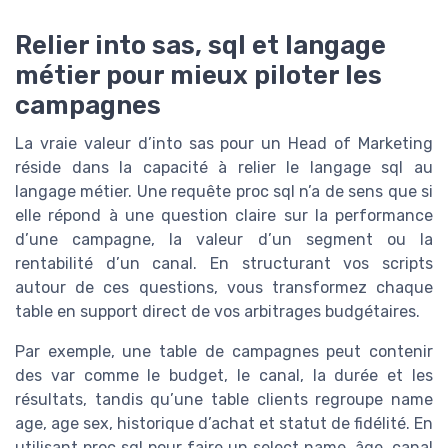
Relier into sas, sql et langage
métier pour mieux piloter les
campagnes
La vraie valeur d’into sas pour un Head of Marketing
réside dans la capacité à relier le langage sql au
langage métier. Une requête proc sql n’a de sens que si
elle répond à une question claire sur la performance
d’une campagne, la valeur d’un segment ou la
rentabilité d’un canal. En structurant vos scripts
autour de ces questions, vous transformez chaque
table en support direct de vos arbitrages budgétaires.
Par exemple, une table de campagnes peut contenir
des var comme le budget, le canal, la durée et les
résultats, tandis qu’une table clients regroupe name
age, age sex, historique d’achat et statut de fidélité. En
utilisant proc sql pour faire un select name, âge, canal