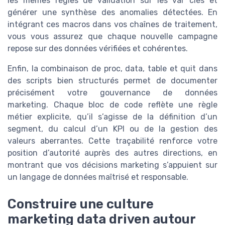
les mêmes règles de validation sur les var clés et
générer une synthèse des anomalies détectées. En
intégrant ces macros dans vos chaînes de traitement,
vous vous assurez que chaque nouvelle campagne
repose sur des données vérifiées et cohérentes.
Enfin, la combinaison de proc, data, table et quit dans
des scripts bien structurés permet de documenter
précisément votre gouvernance de données
marketing. Chaque bloc de code reflète une règle
métier explicite, qu’il s’agisse de la définition d’un
segment, du calcul d’un KPI ou de la gestion des
valeurs aberrantes. Cette traçabilité renforce votre
position d’autorité auprès des autres directions, en
montrant que vos décisions marketing s’appuient sur
un langage de données maîtrisé et responsable.
Construire une culture
marketing data driven autour