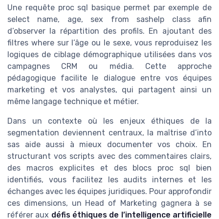
Une requête proc sql basique permet par exemple de
select name, age, sex from sashelp class afin
d’observer la répartition des profils. En ajoutant des
filtres where sur l’âge ou le sexe, vous reproduisez les
logiques de ciblage démographique utilisées dans vos
campagnes CRM ou média. Cette approche
pédagogique facilite le dialogue entre vos équipes
marketing et vos analystes, qui partagent ainsi un
même langage technique et métier.
Dans un contexte où les enjeux éthiques de la
segmentation deviennent centraux, la maîtrise d’into
sas aide aussi à mieux documenter vos choix. En
structurant vos scripts avec des commentaires clairs,
des macros explicites et des blocs proc sql bien
identifiés, vous facilitez les audits internes et les
échanges avec les équipes juridiques. Pour approfondir
ces dimensions, un Head of Marketing gagnera à se
référer aux
défis éthiques de l’intelligence artificielle