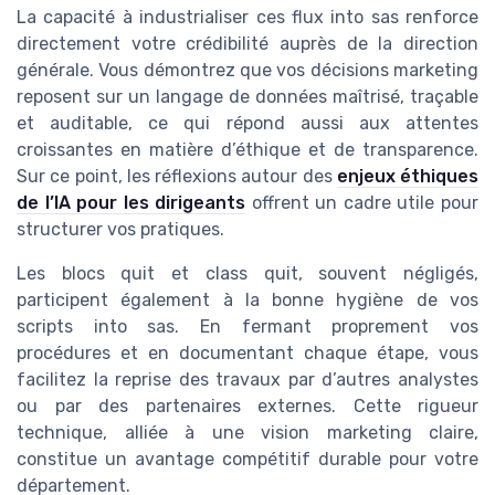
La capacité à industrialiser ces flux into sas renforce
directement votre crédibilité auprès de la direction
générale. Vous démontrez que vos décisions marketing
reposent sur un langage de données maîtrisé, traçable
et auditable, ce qui répond aussi aux attentes
croissantes en matière d’éthique et de transparence.
Sur ce point, les réflexions autour des
enjeux éthiques
de l’IA pour les dirigeants
offrent un cadre utile pour
structurer vos pratiques.
Les blocs quit et class quit, souvent négligés,
participent également à la bonne hygiène de vos
scripts into sas. En fermant proprement vos
procédures et en documentant chaque étape, vous
facilitez la reprise des travaux par d’autres analystes
ou par des partenaires externes. Cette rigueur
technique, alliée à une vision marketing claire,
constitue un avantage compétitif durable pour votre
département.