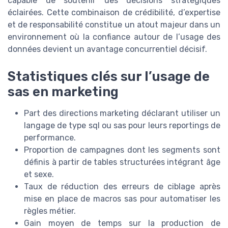
capable de soutenir des décisions stratégiques
éclairées. Cette combinaison de crédibilité, d’expertise
et de responsabilité constitue un atout majeur dans un
environnement où la confiance autour de l’usage des
données devient un avantage concurrentiel décisif.
Statistiques clés sur l’usage de
sas en marketing
Part des directions marketing déclarant utiliser un
langage de type sql ou sas pour leurs reportings de
performance.
Proportion de campagnes dont les segments sont
définis à partir de tables structurées intégrant âge
et sexe.
Taux de réduction des erreurs de ciblage après
mise en place de macros sas pour automatiser les
règles métier.
Gain moyen de temps sur la production de