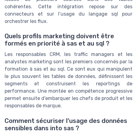
cohérentes. Cette intégration repose sur des
connecteurs et sur l’usage du langage sql pour
orchestrer les flux.
Quels profils marketing doivent être
formés en priorité à sas et au sql ?
Les responsables CRM, les traffic managers et les
analystes marketing sont les premiers concernés par la
formation à sas et au sql. Ce sont eux qui manipulent
le plus souvent les tables de données, définissent les
segments et construisent les reportings de
performance. Une montée en compétence progressive
permet ensuite d’embarquer les chefs de produit et les
responsables de marque.
Comment sécuriser l’usage des données
sensibles dans into sas ?