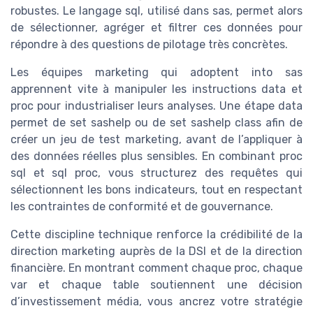
robustes. Le langage sql, utilisé dans sas, permet alors
de sélectionner, agréger et filtrer ces données pour
répondre à des questions de pilotage très concrètes.
Les équipes marketing qui adoptent into sas
apprennent vite à manipuler les instructions data et
proc pour industrialiser leurs analyses. Une étape data
permet de set sashelp ou de set sashelp class afin de
créer un jeu de test marketing, avant de l’appliquer à
des données réelles plus sensibles. En combinant proc
sql et sql proc, vous structurez des requêtes qui
sélectionnent les bons indicateurs, tout en respectant
les contraintes de conformité et de gouvernance.
Cette discipline technique renforce la crédibilité de la
direction marketing auprès de la DSI et de la direction
financière. En montrant comment chaque proc, chaque
var et chaque table soutiennent une décision
d’investissement média, vous ancrez votre stratégie