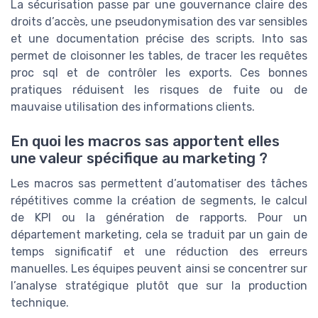
La sécurisation passe par une gouvernance claire des
droits d’accès, une pseudonymisation des var sensibles
et une documentation précise des scripts. Into sas
permet de cloisonner les tables, de tracer les requêtes
proc sql et de contrôler les exports. Ces bonnes
pratiques réduisent les risques de fuite ou de
mauvaise utilisation des informations clients.
En quoi les macros sas apportent elles
une valeur spécifique au marketing ?
Les macros sas permettent d’automatiser des tâches
répétitives comme la création de segments, le calcul
de KPI ou la génération de rapports. Pour un
département marketing, cela se traduit par un gain de
temps significatif et une réduction des erreurs
manuelles. Les équipes peuvent ainsi se concentrer sur
l’analyse stratégique plutôt que sur la production
technique.