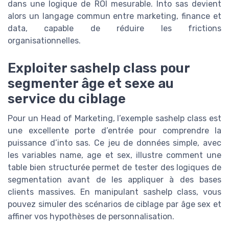
dans une logique de ROI mesurable. Into sas devient
alors un langage commun entre marketing, finance et
data, capable de réduire les frictions
organisationnelles.
Exploiter sashelp class pour
segmenter âge et sexe au
service du ciblage
Pour un Head of Marketing, l’exemple sashelp class est
une excellente porte d’entrée pour comprendre la
puissance d’into sas. Ce jeu de données simple, avec
les variables name, age et sex, illustre comment une
table bien structurée permet de tester des logiques de
segmentation avant de les appliquer à des bases
clients massives. En manipulant sashelp class, vous
pouvez simuler des scénarios de ciblage par âge sex et
affiner vos hypothèses de personnalisation.