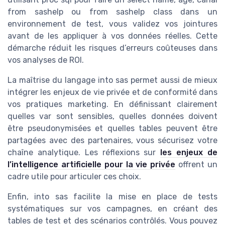
from sashelp ou from sashelp class dans un
environnement de test, vous validez vos jointures
avant de les appliquer à vos données réelles. Cette
démarche réduit les risques d’erreurs coûteuses dans
vos analyses de ROI.
La maîtrise du langage into sas permet aussi de mieux
intégrer les enjeux de vie privée et de conformité dans
vos pratiques marketing. En définissant clairement
quelles var sont sensibles, quelles données doivent
être pseudonymisées et quelles tables peuvent être
partagées avec des partenaires, vous sécurisez votre
chaîne analytique. Les réflexions sur
les enjeux de
l’intelligence artificielle pour la vie privée
offrent un
cadre utile pour articuler ces choix.
Enfin, into sas facilite la mise en place de tests
systématiques sur vos campagnes, en créant des
tables de test et des scénarios contrôlés. Vous pouvez