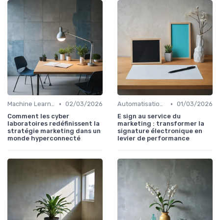
•
•
Machine Learning
02/03/2026
Automatisation et RPA
01/03/2026
Comment les cyber
E sign au service du
laboratoires redéfinissent la
marketing : transformer la
stratégie marketing dans un
signature électronique en
monde hyperconnecté
levier de performance