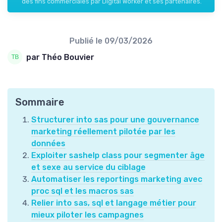
des fins commerciales par Digital Worker et ses partenaires.
Publié le
09/03/2026
par Théo Bouvier
Sommaire
Structurer into sas pour une gouvernance
marketing réellement pilotée par les
données
Exploiter sashelp class pour segmenter âge
et sexe au service du ciblage
Automatiser les reportings marketing avec
proc sql et les macros sas
Relier into sas, sql et langage métier pour
mieux piloter les campagnes