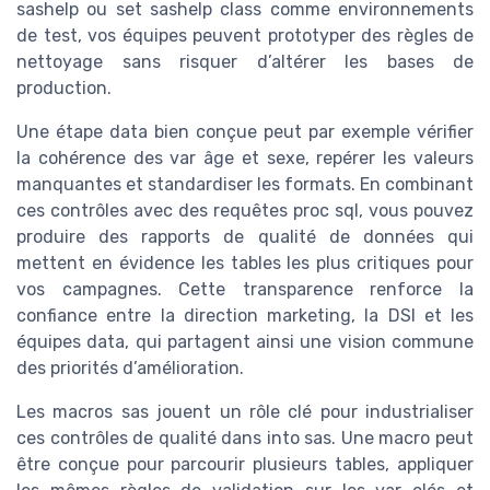
sashelp ou set sashelp class comme environnements
de test, vos équipes peuvent prototyper des règles de
nettoyage sans risquer d’altérer les bases de
production.
Une étape data bien conçue peut par exemple vérifier
la cohérence des var âge et sexe, repérer les valeurs
manquantes et standardiser les formats. En combinant
ces contrôles avec des requêtes proc sql, vous pouvez
produire des rapports de qualité de données qui
mettent en évidence les tables les plus critiques pour
vos campagnes. Cette transparence renforce la
confiance entre la direction marketing, la DSI et les
équipes data, qui partagent ainsi une vision commune
des priorités d’amélioration.
Les macros sas jouent un rôle clé pour industrialiser
ces contrôles de qualité dans into sas. Une macro peut
être conçue pour parcourir plusieurs tables, appliquer