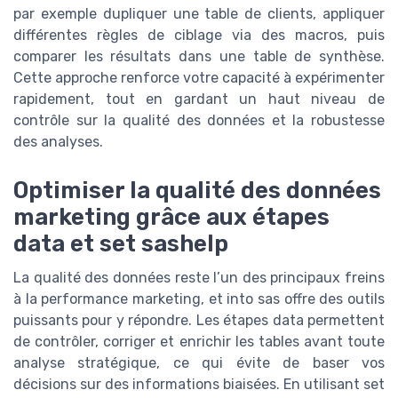
par exemple dupliquer une table de clients, appliquer
différentes règles de ciblage via des macros, puis
comparer les résultats dans une table de synthèse.
Cette approche renforce votre capacité à expérimenter
rapidement, tout en gardant un haut niveau de
contrôle sur la qualité des données et la robustesse
des analyses.
Optimiser la qualité des données
marketing grâce aux étapes
data et set sashelp
La qualité des données reste l’un des principaux freins
à la performance marketing, et into sas offre des outils
puissants pour y répondre. Les étapes data permettent
de contrôler, corriger et enrichir les tables avant toute
analyse stratégique, ce qui évite de baser vos
décisions sur des informations biaisées. En utilisant set