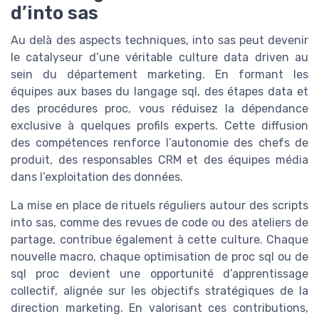
d’into sas
Au delà des aspects techniques, into sas peut devenir
le catalyseur d’une véritable culture data driven au
sein du département marketing. En formant les
équipes aux bases du langage sql, des étapes data et
des procédures proc, vous réduisez la dépendance
exclusive à quelques profils experts. Cette diffusion
des compétences renforce l’autonomie des chefs de
produit, des responsables CRM et des équipes média
dans l’exploitation des données.
La mise en place de rituels réguliers autour des scripts
into sas, comme des revues de code ou des ateliers de
partage, contribue également à cette culture. Chaque
nouvelle macro, chaque optimisation de proc sql ou de
sql proc devient une opportunité d’apprentissage
collectif, alignée sur les objectifs stratégiques de la
direction marketing. En valorisant ces contributions,