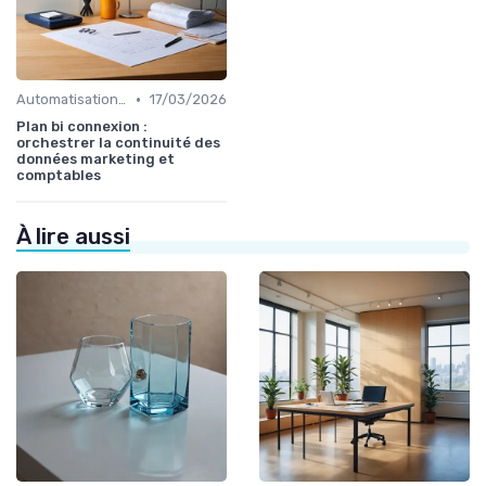
•
Automatisation et RPA
17/03/2026
Plan bi connexion :
orchestrer la continuité des
données marketing et
comptables
À lire aussi