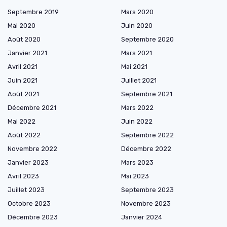
Septembre 2019
Mars 2020
Mai 2020
Juin 2020
Août 2020
Septembre 2020
Janvier 2021
Mars 2021
Avril 2021
Mai 2021
Juin 2021
Juillet 2021
Août 2021
Septembre 2021
Décembre 2021
Mars 2022
Mai 2022
Juin 2022
Août 2022
Septembre 2022
Novembre 2022
Décembre 2022
Janvier 2023
Mars 2023
Avril 2023
Mai 2023
Juillet 2023
Septembre 2023
Octobre 2023
Novembre 2023
Décembre 2023
Janvier 2024