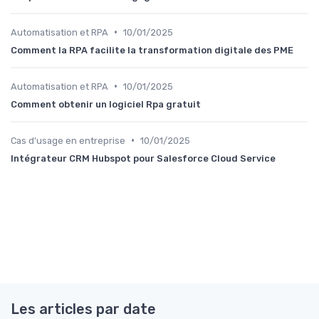
•
Automatisation et RPA
10/01/2025
Comment la RPA facilite la transformation digitale des PME
•
Automatisation et RPA
10/01/2025
Comment obtenir un logiciel Rpa gratuit
•
Cas d'usage en entreprise
10/01/2025
Intégrateur CRM Hubspot pour Salesforce Cloud Service
Les articles par date