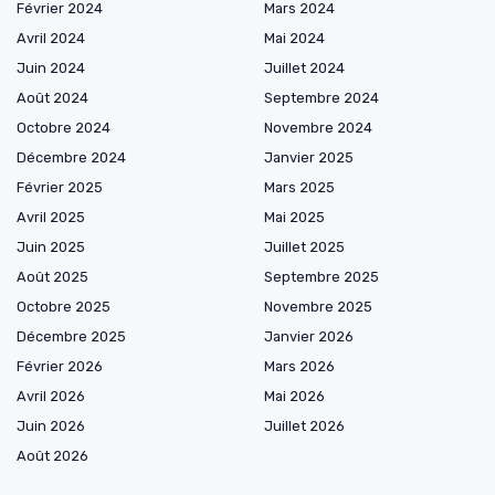
Février 2024
Mars 2024
Avril 2024
Mai 2024
Juin 2024
Juillet 2024
Août 2024
Septembre 2024
Octobre 2024
Novembre 2024
Décembre 2024
Janvier 2025
Février 2025
Mars 2025
Avril 2025
Mai 2025
Juin 2025
Juillet 2025
Août 2025
Septembre 2025
Octobre 2025
Novembre 2025
Décembre 2025
Janvier 2026
Février 2026
Mars 2026
Avril 2026
Mai 2026
Juin 2026
Juillet 2026
Août 2026