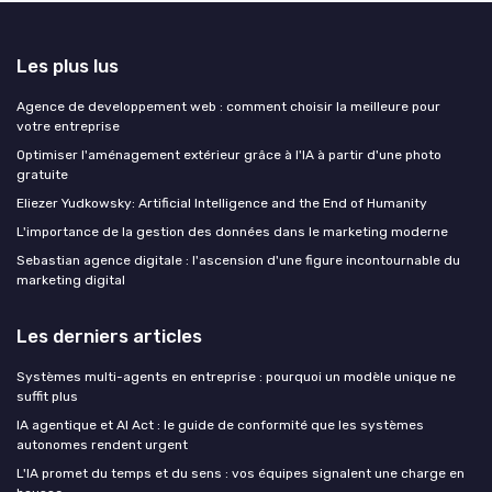
Les plus lus
Agence de developpement web : comment choisir la meilleure pour
votre entreprise
Optimiser l'aménagement extérieur grâce à l'IA à partir d'une photo
gratuite
Eliezer Yudkowsky: Artificial Intelligence and the End of Humanity
L'importance de la gestion des données dans le marketing moderne
Sebastian agence digitale : l'ascension d'une figure incontournable du
marketing digital
Les derniers articles
Systèmes multi-agents en entreprise : pourquoi un modèle unique ne
suffit plus
IA agentique et AI Act : le guide de conformité que les systèmes
autonomes rendent urgent
L'IA promet du temps et du sens : vos équipes signalent une charge en