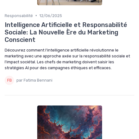
•
Responsabilité
12/06/2025
Intelligence Artificielle et Responsabilité
Sociale: La Nouvelle Ère du Marketing
Conscient
Découvrez comment l'intelligence artificielle révolutionne le
marketing avec une approche axée sur la responsabilité sociale et
l'impact sociétal. Les chefs de marketing doivent saisir les
stratégies AI pour des campagnes éthiques et efficaces.
par Fatima Bennani