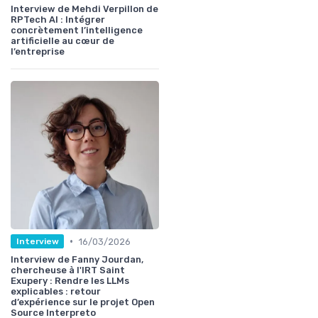
Interview de Mehdi Verpillon de
RPTech AI : Intégrer
concrètement l’intelligence
artificielle au cœur de
l’entreprise
•
16/03/2026
Interview
Interview de Fanny Jourdan,
chercheuse à l'IRT Saint
Exupery : Rendre les LLMs
explicables : retour
d’expérience sur le projet Open
Source Interpreto