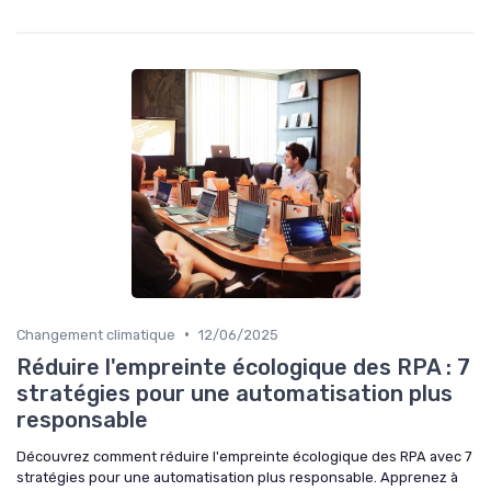
•
Changement climatique
12/06/2025
Réduire l'empreinte écologique des RPA : 7
stratégies pour une automatisation plus
responsable
Découvrez comment réduire l'empreinte écologique des RPA avec 7
stratégies pour une automatisation plus responsable. Apprenez à