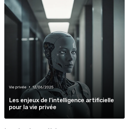
•
Vie privée
12/06/2025
Les enjeux de l'intelligence artificielle
pour la vie privée