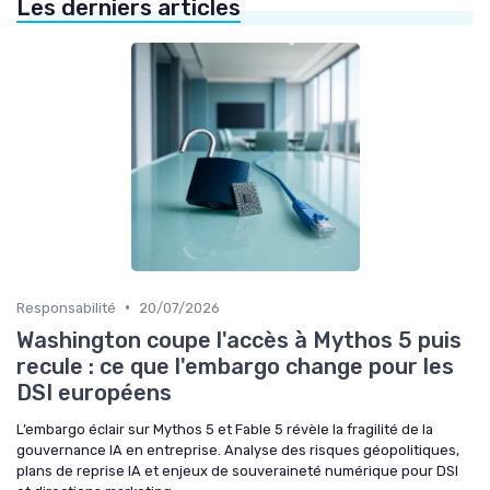
Les derniers articles
•
Responsabilité
20/07/2026
Washington coupe l'accès à Mythos 5 puis
recule : ce que l'embargo change pour les
DSI européens
L’embargo éclair sur Mythos 5 et Fable 5 révèle la fragilité de la
gouvernance IA en entreprise. Analyse des risques géopolitiques,
plans de reprise IA et enjeux de souveraineté numérique pour DSI