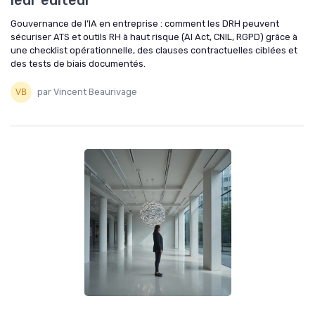
Gouvernance de l’IA en entreprise : comment les DRH peuvent
sécuriser ATS et outils RH à haut risque (AI Act, CNIL, RGPD) grâce à
une checklist opérationnelle, des clauses contractuelles ciblées et
des tests de biais documentés.
par Vincent Beaurivage