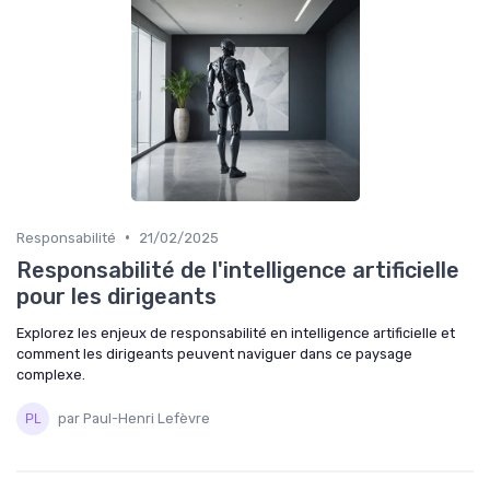
•
Responsabilité
21/02/2025
Responsabilité de l'intelligence artificielle
pour les dirigeants
Explorez les enjeux de responsabilité en intelligence artificielle et
comment les dirigeants peuvent naviguer dans ce paysage
complexe.
par Paul-Henri Lefèvre