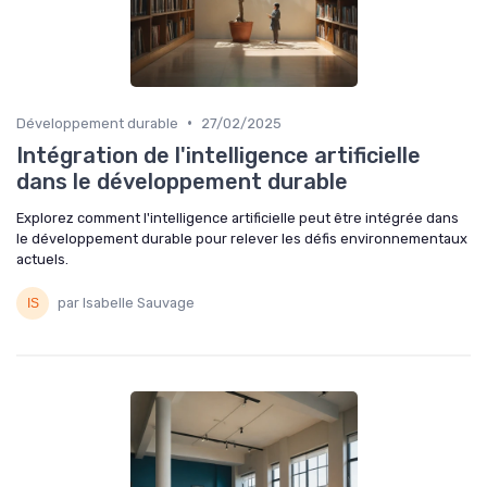
•
Développement durable
27/02/2025
Intégration de l'intelligence artificielle
dans le développement durable
Explorez comment l'intelligence artificielle peut être intégrée dans
le développement durable pour relever les défis environnementaux
actuels.
par Isabelle Sauvage