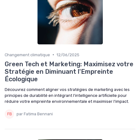
•
Changement climatique
12/06/2025
Green Tech et Marketing: Maximisez votre
Stratégie en Diminuant l'Empreinte
Écologique
Découvrez comment aligner vos stratégies de marketing avec les
principes de durabilité en intégrant l'intelligence artificielle pour
réduire votre empreinte environnementale et maximiser l'impact.
par Fatima Bennani