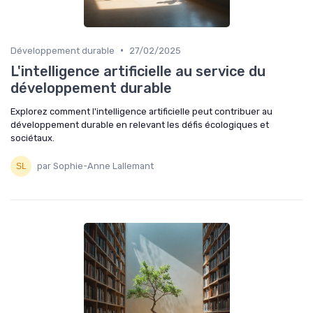
•
Développement durable
27/02/2025
L'intelligence artificielle au service du
développement durable
Explorez comment l'intelligence artificielle peut contribuer au
développement durable en relevant les défis écologiques et
sociétaux.
par Sophie-Anne Lallemant