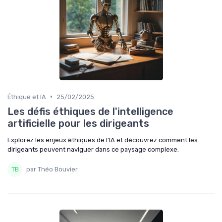
•
Éthique et IA
25/02/2025
Les défis éthiques de l'intelligence
artificielle pour les dirigeants
Explorez les enjeux éthiques de l'IA et découvrez comment les
dirigeants peuvent naviguer dans ce paysage complexe.
par Théo Bouvier