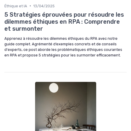
•
Éthique et IA
13/04/2025
5 Stratégies éprouvées pour résoudre les
dilemmes éthiques en RPA : Comprendre
et surmonter
Apprenez à résoudre les dilemmes éthiques du RPA avec notre
guide complet. Agrémenté d’exemples concrets et de conseils
d'experts, ce post aborde les problématiques éthiques courantes
en RPA et propose 5 stratégies pour les surmonter efficacement.