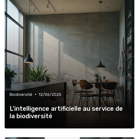
•
Biodiversité
12/06/2025
L'intelligence artificielle au service de
la biodiversité