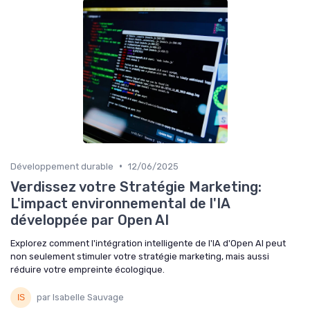
•
Développement durable
12/06/2025
Verdissez votre Stratégie Marketing:
L'impact environnemental de l'IA
développée par Open AI
Explorez comment l'intégration intelligente de l'IA d'Open AI peut
non seulement stimuler votre stratégie marketing, mais aussi
réduire votre empreinte écologique.
par Isabelle Sauvage