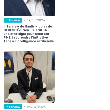
•
19/05/2026
Interview
Interview de Naully Nicolas de
GERESO Édition : Guérill-iA :
une stratégie pour aider les
PME à reprendre l’initiative
face à l’intelligence artificielle
•
09/04/2026
Interview