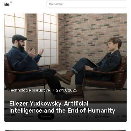
•
Technologie disruptive
29/10/2025
Eliezer Yudkowsky: Artificial
Intelligence and the End of Humanity