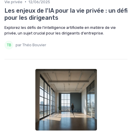
•
Vie privée
12/06/2025
Les enjeux de l'IA pour la vie privée : un défi
pour les dirigeants
Explorez les défis de l'intelligence artificielle en matière de vie
privée, un sujet crucial pour les dirigeants d'entreprise.
par Théo Bouvier