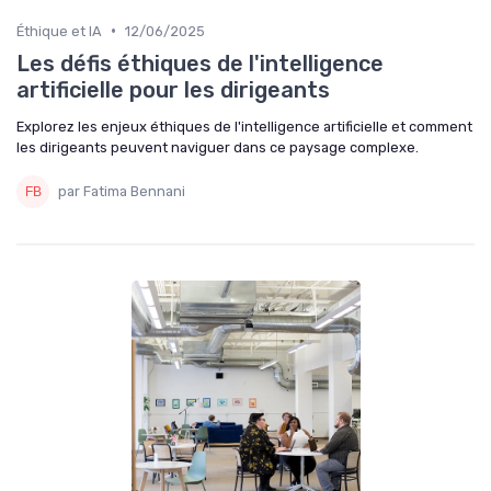
•
Éthique et IA
12/06/2025
Les défis éthiques de l'intelligence
artificielle pour les dirigeants
Explorez les enjeux éthiques de l'intelligence artificielle et comment
les dirigeants peuvent naviguer dans ce paysage complexe.
par Fatima Bennani