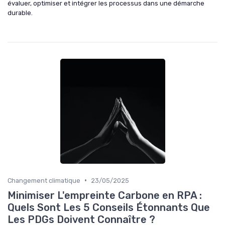
évaluer, optimiser et intégrer les processus dans une démarche
durable.
•
Changement climatique
23/05/2025
Minimiser L'empreinte Carbone en RPA :
Quels Sont Les 5 Conseils Étonnants Que
Les PDGs Doivent Connaître ?