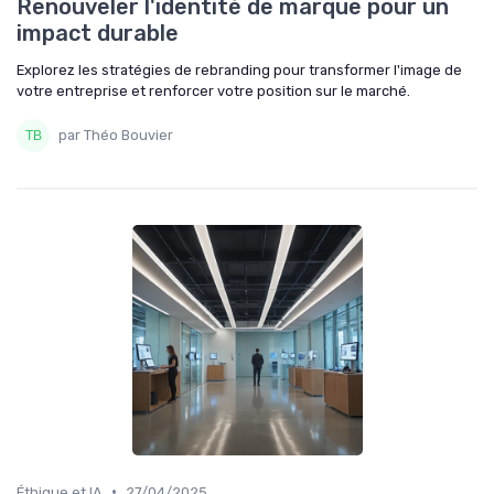
Renouveler l'identité de marque pour un
impact durable
Explorez les stratégies de rebranding pour transformer l'image de
votre entreprise et renforcer votre position sur le marché.
par Théo Bouvier
•
Éthique et IA
27/04/2025