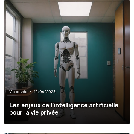
•
Vie privée
12/06/2025
Les enjeux de l'intelligence artificielle
pour la vie privée