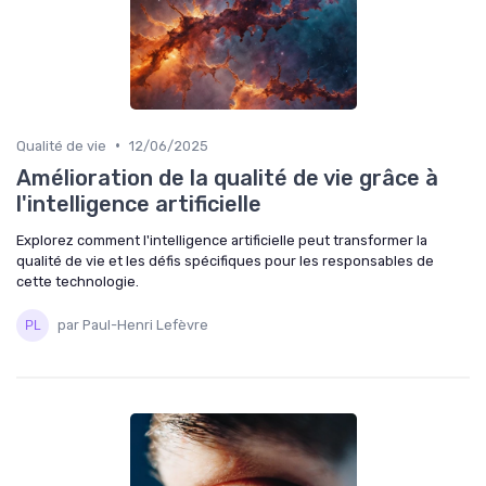
•
Qualité de vie
12/06/2025
Amélioration de la qualité de vie grâce à
l'intelligence artificielle
Explorez comment l'intelligence artificielle peut transformer la
qualité de vie et les défis spécifiques pour les responsables de
cette technologie.
par Paul-Henri Lefèvre