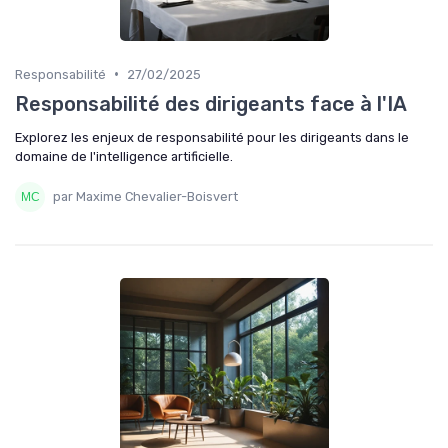
•
Responsabilité
27/02/2025
Responsabilité des dirigeants face à l'IA
Explorez les enjeux de responsabilité pour les dirigeants dans le
domaine de l'intelligence artificielle.
par Maxime Chevalier-Boisvert