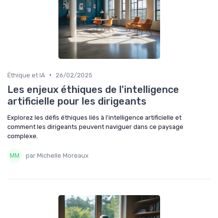
•
Éthique et IA
26/02/2025
Les enjeux éthiques de l'intelligence
artificielle pour les dirigeants
Explorez les défis éthiques liés à l'intelligence artificielle et
comment les dirigeants peuvent naviguer dans ce paysage
complexe.
par Michelle Moreaux