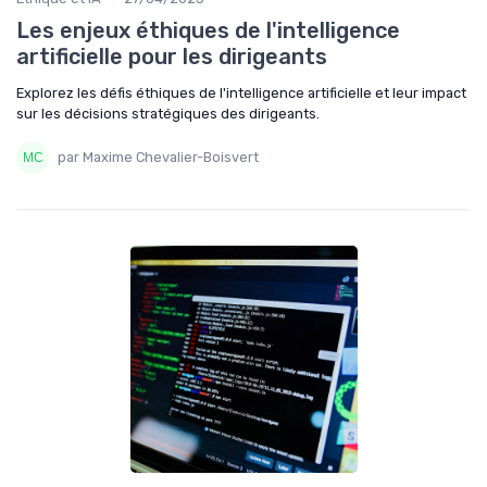
Les enjeux éthiques de l'intelligence
artificielle pour les dirigeants
Explorez les défis éthiques de l'intelligence artificielle et leur impact
sur les décisions stratégiques des dirigeants.
par Maxime Chevalier-Boisvert