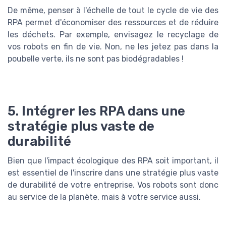
De même, penser à l'échelle de tout le cycle de vie des
RPA permet d'économiser des ressources et de réduire
les déchets. Par exemple, envisagez le recyclage de
vos robots en fin de vie. Non, ne les jetez pas dans la
poubelle verte, ils ne sont pas biodégradables !
5. Intégrer les RPA dans une
stratégie plus vaste de
durabilité
Bien que l'impact écologique des RPA soit important, il
est essentiel de l'inscrire dans une stratégie plus vaste
de durabilité de votre entreprise. Vos robots sont donc
au service de la planète, mais à votre service aussi.