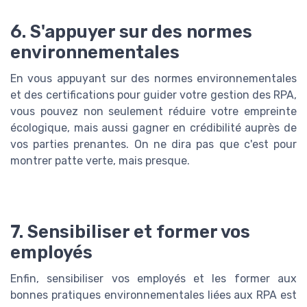
6. S'appuyer sur des normes
environnementales
En vous appuyant sur des normes environnementales
et des certifications pour guider votre gestion des RPA,
vous pouvez non seulement réduire votre empreinte
écologique, mais aussi gagner en crédibilité auprès de
vos parties prenantes. On ne dira pas que c'est pour
montrer patte verte, mais presque.
7. Sensibiliser et former vos
employés
Enfin, sensibiliser vos employés et les former aux
bonnes pratiques environnementales liées aux RPA est