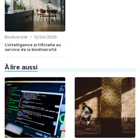
•
Biodiversité
12/06/2025
L'intelligence artificielle au
service de la biodiversité
À lire aussi