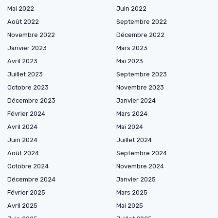
Mai 2022
Juin 2022
Août 2022
Septembre 2022
Novembre 2022
Décembre 2022
Janvier 2023
Mars 2023
Avril 2023
Mai 2023
Juillet 2023
Septembre 2023
Octobre 2023
Novembre 2023
Décembre 2023
Janvier 2024
Février 2024
Mars 2024
Avril 2024
Mai 2024
Juin 2024
Juillet 2024
Août 2024
Septembre 2024
Octobre 2024
Novembre 2024
Décembre 2024
Janvier 2025
Février 2025
Mars 2025
Avril 2025
Mai 2025