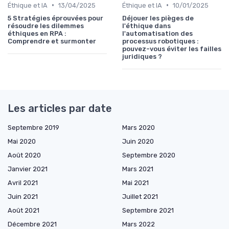
•
•
Éthique et IA
13/04/2025
Éthique et IA
10/01/2025
5 Stratégies éprouvées pour
Déjouer les pièges de
résoudre les dilemmes
l'éthique dans
éthiques en RPA :
l'automatisation des
Comprendre et surmonter
processus robotiques :
pouvez-vous éviter les failles
juridiques ?
Les articles par date
Septembre 2019
Mars 2020
Mai 2020
Juin 2020
Août 2020
Septembre 2020
Janvier 2021
Mars 2021
Avril 2021
Mai 2021
Juin 2021
Juillet 2021
Août 2021
Septembre 2021
Décembre 2021
Mars 2022