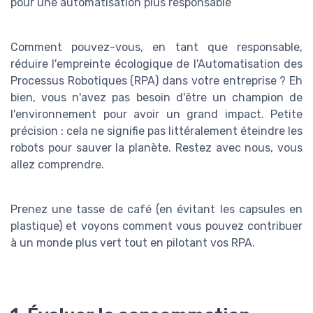
pour une automatisation plus responsable
Comment pouvez-vous, en tant que responsable,
réduire l'empreinte écologique de l'Automatisation des
Processus Robotiques (RPA) dans votre entreprise ? Eh
bien, vous n'avez pas besoin d'être un champion de
l'environnement pour avoir un grand impact. Petite
précision : cela ne signifie pas littéralement éteindre les
robots pour sauver la planète. Restez avec nous, vous
allez comprendre.
Prenez une tasse de café (en évitant les capsules en
plastique) et voyons comment vous pouvez contribuer
à un monde plus vert tout en pilotant vos RPA.