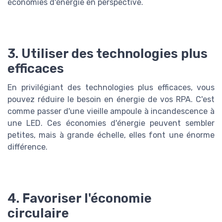
économies d'énergie en perspective.
3. Utiliser des technologies plus
efficaces
En privilégiant des technologies plus efficaces, vous
pouvez réduire le besoin en énergie de vos RPA. C'est
comme passer d'une vieille ampoule à incandescence à
une LED. Ces économies d'énergie peuvent sembler
petites, mais à grande échelle, elles font une énorme
différence.
4. Favoriser l'économie
circulaire