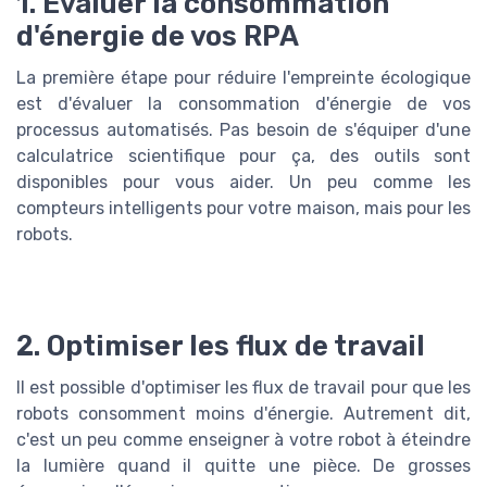
1. Évaluer la consommation
d'énergie de vos RPA
La première étape pour réduire l'empreinte écologique
est d'évaluer la consommation d'énergie de vos
processus automatisés. Pas besoin de s'équiper d'une
calculatrice scientifique pour ça, des outils sont
disponibles pour vous aider. Un peu comme les
compteurs intelligents pour votre maison, mais pour les
robots.
2. Optimiser les flux de travail
Il est possible d'optimiser les flux de travail pour que les
robots consomment moins d'énergie. Autrement dit,
c'est un peu comme enseigner à votre robot à éteindre
la lumière quand il quitte une pièce. De grosses