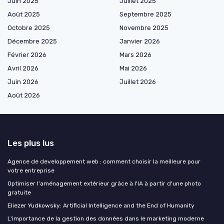
Juin 2025
Juillet 2025
Août 2025
Septembre 2025
Octobre 2025
Novembre 2025
Décembre 2025
Janvier 2026
Février 2026
Mars 2026
Avril 2026
Mai 2026
Juin 2026
Juillet 2026
Août 2026
Les plus lus
Agence de developpement web : comment choisir la meilleure pour
votre entreprise
Optimiser l'aménagement extérieur grâce à l'IA à partir d'une photo
gratuite
Eliezer Yudkowsky: Artificial Intelligence and the End of Humanity
L'importance de la gestion des données dans le marketing moderne