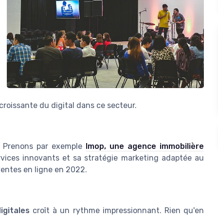
croissante du digital dans ce secteur.
. Prenons par exemple
Imop, une agence immobilière
vices innovants et sa stratégie marketing adaptée au
ventes en ligne en 2022.
igitales
croît à un rythme impressionnant. Rien qu'en