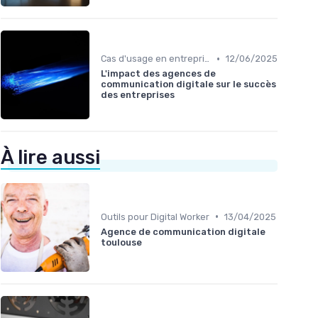
•
Cas d'usage en entreprise
12/06/2025
L'impact des agences de
communication digitale sur le succès
des entreprises
À lire aussi
•
Outils pour Digital Worker
13/04/2025
Agence de communication digitale
toulouse