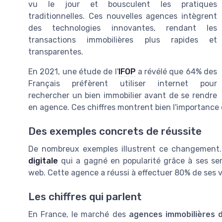
vu le jour et bousculent les pratiques
traditionnelles. Ces nouvelles agences intègrent
des technologies innovantes, rendant les
transactions immobilières plus rapides et
transparentes.
En 2021, une étude de l'
IFOP
a révélé que 64% des
Français préfèrent utiliser internet pour
rechercher un bien immobilier avant de se rendre
en agence. Ces chiffres montrent bien l'importance 
Des exemples concrets de réussite
De nombreux exemples illustrent ce changement
digitale
qui a gagné en popularité grâce à ses ser
web. Cette agence a réussi à effectuer 80% de ses 
Les chiffres qui parlent
En France, le marché des
agences immobilières d