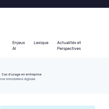
Enjeux
Lexique
Actualités et
AI
Perspectives
Cas d'usage en entreprise
ence immobilière digitale