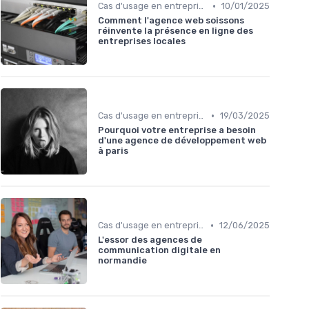
•
Cas d'usage en entreprise
10/01/2025
Comment l'agence web soissons
réinvente la présence en ligne des
entreprises locales
•
Cas d'usage en entreprise
19/03/2025
Pourquoi votre entreprise a besoin
d'une agence de développement web
à paris
•
Cas d'usage en entreprise
12/06/2025
L'essor des agences de
communication digitale en
normandie