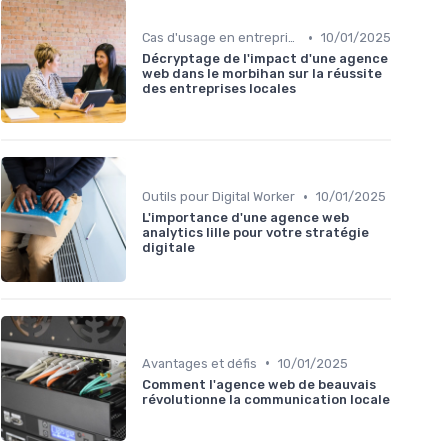
•
Cas d'usage en entreprise
10/01/2025
Décryptage de l'impact d'une agence
web dans le morbihan sur la réussite
des entreprises locales
•
Outils pour Digital Worker
10/01/2025
L'importance d'une agence web
analytics lille pour votre stratégie
digitale
•
Avantages et défis
10/01/2025
Comment l'agence web de beauvais
révolutionne la communication locale