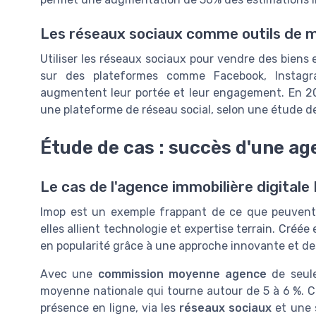
Les réseaux sociaux comme outils de m
Utiliser les réseaux sociaux pour vendre des biens
sur des plateformes comme Facebook, Instagra
augmentent leur portée et leur engagement. En 20
une plateforme de réseau social, selon une étude 
Étude de cas : succès d'une ag
Le cas de l'agence immobilière digitale
Imop est un exemple frappant de ce que peuvent
elles allient technologie et expertise terrain. Créée
en popularité grâce à une approche innovante et de
Avec une
commission moyenne agence
de seule
moyenne nationale qui tourne autour de 5 à 6 %. Ce
présence en ligne, via les
réseaux sociaux
et une 