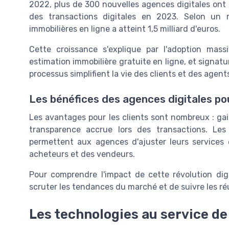
2022, plus de 300 nouvelles agences digitales ont
des transactions digitales en 2023. Selon un ra
immobilières en ligne a atteint 1,5 milliard d'euros.
Cette croissance s'explique par l'adoption massi
estimation immobilière gratuite en ligne, et signatu
processus simplifient la vie des clients et des agent
Les bénéfices des agences digitales pou
Les avantages pour les clients sont nombreux : ga
transparence accrue lors des transactions. Les
permettent aux agences d'ajuster leurs services
acheteurs et des vendeurs.
Pour comprendre l'impact de cette révolution digit
scruter les tendances du marché et de suivre les r
Les technologies au service de 