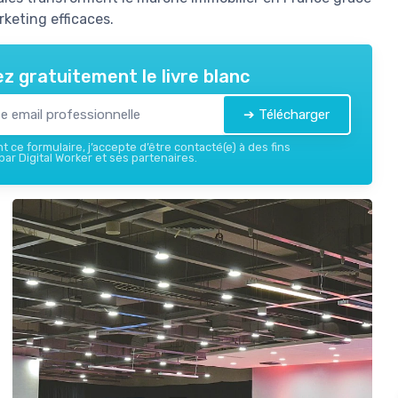
keting efficaces.
z gratuitement le livre blanc
➔ Télécharger
 ce formulaire, j’accepte d’être contacté(e) à des fins
ar Digital Worker et ses partenaires.