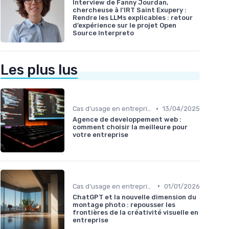
Interview de Fanny Jourdan,
chercheuse à l'IRT Saint Exupery :
Rendre les LLMs explicables : retour
d’expérience sur le projet Open
Source Interpreto
Les plus lus
•
Cas d'usage en entreprise
13/04/2025
Agence de developpement web :
comment choisir la meilleure pour
votre entreprise
•
Cas d'usage en entreprise
01/01/2026
ChatGPT et la nouvelle dimension du
montage photo : repousser les
frontières de la créativité visuelle en
entreprise