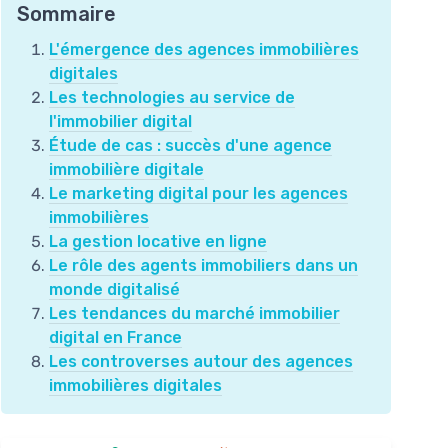
Sommaire
L'émergence des agences immobilières
digitales
Les technologies au service de
l'immobilier digital
Étude de cas : succès d'une agence
immobilière digitale
Le marketing digital pour les agences
immobilières
La gestion locative en ligne
Le rôle des agents immobiliers dans un
monde digitalisé
Les tendances du marché immobilier
digital en France
Les controverses autour des agences
immobilières digitales