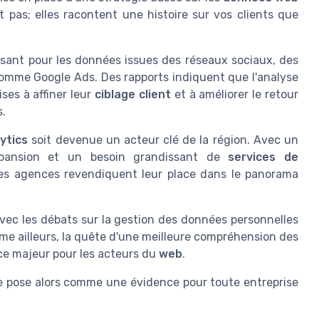
t pas; elles racontent une histoire sur vos clients que
ssant pour les données issues des réseaux sociaux, des
mme Google Ads. Des rapports indiquent que l'analyse
ises à affiner leur
ciblage client
et à améliorer le retour
s.
ytics
soit devenue un acteur clé de la région. Avec un
pansion et un besoin grandissant de
services de
es agences revendiquent leur place dans le panorama
vec les débats sur la gestion des données personnelles
omme ailleurs, la quête d'une meilleure compréhension des
ce majeur pour les acteurs du
web
.
 pose alors comme une évidence pour toute entreprise
.