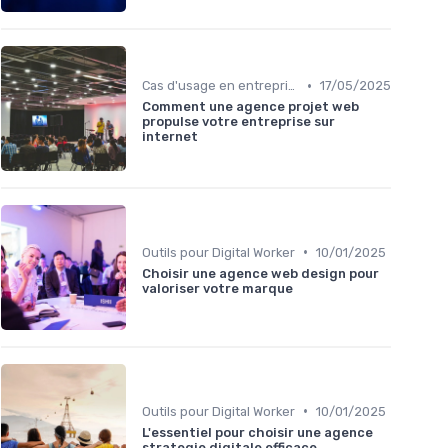
•
Cas d'usage en entreprise
17/05/2025
Comment une agence projet web
propulse votre entreprise sur
internet
•
Outils pour Digital Worker
10/01/2025
Choisir une agence web design pour
valoriser votre marque
•
Outils pour Digital Worker
10/01/2025
L'essentiel pour choisir une agence
strategie digitale efficace