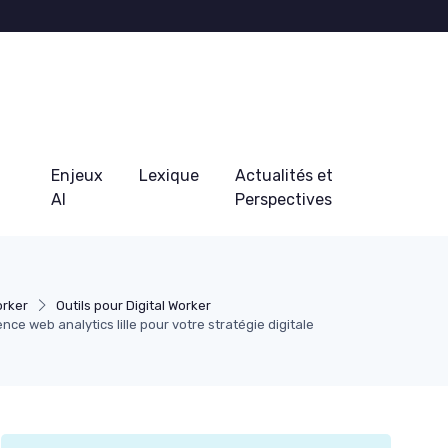
Enjeux
Lexique
Actualités et
AI
Perspectives
orker
Outils pour Digital Worker
ce web analytics lille pour votre stratégie digitale