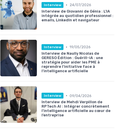
•
24/07/2026
Interview
Interview de Giovanni de Génia : L’IA
intégrée au quotidien professionnel :
emails, LinkedIn et navigateur
•
19/05/2026
Interview
Interview de Naully Nicolas de
GERESO Édition : Guérill-iA : une
stratégie pour aider les PME à
reprendre l’initiative face à
l’intelligence artificielle
•
09/04/2026
Interview
Interview de Mehdi Verpillon de
RPTech AI : Intégrer concrètement
l’intelligence artificielle au cœur de
l’entreprise