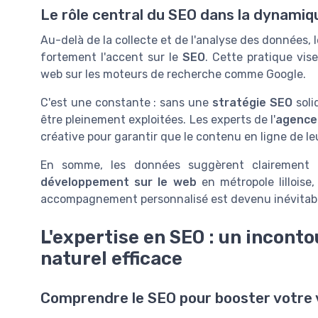
Le rôle central du SEO dans la dynamique
Au-delà de la collecte et de l'analyse des données, l
fortement l'accent sur le
SEO
. Cette pratique vise
web sur les moteurs de recherche comme Google.
C'est une constante : sans une
stratégie SEO
soli
être pleinement exploitées. Les experts de l'
agence 
créative pour garantir que le contenu en ligne de leu
En somme, les données suggèrent clairement
développement sur le web
en métropole lilloise
accompagnement personnalisé est devenu inévitabl
L'expertise en SEO : un incon
naturel efficace
Comprendre le SEO pour booster votre vi