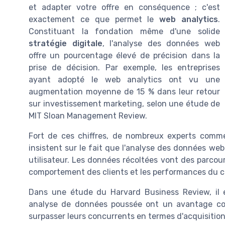
et adapter votre offre en conséquence ; c'est
exactement ce que permet le
web analytics
.
Constituant la fondation même d'une solide
stratégie digitale
, l'analyse des données web
offre un pourcentage élevé de précision dans la
prise de décision. Par exemple, les entreprises
ayant adopté le web analytics ont vu une
augmentation moyenne de 15 % dans leur retour
sur investissement marketing, selon une étude de
MIT Sloan Management Review.
Fort de ces chiffres, de nombreux experts comm
insistent sur le fait que l'analyse des données web
utilisateur. Les données récoltées vont des parcour
comportement des clients et les performances du 
Dans une étude du Harvard Business Review, il 
analyse de données poussée ont un avantage con
surpasser leurs concurrents en termes d'acquisition 