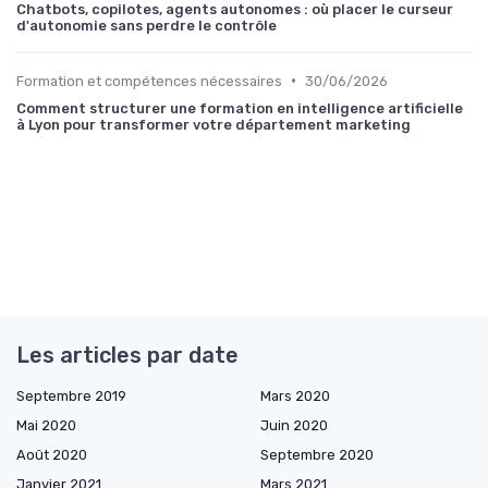
Chatbots, copilotes, agents autonomes : où placer le curseur
d'autonomie sans perdre le contrôle
•
Formation et compétences nécessaires
30/06/2026
Comment structurer une formation en intelligence artificielle
à Lyon pour transformer votre département marketing
Les articles par date
Septembre 2019
Mars 2020
Mai 2020
Juin 2020
Août 2020
Septembre 2020
Janvier 2021
Mars 2021