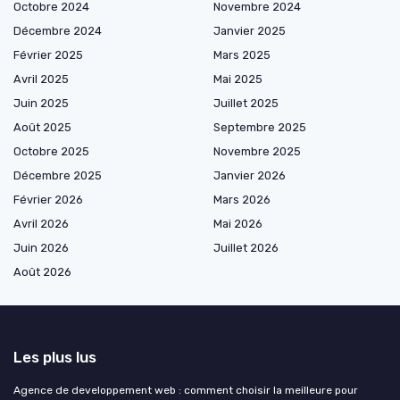
Octobre 2024
Novembre 2024
Décembre 2024
Janvier 2025
Février 2025
Mars 2025
Avril 2025
Mai 2025
Juin 2025
Juillet 2025
Août 2025
Septembre 2025
Octobre 2025
Novembre 2025
Décembre 2025
Janvier 2026
Février 2026
Mars 2026
Avril 2026
Mai 2026
Juin 2026
Juillet 2026
Août 2026
Les plus lus
Agence de developpement web : comment choisir la meilleure pour