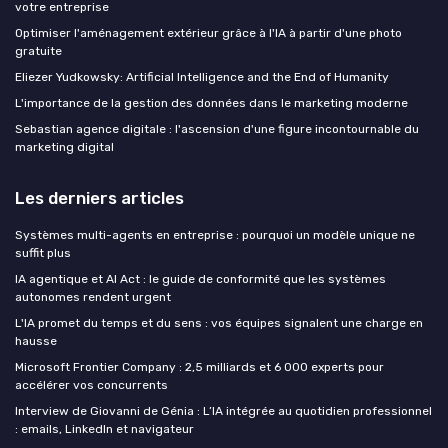
votre entreprise
Optimiser l'aménagement extérieur grâce à l'IA à partir d'une photo
gratuite
Eliezer Yudkowsky: Artificial Intelligence and the End of Humanity
L'importance de la gestion des données dans le marketing moderne
Sebastian agence digitale : l'ascension d'une figure incontournable du
marketing digital
Les derniers articles
Systèmes multi-agents en entreprise : pourquoi un modèle unique ne
suffit plus
IA agentique et AI Act : le guide de conformité que les systèmes
autonomes rendent urgent
L'IA promet du temps et du sens : vos équipes signalent une charge en
hausse
Microsoft Frontier Company : 2,5 milliards et 6 000 experts pour
accélérer vos concurrents
Interview de Giovanni de Génia : L’IA intégrée au quotidien professionnel
: emails, LinkedIn et navigateur