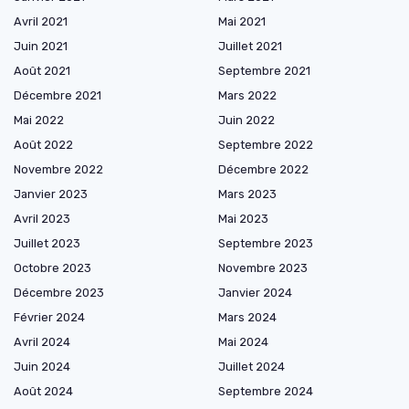
Avril 2021
Mai 2021
Juin 2021
Juillet 2021
Août 2021
Septembre 2021
Décembre 2021
Mars 2022
Mai 2022
Juin 2022
Août 2022
Septembre 2022
Novembre 2022
Décembre 2022
Janvier 2023
Mars 2023
Avril 2023
Mai 2023
Juillet 2023
Septembre 2023
Octobre 2023
Novembre 2023
Décembre 2023
Janvier 2024
Février 2024
Mars 2024
Avril 2024
Mai 2024
Juin 2024
Juillet 2024
Août 2024
Septembre 2024