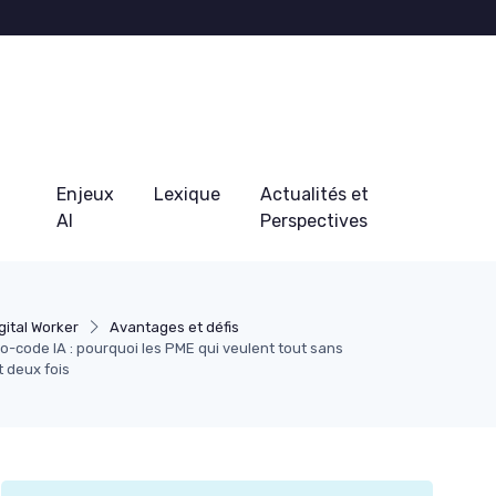
Enjeux
Lexique
Actualités et
AI
Perspectives
gital Worker
Avantages et défis
o-code IA : pourquoi les PME qui veulent tout sans
 deux fois