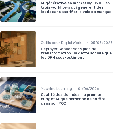
IA générative en marketing B2B : les
trois workflows qui génèrent des
leads sans sacrifier la voix de marque
•
Outils pour Digital Worker
05/06/2026
Déployer Copilot sans plan de
transformation : la dette sociale que
les DRH sous-estiment
•
Machine Learning
01/06/2026
Qualité des données : le premier
budget IA que personne ne chiffre
dans son POC