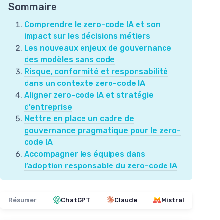
Sommaire
Comprendre le zero-code IA et son
impact sur les décisions métiers
Les nouveaux enjeux de gouvernance
des modèles sans code
Risque, conformité et responsabilité
dans un contexte zero-code IA
Aligner zero-code IA et stratégie
d’entreprise
Mettre en place un cadre de
gouvernance pragmatique pour le zero-
code IA
Accompagner les équipes dans
l’adoption responsable du zero-code IA
Résumer
ChatGPT
Claude
Mistral