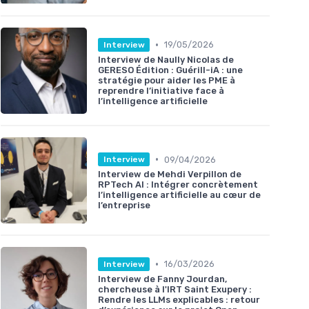
•
19/05/2026
Interview
Interview de Naully Nicolas de
GERESO Édition : Guérill-iA : une
stratégie pour aider les PME à
reprendre l’initiative face à
l’intelligence artificielle
•
09/04/2026
Interview
Interview de Mehdi Verpillon de
RPTech AI : Intégrer concrètement
l’intelligence artificielle au cœur de
l’entreprise
•
16/03/2026
Interview
Interview de Fanny Jourdan,
chercheuse à l'IRT Saint Exupery :
Rendre les LLMs explicables : retour