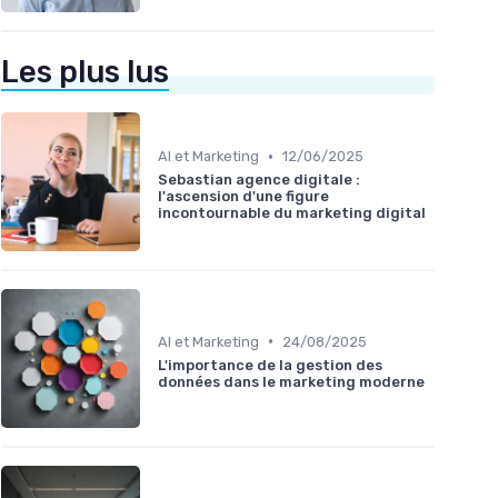
Les plus lus
•
AI et Marketing
12/06/2025
Sebastian agence digitale :
l'ascension d'une figure
incontournable du marketing digital
•
AI et Marketing
24/08/2025
L'importance de la gestion des
données dans le marketing moderne