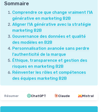
Sommaire
Comprendre ce que change vraiment l’IA
générative en marketing B2B
Aligner l’IA générative avec la stratégie
marketing B2B
Gouvernance des données et qualité
des modèles en B2B
Personnalisation avancée sans perdre
l’authenticité de la marque
Éthique, transparence et gestion des
risques en marketing B2B
Réinventer les rôles et compétences
des équipes marketing B2B
Résumer
ChatGPT
Claude
Mistral