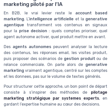
marketing piloté par l’IA
En B2B, le vrai levier reste le
account based
marketing
. L’
intelligence artificielle
et la
generative
agentique
transforment vos contenus en signaux
pour la
prise decision
: quels comptes prioriser, quel
agent autonome activer, quel produit mettre en avant.
Des
agents autonomes
peuvent analyser la lecture
des contenus, les réponses email, les visites produit,
puis proposer des scénarios de
gestion produit
ou de
relance commerciale. On parle alors de
generative
marketing
vraiment agentique, centré sur les comptes
et les donnees, pas sur le volume de textes générés.
Pour structurer cette approche, un bon point de départ
consiste à s’inspirer des méthodes de
pilotage
marketing stratégique par systemes experts
, en
gardant l’expertise humaine au cœur des decisions.