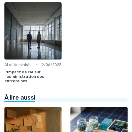
•
AI et Administration
12/06/2025
L'impact de l'IA sur
l'administration des
entreprises
À lire aussi