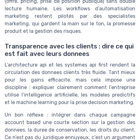
(offre, pricing, prise de position publique) sans double
lecture humaine. Les workflows d’automatisation
marketing restent pilotés par des specialistes
marketing, qui gardent la main sur le ton, la promesse
produit et la gestion des risques.
Transparence avec les clients : dire ce qui
est fait avec leurs donnees
L’architecture api et les systemes api first rendent la
circulation des donnees clients très fluide. Tant mieux
pour les gains efficacite, mais cela impose une
discipline : expliquer clairement comment l’entreprise
utilise l’intelligence artificielle, les modeles predictifs
et le machine learning pour la prise decision marketing.
Un bon réflexe : intégrer dans chaque campagne
account based une courte section sur la gestion des
donnees, la duree de conservation, les droits du client.
Ce n’est pas du juridique ennuyeux, c’est un argument