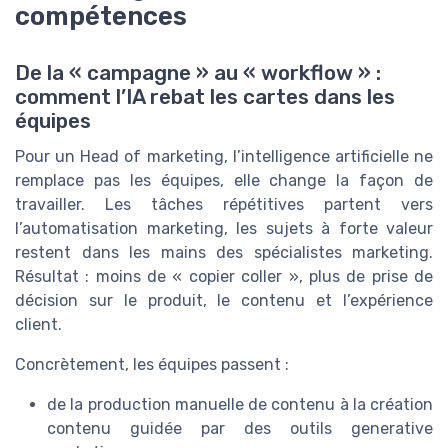
compétences
De la « campagne » au « workflow » :
comment l’IA rebat les cartes dans les
équipes
Pour un Head of marketing, l’intelligence artificielle ne
remplace pas les équipes, elle change la façon de
travailler. Les tâches répétitives partent vers
l’automatisation marketing, les sujets à forte valeur
restent dans les mains des spécialistes marketing.
Résultat : moins de « copier coller », plus de prise de
décision sur le produit, le contenu et l’expérience
client.
Concrètement, les équipes passent :
de la production manuelle de contenu à la création
contenu guidée par des outils generative