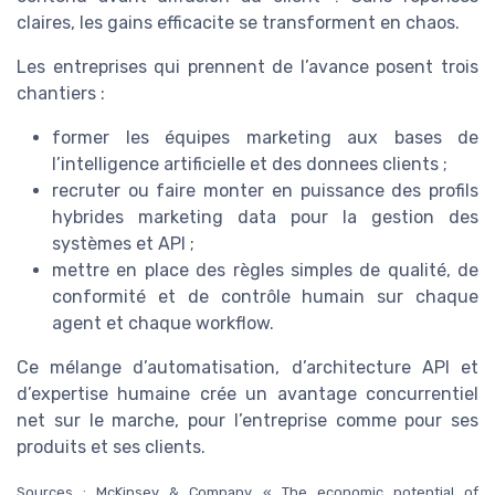
claires, les gains efficacite se transforment en chaos.
Les entreprises qui prennent de l’avance posent trois
chantiers :
former les équipes marketing aux bases de
l’intelligence artificielle et des donnees clients ;
recruter ou faire monter en puissance des profils
hybrides marketing data pour la gestion des
systèmes et API ;
mettre en place des règles simples de qualité, de
conformité et de contrôle humain sur chaque
agent et chaque workflow.
Ce mélange d’automatisation, d’architecture API et
d’expertise humaine crée un avantage concurrentiel
net sur le marche, pour l’entreprise comme pour ses
produits et ses clients.
Sources : McKinsey & Company, « The economic potential of