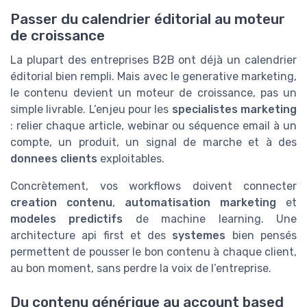
Passer du calendrier éditorial au moteur
de croissance
La plupart des entreprises B2B ont déjà un calendrier
éditorial bien rempli. Mais avec le generative marketing,
le contenu devient un moteur de croissance, pas un
simple livrable. L’enjeu pour les
specialistes marketing
: relier chaque article, webinar ou séquence email à un
compte, un produit, un signal de marche et à des
donnees clients
exploitables.
Concrètement, vos workflows doivent connecter
creation contenu
,
automatisation marketing
et
modeles predictifs
de machine learning. Une
architecture api first et des
systemes
bien pensés
permettent de pousser le bon contenu à chaque client,
au bon moment, sans perdre la voix de l’entreprise.
Du contenu générique au account based