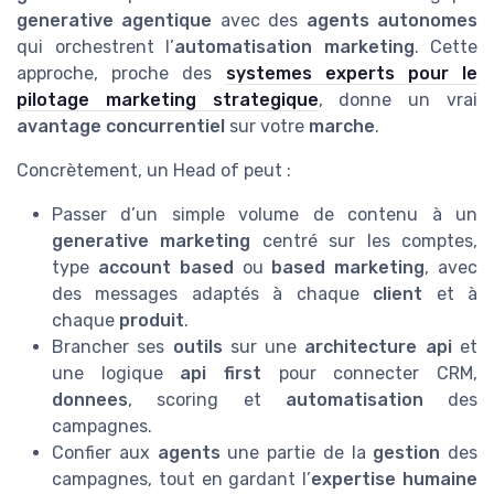
generative agentique
avec des
agents autonomes
qui orchestrent l’
automatisation marketing
. Cette
approche, proche des
systemes experts pour le
pilotage marketing strategique
, donne un vrai
avantage concurrentiel
sur votre
marche
.
Concrètement, un Head of peut :
Passer d’un simple volume de contenu à un
generative marketing
centré sur les comptes,
type
account based
ou
based marketing
, avec
des messages adaptés à chaque
client
et à
chaque
produit
.
Brancher ses
outils
sur une
architecture api
et
une logique
api first
pour connecter CRM,
donnees
, scoring et
automatisation
des
campagnes.
Confier aux
agents
une partie de la
gestion
des
campagnes, tout en gardant l’
expertise humaine