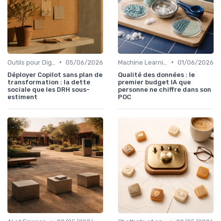
•
•
Outils pour Digital Worker
05/06/2026
Machine Learning
01/06/2026
Déployer Copilot sans plan de
Qualité des données : le
transformation : la dette
premier budget IA que
sociale que les DRH sous-
personne ne chiffre dans son
estiment
POC