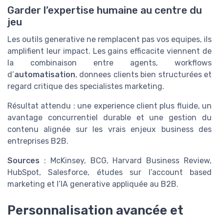
Garder l’expertise humaine au centre du
jeu
Les outils generative ne remplacent pas vos equipes, ils
amplifient leur impact. Les gains efficacite viennent de
la combinaison entre agents, workflows
d’
automatisation
, donnees clients bien structurées et
regard critique des specialistes marketing.
Résultat attendu : une experience client plus fluide, un
avantage concurrentiel durable et une gestion du
contenu alignée sur les vrais enjeux business des
entreprises B2B.
Sources
: McKinsey, BCG, Harvard Business Review,
HubSpot, Salesforce, études sur l’account based
marketing et l’IA generative appliquée au B2B.
Personnalisation avancée et