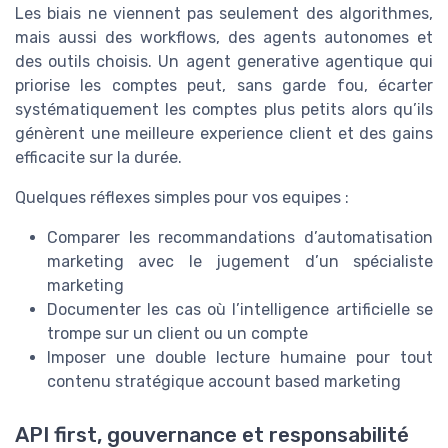
Les biais ne viennent pas seulement des algorithmes,
mais aussi des workflows, des agents autonomes et
des outils choisis. Un agent generative agentique qui
priorise les comptes peut, sans garde fou, écarter
systématiquement les comptes plus petits alors qu’ils
génèrent une meilleure experience client et des gains
efficacite sur la durée.
Quelques réflexes simples pour vos equipes :
Comparer les recommandations d’automatisation
marketing avec le jugement d’un spécialiste
marketing
Documenter les cas où l’intelligence artificielle se
trompe sur un client ou un compte
Imposer une double lecture humaine pour tout
contenu stratégique account based marketing
API first, gouvernance et responsabilité