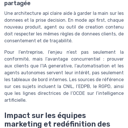
partagée
Une architecture api claire aide à garder la main sur les
donnees et la prise decision. En mode api first, chaque
nouveau produit, agent ou outil de creation contenu
doit respecter les mêmes règles de donnees clients, de
consentement et de traçabilité.
Pour l’entreprise, l’enjeu n’est pas seulement la
conformité, mais l’avantage concurrentiel : prouver
aux clients que l’IA generative, l’automatisation et les
agents autonomes servent leur intérêt, pas seulement
les tableaux de bord internes. Les sources de référence
sur ces sujets incluent la CNIL, l’EDPB, le RGPD, ainsi
que les lignes directrices de l’OCDE sur l’intelligence
artificielle.
Impact sur les équipes
marketing et redéfinition des