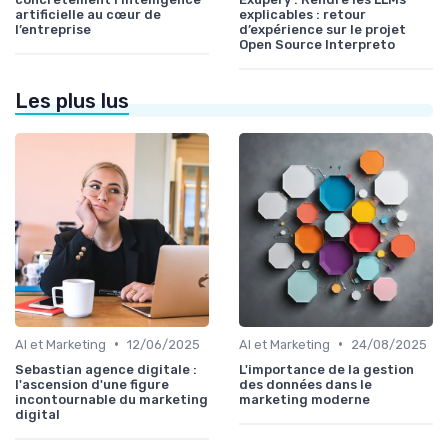
artificielle au cœur de
explicables : retour
l’entreprise
d’expérience sur le projet
Open Source Interpreto
Les plus lus
•
•
AI et Marketing
12/06/2025
AI et Marketing
24/08/2025
Sebastian agence digitale :
L'importance de la gestion
l'ascension d'une figure
des données dans le
incontournable du marketing
marketing moderne
digital