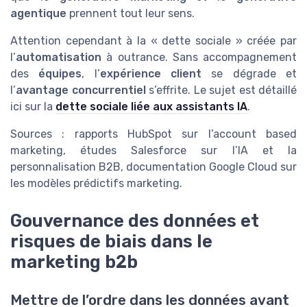
agentique
prennent tout leur sens.
Attention cependant à la « dette sociale » créée par
l’
automatisation
à outrance. Sans accompagnement
des
équipes
, l’
expérience client
se dégrade et
l’
avantage concurrentiel
s’effrite. Le sujet est détaillé
ici sur la
dette sociale liée aux assistants IA
.
Sources : rapports HubSpot sur l’account based
marketing, études Salesforce sur l’IA et la
personnalisation B2B, documentation Google Cloud sur
les modèles prédictifs marketing.
Gouvernance des données et
risques de biais dans le
marketing b2b
Mettre de l’ordre dans les données avant