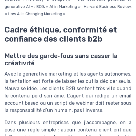
generative AI » ; BCG, « AI in Marketing » ; Harvard Business Review,
« How AI Is Changing Marketing ».
Cadre éthique, conformité et
confiance des clients b2b
Mettre des garde‑fous sans casser la
créativité
Avec le generative marketing et les agents autonomes,
la tentation est forte de laisser les outils décider seuls.
Mauvaise idée. Les clients B2B sentent très vite quand
le contenu perd son âme. L’agent qui rédige un email
account based ou un script de webinar doit rester sous
la responsabilité d’un humain, pas l’inverse.
Dans plusieurs entreprises que j’accompagne, on a
posé une règle simple : aucun contenu client critique