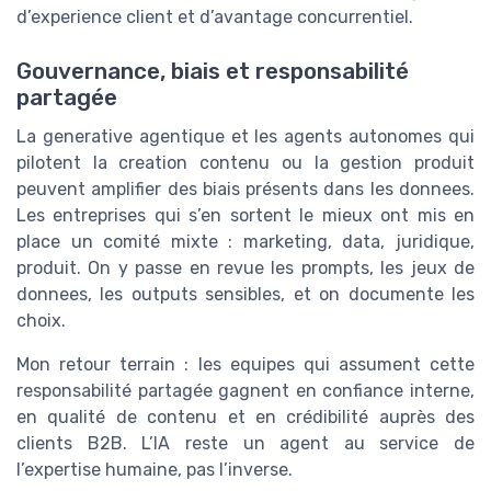
d’experience client et d’avantage concurrentiel.
Gouvernance, biais et responsabilité
partagée
La generative agentique et les agents autonomes qui
pilotent la creation contenu ou la gestion produit
peuvent amplifier des biais présents dans les donnees.
Les entreprises qui s’en sortent le mieux ont mis en
place un comité mixte : marketing, data, juridique,
produit. On y passe en revue les prompts, les jeux de
donnees, les outputs sensibles, et on documente les
choix.
Mon retour terrain : les equipes qui assument cette
responsabilité partagée gagnent en confiance interne,
en qualité de contenu et en crédibilité auprès des
clients B2B. L’IA reste un agent au service de
l’expertise humaine, pas l’inverse.