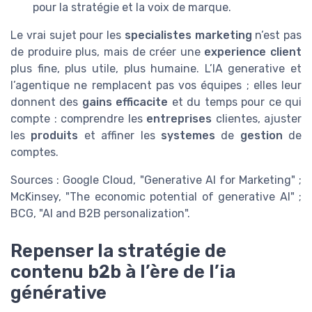
pour la stratégie et la voix de marque.
Le vrai sujet pour les
specialistes marketing
n’est pas
de produire plus, mais de créer une
experience client
plus fine, plus utile, plus humaine. L’IA generative et
l’agentique ne remplacent pas vos équipes ; elles leur
donnent des
gains efficacite
et du temps pour ce qui
compte : comprendre les
entreprises
clientes, ajuster
les
produits
et affiner les
systemes
de
gestion
de
comptes.
Sources : Google Cloud, "Generative AI for Marketing" ;
McKinsey, "The economic potential of generative AI" ;
BCG, "AI and B2B personalization".
Repenser la stratégie de
contenu b2b à l’ère de l’ia
générative