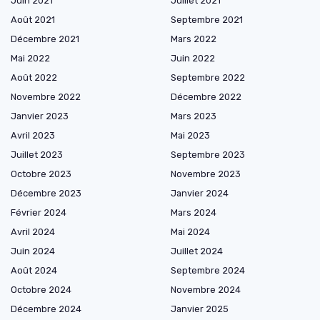
Juin 2021
Juillet 2021
Août 2021
Septembre 2021
Décembre 2021
Mars 2022
Mai 2022
Juin 2022
Août 2022
Septembre 2022
Novembre 2022
Décembre 2022
Janvier 2023
Mars 2023
Avril 2023
Mai 2023
Juillet 2023
Septembre 2023
Octobre 2023
Novembre 2023
Décembre 2023
Janvier 2024
Février 2024
Mars 2024
Avril 2024
Mai 2024
Juin 2024
Juillet 2024
Août 2024
Septembre 2024
Octobre 2024
Novembre 2024
Décembre 2024
Janvier 2025