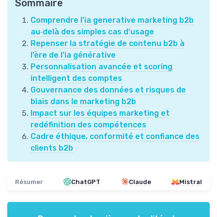
Sommaire
Comprendre l’ia generative marketing b2b
au‑delà des simples cas d’usage
Repenser la stratégie de contenu b2b à
l’ère de l’ia générative
Personnalisation avancée et scoring
intelligent des comptes
Gouvernance des données et risques de
biais dans le marketing b2b
Impact sur les équipes marketing et
redéfinition des compétences
Cadre éthique, conformité et confiance des
clients b2b
Résumer
ChatGPT
Claude
Mistral