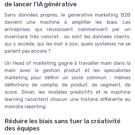
de lancer l’IA générative
Sans données propres, le generative marketing B2B
devient une machine à amplifier les biais. Les
entreprises qui réussissent commencent par un
inventaire très concret : où sont les donnees clients,
qui y accède, qui les met à jour, quels systemes ne se
parlent pas encore ?
Un Head of marketing gagne à travailler main dans la
main avec la gestion produit et les specialistes
marketing pour définir un socle commun : mêmes
définitions de compte, de produit, de segment, de
score. Sinon, les modeles predictifs et le machine
learning racontent chacun une histoire différente au
moindre reporting.
Réduire les biais sans tuer la créativité
des équipes