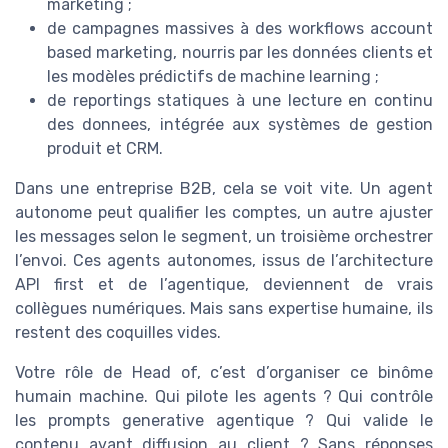
marketing ;
de campagnes massives à des workflows account
based marketing, nourris par les données clients et
les modèles prédictifs de machine learning ;
de reportings statiques à une lecture en continu
des donnees, intégrée aux systèmes de gestion
produit et CRM.
Dans une entreprise B2B, cela se voit vite. Un agent
autonome peut qualifier les comptes, un autre ajuster
les messages selon le segment, un troisième orchestrer
l’envoi. Ces agents autonomes, issus de l’architecture
API first et de l’agentique, deviennent de vrais
collègues numériques. Mais sans expertise humaine, ils
restent des coquilles vides.
Votre rôle de Head of, c’est d’organiser ce binôme
humain machine. Qui pilote les agents ? Qui contrôle
les prompts generative agentique ? Qui valide le
contenu avant diffusion au client ? Sans réponses