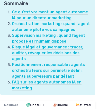
Sommaire
Ce qu’est vraiment un agent autonome
IA pour un directeur marketing
Orchestration marketing : quand l’agent
autonome pilote vos campagnes
Supervision marketing : quand l’agent
propose et l’humain dispose
Risque légal et gouvernance : tracer,
auditer, révoquer les décisions des
agents
Positionnement responsable : agents
orchestrateurs sur périmètre défini,
agents superviseurs par défaut
FAQ sur les agents autonomes IA en
marketing
Résumer
ChatGPT
Claude
Mistral