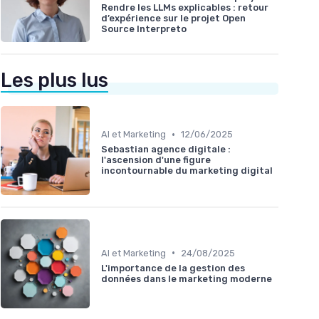
Rendre les LLMs explicables : retour
d’expérience sur le projet Open
Source Interpreto
Les plus lus
•
AI et Marketing
12/06/2025
Sebastian agence digitale :
l'ascension d'une figure
incontournable du marketing digital
•
AI et Marketing
24/08/2025
L'importance de la gestion des
données dans le marketing moderne