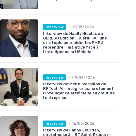
•
19/05/2026
Interview
Interview de Naully Nicolas de
GERESO Édition : Guérill-iA : une
stratégie pour aider les PME à
reprendre l’initiative face à
l’intelligence artificielle
•
09/04/2026
Interview
Interview de Mehdi Verpillon de
RPTech AI : Intégrer concrètement
l’intelligence artificielle au cœur de
l’entreprise
•
16/03/2026
Interview
Interview de Fanny Jourdan,
chercheuse à l'IRT Saint Exupery :