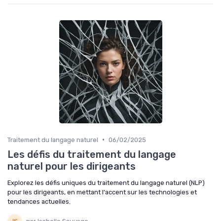
•
Traitement du langage naturel
06/02/2025
Les défis du traitement du langage
naturel pour les dirigeants
Explorez les défis uniques du traitement du langage naturel (NLP)
pour les dirigeants, en mettant l'accent sur les technologies et
tendances actuelles.