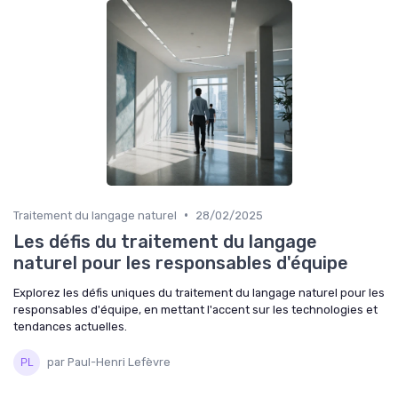
•
Traitement du langage naturel
28/02/2025
Les défis du traitement du langage
naturel pour les responsables d'équipe
Explorez les défis uniques du traitement du langage naturel pour les
responsables d'équipe, en mettant l'accent sur les technologies et
tendances actuelles.
par Paul-Henri Lefèvre