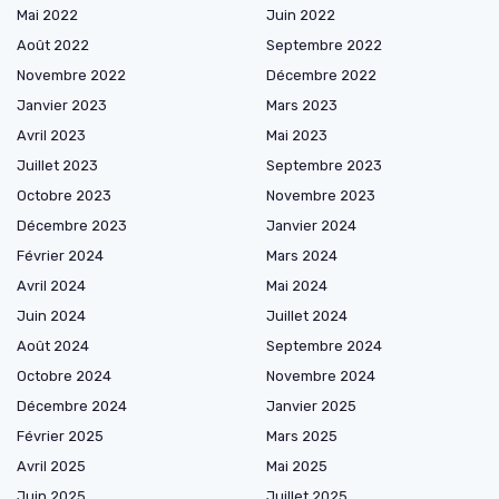
Mai 2022
Juin 2022
Août 2022
Septembre 2022
Novembre 2022
Décembre 2022
Janvier 2023
Mars 2023
Avril 2023
Mai 2023
Juillet 2023
Septembre 2023
Octobre 2023
Novembre 2023
Décembre 2023
Janvier 2024
Février 2024
Mars 2024
Avril 2024
Mai 2024
Juin 2024
Juillet 2024
Août 2024
Septembre 2024
Octobre 2024
Novembre 2024
Décembre 2024
Janvier 2025
Février 2025
Mars 2025
Avril 2025
Mai 2025
Juin 2025
Juillet 2025