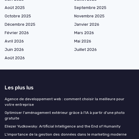
Août 2025
Septembre 2025
Octobre 2025
Novembre 2025
Décembre 2025
Janvier 2026
Février 2026
Mars 2026
Avril 2026
Mai 2026
Juin 2026
Juillet 2026
Août 2026
Les plus lus
Agence de developpement web : comment choisir la meilleure pour
votre entreprise
Optimiser l'aménagement extérieur grâce à l'IA à partir d'une photo
gratuite
Eliezer Yudkowsky: Artificial Intelligence and the End of Humanity
L'importance de la gestion des données dans le marketing moderne