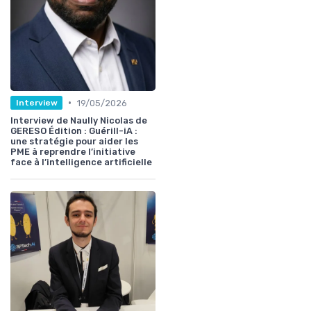
•
19/05/2026
Interview
Interview de Naully Nicolas de
GERESO Édition : Guérill-iA :
une stratégie pour aider les
PME à reprendre l’initiative
face à l’intelligence artificielle