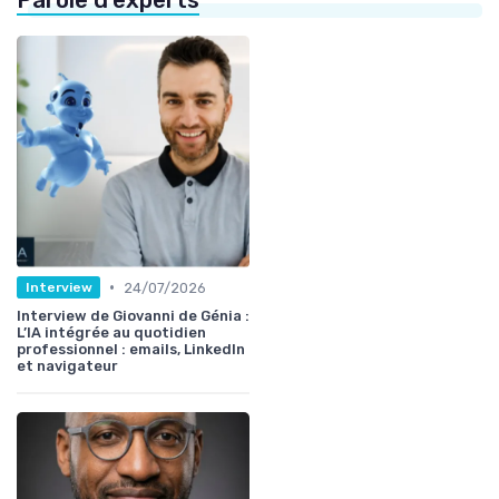
•
24/07/2026
Interview
Interview de Giovanni de Génia :
L’IA intégrée au quotidien
professionnel : emails, LinkedIn
et navigateur