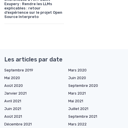
Exupery : Rendre les LLMs
explicables : retour
d’expérience sur le projet Open
Source Interpreto
Les articles par date
Septembre 2019
Mars 2020
Mai 2020
Juin 2020
Août 2020
Septembre 2020
Janvier 2021
Mars 2021
Avril 2021
Mai 2021
Juin 2021
Juillet 2021
Août 2021
Septembre 2021
Décembre 2021
Mars 2022