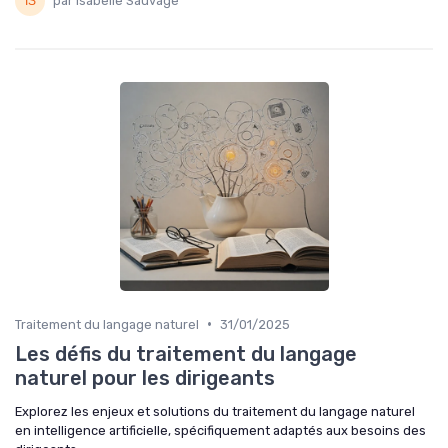
par Isabelle Sauvage
•
Traitement du langage naturel
31/01/2025
Les défis du traitement du langage
naturel pour les dirigeants
Explorez les enjeux et solutions du traitement du langage naturel
en intelligence artificielle, spécifiquement adaptés aux besoins des