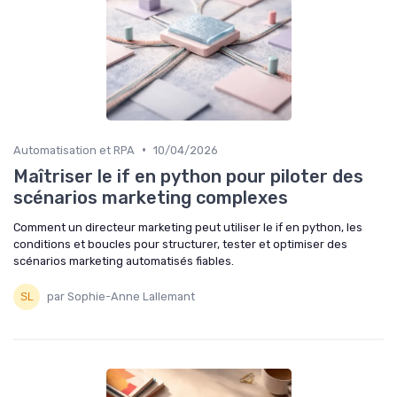
•
Automatisation et RPA
10/04/2026
Maîtriser le if en python pour piloter des
scénarios marketing complexes
Comment un directeur marketing peut utiliser le if en python, les
conditions et boucles pour structurer, tester et optimiser des
scénarios marketing automatisés fiables.
par Sophie-Anne Lallemant