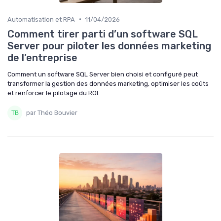
•
Automatisation et RPA
11/04/2026
Comment tirer parti d’un software SQL
Server pour piloter les données marketing
de l’entreprise
Comment un software SQL Server bien choisi et configuré peut
transformer la gestion des données marketing, optimiser les coûts
et renforcer le pilotage du ROI.
par Théo Bouvier