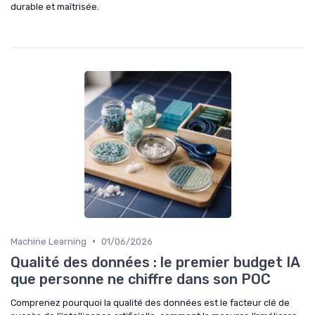
durable et maîtrisée.
•
Machine Learning
01/06/2026
Qualité des données : le premier budget IA
que personne ne chiffre dans son POC
Comprenez pourquoi la qualité des données est le facteur clé de