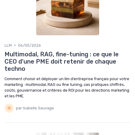
•
LLM
06/05/2026
Multimodal, RAG, fine-tuning : ce que le
CEO d'une PME doit retenir de chaque
techno
Comment choisir et déployer un llm d’entreprise français pour votre
marketing : multimodal, RAG ou fine tuning, cas pratiques chiffrés,
coûts, gouvernance et critères de ROI pour les directions marketing
et les PME.
par Isabelle Sauvage