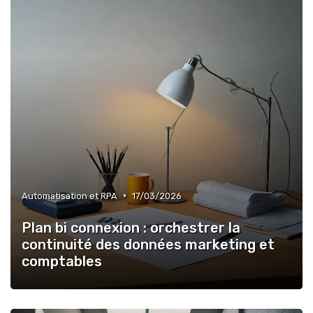
•
Automatisation et RPA
17/03/2026
Plan bi connexion : orchestrer la
continuité des données marketing et
comptables