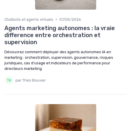
•
Chatbots et agents virtuels
07/05/2026
Agents marketing autonomes : la vraie
difference entre orchestration et
supervision
Découvrez comment déployer des agents autonomes IA en
marketing : orchestration, supervision, gouvernance, risques
juridiques, cas d’usage et indicateurs de performance pour
directeurs marketing.
par Théo Bouvier