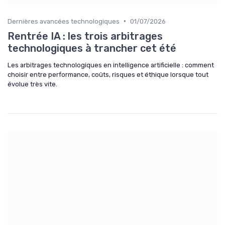
•
Dernières avancées technologiques
01/07/2026
Rentrée IA : les trois arbitrages
technologiques à trancher cet été
Les arbitrages technologiques en intelligence artificielle : comment
choisir entre performance, coûts, risques et éthique lorsque tout
évolue très vite.