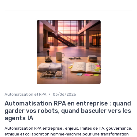
•
Automatisation et RPA
03/06/2026
Automatisation RPA en entreprise : quand
garder vos robots, quand basculer vers les
agents IA
Automatisation RPA entreprise : enjeux, limites de l’IA, gouvernance,
éthique et collaboration homme‑machine pour une transformation