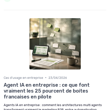
•
Cas d'usage en entreprise
23/04/2026
Agent IA en entreprise : ce que font
vraiment les 25 pourcent de boites
francaises en pilote
Agents IA en entreprise : comment les architectures multi agents
transforment vraiment le marketing B2B, entre automatisation,