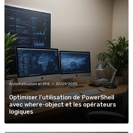
•
Automatisation et RPA
01/09/2025
Optimiser l'utilisation de PowerShell
avec where-object et les opérateurs
logiques