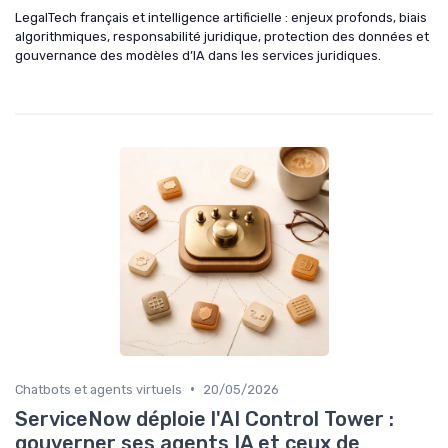
LegalTech français et intelligence artificielle : enjeux profonds, biais
algorithmiques, responsabilité juridique, protection des données et
gouvernance des modèles d’IA dans les services juridiques.
•
Chatbots et agents virtuels
20/05/2026
ServiceNow déploie l'AI Control Tower :
gouverner ses agents IA et ceux de