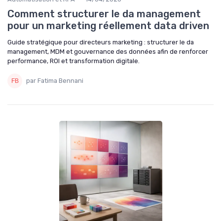
Comment structurer le da management
pour un marketing réellement data driven
Guide stratégique pour directeurs marketing : structurer le da
management, MDM et gouvernance des données afin de renforcer
performance, ROI et transformation digitale.
par Fatima Bennani