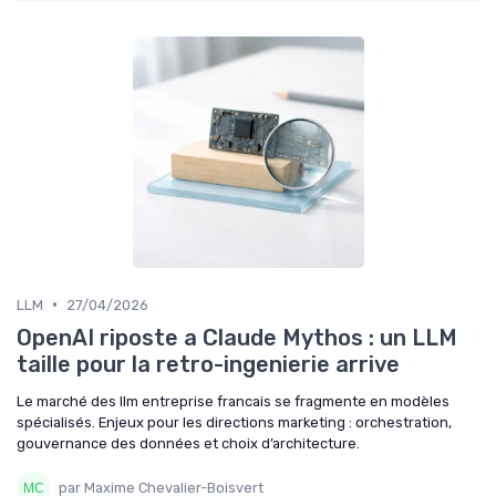
•
LLM
27/04/2026
OpenAI riposte a Claude Mythos : un LLM
taille pour la retro-ingenierie arrive
Le marché des llm entreprise francais se fragmente en modèles
spécialisés. Enjeux pour les directions marketing : orchestration,
gouvernance des données et choix d’architecture.
par Maxime Chevalier-Boisvert