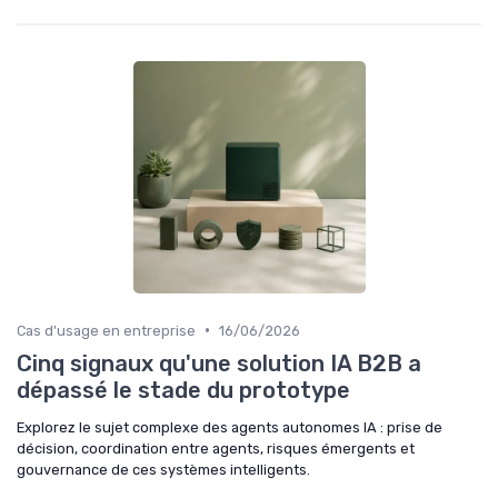
•
Cas d'usage en entreprise
16/06/2026
Cinq signaux qu'une solution IA B2B a
dépassé le stade du prototype
Explorez le sujet complexe des agents autonomes IA : prise de
décision, coordination entre agents, risques émergents et
gouvernance de ces systèmes intelligents.