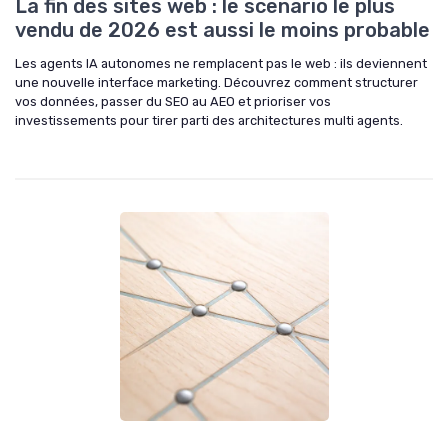
La fin des sites web : le scenario le plus
vendu de 2026 est aussi le moins probable
Les agents IA autonomes ne remplacent pas le web : ils deviennent
une nouvelle interface marketing. Découvrez comment structurer
vos données, passer du SEO au AEO et prioriser vos
investissements pour tirer parti des architectures multi agents.