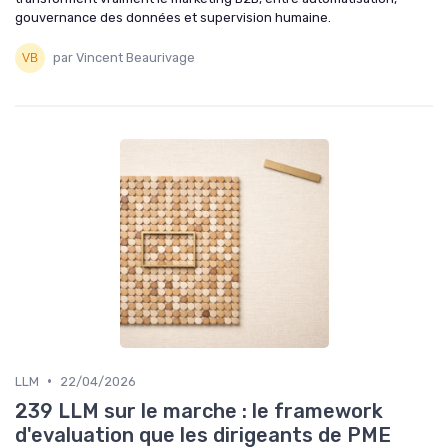
gouvernance des données et supervision humaine.
par Vincent Beaurivage
•
LLM
22/04/2026
239 LLM sur le marche : le framework
d'evaluation que les dirigeants de PME