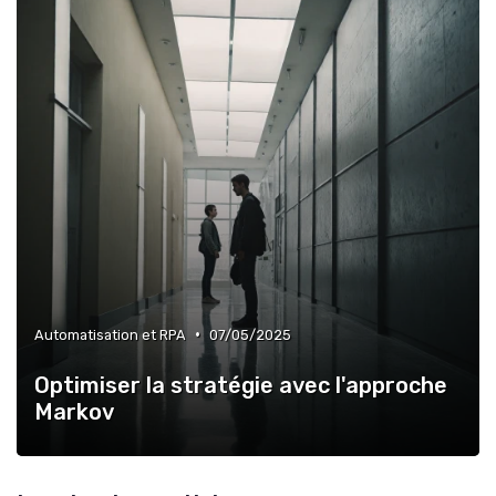
•
Automatisation et RPA
07/05/2025
Optimiser la stratégie avec l'approche
Markov