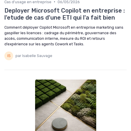
•
Cas d'usage en entreprise
06/05/2026
Deployer Microsoft Copilot en entreprise :
l'etude de cas d'une ETI qui l'a fait bien
Comment déployer Copilot Microsoft en entreprise marketing sans
gaspiller les licences : cadrage du périmètre, gouvernance des
accès, communication interne, mesure du ROI et retours
d’expérience sur les agents Cowork et Tasks.
par Isabelle Sauvage