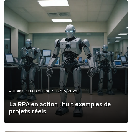
•
Automatisation et RPA
12/06/2025
La RPA en action : huit exemples de
projets réels