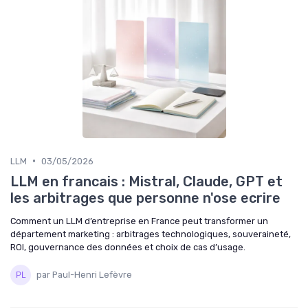
•
LLM
03/05/2026
LLM en francais : Mistral, Claude, GPT et
les arbitrages que personne n'ose ecrire
Comment un LLM d’entreprise en France peut transformer un
département marketing : arbitrages technologiques, souveraineté,
ROI, gouvernance des données et choix de cas d’usage.
par Paul-Henri Lefèvre