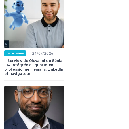
•
24/07/2026
Interview
Interview de Giovanni de Génia :
L’IA intégrée au quotidien
professionnel : emails, LinkedIn
et navigateur