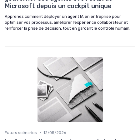
Microsoft depuis un cockpit unique
Apprenez comment déployer un agent IA en entreprise pour
optimiser vos processus, améliorer l’expérience collaborateur et
renforcer la prise de décision, tout en gardant le contrôle humain.
•
Futurs scénarios
12/05/2026