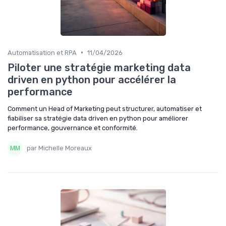
•
Automatisation et RPA
11/04/2026
Piloter une stratégie marketing data
driven en python pour accélérer la
performance
Comment un Head of Marketing peut structurer, automatiser et
fiabiliser sa stratégie data driven en python pour améliorer
performance, gouvernance et conformité.
par Michelle Moreaux