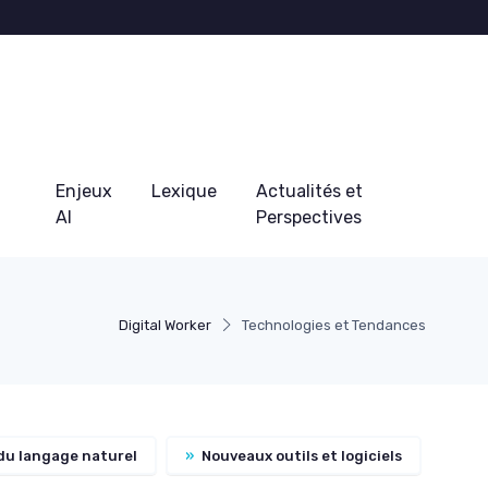
Enjeux
Lexique
Actualités et
AI
Perspectives
Digital Worker
Technologies et Tendances
du langage naturel
»
Nouveaux outils et logiciels