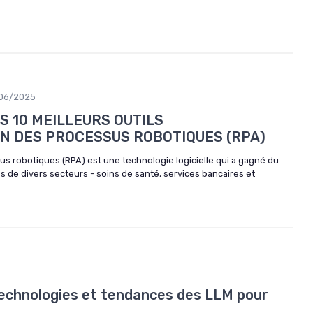
06/2025
ES 10 MEILLEURS OUTILS
N DES PROCESSUS ROBOTIQUES (RPA)
us robotiques (RPA) est une technologie logicielle qui a gagné du
s de divers secteurs - soins de santé, services bancaires et
: Technologies et tendances des LLM pour