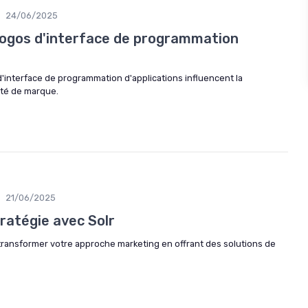
24/06/2025
logos d'interface de programmation
'interface de programmation d'applications influencent la
tité de marque.
21/06/2025
ratégie avec Solr
ransformer votre approche marketing en offrant des solutions de