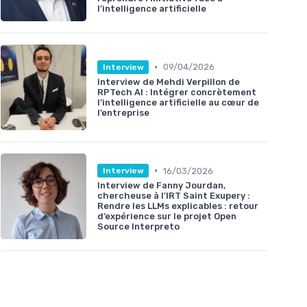
l’intelligence artificielle
•
09/04/2026
Interview
Interview de Mehdi Verpillon de
RPTech AI : Intégrer concrètement
l’intelligence artificielle au cœur de
l’entreprise
•
16/03/2026
Interview
Interview de Fanny Jourdan,
chercheuse à l'IRT Saint Exupery :
Rendre les LLMs explicables : retour
d’expérience sur le projet Open
Source Interpreto