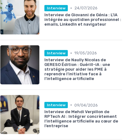
•
24/07/2026
Interview
Interview de Giovanni de Génia : L’IA
intégrée au quotidien professionnel :
emails, LinkedIn et navigateur
•
19/05/2026
Interview
Interview de Naully Nicolas de
GERESO Édition : Guérill-iA : une
stratégie pour aider les PME à
reprendre l’initiative face à
l’intelligence artificielle
•
09/04/2026
Interview
Interview de Mehdi Verpillon de
RPTech AI : Intégrer concrètement
l’intelligence artificielle au cœur de
l’entreprise