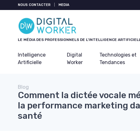
NOUS CONTACTER
|
MEDIA
LE MÉDIA DES PROFESSIONNELS DE L'INTELLIGENCE ARTIFICIEL
Intelligence
Digital
Technologies et
Artificielle
Worker
Tendances
Blog
Comment la dictée vocale mé
la performance marketing dan
santé