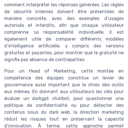
comment interpréter les réponses générées. Les règles
de sécurité internes doivent être présentées de
manière concrète, avec des exemples d’usages
autorisés et interdits, afin que chaque utilisateur
comprenne sa responsabilité individuelle. Il est
également utile de comparer différents modèles
d’intelligence artificielle, y compris des versions
gratuites et payantes, pour montrer que la gratuité ne
signifie pas absence de contreparties.
Pour un Head of Marketing, cette montée en
compétence des équipes constitue un levier de
gouvernance aussi important que le choix des outils
eux mêmes. En donnant aux utilisateurs les clés pour
évaluer un darkgpt chatbot, pour questionner une
politique de confidentialité ou pour détecter des
contenus issus du dark web, la direction marketing
réduit les risques tout en préservant la capacité
d’innovation. À terme, cette approche permet