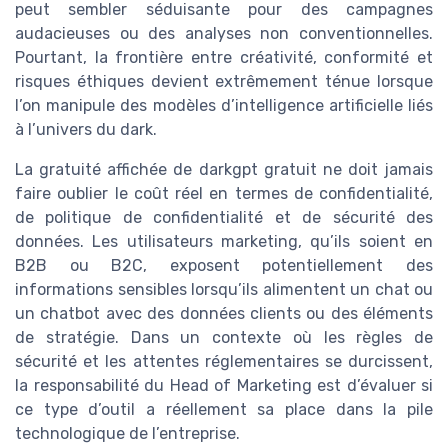
peut sembler séduisante pour des campagnes
audacieuses ou des analyses non conventionnelles.
Pourtant, la frontière entre créativité, conformité et
risques éthiques devient extrêmement ténue lorsque
l’on manipule des modèles d’intelligence artificielle liés
à l’univers du dark.
La gratuité affichée de darkgpt gratuit ne doit jamais
faire oublier le coût réel en termes de confidentialité,
de politique de confidentialité et de sécurité des
données. Les utilisateurs marketing, qu’ils soient en
B2B ou B2C, exposent potentiellement des
informations sensibles lorsqu’ils alimentent un chat ou
un chatbot avec des données clients ou des éléments
de stratégie. Dans un contexte où les règles de
sécurité et les attentes réglementaires se durcissent,
la responsabilité du Head of Marketing est d’évaluer si
ce type d’outil a réellement sa place dans la pile
technologique de l’entreprise.