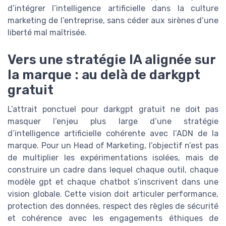
d’intégrer l’intelligence artificielle dans la culture
marketing de l’entreprise, sans céder aux sirènes d’une
liberté mal maîtrisée.
Vers une stratégie IA alignée sur
la marque : au delà de darkgpt
gratuit
L’attrait ponctuel pour darkgpt gratuit ne doit pas
masquer l’enjeu plus large d’une stratégie
d’intelligence artificielle cohérente avec l’ADN de la
marque. Pour un Head of Marketing, l’objectif n’est pas
de multiplier les expérimentations isolées, mais de
construire un cadre dans lequel chaque outil, chaque
modèle gpt et chaque chatbot s’inscrivent dans une
vision globale. Cette vision doit articuler performance,
protection des données, respect des règles de sécurité
et cohérence avec les engagements éthiques de