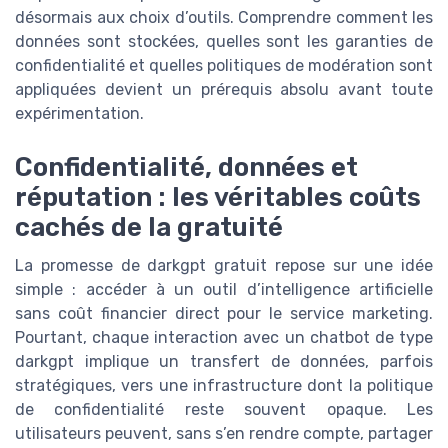
désormais aux choix d’outils. Comprendre comment les
données sont stockées, quelles sont les garanties de
confidentialité et quelles politiques de modération sont
appliquées devient un prérequis absolu avant toute
expérimentation.
Confidentialité, données et
réputation : les véritables coûts
cachés de la gratuité
La promesse de darkgpt gratuit repose sur une idée
simple : accéder à un outil d’intelligence artificielle
sans coût financier direct pour le service marketing.
Pourtant, chaque interaction avec un chatbot de type
darkgpt implique un transfert de données, parfois
stratégiques, vers une infrastructure dont la politique
de confidentialité reste souvent opaque. Les
utilisateurs peuvent, sans s’en rendre compte, partager