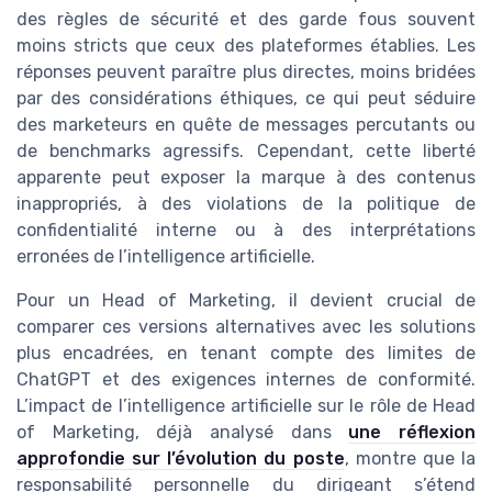
des règles de sécurité et des garde fous souvent
moins stricts que ceux des plateformes établies. Les
réponses peuvent paraître plus directes, moins bridées
par des considérations éthiques, ce qui peut séduire
des marketeurs en quête de messages percutants ou
de benchmarks agressifs. Cependant, cette liberté
apparente peut exposer la marque à des contenus
inappropriés, à des violations de la politique de
confidentialité interne ou à des interprétations
erronées de l’intelligence artificielle.
Pour un Head of Marketing, il devient crucial de
comparer ces versions alternatives avec les solutions
plus encadrées, en tenant compte des limites de
ChatGPT et des exigences internes de conformité.
L’impact de l’intelligence artificielle sur le rôle de Head
of Marketing, déjà analysé dans
une réflexion
approfondie sur l’évolution du poste
, montre que la
responsabilité personnelle du dirigeant s’étend