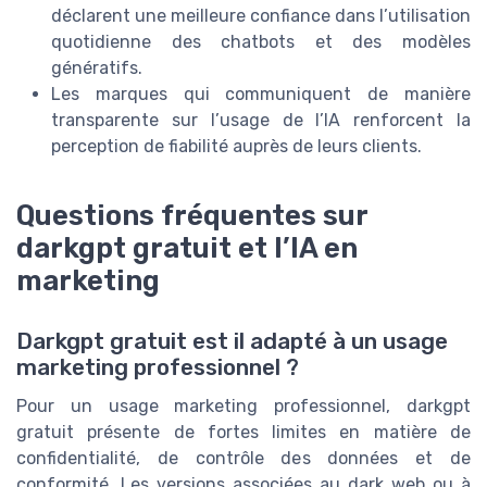
déclarent une meilleure confiance dans l’utilisation
quotidienne des chatbots et des modèles
génératifs.
Les marques qui communiquent de manière
transparente sur l’usage de l’IA renforcent la
perception de fiabilité auprès de leurs clients.
Questions fréquentes sur
darkgpt gratuit et l’IA en
marketing
Darkgpt gratuit est il adapté à un usage
marketing professionnel ?
Pour un usage marketing professionnel, darkgpt
gratuit présente de fortes limites en matière de
confidentialité, de contrôle des données et de
conformité. Les versions associées au dark web ou à