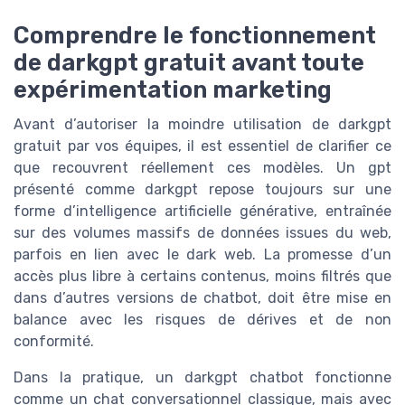
Comprendre le fonctionnement
de darkgpt gratuit avant toute
expérimentation marketing
Avant d’autoriser la moindre utilisation de darkgpt
gratuit par vos équipes, il est essentiel de clarifier ce
que recouvrent réellement ces modèles. Un gpt
présenté comme darkgpt repose toujours sur une
forme d’intelligence artificielle générative, entraînée
sur des volumes massifs de données issues du web,
parfois en lien avec le dark web. La promesse d’un
accès plus libre à certains contenus, moins filtrés que
dans d’autres versions de chatbot, doit être mise en
balance avec les risques de dérives et de non
conformité.
Dans la pratique, un darkgpt chatbot fonctionne
comme un chat conversationnel classique, mais avec