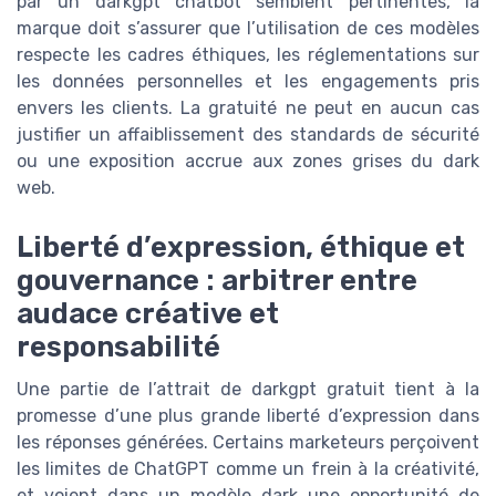
par un darkgpt chatbot semblent pertinentes, la
marque doit s’assurer que l’utilisation de ces modèles
respecte les cadres éthiques, les réglementations sur
les données personnelles et les engagements pris
envers les clients. La gratuité ne peut en aucun cas
justifier un affaiblissement des standards de sécurité
ou une exposition accrue aux zones grises du dark
web.
Liberté d’expression, éthique et
gouvernance : arbitrer entre
audace créative et
responsabilité
Une partie de l’attrait de darkgpt gratuit tient à la
promesse d’une plus grande liberté d’expression dans
les réponses générées. Certains marketeurs perçoivent
les limites de ChatGPT comme un frein à la créativité,
et voient dans un modèle dark une opportunité de