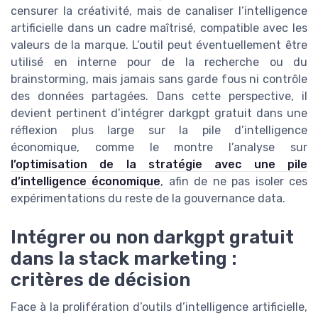
censurer la créativité, mais de canaliser l’intelligence
artificielle dans un cadre maîtrisé, compatible avec les
valeurs de la marque. L’outil peut éventuellement être
utilisé en interne pour de la recherche ou du
brainstorming, mais jamais sans garde fous ni contrôle
des données partagées. Dans cette perspective, il
devient pertinent d’intégrer darkgpt gratuit dans une
réflexion plus large sur la pile d’intelligence
économique, comme le montre l’analyse sur
l’optimisation de la stratégie avec une pile
d’intelligence économique
, afin de ne pas isoler ces
expérimentations du reste de la gouvernance data.
Intégrer ou non darkgpt gratuit
dans la stack marketing :
critères de décision
Face à la prolifération d’outils d’intelligence artificielle,