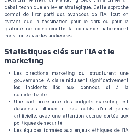
décisions, le Head of Marketing peut transformer un
débat technique en levier stratégique. Cette approche
permet de tirer parti des avancées de l’IA, tout en
évitant que la fascination pour le dark ou pour la
gratuité ne compromette la confiance patiemment
construite avec les audiences.
Statistiques clés sur l’IA et le
marketing
Les directions marketing qui structurent une
gouvernance IA claire réduisent significativement
les incidents liés aux données et à la
confidentialité.
Une part croissante des budgets marketing est
désormais allouée à des outils d’intelligence
artificielle, avec une attention accrue portée aux
politiques de sécurité.
Les équipes formées aux enjeux éthiques de l’IA