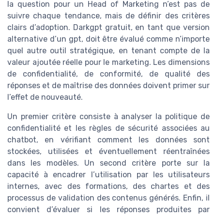
la question pour un Head of Marketing n’est pas de
suivre chaque tendance, mais de définir des critères
clairs d’adoption. Darkgpt gratuit, en tant que version
alternative d’un gpt, doit être évalué comme n’importe
quel autre outil stratégique, en tenant compte de la
valeur ajoutée réelle pour le marketing. Les dimensions
de confidentialité, de conformité, de qualité des
réponses et de maîtrise des données doivent primer sur
l’effet de nouveauté.
Un premier critère consiste à analyser la politique de
confidentialité et les règles de sécurité associées au
chatbot, en vérifiant comment les données sont
stockées, utilisées et éventuellement réentraînées
dans les modèles. Un second critère porte sur la
capacité à encadrer l’utilisation par les utilisateurs
internes, avec des formations, des chartes et des
processus de validation des contenus générés. Enfin, il
convient d’évaluer si les réponses produites par