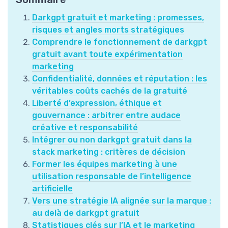
Darkgpt gratuit et marketing : promesses,
risques et angles morts stratégiques
Comprendre le fonctionnement de darkgpt
gratuit avant toute expérimentation
marketing
Confidentialité, données et réputation : les
véritables coûts cachés de la gratuité
Liberté d’expression, éthique et
gouvernance : arbitrer entre audace
créative et responsabilité
Intégrer ou non darkgpt gratuit dans la
stack marketing : critères de décision
Former les équipes marketing à une
utilisation responsable de l’intelligence
artificielle
Vers une stratégie IA alignée sur la marque :
au delà de darkgpt gratuit
Statistiques clés sur l’IA et le marketing