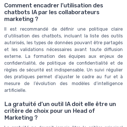
Comment encadrer l’utilisation des
chatbots IA par les collaborateurs
marketing ?
Il est recommandé de définir une politique claire
d’utilisation des chatbots, incluant la liste des outils
autorisés, les types de données pouvant être partagés
et les validations nécessaires avant toute diffusion
externe. La formation des équipes aux enjeux de
confidentialité, de politique de confidentialité et de
règles de sécurité est indispensable. Un suivi régulier
des pratiques permet d’ajuster le cadre au fur et à
mesure de l’évolution des modèles d’intelligence
artificielle.
La gratuité d’un outil IA doit elle être un
critère de choix pour un Head of
Marketing ?