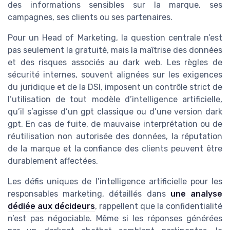
des informations sensibles sur la marque, ses
campagnes, ses clients ou ses partenaires.
Pour un Head of Marketing, la question centrale n’est
pas seulement la gratuité, mais la maîtrise des données
et des risques associés au dark web. Les règles de
sécurité internes, souvent alignées sur les exigences
du juridique et de la DSI, imposent un contrôle strict de
l’utilisation de tout modèle d’intelligence artificielle,
qu’il s’agisse d’un gpt classique ou d’une version dark
gpt. En cas de fuite, de mauvaise interprétation ou de
réutilisation non autorisée des données, la réputation
de la marque et la confiance des clients peuvent être
durablement affectées.
Les défis uniques de l’intelligence artificielle pour les
responsables marketing, détaillés dans
une analyse
dédiée aux décideurs
, rappellent que la confidentialité
n’est pas négociable. Même si les réponses générées