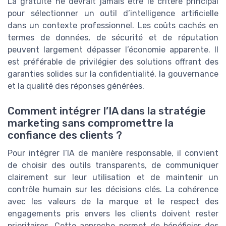
La gratuité ne devrait jamais être le critère principal
pour sélectionner un outil d’intelligence artificielle
dans un contexte professionnel. Les coûts cachés en
termes de données, de sécurité et de réputation
peuvent largement dépasser l’économie apparente. Il
est préférable de privilégier des solutions offrant des
garanties solides sur la confidentialité, la gouvernance
et la qualité des réponses générées.
Comment intégrer l’IA dans la stratégie
marketing sans compromettre la
confiance des clients ?
Pour intégrer l’IA de manière responsable, il convient
de choisir des outils transparents, de communiquer
clairement sur leur utilisation et de maintenir un
contrôle humain sur les décisions clés. La cohérence
avec les valeurs de la marque et le respect des
engagements pris envers les clients doivent rester
prioritaires. Cette approche permet de bénéficier des