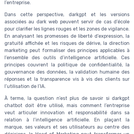
l’entreprise.
Dans cette perspective, darkgpt et les versions
associées au dark web peuvent servir de cas d’école
pour clarifier les lignes rouges et les zones de vigilance.
En analysant les promesses de liberté d’expression, la
gratuité affichée et les risques de dérive, la direction
marketing peut formaliser des principes applicables à
l’ensemble des outils d’intelligence artificielle. Ces
principes couvrent la politique de confidentialité, la
gouvernance des données, la validation humaine des
réponses et la transparence vis à vis des clients sur
l’utilisation de l’IA.
À terme, la question n’est plus de savoir si darkgpt
chatbot doit être utilisé, mais comment l’entreprise
veut articuler innovation et responsabilité dans sa
relation à l’intelligence artificielle. En plaçant la
marque, ses valeurs et ses utilisateurs au centre des