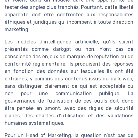
tester des angles plus tranchés. Pourtant, cette liberté
apparente doit être confrontée aux responsabilités
éthiques et juridiques qui incombent à toute direction
marketing.
Les modèles d’intelligence artificielle, qu’ils soient
présentés comme darkgpt ou non, n’ont pas de
conscience des enjeux de marque, de réputation ou de
conformité réglementaire. Ils produisent des réponses
en fonction des données sur lesquelles ils ont été
entraînés, y compris des contenus issus du dark web,
sans distinguer clairement ce qui est acceptable ou
non pour une communication publique. La
gouvernance de l’utilisation de ces outils doit donc
être pensée en amont, avec des règles de sécurité
claires, des chartes d’utilisation et des validations
humaines systématiques.
Pour un Head of Marketing, la question n’est pas de