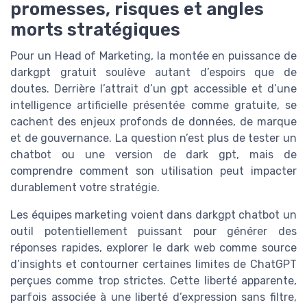
promesses, risques et angles
morts stratégiques
Pour un Head of Marketing, la montée en puissance de
darkgpt gratuit soulève autant d’espoirs que de
doutes. Derrière l’attrait d’un gpt accessible et d’une
intelligence artificielle présentée comme gratuite, se
cachent des enjeux profonds de données, de marque
et de gouvernance. La question n’est plus de tester un
chatbot ou une version de dark gpt, mais de
comprendre comment son utilisation peut impacter
durablement votre stratégie.
Les équipes marketing voient dans darkgpt chatbot un
outil potentiellement puissant pour générer des
réponses rapides, explorer le dark web comme source
d’insights et contourner certaines limites de ChatGPT
perçues comme trop strictes. Cette liberté apparente,
parfois associée à une liberté d’expression sans filtre,