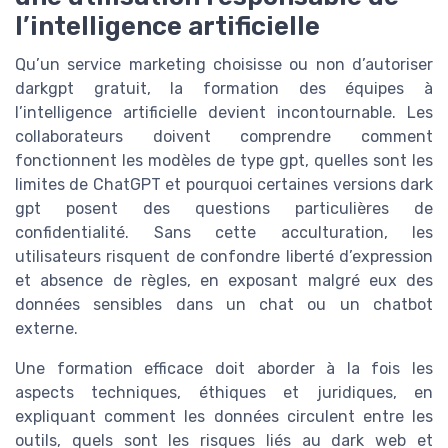
l’intelligence artificielle
Qu’un service marketing choisisse ou non d’autoriser
darkgpt gratuit, la formation des équipes à
l’intelligence artificielle devient incontournable. Les
collaborateurs doivent comprendre comment
fonctionnent les modèles de type gpt, quelles sont les
limites de ChatGPT et pourquoi certaines versions dark
gpt posent des questions particulières de
confidentialité. Sans cette acculturation, les
utilisateurs risquent de confondre liberté d’expression
et absence de règles, en exposant malgré eux des
données sensibles dans un chat ou un chatbot
externe.
Une formation efficace doit aborder à la fois les
aspects techniques, éthiques et juridiques, en
expliquant comment les données circulent entre les
outils, quels sont les risques liés au dark web et