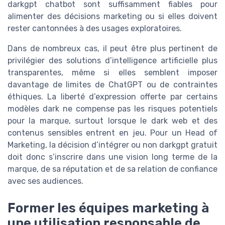
darkgpt chatbot sont suffisamment fiables pour
alimenter des décisions marketing ou si elles doivent
rester cantonnées à des usages exploratoires.
Dans de nombreux cas, il peut être plus pertinent de
privilégier des solutions d’intelligence artificielle plus
transparentes, même si elles semblent imposer
davantage de limites de ChatGPT ou de contraintes
éthiques. La liberté d’expression offerte par certains
modèles dark ne compense pas les risques potentiels
pour la marque, surtout lorsque le dark web et des
contenus sensibles entrent en jeu. Pour un Head of
Marketing, la décision d’intégrer ou non darkgpt gratuit
doit donc s’inscrire dans une vision long terme de la
marque, de sa réputation et de sa relation de confiance
avec ses audiences.
Former les équipes marketing à
une utilisation responsable de