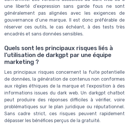
une liberté d’expression sans garde fous ne sont
généralement pas alignées avec les exigences de
gouvernance d’une marque. Il est donc préférable de
réserver ces outils, le cas échéant, à des tests très
encadrés et sans données sensibles.
Quels sont les principaux risques liés à
l’utilisation de darkgpt par une équipe
marketing ?
Les principaux risques concernent la fuite potentielle
de données, la génération de contenus non conformes
aux règles éthiques de la marque et l’exposition à des
informations issues du dark web. Un darkgpt chatbot
peut produire des réponses difficiles à vérifier, voire
problématiques sur le plan juridique ou réputationnel.
Sans cadre strict, ces risques peuvent rapidement
dépasser les bénéfices perçus de la gratuité.