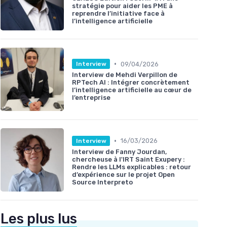
stratégie pour aider les PME à
reprendre l’initiative face à
l’intelligence artificielle
•
09/04/2026
Interview
Interview de Mehdi Verpillon de
RPTech AI : Intégrer concrètement
l’intelligence artificielle au cœur de
l’entreprise
•
16/03/2026
Interview
Interview de Fanny Jourdan,
chercheuse à l'IRT Saint Exupery :
Rendre les LLMs explicables : retour
d’expérience sur le projet Open
Source Interpreto
Les plus lus