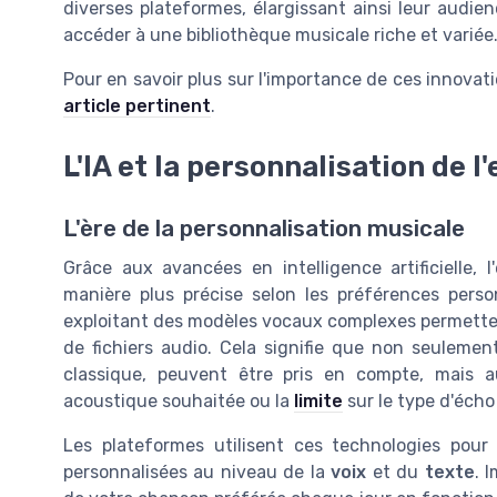
diverses plateformes, élargissant ainsi leur audie
accéder à une bibliothèque musicale riche et variée
Pour en savoir plus sur l'importance de ces innovat
article pertinent
.
L'IA et la personnalisation de 
L'ère de la personnalisation musicale
Grâce aux avancées en intelligence artificielle,
manière plus précise selon les préférences pers
exploitant des modèles vocaux complexes permettent
de fichiers audio. Cela signifie que non seuleme
classique, peuvent être pris en compte, mais a
acoustique souhaitée ou la
limite
sur le type d'écho
Les plateformes utilisent ces technologies pour 
personnalisées au niveau de la
voix
et du
texte
. 