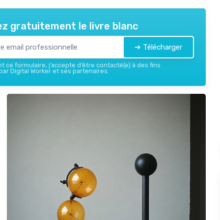
z gratuitement le livre blanc
➔ Télécharger
 ce formulaire, j’accepte d’être contacté(e) à des fins
ar Digital Worker et ses partenaires.