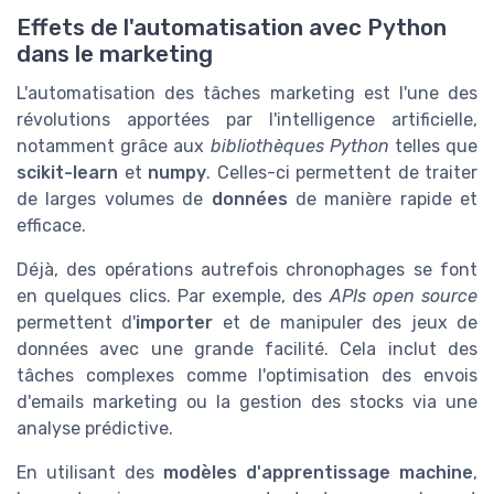
Effets de l'automatisation avec Python
dans le marketing
L'automatisation des tâches marketing est l'une des
révolutions apportées par l'intelligence artificielle,
notamment grâce aux
bibliothèques Python
telles que
scikit-learn
et
numpy
. Celles-ci permettent de traiter
de larges volumes de
données
de manière rapide et
efficace.
Déjà, des opérations autrefois chronophages se font
en quelques clics. Par exemple, des
APIs open source
permettent d'
importer
et de manipuler des jeux de
données avec une grande facilité. Cela inclut des
tâches complexes comme l'optimisation des envois
d'emails marketing ou la gestion des stocks via une
analyse prédictive.
En utilisant des
modèles d'apprentissage machine
,