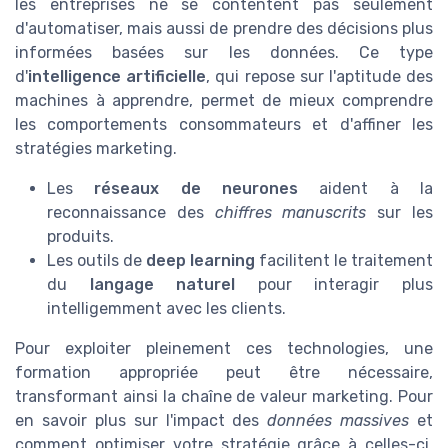
les entreprises ne se contentent pas seulement
d'automatiser, mais aussi de prendre des décisions plus
informées basées sur les données. Ce type
d'
intelligence artificielle
, qui repose sur l'aptitude des
machines à apprendre, permet de mieux comprendre
les comportements consommateurs et d'affiner les
stratégies marketing.
Les
réseaux de neurones
aident à la
reconnaissance des
chiffres manuscrits
sur les
produits.
Les outils de
deep learning
facilitent le traitement
du
langage naturel
pour interagir plus
intelligemment avec les clients.
Pour exploiter pleinement ces technologies, une
formation appropriée peut être nécessaire,
transformant ainsi la chaîne de valeur marketing. Pour
en savoir plus sur l'impact des
données massives
et
comment optimiser votre stratégie grâce à celles-ci,