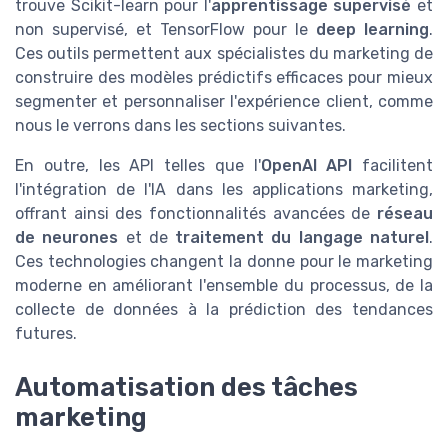
trouve Scikit-learn pour l'
apprentissage supervisé
et
non supervisé, et TensorFlow pour le
deep learning
.
Ces outils permettent aux spécialistes du marketing de
construire des modèles prédictifs efficaces pour mieux
segmenter et personnaliser l'expérience client, comme
nous le verrons dans les sections suivantes.
En outre, les API telles que l'
OpenAI API
facilitent
l'intégration de l'IA dans les applications marketing,
offrant ainsi des fonctionnalités avancées de
réseau
de neurones
et de
traitement du langage naturel
.
Ces technologies changent la donne pour le marketing
moderne en améliorant l'ensemble du processus, de la
collecte de données à la prédiction des tendances
futures.
Automatisation des tâches
marketing