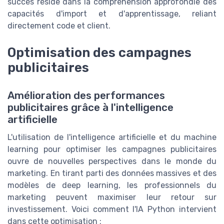
succès réside dans la compréhension approfondie des
capacités d'import et d'apprentissage, reliant
directement code et client.
Optimisation des campagnes
publicitaires
Amélioration des performances
publicitaires grâce à l'intelligence
artificielle
L'utilisation de l'intelligence artificielle et du machine
learning pour optimiser les campagnes publicitaires
ouvre de nouvelles perspectives dans le monde du
marketing. En tirant parti des données massives et des
modèles de deep learning, les professionnels du
marketing peuvent maximiser leur retour sur
investissement. Voici comment l'IA Python intervient
dans cette optimisation :