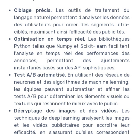
Ciblage précis.
Les outils de traitement du
langage naturel permettent d’analyser les données
des utilisateurs pour créer des segments ultra-
ciblés, maximisant ainsi l’efficacité des publicités.
Optimisation en temps réel.
Les bibliothèques
Python telles que Numpy et Scikit-learn facilitent
l'analyse en temps réel des performances des
annonces, permettant des ajustements
instantanés basés sur des API sophistiquées.
Test A/B automatisé.
En utilisant des réseaux de
neurones et des algorithmes de machine learning,
les équipes peuvent automatiser et affiner les
tests A/B pour déterminer les éléments visuels ou
textuels qui résonnent le mieux avec le public.
Décryptage des images et des vidéos.
Les
techniques de deep learning analysent les images
et les vidéos publicitaires pour accroître leur
efficacité, en s'assurant qu'elles correspondent