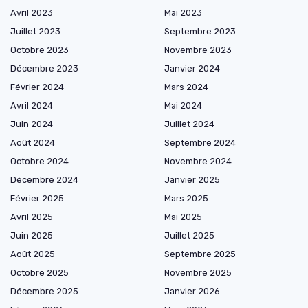
Avril 2023
Mai 2023
Juillet 2023
Septembre 2023
Octobre 2023
Novembre 2023
Décembre 2023
Janvier 2024
Février 2024
Mars 2024
Avril 2024
Mai 2024
Juin 2024
Juillet 2024
Août 2024
Septembre 2024
Octobre 2024
Novembre 2024
Décembre 2024
Janvier 2025
Février 2025
Mars 2025
Avril 2025
Mai 2025
Juin 2025
Juillet 2025
Août 2025
Septembre 2025
Octobre 2025
Novembre 2025
Décembre 2025
Janvier 2026