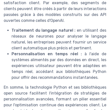
satisfaction client. Par exemple, des segments de
clients peuvent être créés à partir de leurs interactions
passées grâce à des modèles construits sur des API
ouvertes comme celles d'OpenAI.
Traitement du langage naturel :
en utilisant des
réseaux de neurones pour analyser le langage
naturel, les entreprises peuvent fournir un service
client automatique plus précis et pertinent.
Personnalisation en temps réel :
à l'aide de
systèmes alimentés par des données en direct, les
expériences utilisateur peuvent être adaptées en
temps réel, accédant aux bibliothèques Python
pour offrir des recommandations instantanées.
En somme, la technologie Python et ses bibliothèques
open source facilitent l'intégration de stratégies de
personnalisation avancées, formant un pilier essentiel
pour l'optimisation continue des expériences client. Le