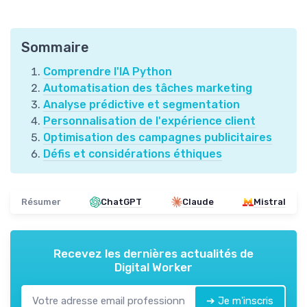
Sommaire
Comprendre l'IA Python
Automatisation des tâches marketing
Analyse prédictive et segmentation
Personnalisation de l'expérience client
Optimisation des campagnes publicitaires
Défis et considérations éthiques
Résumer
ChatGPT
Claude
Mistral
Recevez les dernières actualités de
Digital Worker
➔ Je m'inscris