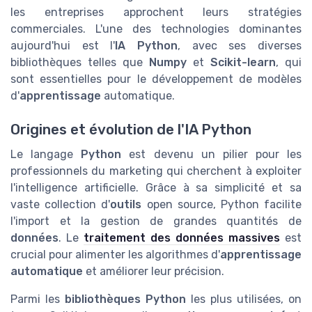
les entreprises approchent leurs stratégies
commerciales. L'une des technologies dominantes
aujourd'hui est l'
IA Python
, avec ses diverses
bibliothèques telles que
Numpy
et
Scikit-learn
, qui
sont essentielles pour le développement de modèles
d'
apprentissage
automatique.
Origines et évolution de l'IA Python
Le langage
Python
est devenu un pilier pour les
professionnels du marketing qui cherchent à exploiter
l'intelligence artificielle. Grâce à sa simplicité et sa
vaste collection d'
outils
open source, Python facilite
l'import et la gestion de grandes quantités de
données
. Le
traitement des données massives
est
crucial pour alimenter les algorithmes d'
apprentissage
automatique
et améliorer leur précision.
Parmi les
bibliothèques Python
les plus utilisées, on