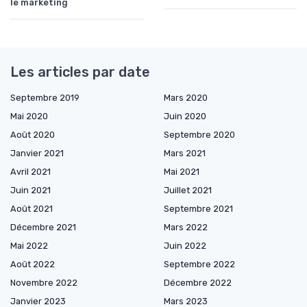
le marketing
Les articles par date
Septembre 2019
Mars 2020
Mai 2020
Juin 2020
Août 2020
Septembre 2020
Janvier 2021
Mars 2021
Avril 2021
Mai 2021
Juin 2021
Juillet 2021
Août 2021
Septembre 2021
Décembre 2021
Mars 2022
Mai 2022
Juin 2022
Août 2022
Septembre 2022
Novembre 2022
Décembre 2022
Janvier 2023
Mars 2023