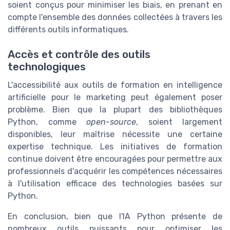
soient conçus pour minimiser les biais, en prenant en
compte l'ensemble des données collectées à travers les
différents outils informatiques.
Accès et contrôle des outils
technologiques
L'accessibilité aux outils de formation en intelligence
artificielle pour le marketing peut également poser
problème. Bien que la plupart des bibliothèques
Python, comme
open-source
, soient largement
disponibles, leur maîtrise nécessite une certaine
expertise technique. Les initiatives de formation
continue doivent être encouragées pour permettre aux
professionnels d'acquérir les compétences nécessaires
à l'utilisation efficace des technologies basées sur
Python.
En conclusion, bien que l'IA Python présente de
nombreux outils puissants pour optimiser les