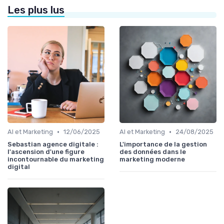
Les plus lus
•
•
AI et Marketing
12/06/2025
AI et Marketing
24/08/2025
Sebastian agence digitale :
L'importance de la gestion
l'ascension d'une figure
des données dans le
incontournable du marketing
marketing moderne
digital