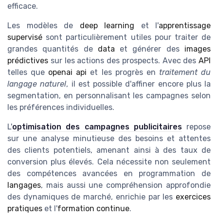
efficace.
Les modèles de
deep learning
et l'
apprentissage
supervisé
sont particulièrement utiles pour traiter de
grandes quantités de
data
et générer des
images
prédictives
sur les actions des prospects. Avec des
API
telles que
openai api
et les progrès en
traitement du
langage naturel
, il est possible d'affiner encore plus la
segmentation, en personnalisant les campagnes selon
les préférences individuelles.
L'
optimisation des campagnes publicitaires
repose
sur une analyse minutieuse des besoins et attentes
des clients potentiels, amenant ainsi à des taux de
conversion plus élevés. Cela nécessite non seulement
des compétences avancées en programmation de
langages
, mais aussi une compréhension approfondie
des dynamiques de marché, enrichie par les
exercices
pratiques
et l'
formation continue
.