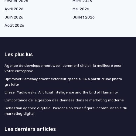
Février 2026
Mars 2026
Avril 2026
Mai 2026
Juin 2026
Juillet 2026
Août 2026
Les plus lus
Agence de developpement web : comment choisir la meilleure pour
votre entreprise
Optimiser l'aménagement extérieur grâce à l'IA à partir d'une photo
gratuite
Eliezer Yudkowsky: Artificial Intelligence and the End of Humanity
L'importance de la gestion des données dans le marketing moderne
Sebastian agence digitale : l'ascension d'une figure incontournable du
marketing digital
Les derniers articles