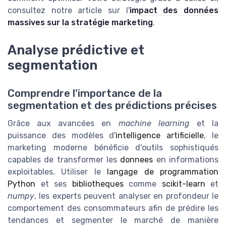
consultez notre article sur l'
impact des données
massives sur la stratégie marketing
.
Analyse prédictive et
segmentation
Comprendre l'importance de la
segmentation et des prédictions précises
Grâce aux avancées en
machine learning
et la
puissance des modèles d'
intelligence artificielle
, le
marketing moderne bénéficie d'outils sophistiqués
capables de transformer les
donnees
en informations
exploitables. Utiliser le
langage de programmation
Python
et ses
bibliotheques
comme
scikit-learn
et
numpy
, les experts peuvent analyser en profondeur le
comportement des consommateurs afin de prédire les
tendances et segmenter le marché de manière