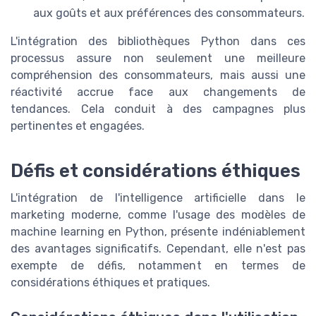
aux goûts et aux préférences des consommateurs.
L'intégration des bibliothèques Python dans ces
processus assure non seulement une meilleure
compréhension des consommateurs, mais aussi une
réactivité accrue face aux changements de
tendances. Cela conduit à des campagnes plus
pertinentes et engagées.
Défis et considérations éthiques
L'intégration de l'intelligence artificielle dans le
marketing moderne, comme l'usage des modèles de
machine learning en Python, présente indéniablement
des avantages significatifs. Cependant, elle n'est pas
exempte de défis, notamment en termes de
considérations éthiques et pratiques.