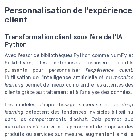
Personnalisation de l'expérience
client
Transformation client sous l’ère de l'IA
Python
Avec l'essor de bibliothèques Python comme NumPy et
Scikit-learn, les entreprises disposent d'outils
puissants pour personnaliser
l'expérience client
.
L'utilisation de l'
intelligence artificielle
et du
machine
learning
permet de mieux comprendre les attentes des
clients grâce au traitement et à l'analyse des données.
Les modèles d’apprentissage supervisé et de
deep
learning
détectent des tendances invisibles à l'œil nu
dans les comportements d'achat. Cela permet aux
marketeurs d’adapter leur approche et de proposer des
produits ou services sur mesure, augmentant ainsi la