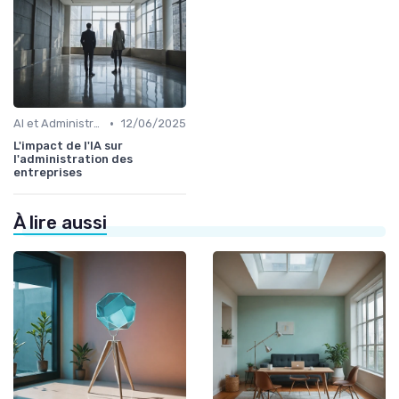
•
AI et Administration
12/06/2025
L'impact de l'IA sur
l'administration des
entreprises
À lire aussi