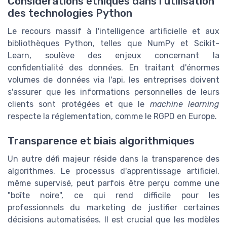
Considérations éthiques dans l'utilisation
des technologies Python
Le recours massif à l'intelligence artificielle et aux
bibliothèques Python, telles que NumPy et Scikit-
Learn, soulève des enjeux concernant la
confidentialité des données. En traitant d'énormes
volumes de données via l'api, les entreprises doivent
s'assurer que les informations personnelles de leurs
clients sont protégées et que le
machine learning
respecte la réglementation, comme le RGPD en Europe.
Transparence et biais algorithmiques
Un autre défi majeur réside dans la transparence des
algorithmes. Le processus d'apprentissage artificiel,
même supervisé, peut parfois être perçu comme une
"boîte noire", ce qui rend difficile pour les
professionnels du marketing de justifier certaines
décisions automatisées. Il est crucial que les modèles