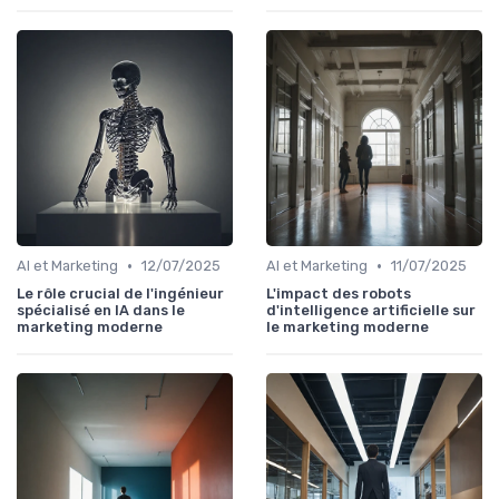
•
•
AI et Marketing
12/07/2025
AI et Marketing
11/07/2025
Le rôle crucial de l'ingénieur
L'impact des robots
spécialisé en IA dans le
d'intelligence artificielle sur
marketing moderne
le marketing moderne