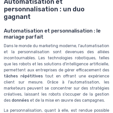
Automatisation et
personnalisation : un duo
gagnant
Automatisation et personnalisation : le
mariage parfait
Dans le monde du marketing moderne, l'automatisation
et la personnalisation sont devenues des alliées
incontournables. Les technologies robotiques, telles
que les robots et les solutions d'intelligence artificielle,
permettent aux entreprises de gérer efficacement des
tâches répétitives
tout en offrant une expérience
client sur mesure. Grâce à l'automatisation, les
marketeurs peuvent se concentrer sur des stratégies
créatives, laissant les robots s'occuper de la gestion
des
données
et de la mise en œuvre des campagnes.
La personnalisation, quant à elle, est rendue possible