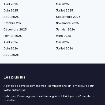
Avril 2025
Mai 2025
Juin 2025
Juillet 2025
Août 2025
Septembre 2025
Octobre 2025
Novembre 2025
Décembre 2025
Janvier 2026
Février 2026
Mars 2026
Avril 2026
Mai 2026
Juin 2026
Juillet 2026
Août 2026
Les plus lus
Agence de developpement web : comment choisir la meilleure pour
votre entreprise
Optimiser l'aménagement extérieur grâce à l'IA à partir d'une photo
gratuite