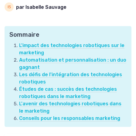
par Isabelle Sauvage
Sommaire
L'impact des technologies robotiques sur le
marketing
Automatisation et personnalisation : un duo
gagnant
Les défis de l'intégration des technologies
robotiques
Études de cas : succès des technologies
robotiques dans le marketing
L'avenir des technologies robotiques dans
le marketing
Conseils pour les responsables marketing