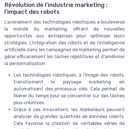
Révolution de l'industrie marketing :
l'impact des robots
L'avènement des technologies robotiques a bouleversé
le monde du marketing, offrant de nouvelles
opportunités aux entreprises pour optimiser leurs
stratégies. L'intégration des robots et de l'intelligence
artificielle dans les campagnes de marketing permet de
gérer efficacement les tâches répétitives et d'améliorer
la personnalisation.
Les technologies robotiques, à l'image des robots,
transforment le paysage marketing en
automatisant des processus clés. Cela permet de
libérer du temps pour se concentrer sur des tâches
plus créatives.
Grâce à ces innovations, les marketeurs peuvent
analyser de grandes quantités de données clients.
Cela favorise la création de véritables séries de