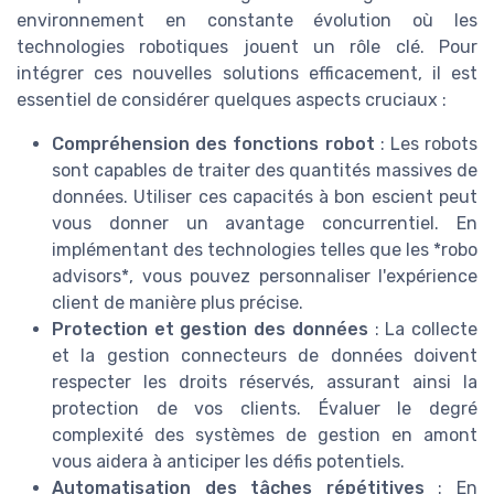
environnement en constante évolution où les
technologies robotiques jouent un rôle clé. Pour
intégrer ces nouvelles solutions efficacement, il est
essentiel de considérer quelques aspects cruciaux :
Compréhension des fonctions robot
: Les robots
sont capables de traiter des quantités massives de
données. Utiliser ces capacités à bon escient peut
vous donner un avantage concurrentiel. En
implémentant des technologies telles que les *robo
advisors*, vous pouvez personnaliser l'expérience
client de manière plus précise.
Protection et gestion des données
: La collecte
et la gestion connecteurs de données doivent
respecter les droits réservés, assurant ainsi la
protection de vos clients. Évaluer le degré
complexité des systèmes de gestion en amont
vous aidera à anticiper les défis potentiels.
Automatisation des tâches répétitives
: En