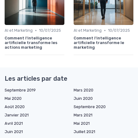
•
•
AI et Marketing
10/07/2025
AI et Marketing
10/07/2025
Comment l'intelligence
Comment l'intelligence
artificielle transforme les
artificielle transforme le
actions marketing
marketing
Les articles par date
Septembre 2019
Mars 2020
Mai 2020
Juin 2020
Août 2020
Septembre 2020
Janvier 2021
Mars 2021
Avril 2021
Mai 2021
Juin 2021
Juillet 2021