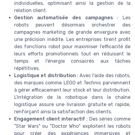
individuelles, optimisant ainsi la gestion de la
relation client.
Gestion automatisée des campagnes
: Les
robots peuvent désormais orchestrer des
campagnes marketing de grande envergure avec
une précision inédite. Les entreprises tirent profit
des fonctions robot pour maximiser l'efficacité de
leurs efforts promotionnels tout en réduisant le
temps et l'énergie consacrés aux tâches
répétitives.
Logistique et distribution
: Avec l'aide des robots,
des marques comme LEGO et Technic parviennent
à gérer efficacement leur stock et leur distribution.
L'intégration de la robotique dans la chaîne
logistique assure une livraison gratuite et rapide,
renforçant ainsi la satisfaction des clients.
Engagement client interactif
: Des séries comme
"Star Wars" ou "Doctor Who" exploitent les robots
pour créer des expériences immersives et