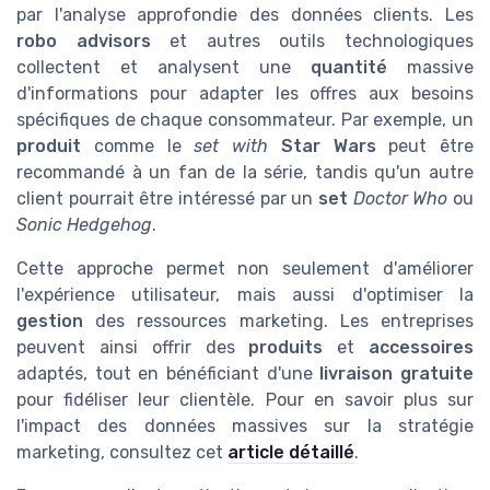
par l'analyse approfondie des données clients. Les
robo advisors
et autres outils technologiques
collectent et analysent une
quantité
massive
d'informations pour adapter les offres aux besoins
spécifiques de chaque consommateur. Par exemple, un
produit
comme le
set with
Star Wars
peut être
recommandé à un fan de la série, tandis qu'un autre
client pourrait être intéressé par un
set
Doctor Who
ou
Sonic Hedgehog
.
Cette approche permet non seulement d'améliorer
l'expérience utilisateur, mais aussi d'optimiser la
gestion
des ressources marketing. Les entreprises
peuvent ainsi offrir des
produits
et
accessoires
adaptés, tout en bénéficiant d'une
livraison gratuite
pour fidéliser leur clientèle. Pour en savoir plus sur
l'impact des données massives sur la stratégie
marketing, consultez cet
article détaillé
.