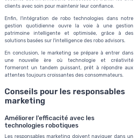
clients avec soin pour maintenir leur confiance.
Enfin, l'intégration de robo technologies dans notre
gestion quotidienne ouvre la voie à une gestion
patrimoine intelligente et optimisée, grâce à des
solutions basées sur l'intelligence des robo advisors.
En conclusion, le marketing se prépare à entrer dans
une nouvelle ère où technologie et créativité
formeront un tandem puissant, prêt à répondre aux
attentes toujours croissantes des consommateurs.
Conseils pour les responsables
marketing
Améliorer l'efficacité avec les
technologies robotiques
Les responsables marketing doivent naviguer dans un