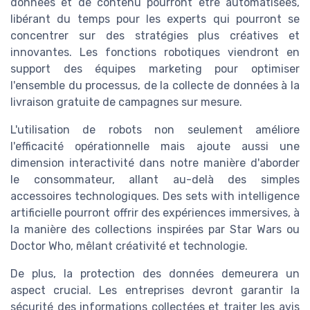
données et de contenu pourront être automatisées,
libérant du temps pour les experts qui pourront se
concentrer sur des stratégies plus créatives et
innovantes. Les fonctions robotiques viendront en
support des équipes marketing pour optimiser
l'ensemble du processus, de la collecte de données à la
livraison gratuite de campagnes sur mesure.
L'utilisation de robots non seulement améliore
l'efficacité opérationnelle mais ajoute aussi une
dimension interactivité dans notre manière d'aborder
le consommateur, allant au-delà des simples
accessoires technologiques. Des sets with intelligence
artificielle pourront offrir des expériences immersives, à
la manière des collections inspirées par Star Wars ou
Doctor Who, mêlant créativité et technologie.
De plus, la protection des données demeurera un
aspect crucial. Les entreprises devront garantir la
sécurité des informations collectées et traiter les avis