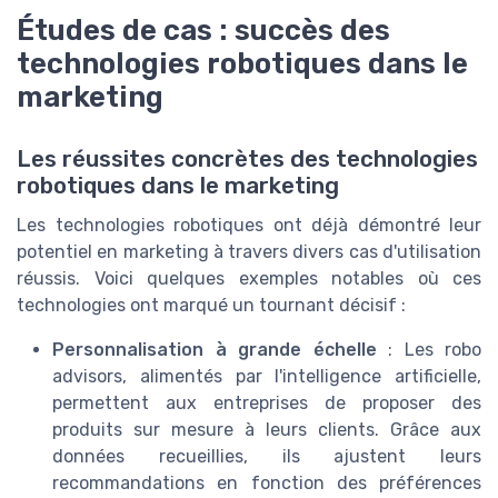
Études de cas : succès des
technologies robotiques dans le
marketing
Les réussites concrètes des technologies
robotiques dans le marketing
Les technologies robotiques ont déjà démontré leur
potentiel en marketing à travers divers cas d'utilisation
réussis. Voici quelques exemples notables où ces
technologies ont marqué un tournant décisif :
Personnalisation à grande échelle
: Les robo
advisors, alimentés par l'intelligence artificielle,
permettent aux entreprises de proposer des
produits sur mesure à leurs clients. Grâce aux
données recueillies, ils ajustent leurs
recommandations en fonction des préférences