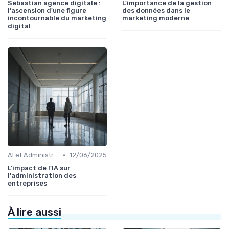
Sebastian agence digitale :
L'importance de la gestion
l'ascension d'une figure
des données dans le
incontournable du marketing
marketing moderne
digital
•
AI et Administration
12/06/2025
L'impact de l'IA sur
l'administration des
entreprises
À lire aussi