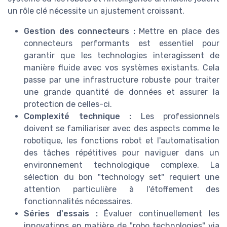
un rôle clé nécessite un ajustement croissant.
Gestion des connecteurs :
Mettre en place des
connecteurs performants est essentiel pour
garantir que les technologies interagissent de
manière fluide avec vos systèmes existants. Cela
passe par une infrastructure robuste pour traiter
une grande quantité de données et assurer la
protection de celles-ci.
Complexité technique :
Les professionnels
doivent se familiariser avec des aspects comme le
robotique, les fonctions robot et l'automatisation
des tâches répétitives pour naviguer dans un
environnement technologique complexe. La
sélection du bon "technology set" requiert une
attention particulière à l'étoffement des
fonctionnalités nécessaires.
Séries d'essais :
Évaluer continuellement les
innovations en matière de "robo technologies" via