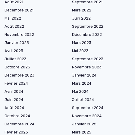
Août 2021
Septembre 2021
Décembre 2021
Mars 2022
Mai 2022
Juin 2022
Août 2022
Septembre 2022
Novembre 2022
Décembre 2022
Janvier 2023
Mars 2023
Avril 2023
Mai 2023
Juillet 2023
Septembre 2023
Octobre 2023
Novembre 2023
Décembre 2023
Janvier 2024
Février 2024
Mars 2024
Avril 2024
Mai 2024
Juin 2024
Juillet 2024
Août 2024
Septembre 2024
Octobre 2024
Novembre 2024
Décembre 2024
Janvier 2025
Février 2025
Mars 2025