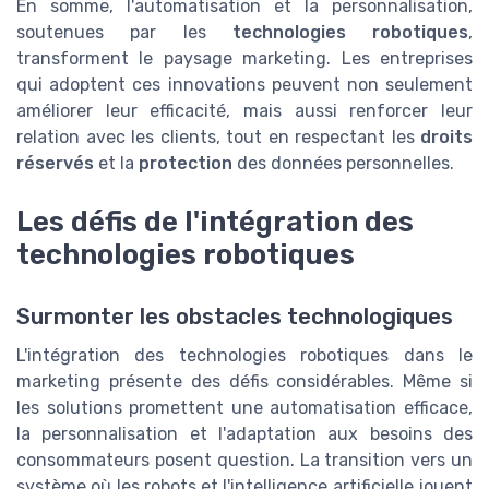
En somme, l'automatisation et la personnalisation,
soutenues par les
technologies robotiques
,
transforment le paysage marketing. Les entreprises
qui adoptent ces innovations peuvent non seulement
améliorer leur efficacité, mais aussi renforcer leur
relation avec les clients, tout en respectant les
droits
réservés
et la
protection
des données personnelles.
Les défis de l'intégration des
technologies robotiques
Surmonter les obstacles technologiques
L'intégration des technologies robotiques dans le
marketing présente des défis considérables. Même si
les solutions promettent une automatisation efficace,
la personnalisation et l'adaptation aux besoins des
consommateurs posent question. La transition vers un
système où les robots et l'intelligence artificielle jouent