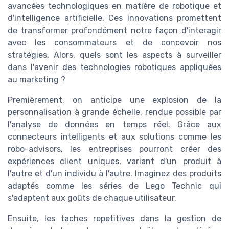
avancées technologiques en matière de robotique et
d'intelligence artificielle. Ces innovations promettent
de transformer profondément notre façon d'interagir
avec les consommateurs et de concevoir nos
stratégies. Alors, quels sont les aspects à surveiller
dans l'avenir des technologies robotiques appliquées
au marketing ?
Premièrement, on anticipe une explosion de la
personnalisation à grande échelle, rendue possible par
l'analyse de données en temps réel. Grâce aux
connecteurs intelligents et aux solutions comme les
robo-advisors, les entreprises pourront créer des
expériences client uniques, variant d'un produit à
l'autre et d'un individu à l'autre. Imaginez des produits
adaptés comme les séries de Lego Technic qui
s'adaptent aux goûts de chaque utilisateur.
Ensuite, les taches repetitives dans la gestion de