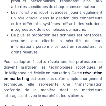
produits personnalisés, répondant ainsi aux
attentes spécifiques de chaque consommateur.
Les fonctions robot avancées jouent également
un rôle crucial dans la gestion des connecteurs
entre différents systèmes, offrant des solutions
intégrées aux défis complexes du marché.
De plus, la protection des données est renforcée,
assurant aux clients la sécurité de leurs
informations personnelles tout en respectant les
droits réservés.
Pour s'adapter à cette révolution, les professionnels
doivent maîtriser les technologies robotiques et
l'intelligence artificielle en marketing. Cette
révolution
en marketing
est bien plus qu'un simple changement
technique; elle représente une transformation
profonde de la manière dont les marketeurs
interagissent avec le marché et leurs clients.