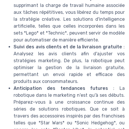
supprimant la charge de travail humaine associée
aux tâches répétitives, vous libérez du temps pour
la stratégie créative. Les solutions d'intelligence
artificielle, telles que celles incorporées dans les
sets *Lego* et *Technic*, peuvent servir de modèle
pour automatiser de manière efficiente.
Suivi des avis clients et de la livraison gratuite
:
Analysez les avis clients afin d'ajuster vos
stratégies marketing. De plus, la robotique peut
optimiser la gestion de la livraison gratuite,
permettant un envoi rapide et efficace des
produits aux consommateurs.
Anticipation des tendances futures
: La
robotique dans le marketing n'est qu'à ses débuts.
Préparez-vous à une croissance continue des
séries de solutions robotiques. Que ce soit à
travers des accessoires inspirés par des franchises
telles que *Star Wars* ou *Sonic Hedgehog*, ou