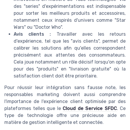
des "series" d'expérimentations est indispensable
pour sorter les meilleurs produits et accessoires,
notamment ceux inspirés d'univers comme "Star
Wars" ou "Doctor Who".
Avis clients :
Travailler avec les retours
d'expérience, tel que les "avis clients", permet de
calibrer les solutions afin qu'elles correspondent
précisément aux attentes des consommateurs.
Cela joue notamment un rôle décisif lorsqu'on opte
pour des "produits" en "livraison gratuite" où la
satisfaction client doit être prioritaire.
Pour réussir leur intégration sans fausse note, les
responsables marketing doivent aussi comprendre
l'importance de l'expérience client optimisée par des
plateformes telles que le
Cloud de Service SFDC
. Ce
type de technologie offre une précieuse aide en
matière de gestion intelligente et connectée.