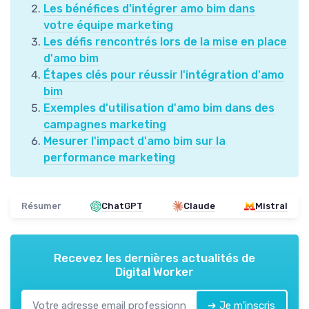
Les bénéfices d'intégrer amo bim dans
votre équipe marketing
Les défis rencontrés lors de la mise en place
d'amo bim
Étapes clés pour réussir l'intégration d'amo
bim
Exemples d'utilisation d'amo bim dans des
campagnes marketing
Mesurer l'impact d'amo bim sur la
performance marketing
Résumer
ChatGPT
Claude
Mistral
Recevez les dernières actualités de
Digital Worker
➔ Je m'inscris