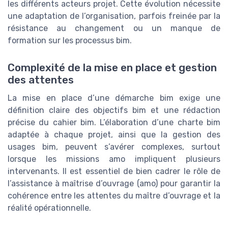
les différents acteurs projet. Cette évolution nécessite
une adaptation de l’organisation, parfois freinée par la
résistance au changement ou un manque de
formation sur les processus bim.
Complexité de la mise en place et gestion
des attentes
La mise en place d’une démarche bim exige une
définition claire des objectifs bim et une rédaction
précise du cahier bim. L’élaboration d’une charte bim
adaptée à chaque projet, ainsi que la gestion des
usages bim, peuvent s’avérer complexes, surtout
lorsque les missions amo impliquent plusieurs
intervenants. Il est essentiel de bien cadrer le rôle de
l’assistance à maîtrise d’ouvrage (amo) pour garantir la
cohérence entre les attentes du maître d’ouvrage et la
réalité opérationnelle.