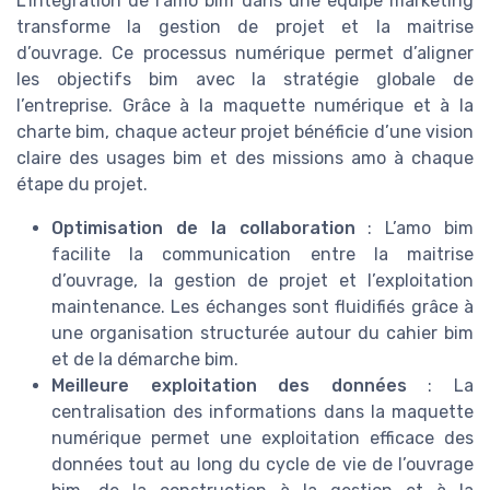
L’intégration de l’amo bim dans une équipe marketing
transforme la gestion de projet et la maitrise
d’ouvrage. Ce processus numérique permet d’aligner
les objectifs bim avec la stratégie globale de
l’entreprise. Grâce à la maquette numérique et à la
charte bim, chaque acteur projet bénéficie d’une vision
claire des usages bim et des missions amo à chaque
étape du projet.
Optimisation de la collaboration
: L’amo bim
facilite la communication entre la maitrise
d’ouvrage, la gestion de projet et l’exploitation
maintenance. Les échanges sont fluidifiés grâce à
une organisation structurée autour du cahier bim
et de la démarche bim.
Meilleure exploitation des données
: La
centralisation des informations dans la maquette
numérique permet une exploitation efficace des
données tout au long du cycle de vie de l’ouvrage