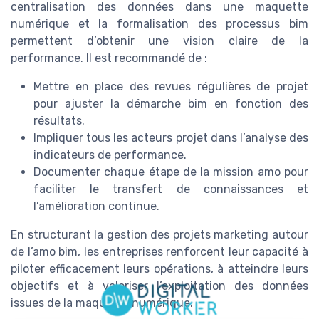
centralisation des données dans une maquette
numérique et la formalisation des processus bim
permettent d’obtenir une vision claire de la
performance. Il est recommandé de :
Mettre en place des revues régulières de projet
pour ajuster la démarche bim en fonction des
résultats.
Impliquer tous les acteurs projet dans l’analyse des
indicateurs de performance.
Documenter chaque étape de la mission amo pour
faciliter le transfert de connaissances et
l’amélioration continue.
En structurant la gestion des projets marketing autour
de l’amo bim, les entreprises renforcent leur capacité à
piloter efficacement leurs opérations, à atteindre leurs
objectifs et à valoriser l’exploitation des données
issues de la maquette numérique.