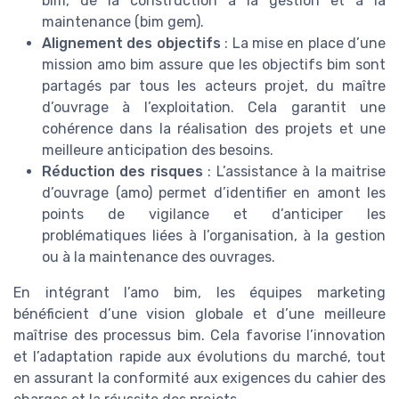
bim, de la construction à la gestion et à la
maintenance (bim gem).
Alignement des objectifs
: La mise en place d’une
mission amo bim assure que les objectifs bim sont
partagés par tous les acteurs projet, du maître
d’ouvrage à l’exploitation. Cela garantit une
cohérence dans la réalisation des projets et une
meilleure anticipation des besoins.
Réduction des risques
: L’assistance à la maitrise
d’ouvrage (amo) permet d’identifier en amont les
points de vigilance et d’anticiper les
problématiques liées à l’organisation, à la gestion
ou à la maintenance des ouvrages.
En intégrant l’amo bim, les équipes marketing
bénéficient d’une vision globale et d’une meilleure
maîtrise des processus bim. Cela favorise l’innovation
et l’adaptation rapide aux évolutions du marché, tout
en assurant la conformité aux exigences du cahier des