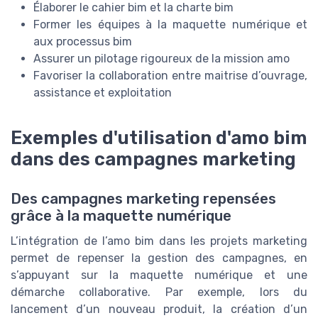
Élaborer le cahier bim et la charte bim
Former les équipes à la maquette numérique et
aux processus bim
Assurer un pilotage rigoureux de la mission amo
Favoriser la collaboration entre maitrise d’ouvrage,
assistance et exploitation
Exemples d'utilisation d'amo bim
dans des campagnes marketing
Des campagnes marketing repensées
grâce à la maquette numérique
L’intégration de l’amo bim dans les projets marketing
permet de repenser la gestion des campagnes, en
s’appuyant sur la maquette numérique et une
démarche collaborative. Par exemple, lors du
lancement d’un nouveau produit, la création d’un