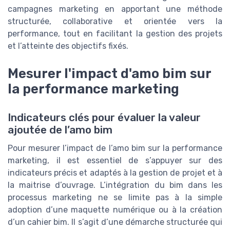
campagnes marketing en apportant une méthode
structurée, collaborative et orientée vers la
performance, tout en facilitant la gestion des projets
et l’atteinte des objectifs fixés.
Mesurer l'impact d'amo bim sur
la performance marketing
Indicateurs clés pour évaluer la valeur
ajoutée de l’amo bim
Pour mesurer l’impact de l’amo bim sur la performance
marketing, il est essentiel de s’appuyer sur des
indicateurs précis et adaptés à la gestion de projet et à
la maitrise d’ouvrage. L’intégration du bim dans les
processus marketing ne se limite pas à la simple
adoption d’une maquette numérique ou à la création
d’un cahier bim. Il s’agit d’une démarche structurée qui