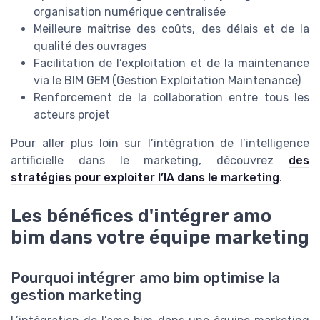
organisation numérique centralisée
Meilleure maîtrise des coûts, des délais et de la
qualité des ouvrages
Facilitation de l’exploitation et de la maintenance
via le BIM GEM (Gestion Exploitation Maintenance)
Renforcement de la collaboration entre tous les
acteurs projet
Pour aller plus loin sur l’intégration de l’intelligence
artificielle dans le marketing, découvrez
des
stratégies pour exploiter l’IA dans le marketing
.
Les bénéfices d'intégrer amo
bim dans votre équipe marketing
Pourquoi intégrer amo bim optimise la
gestion marketing