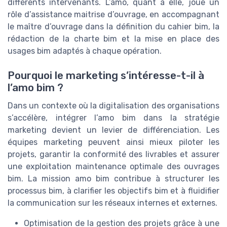
différents intervenants. L’amo, quant à elle, joue un
rôle d’assistance maitrise d’ouvrage, en accompagnant
le maître d’ouvrage dans la définition du cahier bim, la
rédaction de la charte bim et la mise en place des
usages bim adaptés à chaque opération.
Pourquoi le marketing s’intéresse-t-il à
l’amo bim ?
Dans un contexte où la digitalisation des organisations
s’accélère, intégrer l’amo bim dans la stratégie
marketing devient un levier de différenciation. Les
équipes marketing peuvent ainsi mieux piloter les
projets, garantir la conformité des livrables et assurer
une exploitation maintenance optimale des ouvrages
bim. La mission amo bim contribue à structurer les
processus bim, à clarifier les objectifs bim et à fluidifier
la communication sur les réseaux internes et externes.
Optimisation de la gestion des projets grâce à une