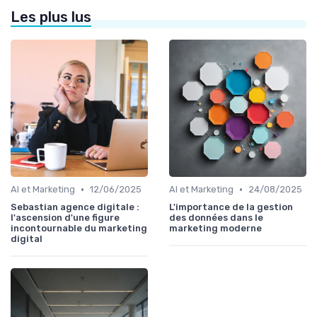
Les plus lus
•
•
AI et Marketing
12/06/2025
AI et Marketing
24/08/2025
Sebastian agence digitale :
L'importance de la gestion
l'ascension d'une figure
des données dans le
incontournable du marketing
marketing moderne
digital