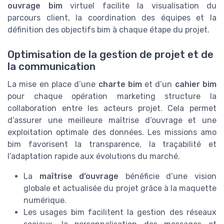
ouvrage bim
virtuel facilite la visualisation du
parcours client, la coordination des équipes et la
définition des objectifs bim à chaque étape du projet.
Optimisation de la gestion de projet et de
la communication
La mise en place d’une
charte bim
et d’un
cahier bim
pour chaque opération marketing structure la
collaboration entre les acteurs projet. Cela permet
d’assurer une meilleure maîtrise d’ouvrage et une
exploitation optimale des données. Les missions amo
bim favorisent la transparence, la traçabilité et
l’adaptation rapide aux évolutions du marché.
La
maîtrise d’ouvrage
bénéficie d’une vision
globale et actualisée du projet grâce à la maquette
numérique.
Les usages bim facilitent la gestion des réseaux