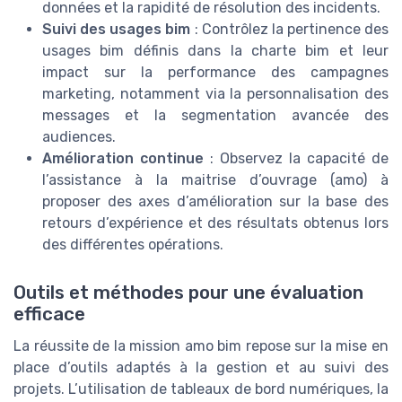
données et la rapidité de résolution des incidents.
Suivi des usages bim
: Contrôlez la pertinence des
usages bim définis dans la charte bim et leur
impact sur la performance des campagnes
marketing, notamment via la personnalisation des
messages et la segmentation avancée des
audiences.
Amélioration continue
: Observez la capacité de
l’assistance à la maitrise d’ouvrage (amo) à
proposer des axes d’amélioration sur la base des
retours d’expérience et des résultats obtenus lors
des différentes opérations.
Outils et méthodes pour une évaluation
efficace
La réussite de la mission amo bim repose sur la mise en
place d’outils adaptés à la gestion et au suivi des
projets. L’utilisation de tableaux de bord numériques, la