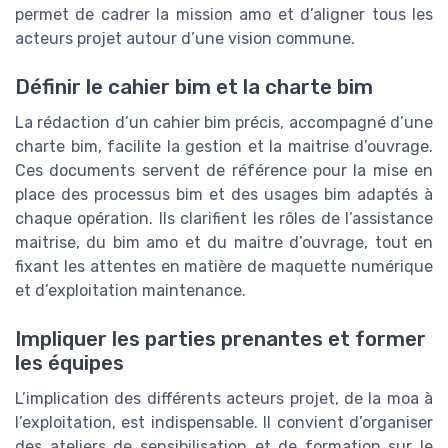
permet de cadrer la mission amo et d’aligner tous les
acteurs projet autour d’une vision commune.
Définir le cahier bim et la charte bim
La rédaction d’un cahier bim précis, accompagné d’une
charte bim, facilite la gestion et la maitrise d’ouvrage.
Ces documents servent de référence pour la mise en
place des processus bim et des usages bim adaptés à
chaque opération. Ils clarifient les rôles de l’assistance
maitrise, du bim amo et du maitre d’ouvrage, tout en
fixant les attentes en matière de maquette numérique
et d’exploitation maintenance.
Impliquer les parties prenantes et former
les équipes
L’implication des différents acteurs projet, de la moa à
l’exploitation, est indispensable. Il convient d’organiser
des ateliers de sensibilisation et de formation sur le