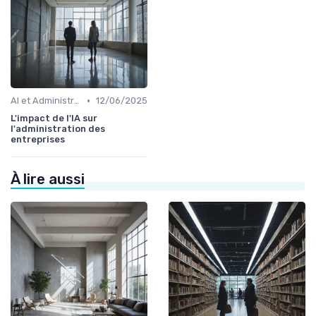
•
AI et Administration
12/06/2025
L'impact de l'IA sur
l'administration des
entreprises
À lire aussi