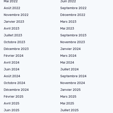
Mai 2022
Juin 2022
Août 2022
Septembre 2022
Novembre 2022
Décembre 2022
Janvier 2023
Mars 2023
Avril 2023
Mai 2023
Juillet 2023
Septembre 2023
Octobre 2023
Novembre 2023
Décembre 2023
Janvier 2024
Février 2024
Mars 2024
Avril 2024
Mai 2024
Juin 2024
Juillet 2024
Août 2024
Septembre 2024
Octobre 2024
Novembre 2024
Décembre 2024
Janvier 2025
Février 2025
Mars 2025
Avril 2025
Mai 2025
Juin 2025
Juillet 2025