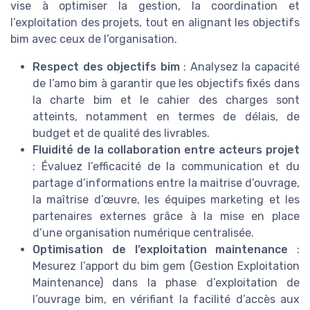
vise à optimiser la gestion, la coordination et
l’exploitation des projets, tout en alignant les objectifs
bim avec ceux de l’organisation.
Respect des objectifs bim
: Analysez la capacité
de l’amo bim à garantir que les objectifs fixés dans
la charte bim et le cahier des charges sont
atteints, notamment en termes de délais, de
budget et de qualité des livrables.
Fluidité de la collaboration entre acteurs projet
: Évaluez l’efficacité de la communication et du
partage d’informations entre la maitrise d’ouvrage,
la maîtrise d’œuvre, les équipes marketing et les
partenaires externes grâce à la mise en place
d’une organisation numérique centralisée.
Optimisation de l’exploitation maintenance
:
Mesurez l’apport du bim gem (Gestion Exploitation
Maintenance) dans la phase d’exploitation de
l’ouvrage bim, en vérifiant la facilité d’accès aux