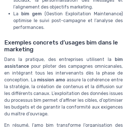
sociaux, la personnalisation des messages et
l’alignement des objectifs marketing.
La
bim gem
(Gestion Exploitation Maintenance)
optimise le suivi post-campagne et l’analyse des
performances.
Exemples concrets d’usages bim dans le
marketing
Dans la pratique, des entreprises utilisent la
bim
assistance
pour piloter des campagnes omnicanales,
en intégrant tous les intervenants dès la phase de
conception. La
mission amo
assure la cohérence entre
la stratégie, la création de contenus et la diffusion sur
les différents canaux. L’exploitation des données issues
du processus bim permet d’affiner les cibles, d’optimiser
les budgets et de garantir la conformité aux exigences
du maître d’ouvrage.
En résumé, l’amo bim transforme l’organisation des