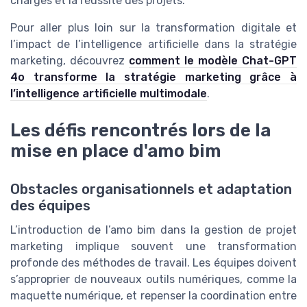
charges et la réussite des projets.
Pour aller plus loin sur la transformation digitale et
l’impact de l’intelligence artificielle dans la stratégie
marketing, découvrez
comment le modèle Chat-GPT
4o transforme la stratégie marketing grâce à
l’intelligence artificielle multimodale
.
Les défis rencontrés lors de la
mise en place d'amo bim
Obstacles organisationnels et adaptation
des équipes
L’introduction de l’amo bim dans la gestion de projet
marketing implique souvent une transformation
profonde des méthodes de travail. Les équipes doivent
s’approprier de nouveaux outils numériques, comme la
maquette numérique, et repenser la coordination entre