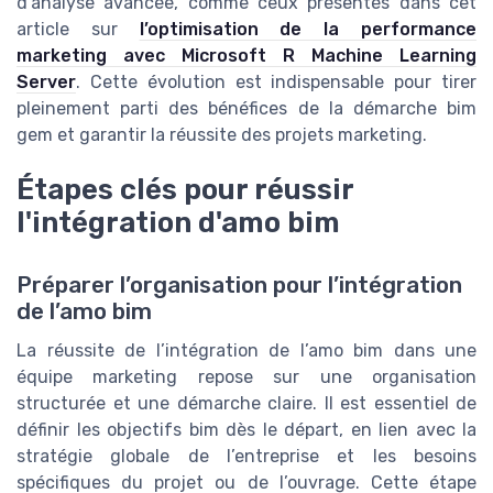
d’analyse avancée, comme ceux présentés dans cet
article sur
l’optimisation de la performance
marketing avec Microsoft R Machine Learning
Server
. Cette évolution est indispensable pour tirer
pleinement parti des bénéfices de la démarche bim
gem et garantir la réussite des projets marketing.
Étapes clés pour réussir
l'intégration d'amo bim
Préparer l’organisation pour l’intégration
de l’amo bim
La réussite de l’intégration de l’amo bim dans une
équipe marketing repose sur une organisation
structurée et une démarche claire. Il est essentiel de
définir les objectifs bim dès le départ, en lien avec la
stratégie globale de l’entreprise et les besoins
spécifiques du projet ou de l’ouvrage. Cette étape