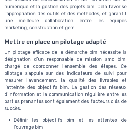
numérique et la gestion des projets bim. Cela favorise
l’appropriation des outils et des méthodes, et garantit
une meilleure collaboration entre les équipes
marketing, construction et gem.
Mettre en place un pilotage adapté
Un pilotage efficace de la démarche bim nécessite la
désignation d’un responsable de mission amo bim,
chargé de coordonner l’ensemble des étapes. Ce
pilotage s’appuie sur des indicateurs de suivi pour
mesurer l’avancement, la qualité des livrables et
l’atteinte des objectifs bim. La gestion des réseaux
d’information et la communication régulière entre les
parties prenantes sont également des facteurs clés de
succès.
Définir les objectifs bim et les attentes de
l’ouvrage bim