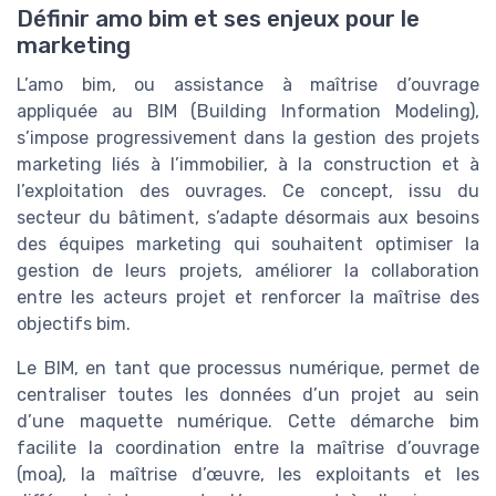
Définir amo bim et ses enjeux pour le
marketing
L’amo bim, ou assistance à maîtrise d’ouvrage
appliquée au BIM (Building Information Modeling),
s’impose progressivement dans la gestion des projets
marketing liés à l’immobilier, à la construction et à
l’exploitation des ouvrages. Ce concept, issu du
secteur du bâtiment, s’adapte désormais aux besoins
des équipes marketing qui souhaitent optimiser la
gestion de leurs projets, améliorer la collaboration
entre les acteurs projet et renforcer la maîtrise des
objectifs bim.
Le BIM, en tant que processus numérique, permet de
centraliser toutes les données d’un projet au sein
d’une maquette numérique. Cette démarche bim
facilite la coordination entre la maîtrise d’ouvrage
(moa), la maîtrise d’œuvre, les exploitants et les