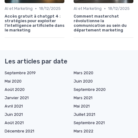
•
•
AI et Marketing
18/12/2025
AI et Marketing
18/12/2025
Accès gratuit à chatgpt 4 :
Comment masterchat
stratégies pour exploiter
révolutionne la
l’intelligence artificielle dans
communication au sein du
le marketing
département marketing
Les articles par date
Septembre 2019
Mars 2020
Mai 2020
Juin 2020
Août 2020
Septembre 2020
Janvier 2021
Mars 2021
Avril 2021
Mai 2021
Juin 2021
Juillet 2021
Août 2021
Septembre 2021
Décembre 2021
Mars 2022