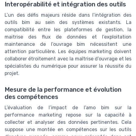
Interopérabilité et intégration des outils
L’un des défis majeurs réside dans l’intégration des
outils bim au sein des systèmes existants. La
compatibilité entre les plateformes de gestion, la
maitrise des flux de données et l’exploitation
maintenance de l’ouvrage bim nécessitent une
attention particulière. Les équipes marketing doivent
collaborer étroitement avec la maîtrise d’ouvrage et les
spécialistes du numérique pour assurer la réussite du
projet.
Mesure de la performance et évolution
des compétences
L’évaluation de l’impact de l’amo bim sur la
performance marketing repose sur la capacité à
collecter et analyser des données pertinentes. Cela
suppose une montée en compétences sur les outils