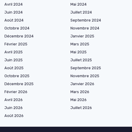
Avril 2024
Mai 2024
Juin 2024
Juillet 2024
Août 2024
Septembre 2024
Octobre 2024
Novembre 2024
Décembre 2024
Janvier 2025
Février 2025
Mars 2025
Avril 2025
Mai 2025
Juin 2025
Juillet 2025
Août 2025
Septembre 2025
Octobre 2025
Novembre 2025
Décembre 2025
Janvier 2026
Février 2026
Mars 2026
Avril 2026
Mai 2026
Juin 2026
Juillet 2026
Août 2026