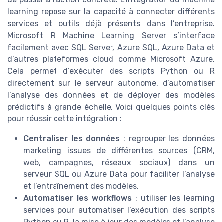
learning repose sur la capacité à connecter différents
services et outils déjà présents dans l’entreprise.
Microsoft R Machine Learning Server s’interface
facilement avec SQL Server, Azure SQL, Azure Data et
d’autres plateformes cloud comme Microsoft Azure.
Cela permet d’exécuter des scripts Python ou R
directement sur le serveur autonome, d’automatiser
l’analyse des données et de déployer des modèles
prédictifs à grande échelle. Voici quelques points clés
pour réussir cette intégration :
Centraliser les données
: regrouper les données
marketing issues de différentes sources (CRM,
web, campagnes, réseaux sociaux) dans un
serveur SQL ou Azure Data pour faciliter l’analyse
et l’entraînement des modèles.
Automatiser les workflows
: utiliser les learning
services pour automatiser l’exécution des scripts
Python ou R, la mise à jour des modèles et l’analyse