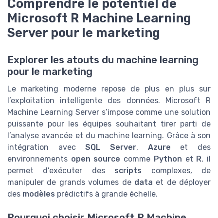
Comprendre le potentiel de
Microsoft R Machine Learning
Server pour le marketing
Explorer les atouts du machine learning
pour le marketing
Le marketing moderne repose de plus en plus sur
l’exploitation intelligente des données. Microsoft R
Machine Learning Server s’impose comme une solution
puissante pour les équipes souhaitant tirer parti de
l’analyse avancée et du machine learning. Grâce à son
intégration avec
SQL Server
,
Azure
et des
environnements
open source
comme
Python
et
R
, il
permet d’exécuter des
scripts
complexes, de
manipuler de grands volumes de
data
et de déployer
des
modèles
prédictifs à grande échelle.
Pourquoi choisir Microsoft R Machine