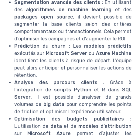
Segmentation avancée des clients
: En utilisant
des
algorithmes de machine learning
et des
packages open source
, il devient possible de
segmenter la base clients selon des critères
comportementaux ou transactionnels. Cela permet
d’optimiser les campagnes et d’augmenter le ROI.
Prédiction du churn
: Les
modèles prédictifs
exécutés sur
Microsoft Server
ou
Azure Machine
identifient les clients à risque de départ. L’équipe
peut alors anticiper et personnaliser les actions de
rétention.
Analyse des parcours clients
: Grâce à
l’intégration de
scripts Python
et
R
dans
SQL
Server
, il est possible d’analyser de grands
volumes de
big data
pour comprendre les points
de friction et optimiser l’expérience utilisateur.
Optimisation des budgets publicitaires
:
L’utilisation de
data
et de
modèles d’attribution
sur
Microsoft Azure
permet d’ajuster les