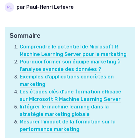
par Paul-Henri Lefèvre
Sommaire
Comprendre le potentiel de Microsoft R
Machine Learning Server pour le marketing
Pourquoi former son équipe marketing à
l’analyse avancée des données ?
Exemples d’applications concrètes en
marketing
Les étapes clés d’une formation efficace
sur Microsoft R Machine Learning Server
Intégrer le machine learning dans la
stratégie marketing globale
Mesurer l’impact de la formation sur la
performance marketing