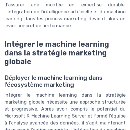
d’assurer une montée en expertise durable.
L’intégration de l’intelligence artificielle et du machine
learning dans les process marketing devient alors un
levier concret de performance.
Intégrer le machine learning
dans la stratégie marketing
globale
Déployer le machine learning dans
l’écosystème marketing
Intégrer le machine learning dans la stratégie
marketing globale nécessite une approche structurée
et progressive. Après avoir compris le potentiel du
Microsoft R Machine Learning Server et formé l’équipe
à l’analyse avancée des données, il s’agit maintenant
de passer à l’action concrète. L’intégration du machine