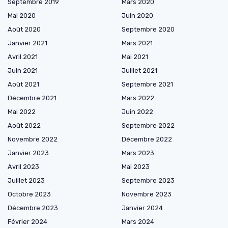
Septembre 2019
Mars 2020
Mai 2020
Juin 2020
Août 2020
Septembre 2020
Janvier 2021
Mars 2021
Avril 2021
Mai 2021
Juin 2021
Juillet 2021
Août 2021
Septembre 2021
Décembre 2021
Mars 2022
Mai 2022
Juin 2022
Août 2022
Septembre 2022
Novembre 2022
Décembre 2022
Janvier 2023
Mars 2023
Avril 2023
Mai 2023
Juillet 2023
Septembre 2023
Octobre 2023
Novembre 2023
Décembre 2023
Janvier 2024
Février 2024
Mars 2024