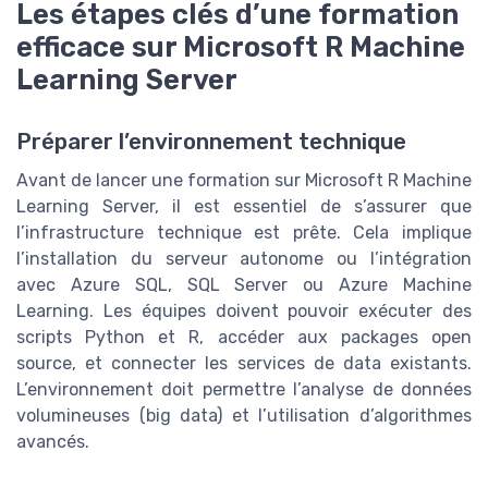
Les étapes clés d’une formation
efficace sur Microsoft R Machine
Learning Server
Préparer l’environnement technique
Avant de lancer une formation sur Microsoft R Machine
Learning Server, il est essentiel de s’assurer que
l’infrastructure technique est prête. Cela implique
l’installation du serveur autonome ou l’intégration
avec Azure SQL, SQL Server ou Azure Machine
Learning. Les équipes doivent pouvoir exécuter des
scripts Python et R, accéder aux packages open
source, et connecter les services de data existants.
L’environnement doit permettre l’analyse de données
volumineuses (big data) et l’utilisation d’algorithmes
avancés.