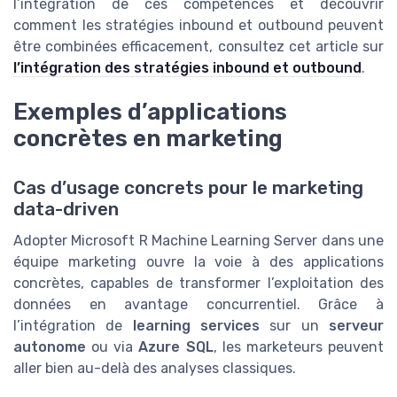
l’intégration de ces compétences et découvrir
comment les stratégies inbound et outbound peuvent
être combinées efficacement, consultez cet article sur
l’intégration des stratégies inbound et outbound
.
Exemples d’applications
concrètes en marketing
Cas d’usage concrets pour le marketing
data-driven
Adopter Microsoft R Machine Learning Server dans une
équipe marketing ouvre la voie à des applications
concrètes, capables de transformer l’exploitation des
données en avantage concurrentiel. Grâce à
l’intégration de
learning services
sur un
serveur
autonome
ou via
Azure SQL
, les marketeurs peuvent
aller bien au-delà des analyses classiques.