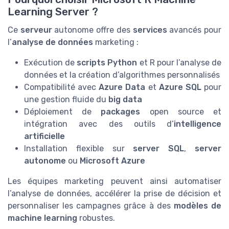
Learning Server ?
Ce
serveur
autonome offre des
services
avancés pour
l’
analyse de données
marketing :
Exécution de
scripts Python
et R pour l’analyse de
données et la création d’algorithmes personnalisés
Compatibilité avec
Azure Data
et
Azure SQL
pour
une gestion fluide du
big data
Déploiement de
packages
open source et
intégration avec des outils d’
intelligence
artificielle
Installation flexible sur
server SQL
,
server
autonome
ou
Microsoft Azure
Les équipes marketing peuvent ainsi automatiser
l’analyse de données, accélérer la prise de décision et
personnaliser les campagnes grâce à des
modèles de
machine learning
robustes.