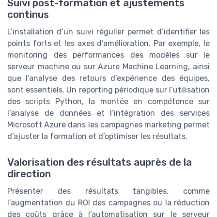
Suivi post-formation et ajustements
continus
L’installation d’un suivi régulier permet d’identifier les
points forts et les axes d’amélioration. Par exemple, le
monitoring des performances des modèles sur le
serveur machine ou sur Azure Machine Learning, ainsi
que l’analyse des retours d’expérience des équipes,
sont essentiels. Un reporting périodique sur l’utilisation
des scripts Python, la montée en compétence sur
l’analyse de données et l’intégration des services
Microsoft Azure dans les campagnes marketing permet
d’ajuster la formation et d’optimiser les résultats.
Valorisation des résultats auprès de la
direction
Présenter des résultats tangibles, comme
l’augmentation du ROI des campagnes ou la réduction
des coûts grâce à l’automatisation sur le serveur