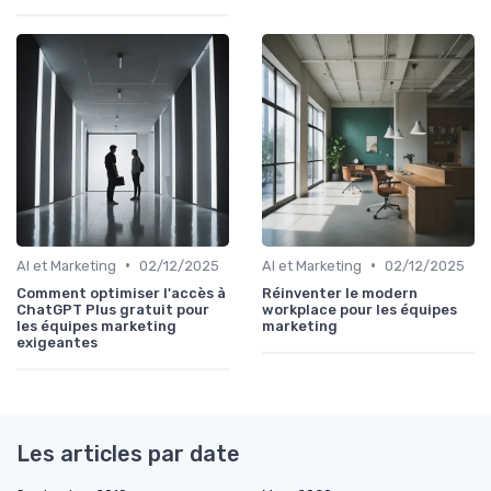
•
•
AI et Marketing
02/12/2025
AI et Marketing
02/12/2025
Comment optimiser l'accès à
Réinventer le modern
ChatGPT Plus gratuit pour
workplace pour les équipes
les équipes marketing
marketing
exigeantes
Les articles par date