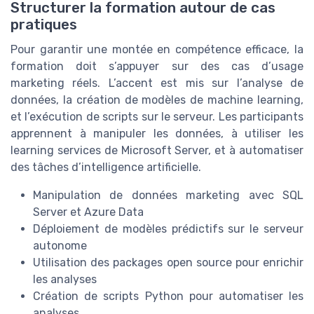
Structurer la formation autour de cas
pratiques
Pour garantir une montée en compétence efficace, la
formation doit s’appuyer sur des cas d’usage
marketing réels. L’accent est mis sur l’analyse de
données, la création de modèles de machine learning,
et l’exécution de scripts sur le serveur. Les participants
apprennent à manipuler les données, à utiliser les
learning services de Microsoft Server, et à automatiser
des tâches d’intelligence artificielle.
Manipulation de données marketing avec SQL
Server et Azure Data
Déploiement de modèles prédictifs sur le serveur
autonome
Utilisation des packages open source pour enrichir
les analyses
Création de scripts Python pour automatiser les
analyses