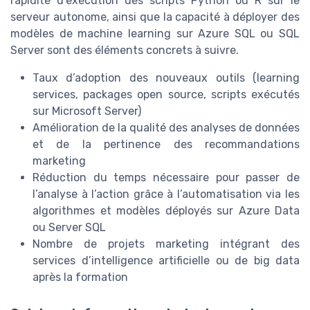
rapidité d’exécution des scripts Python ou R sur le
serveur autonome, ainsi que la capacité à déployer des
modèles de machine learning sur Azure SQL ou SQL
Server sont des éléments concrets à suivre.
Taux d’adoption des nouveaux outils (learning
services, packages open source, scripts exécutés
sur Microsoft Server)
Amélioration de la qualité des analyses de données
et de la pertinence des recommandations
marketing
Réduction du temps nécessaire pour passer de
l’analyse à l’action grâce à l’automatisation via les
algorithmes et modèles déployés sur Azure Data
ou Server SQL
Nombre de projets marketing intégrant des
services d’intelligence artificielle ou de big data
après la formation