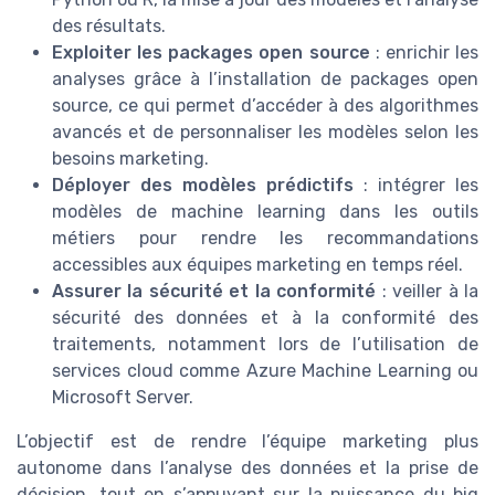
des résultats.
Exploiter les packages open source
: enrichir les
analyses grâce à l’installation de packages open
source, ce qui permet d’accéder à des algorithmes
avancés et de personnaliser les modèles selon les
besoins marketing.
Déployer des modèles prédictifs
: intégrer les
modèles de machine learning dans les outils
métiers pour rendre les recommandations
accessibles aux équipes marketing en temps réel.
Assurer la sécurité et la conformité
: veiller à la
sécurité des données et à la conformité des
traitements, notamment lors de l’utilisation de
services cloud comme Azure Machine Learning ou
Microsoft Server.
L’objectif est de rendre l’équipe marketing plus
autonome dans l’analyse des données et la prise de
décision, tout en s’appuyant sur la puissance du big