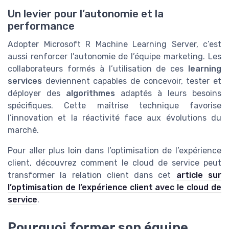
Un levier pour l’autonomie et la
performance
Adopter Microsoft R Machine Learning Server, c’est
aussi renforcer l’autonomie de l’équipe marketing. Les
collaborateurs formés à l’utilisation de ces
learning
services
deviennent capables de concevoir, tester et
déployer des
algorithmes
adaptés à leurs besoins
spécifiques. Cette maîtrise technique favorise
l’innovation et la réactivité face aux évolutions du
marché.
Pour aller plus loin dans l’optimisation de l’expérience
client, découvrez comment le cloud de service peut
transformer la relation client dans cet
article sur
l’optimisation de l’expérience client avec le cloud de
service
.
Pourquoi former son équipe