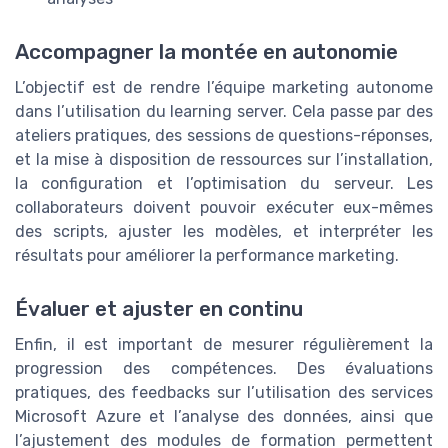
Accompagner la montée en autonomie
L’objectif est de rendre l’équipe marketing autonome
dans l’utilisation du learning server. Cela passe par des
ateliers pratiques, des sessions de questions-réponses,
et la mise à disposition de ressources sur l’installation,
la configuration et l’optimisation du serveur. Les
collaborateurs doivent pouvoir exécuter eux-mêmes
des scripts, ajuster les modèles, et interpréter les
résultats pour améliorer la performance marketing.
Évaluer et ajuster en continu
Enfin, il est important de mesurer régulièrement la
progression des compétences. Des évaluations
pratiques, des feedbacks sur l’utilisation des services
Microsoft Azure et l’analyse des données, ainsi que
l’ajustement des modules de formation permettent