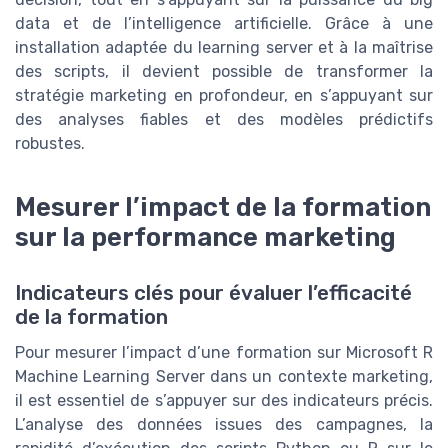
data et de l’intelligence artificielle. Grâce à une
installation adaptée du learning server et à la maîtrise
des scripts, il devient possible de transformer la
stratégie marketing en profondeur, en s’appuyant sur
des analyses fiables et des modèles prédictifs
robustes.
Mesurer l’impact de la formation
sur la performance marketing
Indicateurs clés pour évaluer l’efficacité
de la formation
Pour mesurer l’impact d’une formation sur Microsoft R
Machine Learning Server dans un contexte marketing,
il est essentiel de s’appuyer sur des indicateurs précis.
L’analyse des données issues des campagnes, la