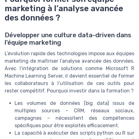
marketing à l’analyse avancée
des données ?
Développer une culture data-driven dans
l’équipe marketing
L’évolution rapide des technologies impose aux équipes
marketing de maîtriser l’analyse avancée des données.
Avec l’intégration de solutions comme Microsoft R
Machine Learning Server, il devient essentiel de former
les collaborateurs à l’utilisation de ces outils pour
rester compétitif. Pourquoi investir dans la formation ?
Les volumes de données (big data) issus de
multiples sources – CRM, réseaux sociaux,
campagnes – nécessitent des compétences
spécifiques pour être exploités efficacement.
La capacité à exécuter des scripts python ou R sur