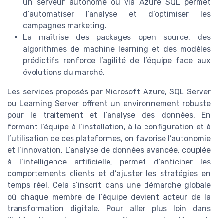
un serveur autonome ou via Azure SQL permet
d’automatiser l’analyse et d’optimiser les
campagnes marketing.
La maîtrise des packages open source, des
algorithmes de machine learning et des modèles
prédictifs renforce l’agilité de l’équipe face aux
évolutions du marché.
Les services proposés par Microsoft Azure, SQL Server
ou Learning Server offrent un environnement robuste
pour le traitement et l’analyse des données. En
formant l’équipe à l’installation, à la configuration et à
l’utilisation de ces plateformes, on favorise l’autonomie
et l’innovation. L’analyse de données avancée, couplée
à l’intelligence artificielle, permet d’anticiper les
comportements clients et d’ajuster les stratégies en
temps réel. Cela s’inscrit dans une démarche globale
où chaque membre de l’équipe devient acteur de la
transformation digitale. Pour aller plus loin dans