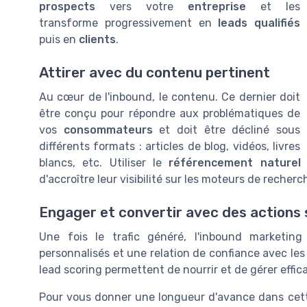
prospects
vers votre
entreprise
et les
transforme progressivement en
leads qualifiés
puis en
clients
.
Attirer avec du contenu pertinent
Au cœur de l'inbound, le contenu. Ce dernier doit
être conçu pour répondre aux problématiques de
vos
consommateurs
et doit être décliné sous
différents formats : articles de blog, vidéos, livres
blancs, etc. Utiliser le
référencement naturel
(
d'accroître leur visibilité sur les moteurs de recherc
Engager et convertir avec des actions 
Une fois le trafic généré, l'inbound marketin
personnalisés et une relation de confiance avec le
lead scoring permettent de nourrir et de gérer effi
Pour vous donner une longueur d'avance dans cette