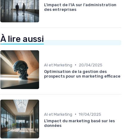
L'impact de l'IA sur l'administration
des entreprises
À lire aussi
•
AI et Marketing
20/04/2025
Optimisation de la gestion des
prospects pour un marketing efficace
•
AI et Marketing
19/04/2025
L'impact du marketing basé sur les
données