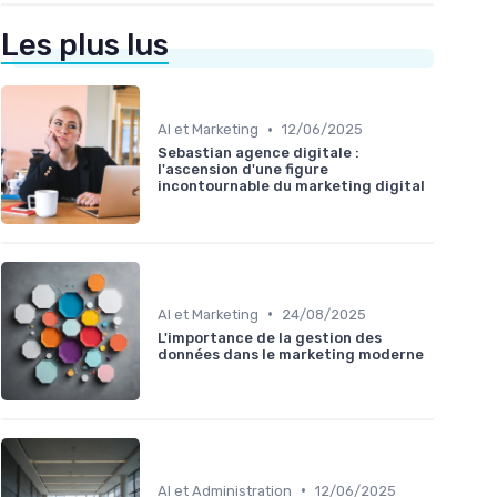
Les plus lus
•
AI et Marketing
12/06/2025
Sebastian agence digitale :
l'ascension d'une figure
incontournable du marketing digital
•
AI et Marketing
24/08/2025
L'importance de la gestion des
données dans le marketing moderne
•
AI et Administration
12/06/2025