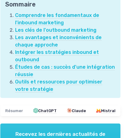
Sommaire
Comprendre les fondamentaux de
l'inbound marketing
Les clés de l'outbound marketing
Les avantages et inconvénients de
chaque approche
Intégrer les stratégies inbound et
outbound
Études de cas : succès d'une intégration
réussie
Outils et ressources pour optimiser
votre stratégie
Résumer
ChatGPT
Claude
Mistral
Recevez les dernières actualités de