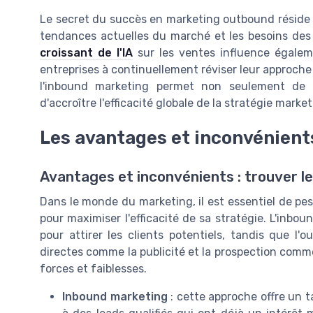
Le secret du succès en marketing outbound réside d
tendances actuelles du marché et les besoins des
croissant de l'IA
sur les ventes influence égalem
entreprises à continuellement réviser leur approche
l'inbound marketing permet non seulement de d
d'accroître l'efficacité globale de la stratégie marke
Les avantages et inconvénien
Avantages et inconvénients : trouver le 
Dans le monde du marketing, il est essentiel de p
pour maximiser l'efficacité de sa stratégie. L'inbo
pour attirer les clients potentiels, tandis que l
directes comme la publicité et la prospection com
forces et faiblesses.
Inbound marketing
: cette approche offre un t