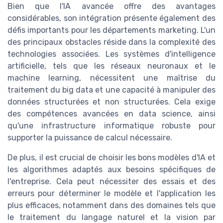
Bien que l'IA avancée offre des avantages
considérables, son intégration présente également des
défis importants pour les départements marketing. L'un
des principaux obstacles réside dans la complexité des
technologies associées. Les systèmes d'intelligence
artificielle, tels que les réseaux neuronaux et le
machine learning, nécessitent une maîtrise du
traitement du big data et une capacité à manipuler des
données structurées et non structurées. Cela exige
des compétences avancées en data science, ainsi
qu'une infrastructure informatique robuste pour
supporter la puissance de calcul nécessaire.
De plus, il est crucial de choisir les bons modèles d'IA et
les algorithmes adaptés aux besoins spécifiques de
l'entreprise. Cela peut nécessiter des essais et des
erreurs pour déterminer le modèle et l'application les
plus efficaces, notamment dans des domaines tels que
le traitement du langage naturel et la vision par