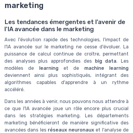
marketing
Les tendances émergentes et l'avenir de
l'IA avancée dans le marketing
Avec l'évolution rapide des technologies, l'impact de
l'IA avancée sur le marketing ne cesse d'évoluer. La
puissance de calcul continue de croître, permettant
des analyses plus approfondies des
big data
. Les
modèles de
learning
et de
machine learning
deviennent ainsi plus sophistiqués, intégrant des
algorithmes capables d'apprendre à un rythme
accéléré.
Dans les années à venir, nous pouvons nous attendre à
ce que l'IA avancée joue un rôle encore plus crucial
dans les stratégies marketing. Les départements
marketing bénéficieront de manière significative des
avancées dans les
réseaux neuronaux
et l'analyse de