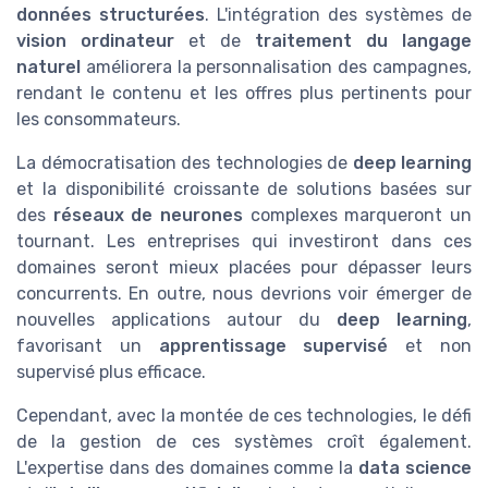
données structurées
. L'intégration des systèmes de
vision ordinateur
et de
traitement du langage
naturel
améliorera la personnalisation des campagnes,
rendant le contenu et les offres plus pertinents pour
les consommateurs.
La démocratisation des technologies de
deep learning
et la disponibilité croissante de solutions basées sur
des
réseaux de neurones
complexes marqueront un
tournant. Les entreprises qui investiront dans ces
domaines seront mieux placées pour dépasser leurs
concurrents. En outre, nous devrions voir émerger de
nouvelles applications autour du
deep learning
,
favorisant un
apprentissage supervisé
et non
supervisé plus efficace.
Cependant, avec la montée de ces technologies, le défi
de la gestion de ces systèmes croît également.
L'expertise dans des domaines comme la
data science