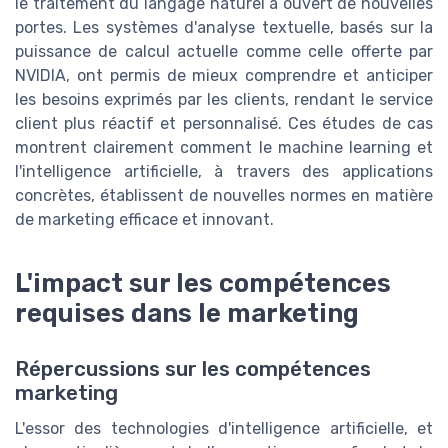
le traitement du langage naturel a ouvert de nouvelles
portes. Les systèmes d'analyse textuelle, basés sur la
puissance de calcul actuelle comme celle offerte par
NVIDIA, ont permis de mieux comprendre et anticiper
les besoins exprimés par les clients, rendant le service
client plus réactif et personnalisé. Ces études de cas
montrent clairement comment le machine learning et
l'intelligence artificielle, à travers des applications
concrètes, établissent de nouvelles normes en matière
de marketing efficace et innovant.
L'impact sur les compétences
requises dans le marketing
Répercussions sur les compétences
marketing
L'essor des technologies d'intelligence artificielle, et