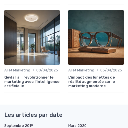
•
•
AI et Marketing
08/04/2025
AI et Marketing
05/04/2025
Qevlar ai : révolutionner le
L'impact des lunettes de
marketing avec l'intelligence
réalité augmentée sur le
artificielle
marketing moderne
Les articles par date
Septembre 2019
Mars 2020