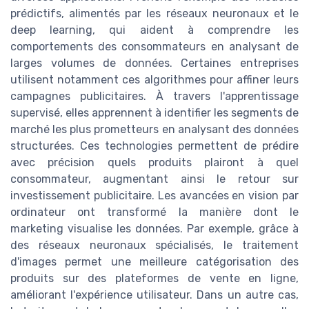
prédictifs, alimentés par les réseaux neuronaux et le
deep learning, qui aident à comprendre les
comportements des consommateurs en analysant de
larges volumes de données. Certaines entreprises
utilisent notamment ces algorithmes pour affiner leurs
campagnes publicitaires. À travers l'apprentissage
supervisé, elles apprennent à identifier les segments de
marché les plus prometteurs en analysant des données
structurées. Ces technologies permettent de prédire
avec précision quels produits plairont à quel
consommateur, augmentant ainsi le retour sur
investissement publicitaire. Les avancées en vision par
ordinateur ont transformé la manière dont le
marketing visualise les données. Par exemple, grâce à
des réseaux neuronaux spécialisés, le traitement
d'images permet une meilleure catégorisation des
produits sur des plateformes de vente en ligne,
améliorant l'expérience utilisateur. Dans un autre cas,