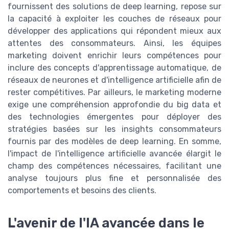
fournissent des solutions de deep learning, repose sur
la capacité à exploiter les couches de réseaux pour
développer des applications qui répondent mieux aux
attentes des consommateurs. Ainsi, les équipes
marketing doivent enrichir leurs compétences pour
inclure des concepts d'apprentissage automatique, de
réseaux de neurones et d'intelligence artificielle afin de
rester compétitives. Par ailleurs, le marketing moderne
exige une compréhension approfondie du big data et
des technologies émergentes pour déployer des
stratégies basées sur les insights consommateurs
fournis par des modèles de deep learning. En somme,
l'impact de l'intelligence artificielle avancée élargit le
champ des compétences nécessaires, facilitant une
analyse toujours plus fine et personnalisée des
comportements et besoins des clients.
L'avenir de l'IA avancée dans le