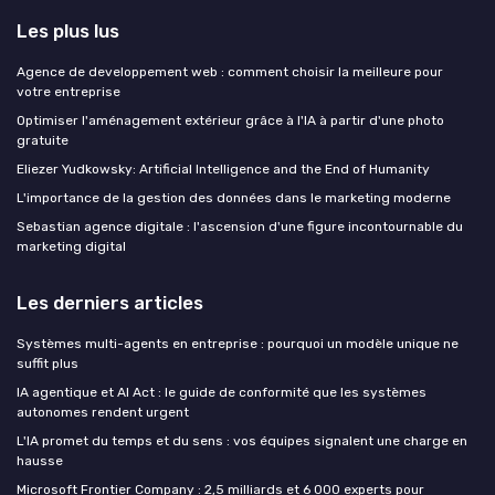
Les plus lus
Agence de developpement web : comment choisir la meilleure pour
votre entreprise
Optimiser l'aménagement extérieur grâce à l'IA à partir d'une photo
gratuite
Eliezer Yudkowsky: Artificial Intelligence and the End of Humanity
L'importance de la gestion des données dans le marketing moderne
Sebastian agence digitale : l'ascension d'une figure incontournable du
marketing digital
Les derniers articles
Systèmes multi-agents en entreprise : pourquoi un modèle unique ne
suffit plus
IA agentique et AI Act : le guide de conformité que les systèmes
autonomes rendent urgent
L'IA promet du temps et du sens : vos équipes signalent une charge en
hausse
Microsoft Frontier Company : 2,5 milliards et 6 000 experts pour