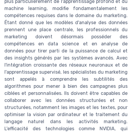
plus particulièrement de l'apprentissage profond et du
machine learning, modifie fondamentalement les
compétences requises dans le domaine du marketing.
Étant donné que les modèles d'analyse des données
prennent une place centrale, les professionnels du
marketing doivent désormais posséder des
compétences en data science et en analyse de
données pour tirer parti de la puissance de calcul et
des insights générés par les systèmes avancés. Avec
l'intégration croissante des réseaux neuronaux et de
l'apprentissage supervisé, les spécialistes du marketing
sont appelés à comprendre les subtilités des
algorithmes pour mener à bien des campagnes plus
ciblées et personnalisées. Ils doivent être capables de
collaborer avec les données structurées et non
structurées, notamment les images et les textes, pour
optimiser la vision par ordinateur et le traitement du
langage naturel dans les activités marketing.
L'efficacité des technologies comme NVIDIA, qui