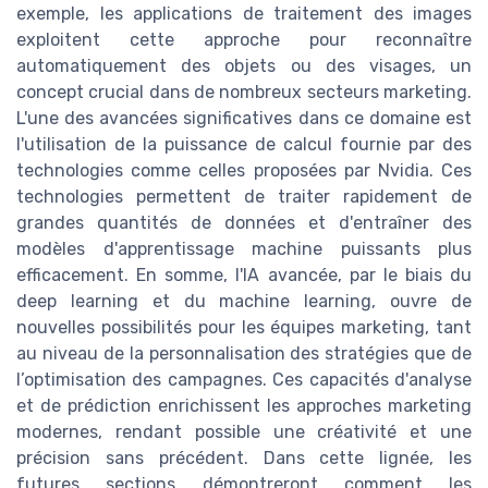
exemple, les applications de traitement des images
exploitent cette approche pour reconnaître
automatiquement des objets ou des visages, un
concept crucial dans de nombreux secteurs marketing.
L'une des avancées significatives dans ce domaine est
l'utilisation de la puissance de calcul fournie par des
technologies comme celles proposées par Nvidia. Ces
technologies permettent de traiter rapidement de
grandes quantités de données et d'entraîner des
modèles d'apprentissage machine puissants plus
efficacement. En somme, l'IA avancée, par le biais du
deep learning et du machine learning, ouvre de
nouvelles possibilités pour les équipes marketing, tant
au niveau de la personnalisation des stratégies que de
l’optimisation des campagnes. Ces capacités d'analyse
et de prédiction enrichissent les approches marketing
modernes, rendant possible une créativité et une
précision sans précédent. Dans cette lignée, les
futures sections démontreront comment les