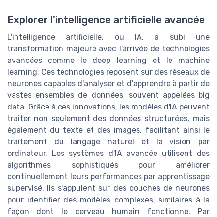
Explorer l'intelligence artificielle avancée
L'intelligence artificielle, ou IA, a subi une
transformation majeure avec l'arrivée de technologies
avancées comme le deep learning et le machine
learning. Ces technologies reposent sur des réseaux de
neurones capables d'analyser et d'apprendre à partir de
vastes ensembles de données, souvent appelées big
data. Grâce à ces innovations, les modèles d'IA peuvent
traiter non seulement des données structurées, mais
également du texte et des images, facilitant ainsi le
traitement du langage naturel et la vision par
ordinateur. Les systèmes d'IA avancée utilisent des
algorithmes sophistiqués pour améliorer
continuellement leurs performances par apprentissage
supervisé. Ils s'appuient sur des couches de neurones
pour identifier des modèles complexes, similaires à la
façon dont le cerveau humain fonctionne. Par