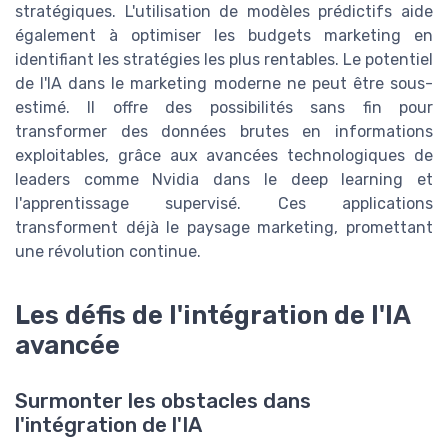
stratégiques. L'utilisation de modèles prédictifs aide
également à optimiser les budgets marketing en
identifiant les stratégies les plus rentables. Le potentiel
de l'IA dans le marketing moderne ne peut être sous-
estimé. Il offre des possibilités sans fin pour
transformer des données brutes en informations
exploitables, grâce aux avancées technologiques de
leaders comme Nvidia dans le deep learning et
l'apprentissage supervisé. Ces applications
transforment déjà le paysage marketing, promettant
une révolution continue.
Les défis de l'intégration de l'IA
avancée
Surmonter les obstacles dans
l'intégration de l'IA