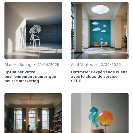
•
•
AI et Marketing
12/04/2025
AI et Ventes
12/04/2025
Optimiser votre
Optimiser l'expérience client
environnement numérique
avec le cloud de service
pour le marketing
SFDC