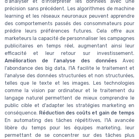
d'analyser et d'interpréter les données avec une
précision sans précédent. Les algorithmes de machine
learning et les réseaux neuronaux peuvent apprendre
des comportements passés des consommateurs pour
prédire leurs préférences futures. Cela offre aux
marketeurs la capacité de personnaliser les campagnes
publicitaires en temps réel, augmentant ainsi leur
efficacité et leur retour sur investissement.
Amélioration de l'analyse des données
Avec
l'abondance des big data, l'IA facilite le traitement et
l'analyse des données structurées et non structurées,
telles que le texte et les images. Les technologies
comme la vision par ordinateur et le traitement du
langage naturel permettent de mieux comprendre le
public cible et d'adapter les stratégies marketing en
conséquence.
Réduction des coûts et gain de temps
En automating des tâches répétitives, l'IA avancée
libère du temps pour les équipes marketing, leur
permettant de se concentrer sur des tâches plus