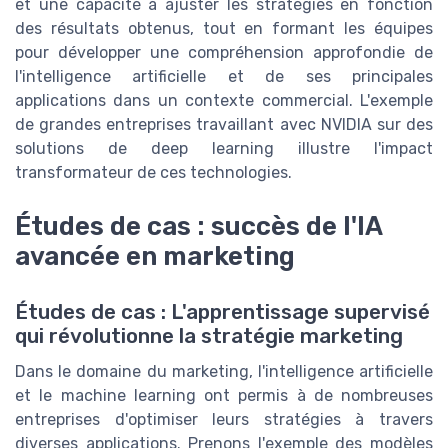
et une capacité à ajuster les stratégies en fonction
des résultats obtenus, tout en formant les équipes
pour développer une compréhension approfondie de
l'intelligence artificielle et de ses principales
applications dans un contexte commercial. L'exemple
de grandes entreprises travaillant avec NVIDIA sur des
solutions de deep learning illustre l'impact
transformateur de ces technologies.
Études de cas : succès de l'IA
avancée en marketing
Études de cas : L'apprentissage supervisé
qui révolutionne la stratégie marketing
Dans le domaine du marketing, l'intelligence artificielle
et le machine learning ont permis à de nombreuses
entreprises d'optimiser leurs stratégies à travers
diverses applications. Prenons l'exemple des modèles