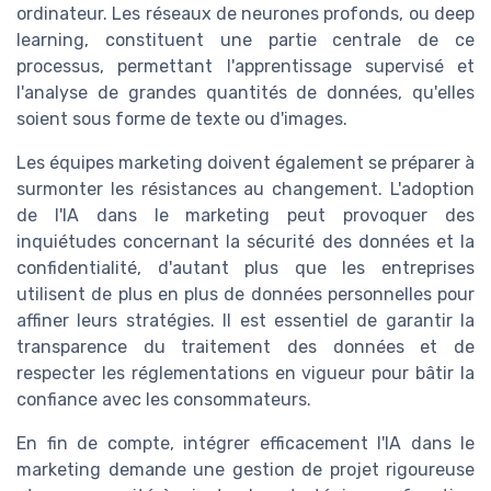
ordinateur. Les réseaux de neurones profonds, ou deep
learning, constituent une partie centrale de ce
processus, permettant l'apprentissage supervisé et
l'analyse de grandes quantités de données, qu'elles
soient sous forme de texte ou d'images.
Les équipes marketing doivent également se préparer à
surmonter les résistances au changement. L'adoption
de l'IA dans le marketing peut provoquer des
inquiétudes concernant la sécurité des données et la
confidentialité, d'autant plus que les entreprises
utilisent de plus en plus de données personnelles pour
affiner leurs stratégies. Il est essentiel de garantir la
transparence du traitement des données et de
respecter les réglementations en vigueur pour bâtir la
confiance avec les consommateurs.
En fin de compte, intégrer efficacement l'IA dans le
marketing demande une gestion de projet rigoureuse