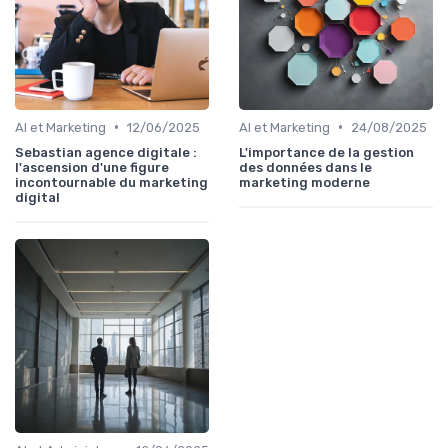
•
•
AI et Marketing
12/06/2025
AI et Marketing
24/08/2025
Sebastian agence digitale :
L'importance de la gestion
l'ascension d'une figure
des données dans le
incontournable du marketing
marketing moderne
digital