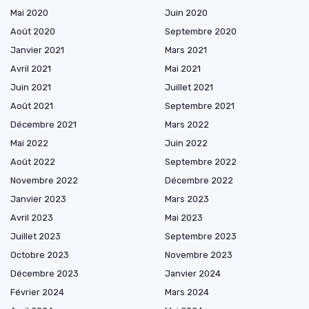
Mai 2020
Juin 2020
Août 2020
Septembre 2020
Janvier 2021
Mars 2021
Avril 2021
Mai 2021
Juin 2021
Juillet 2021
Août 2021
Septembre 2021
Décembre 2021
Mars 2022
Mai 2022
Juin 2022
Août 2022
Septembre 2022
Novembre 2022
Décembre 2022
Janvier 2023
Mars 2023
Avril 2023
Mai 2023
Juillet 2023
Septembre 2023
Octobre 2023
Novembre 2023
Décembre 2023
Janvier 2024
Février 2024
Mars 2024