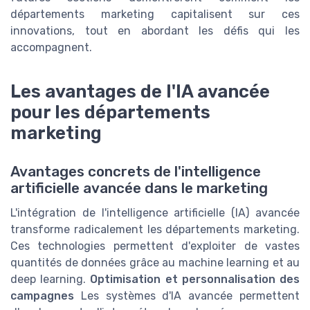
départements marketing capitalisent sur ces
innovations, tout en abordant les défis qui les
accompagnent.
Les avantages de l'IA avancée
pour les départements
marketing
Avantages concrets de l'intelligence
artificielle avancée dans le marketing
L'intégration de l'intelligence artificielle (IA) avancée
transforme radicalement les départements marketing.
Ces technologies permettent d'exploiter de vastes
quantités de données grâce au machine learning et au
deep learning.
Optimisation et personnalisation des
campagnes
Les systèmes d'IA avancée permettent