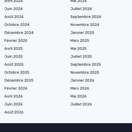
Avril 2024
Mai 2024
Juin 2024
Juillet 2024
Août 2024
Septembre 2024
Octobre 2024
Novembre 2024
Décembre 2024
Janvier 2025
Février 2025
Mars 2025
Avril 2025
Mai 2025
Juin 2025
Juillet 2025
Août 2025
Septembre 2025
Octobre 2025
Novembre 2025
Décembre 2025
Janvier 2026
Février 2026
Mars 2026
Avril 2026
Mai 2026
Juin 2026
Juillet 2026
Août 2026