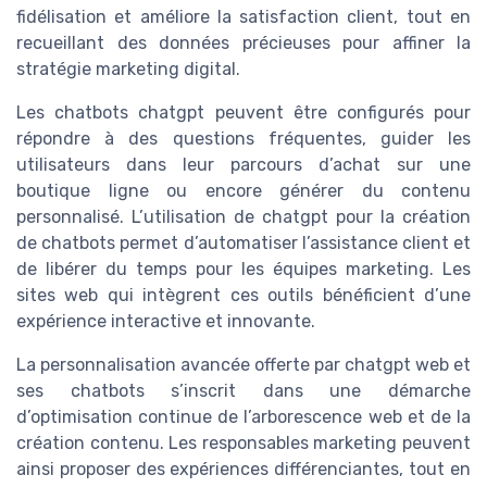
fidélisation et améliore la satisfaction client, tout en
recueillant des données précieuses pour affiner la
stratégie marketing digital.
Les chatbots chatgpt peuvent être configurés pour
répondre à des questions fréquentes, guider les
utilisateurs dans leur parcours d’achat sur une
boutique ligne ou encore générer du contenu
personnalisé. L’utilisation de chatgpt pour la création
de chatbots permet d’automatiser l’assistance client et
de libérer du temps pour les équipes marketing. Les
sites web qui intègrent ces outils bénéficient d’une
expérience interactive et innovante.
La personnalisation avancée offerte par chatgpt web et
ses chatbots s’inscrit dans une démarche
d’optimisation continue de l’arborescence web et de la
création contenu. Les responsables marketing peuvent
ainsi proposer des expériences différenciantes, tout en