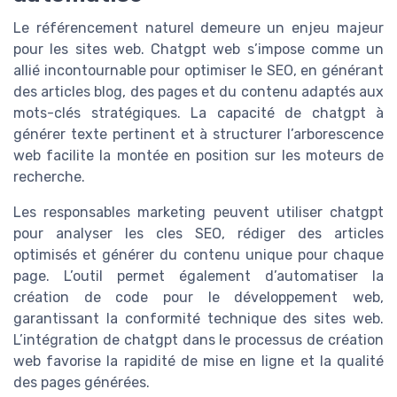
Le référencement naturel demeure un enjeu majeur
pour les sites web. Chatgpt web s’impose comme un
allié incontournable pour optimiser le SEO, en générant
des articles blog, des pages et du contenu adaptés aux
mots-clés stratégiques. La capacité de chatgpt à
générer texte pertinent et à structurer l’arborescence
web facilite la montée en position sur les moteurs de
recherche.
Les responsables marketing peuvent utiliser chatgpt
pour analyser les cles SEO, rédiger des articles
optimisés et générer du contenu unique pour chaque
page. L’outil permet également d’automatiser la
création de code pour le développement web,
garantissant la conformité technique des sites web.
L’intégration de chatgpt dans le processus de création
web favorise la rapidité de mise en ligne et la qualité
des pages générées.