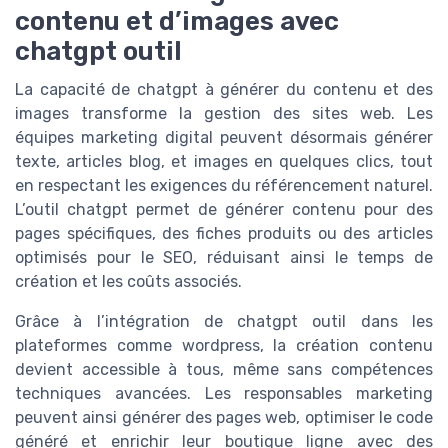
contenu et d’images avec
chatgpt outil
La capacité de chatgpt à générer du contenu et des
images transforme la gestion des sites web. Les
équipes marketing digital peuvent désormais générer
texte, articles blog, et images en quelques clics, tout
en respectant les exigences du référencement naturel.
L’outil chatgpt permet de générer contenu pour des
pages spécifiques, des fiches produits ou des articles
optimisés pour le SEO, réduisant ainsi le temps de
création et les coûts associés.
Grâce à l’intégration de chatgpt outil dans les
plateformes comme wordpress, la création contenu
devient accessible à tous, même sans compétences
techniques avancées. Les responsables marketing
peuvent ainsi générer des pages web, optimiser le code
généré et enrichir leur boutique ligne avec des