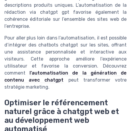
descriptions produits uniques. L’automatisation de la
rédaction via chatgpt gpt favorise également la
cohérence éditoriale sur l’ensemble des sites web de
l’entreprise.
Pour aller plus loin dans l’automatisation, il est possible
d’intégrer des chatbots chatgpt sur les sites, offrant
une assistance personnalisée et interactive aux
visiteurs. Cette approche améliore l’expérience
utilisateur et favorise la conversion. Découvrez
comment
l’automatisation de la génération de
contenu avec chatgpt
peut transformer votre
stratégie marketing.
Optimiser le référencement
naturel grâce à chatgpt web et
au développement web
automatisé