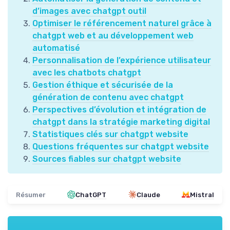
d’images avec chatgpt outil
Optimiser le référencement naturel grâce à
chatgpt web et au développement web
automatisé
Personnalisation de l’expérience utilisateur
avec les chatbots chatgpt
Gestion éthique et sécurisée de la
génération de contenu avec chatgpt
Perspectives d’évolution et intégration de
chatgpt dans la stratégie marketing digital
Statistiques clés sur chatgpt website
Questions fréquentes sur chatgpt website
Sources fiables sur chatgpt website
Résumer
ChatGPT
Claude
Mistral