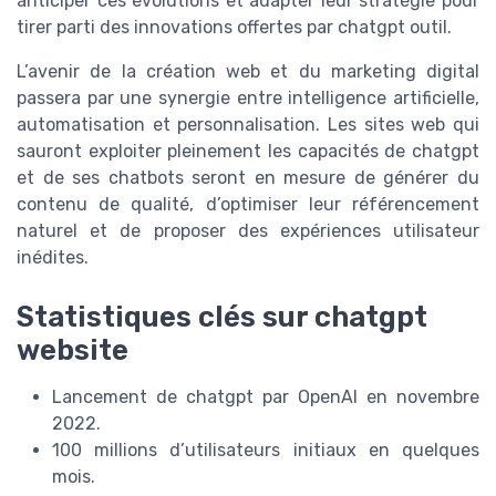
anticiper ces évolutions et adapter leur stratégie pour
tirer parti des innovations offertes par chatgpt outil.
L’avenir de la création web et du marketing digital
passera par une synergie entre intelligence artificielle,
automatisation et personnalisation. Les sites web qui
sauront exploiter pleinement les capacités de chatgpt
et de ses chatbots seront en mesure de générer du
contenu de qualité, d’optimiser leur référencement
naturel et de proposer des expériences utilisateur
inédites.
Statistiques clés sur chatgpt
website
Lancement de chatgpt par OpenAI en novembre
2022.
100 millions d’utilisateurs initiaux en quelques
mois.