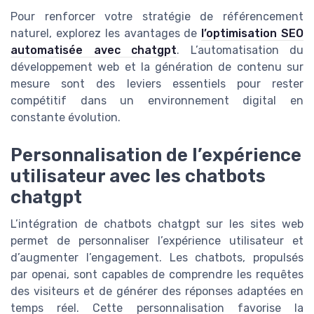
Pour renforcer votre stratégie de référencement
naturel, explorez les avantages de
l’optimisation SEO
automatisée avec chatgpt
. L’automatisation du
développement web et la génération de contenu sur
mesure sont des leviers essentiels pour rester
compétitif dans un environnement digital en
constante évolution.
Personnalisation de l’expérience
utilisateur avec les chatbots
chatgpt
L’intégration de chatbots chatgpt sur les sites web
permet de personnaliser l’expérience utilisateur et
d’augmenter l’engagement. Les chatbots, propulsés
par openai, sont capables de comprendre les requêtes
des visiteurs et de générer des réponses adaptées en
temps réel. Cette personnalisation favorise la