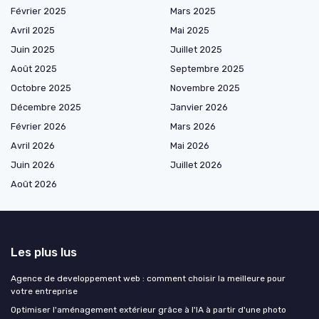
Février 2025
Mars 2025
Avril 2025
Mai 2025
Juin 2025
Juillet 2025
Août 2025
Septembre 2025
Octobre 2025
Novembre 2025
Décembre 2025
Janvier 2026
Février 2026
Mars 2026
Avril 2026
Mai 2026
Juin 2026
Juillet 2026
Août 2026
Les plus lus
Agence de developpement web : comment choisir la meilleure pour
votre entreprise
Optimiser l'aménagement extérieur grâce à l'IA à partir d'une photo