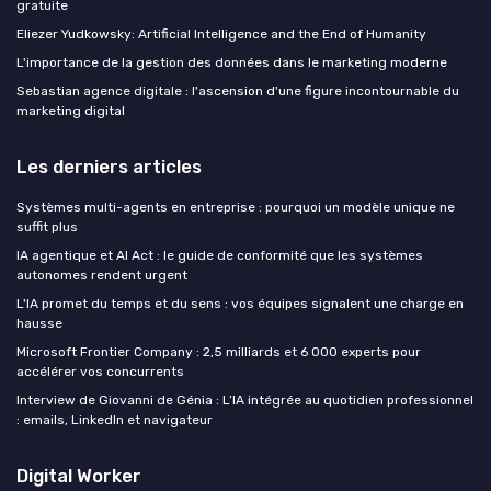
gratuite
Eliezer Yudkowsky: Artificial Intelligence and the End of Humanity
L'importance de la gestion des données dans le marketing moderne
Sebastian agence digitale : l'ascension d'une figure incontournable du
marketing digital
Les derniers articles
Systèmes multi-agents en entreprise : pourquoi un modèle unique ne
suffit plus
IA agentique et AI Act : le guide de conformité que les systèmes
autonomes rendent urgent
L'IA promet du temps et du sens : vos équipes signalent une charge en
hausse
Microsoft Frontier Company : 2,5 milliards et 6 000 experts pour
accélérer vos concurrents
Interview de Giovanni de Génia : L’IA intégrée au quotidien professionnel
: emails, LinkedIn et navigateur
Digital Worker