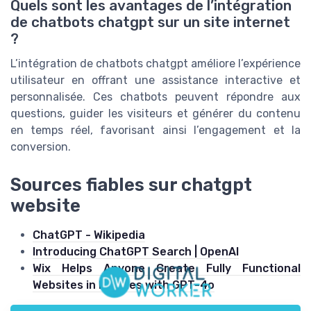
Quels sont les avantages de l’intégration
de chatbots chatgpt sur un site internet
?
L’intégration de chatbots chatgpt améliore l’expérience
utilisateur en offrant une assistance interactive et
personnalisée. Ces chatbots peuvent répondre aux
questions, guider les visiteurs et générer du contenu
en temps réel, favorisant ainsi l’engagement et la
conversion.
Sources fiables sur chatgpt
website
ChatGPT - Wikipedia
Introducing ChatGPT Search | OpenAI
Wix Helps Anyone Create Fully Functional
Websites in Minutes with GPT-4o