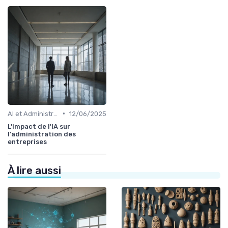
•
AI et Administration
12/06/2025
L'impact de l'IA sur
l'administration des
entreprises
À lire aussi