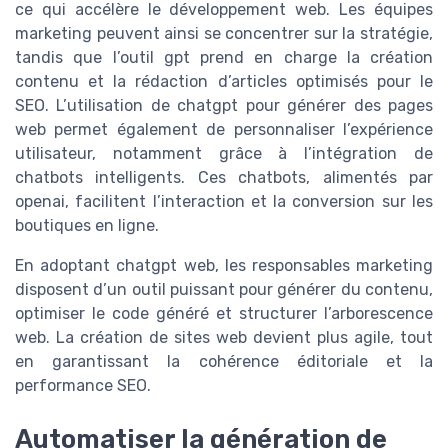
ce qui accélère le développement web. Les équipes
marketing peuvent ainsi se concentrer sur la stratégie,
tandis que l’outil gpt prend en charge la création
contenu et la rédaction d’articles optimisés pour le
SEO. L’utilisation de chatgpt pour générer des pages
web permet également de personnaliser l’expérience
utilisateur, notamment grâce à l’intégration de
chatbots intelligents. Ces chatbots, alimentés par
openai, facilitent l’interaction et la conversion sur les
boutiques en ligne.
En adoptant chatgpt web, les responsables marketing
disposent d’un outil puissant pour générer du contenu,
optimiser le code généré et structurer l’arborescence
web. La création de sites web devient plus agile, tout
en garantissant la cohérence éditoriale et la
performance SEO.
Automatiser la génération de