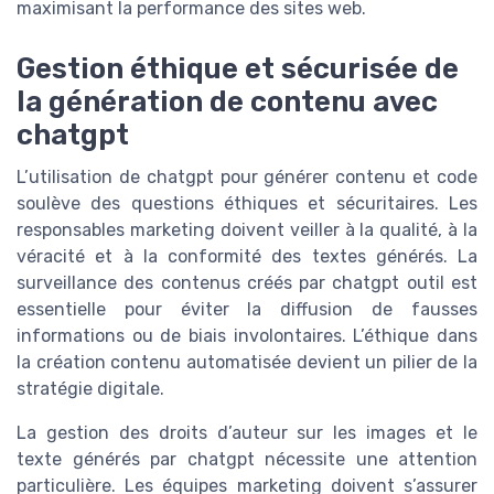
maximisant la performance des sites web.
Gestion éthique et sécurisée de
la génération de contenu avec
chatgpt
L’utilisation de chatgpt pour générer contenu et code
soulève des questions éthiques et sécuritaires. Les
responsables marketing doivent veiller à la qualité, à la
véracité et à la conformité des textes générés. La
surveillance des contenus créés par chatgpt outil est
essentielle pour éviter la diffusion de fausses
informations ou de biais involontaires. L’éthique dans
la création contenu automatisée devient un pilier de la
stratégie digitale.
La gestion des droits d’auteur sur les images et le
texte générés par chatgpt nécessite une attention
particulière. Les équipes marketing doivent s’assurer