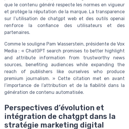
que le contenu généré respecte les normes en vigueur
et protège la réputation de la marque. La transparence
sur l’utilisation de chatgpt web et des outils openai
renforce la confiance des utilisateurs et des
partenaires.
Comme le souligne Pam Wasserstein, présidente de Vox
Media : « ChatGPT search promises to better highlight
and attribute information from trustworthy news
sources, benefiting audiences while expanding the
reach of publishers like ourselves who produce
premium journalism. » Cette citation met en avant
l’importance de l’attribution et de la fiabilité dans la
génération de contenu automatisée.
Perspectives d’évolution et
intégration de chatgpt dans la
stratégie marketing digital