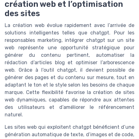
création web et l’optimisation
des sites
La création web évolue rapidement avec l’arrivée de
solutions intelligentes telles que chatgpt. Pour les
responsables marketing, intégrer chatgpt sur un site
web représente une opportunité stratégique pour
générer du contenu pertinent, automatiser la
rédaction d’articles blog et optimiser l’arborescence
web. Grâce à l’outil chatgpt, il devient possible de
générer des pages et du contenu sur mesure, tout en
adaptant le ton et le style selon les besoins de chaque
marque. Cette flexibilité favorise la création de sites
web dynamiques, capables de répondre aux attentes
des utilisateurs et d’améliorer le référencement
naturel.
Les sites web qui exploitent chatgpt bénéficient d’une
génération automatique de texte, d’images et de code,