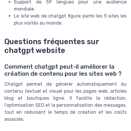
Support de 59 langues pour une audience
mondiale.
Le site web de chatgpt figure parmi les 5 sites les
plus visités au monde.
Questions fréquentes sur
chatgpt website
Comment chatgpt peut-il améliorer la
création de contenu pour les sites web ?
Chatgpt permet de générer automatiquement du
contenu textuel et visuel pour les pages web, articles
blog et boutiques ligne. Il facilite la rédaction,
l’optimisation SEO et la personnalisation des messages,
tout en réduisant le temps de création et les coûts
associés.