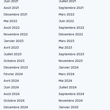
Juin 2021
Juillet 2021
Août 2021
Septembre 2021
Décembre 2021
Mars 2022
Mai 2022
Juin 2022
Août 2022
Septembre 2022
Novembre 2022
Décembre 2022
Janvier 2023
Mars 2023
Avril 2023
Mai 2023
Juillet 2023
Septembre 2023
Octobre 2023
Novembre 2023
Décembre 2023
Janvier 2024
Février 2024
Mars 2024
Avril 2024
Mai 2024
Juin 2024
Juillet 2024
Août 2024
Septembre 2024
Octobre 2024
Novembre 2024
Décembre 2024
Janvier 2025