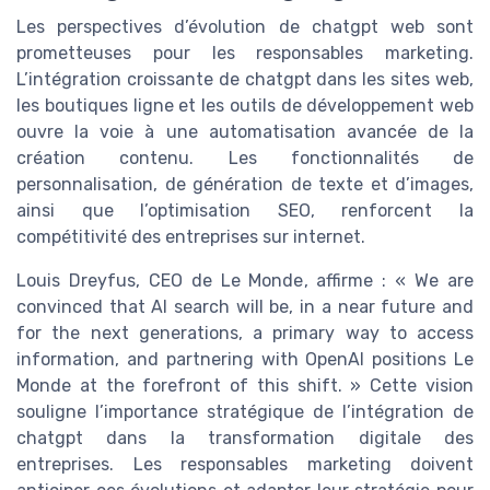
Les perspectives d’évolution de chatgpt web sont
prometteuses pour les responsables marketing.
L’intégration croissante de chatgpt dans les sites web,
les boutiques ligne et les outils de développement web
ouvre la voie à une automatisation avancée de la
création contenu. Les fonctionnalités de
personnalisation, de génération de texte et d’images,
ainsi que l’optimisation SEO, renforcent la
compétitivité des entreprises sur internet.
Louis Dreyfus, CEO de Le Monde, affirme : « We are
convinced that AI search will be, in a near future and
for the next generations, a primary way to access
information, and partnering with OpenAI positions Le
Monde at the forefront of this shift. » Cette vision
souligne l’importance stratégique de l’intégration de
chatgpt dans la transformation digitale des
entreprises. Les responsables marketing doivent