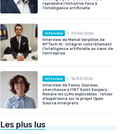
reprendre l’initiative face à
l’intelligence artificielle
•
09/04/2026
Interview
Interview de Mehdi Verpillon de
RPTech AI : Intégrer concrètement
l’intelligence artificielle au cœur de
l’entreprise
•
16/03/2026
Interview
Interview de Fanny Jourdan,
chercheuse à l'IRT Saint Exupery :
Rendre les LLMs explicables : retour
d’expérience sur le projet Open
Source Interpreto
Les plus lus