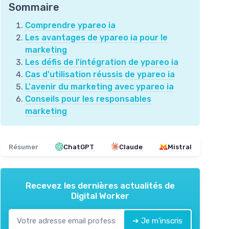
Sommaire
Comprendre ypareo ia
Les avantages de ypareo ia pour le
marketing
Les défis de l'intégration de ypareo ia
Cas d'utilisation réussis de ypareo ia
L'avenir du marketing avec ypareo ia
Conseils pour les responsables
marketing
Résumer
ChatGPT
Claude
Mistral
Recevez les dernières actualités de
Digital Worker
➔ Je m'inscris