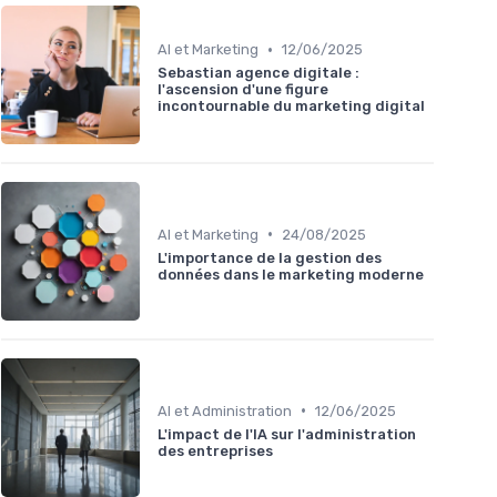
•
AI et Marketing
12/06/2025
Sebastian agence digitale :
l'ascension d'une figure
incontournable du marketing digital
•
AI et Marketing
24/08/2025
L'importance de la gestion des
données dans le marketing moderne
•
AI et Administration
12/06/2025
L'impact de l'IA sur l'administration
des entreprises