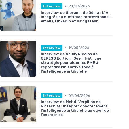
•
24/07/2026
Interview
Interview de Giovanni de Génia : L’IA
intégrée au quotidien professionnel :
emails, LinkedIn et navigateur
•
19/05/2026
Interview
Interview de Naully Nicolas de
GERESO Édition : Guérill-iA : une
stratégie pour aider les PME à
reprendre l’initiative face à
l’intelligence artificielle
•
09/04/2026
Interview
Interview de Mehdi Verpillon de
RPTech AI : Intégrer concrètement
l’intelligence artificielle au cœur de
l’entreprise