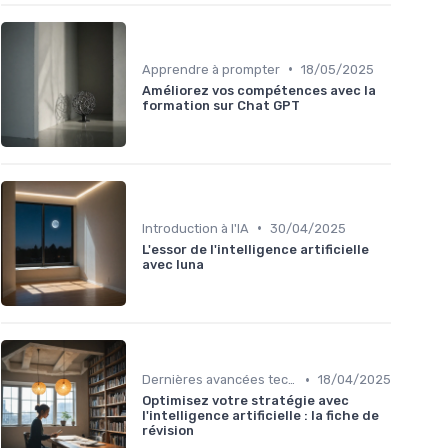
•
Apprendre à prompter
18/05/2025
Améliorez vos compétences avec la
formation sur Chat GPT
•
Introduction à l'IA
30/04/2025
L'essor de l'intelligence artificielle
avec luna
•
Dernières avancées technologiques
18/04/2025
Optimisez votre stratégie avec
l'intelligence artificielle : la fiche de
révision