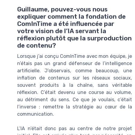
Guillaume, pouvez-vous nous
expliquer comment la fondation de
ComInTime a été influencée par
votre vision de l’IA servant la
réflexion plutôt que la surproduction
de contenu?
Lorsque j’ai conçu ComInTime avec mon équipe, je
n’étais pas un grand défenseur de l’intelligence
artificielle. J’observais, comme beaucoup, une
inflation de contenus sur les réseaux sociaux,
souvent produits à la chaîne, sans véritable
réflexion. C’était devenu une course au volume,
au détriment du sens. Ce que je voulais, c’était
l’inverse : remettre la stratégie au cœur de la
communication.
L’IA n’était donc pas au centre de notre projet