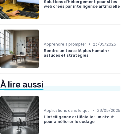
Solutions d'hébergement pour sites
web créés par intelligence artificielle
•
Apprendre à prompter
23/05/2025
Rendre un texte IA plus humain :
astuces et stratégies
À lire aussi
•
Applications dans le quotidien
28/05/2025
L'intelligence artificielle : un atout
pour améliorer le codage