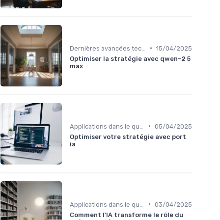
•
Dernières avancées technologiques
15/04/2025
Optimiser la stratégie avec qwen-2 5
max
•
Applications dans le quotidien
05/04/2025
Optimiser votre stratégie avec port
ia
•
Applications dans le quotidien
03/04/2025
Comment l'IA transforme le rôle du