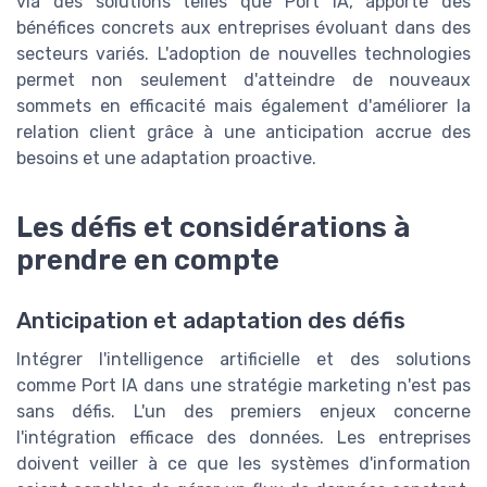
via des solutions telles que Port IA, apporte des
bénéfices concrets aux entreprises évoluant dans des
secteurs variés. L'adoption de nouvelles technologies
permet non seulement d'atteindre de nouveaux
sommets en efficacité mais également d'améliorer la
relation client grâce à une anticipation accrue des
besoins et une adaptation proactive.
Les défis et considérations à
prendre en compte
Anticipation et adaptation des défis
Intégrer l'intelligence artificielle et des solutions
comme Port IA dans une stratégie marketing n'est pas
sans défis. L'un des premiers enjeux concerne
l'intégration efficace des données. Les entreprises
doivent veiller à ce que les systèmes d'information