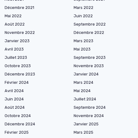
Décembre 2021
Mars 2022
Mai 2022
Juin 2022
Août 2022
Septembre 2022
Novembre 2022
Décembre 2022
Janvier 2023
Mars 2023
Avril 2023
Mai 2023
Juillet 2023
Septembre 2023
Octobre 2023
Novembre 2023
Décembre 2023
Janvier 2024
Février 2024
Mars 2024
Avril 2024
Mai 2024
Juin 2024
Juillet 2024
Août 2024
Septembre 2024
Octobre 2024
Novembre 2024
Décembre 2024
Janvier 2025
Février 2025
Mars 2025