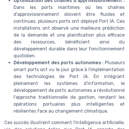
Optimisation des chaînes d'approvisionnement :
Dans les ports maritimes où les chaînes
d'approvisionnement doivent être fluides et
continues, plusieurs ports ont déployé Port IA. Ces
installations ont observé une meilleure prédiction
de la demande et une planification plus efficace
des ressources, bénéficiant ainsi du
développement durable dans leur fonctionnement
quotidien.
Développement des ports autonomes :
Plusieurs
smart ports ont vu le jour grâce à l'implémentation
des technologies de Port IA. En intégrant
pleinement les systèmes d'information, le
développement de ports autonomes a révolutionné
l'approche traditionnelle de gestion, rendant les
opérations portuaires plus intelligentes et
résilientes face au changement climatique.
Ces succès illustrent comment l'intelligence artificielle,