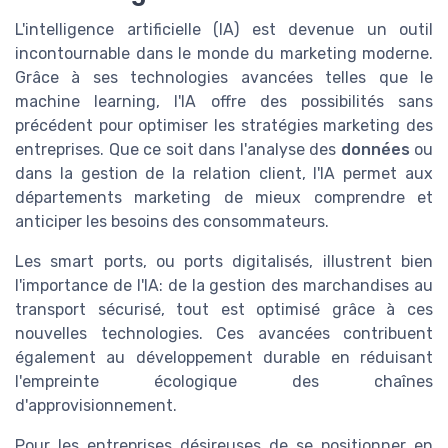
L'intelligence artificielle (IA) est devenue un outil
incontournable dans le monde du marketing moderne.
Grâce à ses technologies avancées telles que le
machine learning, l'IA offre des possibilités sans
précédent pour optimiser les stratégies marketing des
entreprises. Que ce soit dans l'analyse des
données
ou
dans la gestion de la relation client, l'IA permet aux
départements marketing de mieux comprendre et
anticiper les besoins des consommateurs.
Les smart ports, ou ports digitalisés, illustrent bien
l'importance de l'IA: de la gestion des marchandises au
transport sécurisé, tout est optimisé grâce à ces
nouvelles technologies. Ces avancées contribuent
également au développement durable en réduisant
l'empreinte écologique des chaînes
d'approvisionnement.
Pour les entreprises désireuses de se positionner en