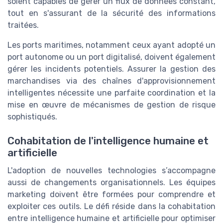
soient capables de gérer un flux de données constant,
tout en s'assurant de la sécurité des informations
traitées.
Les ports maritimes, notamment ceux ayant adopté un
port autonome ou un port digitalisé, doivent également
gérer les incidents potentiels. Assurer la gestion des
marchandises via des chaînes d'approvisionnement
intelligentes nécessite une parfaite coordination et la
mise en œuvre de mécanismes de gestion de risque
sophistiqués.
Cohabitation de l'intelligence humaine et
artificielle
L'adoption de nouvelles technologies s’accompagne
aussi de changements organisationnels. Les équipes
marketing doivent être formées pour comprendre et
exploiter ces outils. Le défi réside dans la cohabitation
entre intelligence humaine et artificielle pour optimiser