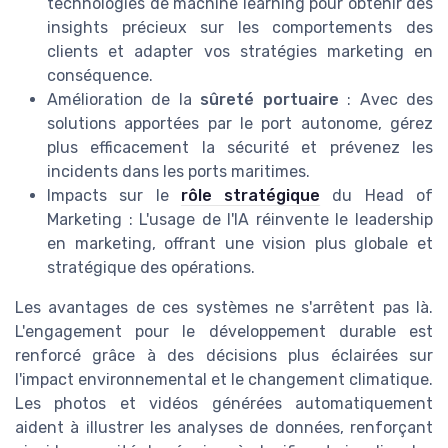
technologies de machine learning pour obtenir des
insights précieux sur les comportements des
clients et adapter vos stratégies marketing en
conséquence.
Amélioration de la
sûreté portuaire
: Avec des
solutions apportées par le port autonome, gérez
plus efficacement la sécurité et prévenez les
incidents dans les ports maritimes.
Impacts sur le
rôle stratégique
du Head of
Marketing : L'usage de l'IA réinvente le leadership
en marketing, offrant une vision plus globale et
stratégique des opérations.
Les avantages de ces systèmes ne s'arrêtent pas là.
L'engagement pour le développement durable est
renforcé grâce à des décisions plus éclairées sur
l'impact environnemental et le changement climatique.
Les photos et vidéos générées automatiquement
aident à illustrer les analyses de données, renforçant