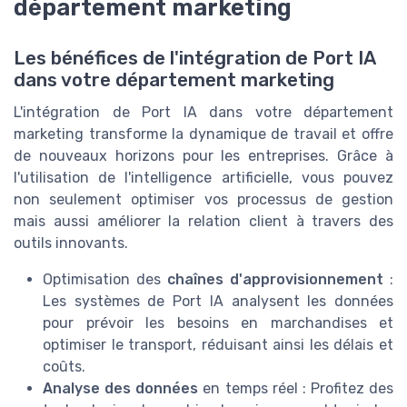
département marketing
Les bénéfices de l'intégration de Port IA
dans votre département marketing
L'intégration de Port IA dans votre département
marketing transforme la dynamique de travail et offre
de nouveaux horizons pour les entreprises. Grâce à
l'utilisation de l'intelligence artificielle, vous pouvez
non seulement optimiser vos processus de gestion
mais aussi améliorer la relation client à travers des
outils innovants.
Optimisation des
chaînes d'approvisionnement
:
Les systèmes de Port IA analysent les données
pour prévoir les besoins en marchandises et
optimiser le transport, réduisant ainsi les délais et
coûts.
Analyse des données
en temps réel : Profitez des