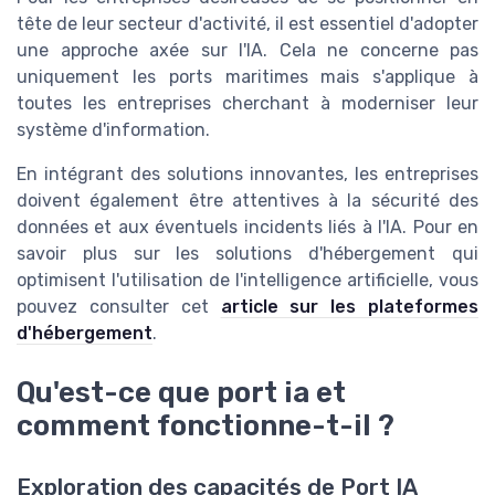
tête de leur secteur d'activité, il est essentiel d'adopter
une approche axée sur l'IA. Cela ne concerne pas
uniquement les ports maritimes mais s'applique à
toutes les entreprises cherchant à moderniser leur
système d'information.
En intégrant des solutions innovantes, les entreprises
doivent également être attentives à la sécurité des
données et aux éventuels incidents liés à l'IA. Pour en
savoir plus sur les solutions d'hébergement qui
optimisent l'utilisation de l'intelligence artificielle, vous
pouvez consulter cet
article sur les plateformes
d'hébergement
.
Qu'est-ce que port ia et
comment fonctionne-t-il ?
Exploration des capacités de Port IA