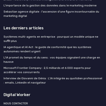
L'importance de la gestion des données dans le marketing moderne
Sebastian agence digitale : l'ascension d'une figure incontournable du
marketing digital
Les derniers articles
Systèmes multi-agents en entreprise : pourquoi un modèle unique ne
suffit plus
IA agentique et AI Act : le guide de conformité que les systèmes
autonomes rendent urgent
L'IA promet du temps et du sens : vos équipes signalent une charge en
hausse
Microsoft Frontier Company : 2,5 milliards et 6 000 experts pour
accélérer vos concurrents
Interview de Giovanni de Génia : L’IA intégrée au quotidien professionnel
: emails, LinkedIn et navigateur
Digital Worker
NOUS CONTACTER