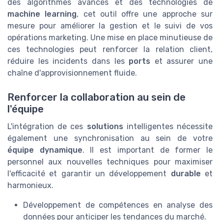
des algorithmes avancés et des technologies de
machine learning
, cet outil offre une approche sur
mesure pour améliorer la gestion et le suivi de vos
opérations marketing. Une mise en place minutieuse de
ces technologies peut renforcer la relation client,
réduire les incidents dans les
ports
et assurer une
chaîne d'approvisionnement fluide.
Renforcer la collaboration au sein de
l'équipe
L'intégration de ces
solutions
intelligentes nécessite
également une synchronisation au sein de votre
équipe dynamique
. Il est important de former le
personnel aux nouvelles techniques pour maximiser
l'efficacité et garantir un développement
durable
et
harmonieux.
Développement de compétences en analyse des
données pour anticiper les tendances du marché.