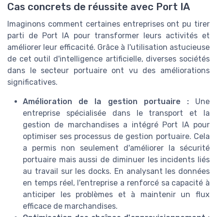
Cas concrets de réussite avec Port IA
Imaginons comment certaines entreprises ont pu tirer
parti de Port IA pour transformer leurs activités et
améliorer leur efficacité. Grâce à l'utilisation astucieuse
de cet outil d'intelligence artificielle, diverses sociétés
dans le secteur portuaire ont vu des améliorations
significatives.
Amélioration de la gestion portuaire :
Une
entreprise spécialisée dans le transport et la
gestion de marchandises a intégré Port IA pour
optimiser ses processus de gestion portuaire. Cela
a permis non seulement d'améliorer la sécurité
portuaire mais aussi de diminuer les incidents liés
au travail sur les docks. En analysant les données
en temps réel, l'entreprise a renforcé sa capacité à
anticiper les problèmes et à maintenir un flux
efficace de marchandises.