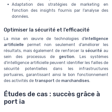
Adaptation des stratégies de marketing en
fonction des insights fournis par l'analyse des
données.
Optimiser la sécurité et l'efficacité
La mise en œuvre de technologies d'
intelligence
artificielle
permet non seulement d'améliorer les
résultats, mais également de renforcer la
sécurité
au
sein des processus de
gestion
. Les systèmes
d'intelligence artificielle peuvent identifier les failles de
sécurité potentielles dans les infrastructures
portuaires, garantissant ainsi le bon fonctionnement
des activités de
transport
de
marchandises
.
Études de cas : succès grâce à
port ia