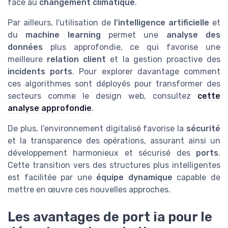
face au
changement climatique
.
Par ailleurs, l'utilisation de
l'intelligence artificielle
et
du
machine learning
permet une
analyse des
données
plus approfondie, ce qui favorise une
meilleure
relation client
et la gestion proactive des
incidents ports
. Pour explorer davantage comment
ces algorithmes sont déployés pour transformer des
secteurs comme le design web, consultez
cette
analyse approfondie
.
De plus, l'environnement digitalisé favorise la
sécurité
et la transparence des opérations, assurant ainsi un
développement harmonieux et sécurisé des
ports
.
Cette transition vers des structures plus intelligentes
est facilitée par une
équipe dynamique
capable de
mettre en œuvre ces nouvelles approches.
Les avantages de port ia pour le