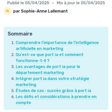
Publié le
05/04/2025
• Mis à jour le
05/04/2025
par Sophie-Anne Lallemant
Sommaire
Comprendre l'importance de l'intelligence
artificielle en marketing
Qu'est-ce que port ia et comment
fonctionne-t-il ?
Les avantages de port ia pour le
département marketing
Intégrer port ia dans votre stratégie
marketing
Études de cas : succès grâce à port ia
Les défis et considérations à prendre en
compte