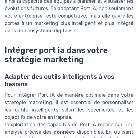
ainsi la capacité des équipes à planifier et visualiser les
évolutions futures. En adoptant Port IA, non seulement
votre entreprise reste compétitive, mais elle ouvre les
portes à un marketing plus intelligent et plus intégré
dans un écosystème digitalisé.
Intégrer port ia dans votre
stratégie marketing
Adapter des outils intelligents à vos
besoins
Pour intégrer Port IA de manière optimale dans votre
stratégie marketing, il est essentiel de personnaliser
les outils intelligents selon les spécificités et les
objectifs de votre entreprise.
L'exploitation des capacités de Port IA repose sur une
analyse précise des
données
disponibles. En utilisant