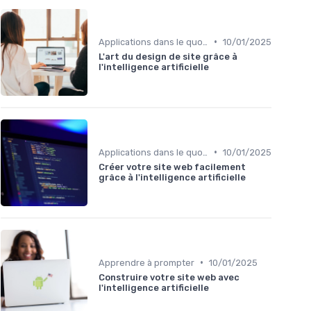
•
Applications dans le quotidien
10/01/2025
L'art du design de site grâce à
l'intelligence artificielle
•
Applications dans le quotidien
10/01/2025
Créer votre site web facilement
grâce à l'intelligence artificielle
•
Apprendre à prompter
10/01/2025
Construire votre site web avec
l'intelligence artificielle