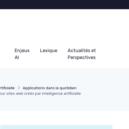
Enjeux
Lexique
Actualités et
AI
Perspectives
tificielle
Applications dans le quotidien
r sites web créés par intelligence artificielle