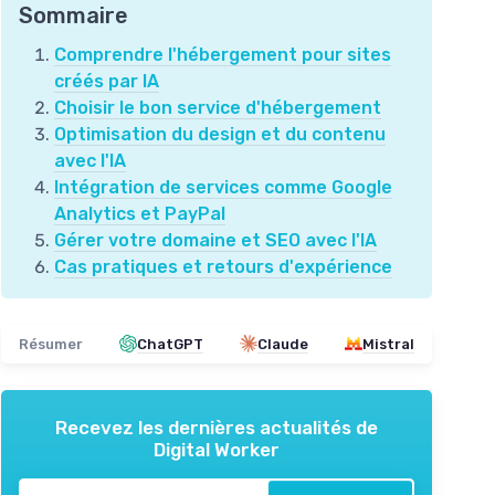
Sommaire
Comprendre l'hébergement pour sites
créés par IA
Choisir le bon service d'hébergement
Optimisation du design et du contenu
avec l'IA
Intégration de services comme Google
Analytics et PayPal
Gérer votre domaine et SEO avec l'IA
Cas pratiques et retours d'expérience
Résumer
ChatGPT
Claude
Mistral
Recevez les dernières actualités de
Digital Worker