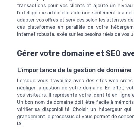
transactions pour vos clients et ajoute un niveau 
l'intelligence artificielle aide non seulement à améli
adapter vos offres et services selon les attentes d
ces plateformes en parallèle de votre hébergem
internet robuste, axée sur les besoins réels de vos ut
Gérer votre domaine et SEO ave
L'importance de la gestion de domaine
Lorsque vous travaillez avec des sites web créés par
négliger la gestion de votre domaine. En effet, vo
vos visiteurs. Il représente votre identité en ligne 
Un bon nom de domaine doit être facile à mémoriser,
vérifier sa disponibilité. Choisir un hébergeur qu
grandement le processus et vous permet de concent
IA.