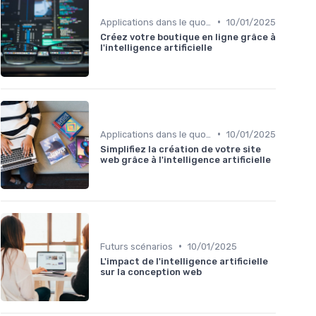
•
Applications dans le quotidien
10/01/2025
Créez votre boutique en ligne grâce à
l'intelligence artificielle
•
Applications dans le quotidien
10/01/2025
Simplifiez la création de votre site
web grâce à l'intelligence artificielle
•
Futurs scénarios
10/01/2025
L'impact de l'intelligence artificielle
sur la conception web