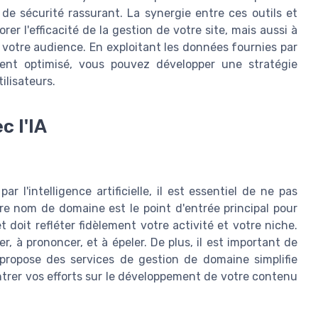
de sécurité rassurant. La synergie entre ces outils et
orer l'efficacité de la gestion de votre site, mais aussi à
e votre audience. En exploitant les données fournies par
ent optimisé, vous pouvez développer une stratégie
ilisateurs.
c l'IA
 l'intelligence artificielle, il est essentiel de ne pas
tre nom de domaine est le point d'entrée principal pour
et doit refléter fidèlement votre activité et votre niche.
 à prononcer, et à épeler. De plus, il est important de
i propose des services de gestion de domaine simplifie
rer vos efforts sur le développement de votre contenu