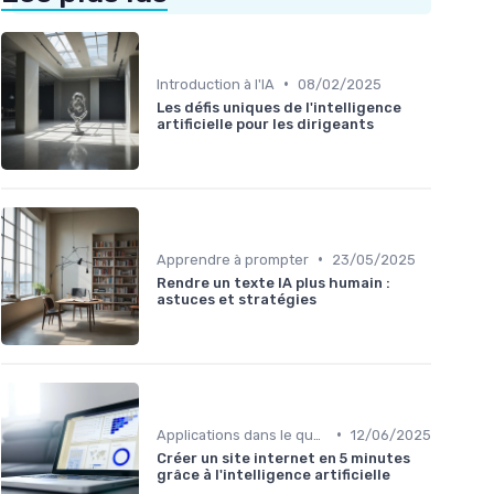
•
Introduction à l'IA
08/02/2025
Les défis uniques de l'intelligence
artificielle pour les dirigeants
•
Apprendre à prompter
23/05/2025
Rendre un texte IA plus humain :
astuces et stratégies
•
Applications dans le quotidien
12/06/2025
Créer un site internet en 5 minutes
grâce à l'intelligence artificielle