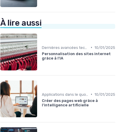
À lire aussi
•
Dernières avancées technologiques
10/01/2025
Personnalisation des sites internet
grâce à l'IA
•
Applications dans le quotidien
10/01/2025
Créer des pages web grâce à
l'intelligence artificielle