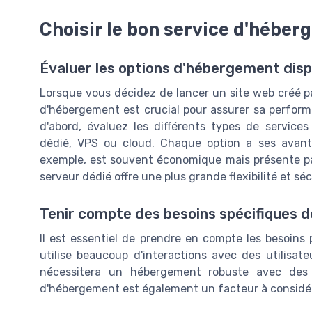
Choisir le bon service d'hébe
Évaluer les options d'hébergement disp
Lorsque vous décidez de lancer un site web créé par u
d'hébergement est crucial pour assurer sa perform
d'abord, évaluez les différents types de service
dédié, VPS ou cloud. Chaque option a ses avant
exemple, est souvent économique mais présente pa
serveur dédié offre une plus grande flexibilité et sé
Tenir compte des besoins spécifiques de
Il est essentiel de prendre en compte les besoins p
utilise beaucoup d'interactions avec des utilisat
nécessitera un hébergement robuste avec des t
d'hébergement est également un facteur à considér