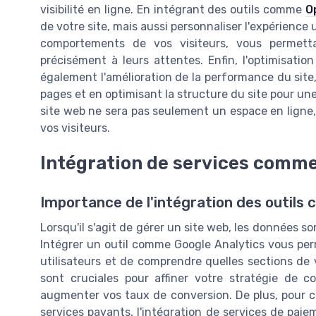
visibilité en ligne. En intégrant des outils comme
O
de votre site, mais aussi personnaliser l'expérience u
comportements de vos visiteurs, vous permett
précisément à leurs attentes. Enfin, l'optimisation
également l'amélioration de la performance du si
pages et en optimisant la structure du site pour un
site web ne sera pas seulement un espace en ligne, 
vos visiteurs.
Intégration de services comme
Importance de l'intégration des outils
Lorsqu'il s'agit de gérer un site web, les données so
Intégrer un outil comme Google Analytics vous perm
utilisateurs et de comprendre quelles sections de 
sont cruciales pour affiner votre stratégie de co
augmenter vos taux de conversion. De plus, pour c
services payants, l'intégration de services de paie