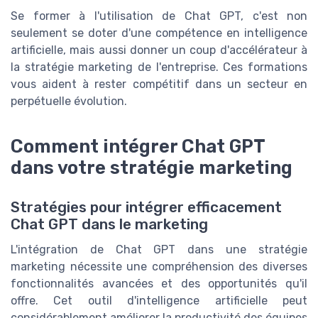
Se former à l'utilisation de Chat GPT, c'est non
seulement se doter d'une compétence en intelligence
artificielle, mais aussi donner un coup d'accélérateur à
la stratégie marketing de l'entreprise. Ces formations
vous aident à rester compétitif dans un secteur en
perpétuelle évolution.
Comment intégrer Chat GPT
dans votre stratégie marketing
Stratégies pour intégrer efficacement
Chat GPT dans le marketing
L'intégration de Chat GPT dans une stratégie
marketing nécessite une compréhension des diverses
fonctionnalités avancées et des opportunités qu'il
offre. Cet outil d'intelligence artificielle peut
considérablement améliorer la productivité des équipes