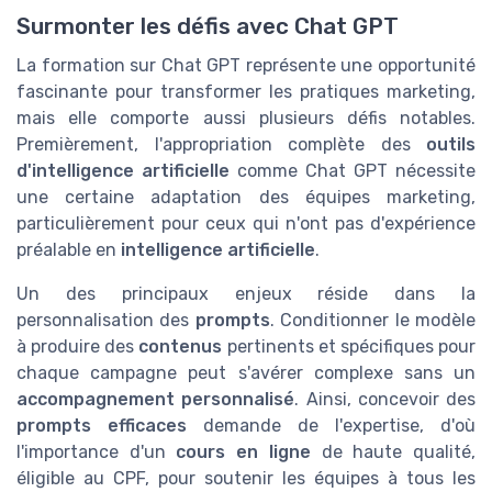
Surmonter les défis avec Chat GPT
La formation sur Chat GPT représente une opportunité
fascinante pour transformer les pratiques marketing,
mais elle comporte aussi plusieurs défis notables.
Premièrement, l'appropriation complète des
outils
d'intelligence artificielle
comme Chat GPT nécessite
une certaine adaptation des équipes marketing,
particulièrement pour ceux qui n'ont pas d'expérience
préalable en
intelligence artificielle
.
Un des principaux enjeux réside dans la
personnalisation des
prompts
. Conditionner le modèle
à produire des
contenus
pertinents et spécifiques pour
chaque campagne peut s'avérer complexe sans un
accompagnement personnalisé
. Ainsi, concevoir des
prompts efficaces
demande de l'expertise, d'où
l'importance d'un
cours en ligne
de haute qualité,
éligible au CPF, pour soutenir les équipes à tous les