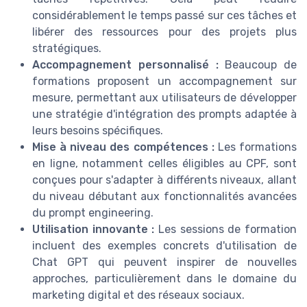
considérablement le temps passé sur ces tâches et
libérer des ressources pour des projets plus
stratégiques.
Accompagnement personnalisé :
Beaucoup de
formations proposent un accompagnement sur
mesure, permettant aux utilisateurs de développer
une stratégie d'intégration des prompts adaptée à
leurs besoins spécifiques.
Mise à niveau des compétences :
Les formations
en ligne, notamment celles éligibles au CPF, sont
conçues pour s'adapter à différents niveaux, allant
du niveau débutant aux fonctionnalités avancées
du prompt engineering.
Utilisation innovante :
Les sessions de formation
incluent des exemples concrets d'utilisation de
Chat GPT qui peuvent inspirer de nouvelles
approches, particulièrement dans le domaine du
marketing digital et des réseaux sociaux.