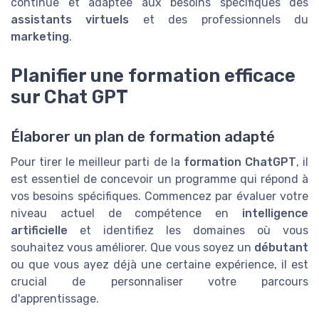
continue et adaptée aux besoins spécifiques des
assistants virtuels
et des professionnels du
marketing
.
Planifier une formation efficace
sur Chat GPT
Élaborer un plan de formation adapté
Pour tirer le meilleur parti de la
formation ChatGPT
, il
est essentiel de concevoir un programme qui répond à
vos besoins spécifiques. Commencez par évaluer votre
niveau actuel de compétence en
intelligence
artificielle
et identifiez les domaines où vous
souhaitez vous améliorer. Que vous soyez un
débutant
ou que vous ayez déjà une certaine expérience, il est
crucial de personnaliser votre parcours
d'apprentissage.