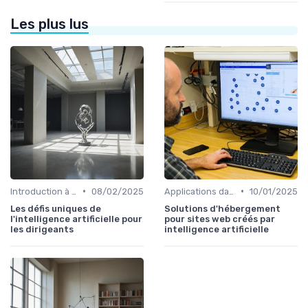
Les plus lus
•
•
Introduction à l'IA
08/02/2025
Applications dans le quotidien
10/01/2025
Les défis uniques de
Solutions d'hébergement
l'intelligence artificielle pour
pour sites web créés par
les dirigeants
intelligence artificielle