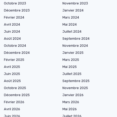
Octobre 2023
Novembre 2023
Décembre 2023
Janvier 2024
Février 2024
Mars 2024
Avril 2024
Mai 2024
Juin 2024
Juillet 2024
Août 2024
Septembre 2024
Octobre 2024
Novembre 2024
Décembre 2024
Janvier 2025
Février 2025
Mars 2025
Avril 2025
Mai 2025
Juin 2025
Juillet 2025
Août 2025
Septembre 2025
Octobre 2025
Novembre 2025
Décembre 2025
Janvier 2026
Février 2026
Mars 2026
Avril 2026
Mai 2026
Juin 2026
Juillet 2026