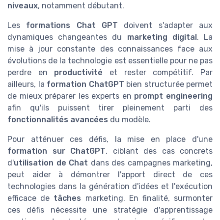
niveaux
, notamment débutant.
Les
formations Chat GPT
doivent s'adapter aux
dynamiques changeantes du
marketing digital
. La
mise à jour constante des connaissances face aux
évolutions de la technologie est essentielle pour ne pas
perdre en
productivité
et rester compétitif. Par
ailleurs, la
formation ChatGPT
bien structurée permet
de mieux préparer les experts en
prompt engineering
afin qu'ils puissent tirer pleinement parti des
fonctionnalités avancées
du modèle.
Pour atténuer ces défis, la mise en place d'une
formation sur ChatGPT
, ciblant des cas concrets
d'
utilisation de Chat
dans des campagnes marketing,
peut aider à démontrer l'apport direct de ces
technologies dans la génération d'idées et l'exécution
efficace de
tâches
marketing. En finalité, surmonter
ces défis nécessite une stratégie d'apprentissage