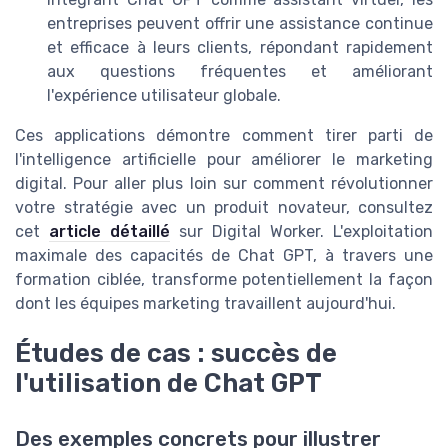
entreprises peuvent offrir une assistance continue
et efficace à leurs clients, répondant rapidement
aux questions fréquentes et améliorant
l'expérience utilisateur globale.
Ces applications démontre comment tirer parti de
l'intelligence artificielle pour améliorer le marketing
digital. Pour aller plus loin sur comment révolutionner
votre stratégie avec un produit novateur, consultez
cet
article détaillé
sur Digital Worker. L'exploitation
maximale des capacités de Chat GPT, à travers une
formation ciblée, transforme potentiellement la façon
dont les équipes marketing travaillent aujourd'hui.
Études de cas : succès de
l'utilisation de Chat GPT
Des exemples concrets pour illustrer