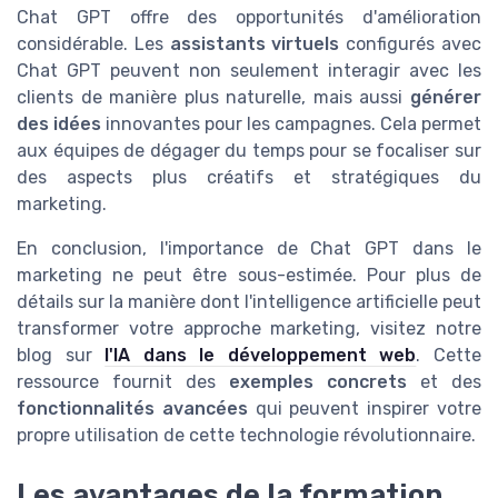
Chat GPT offre des opportunités d'amélioration
considérable. Les
assistants virtuels
configurés avec
Chat GPT peuvent non seulement interagir avec les
clients de manière plus naturelle, mais aussi
générer
des idées
innovantes pour les campagnes. Cela permet
aux équipes de dégager du temps pour se focaliser sur
des aspects plus créatifs et stratégiques du
marketing.
En conclusion, l'importance de Chat GPT dans le
marketing ne peut être sous-estimée. Pour plus de
détails sur la manière dont l'intelligence artificielle peut
transformer votre approche marketing, visitez notre
blog sur
l'IA dans le développement web
. Cette
ressource fournit des
exemples concrets
et des
fonctionnalités avancées
qui peuvent inspirer votre
propre utilisation de cette technologie révolutionnaire.
Les avantages de la formation