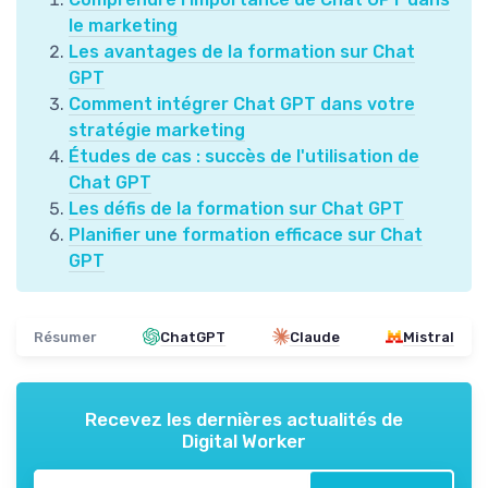
le marketing
Les avantages de la formation sur Chat
GPT
Comment intégrer Chat GPT dans votre
stratégie marketing
Études de cas : succès de l'utilisation de
Chat GPT
Les défis de la formation sur Chat GPT
Planifier une formation efficace sur Chat
GPT
Résumer
ChatGPT
Claude
Mistral
Recevez les dernières actualités de
Digital Worker