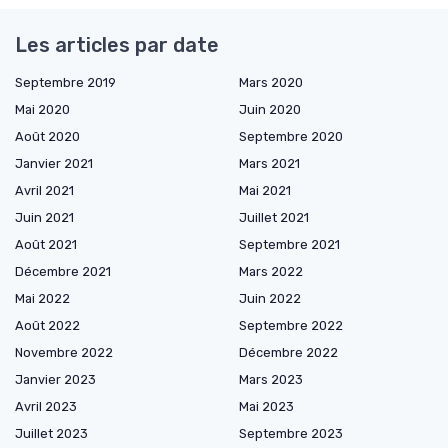
Les articles par date
Septembre 2019
Mars 2020
Mai 2020
Juin 2020
Août 2020
Septembre 2020
Janvier 2021
Mars 2021
Avril 2021
Mai 2021
Juin 2021
Juillet 2021
Août 2021
Septembre 2021
Décembre 2021
Mars 2022
Mai 2022
Juin 2022
Août 2022
Septembre 2022
Novembre 2022
Décembre 2022
Janvier 2023
Mars 2023
Avril 2023
Mai 2023
Juillet 2023
Septembre 2023