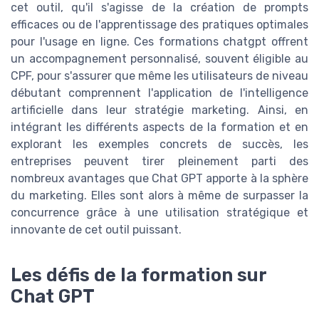
cet outil, qu'il s'agisse de la création de prompts
efficaces ou de l'apprentissage des pratiques optimales
pour l'usage en ligne. Ces formations chatgpt offrent
un accompagnement personnalisé, souvent éligible au
CPF, pour s'assurer que même les utilisateurs de niveau
débutant comprennent l'application de l'intelligence
artificielle dans leur stratégie marketing. Ainsi, en
intégrant les différents aspects de la formation et en
explorant les exemples concrets de succès, les
entreprises peuvent tirer pleinement parti des
nombreux avantages que Chat GPT apporte à la sphère
du marketing. Elles sont alors à même de surpasser la
concurrence grâce à une utilisation stratégique et
innovante de cet outil puissant.
Les défis de la formation sur
Chat GPT