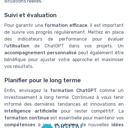
situations réelles.
Suivi et évaluation
Pour garantir une
formation efficace
, il est important
de suivre vos progrès régulièrement. Mettez en place
des indicateurs de performance pour évaluer
l'
utilisation
de ChatGPT dans vos projets. Un
accompagnement personnalisé
peut également être
bénéfique pour ajuster votre approche et maximiser
vos résultats.
Planifier pour le long terme
Enfin, envisagez la
formation ChatGPT
comme un
investissement à long terme. Continuez à vous tenir
informé des dernières tendances et innovations en
intelligence artificielle
pour rester compétitif. La
formation continue
est essentielle pour maintenir vos
compétences
à jour et générer de nouvelles
idées