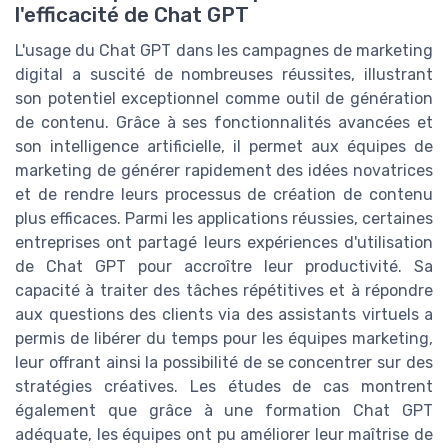
l'efficacité de Chat GPT
L'usage du Chat GPT dans les campagnes de marketing
digital a suscité de nombreuses réussites, illustrant
son potentiel exceptionnel comme outil de génération
de contenu. Grâce à ses fonctionnalités avancées et
son intelligence artificielle, il permet aux équipes de
marketing de générer rapidement des idées novatrices
et de rendre leurs processus de création de contenu
plus efficaces. Parmi les applications réussies, certaines
entreprises ont partagé leurs expériences d'utilisation
de Chat GPT pour accroître leur productivité. Sa
capacité à traiter des tâches répétitives et à répondre
aux questions des clients via des assistants virtuels a
permis de libérer du temps pour les équipes marketing,
leur offrant ainsi la possibilité de se concentrer sur des
stratégies créatives. Les études de cas montrent
également que grâce à une formation Chat GPT
adéquate, les équipes ont pu améliorer leur maîtrise de