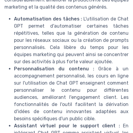
marketing et la qualité des contenus générés.
Automatisation des tâches :
L'utilisation de Chat
GPT permet d'automatiser certaines tâches
répétitives, telles que la génération de contenu
pour les réseaux sociaux ou la création de prompts
personnalisés. Cela libère du temps pour les
équipes marketing qui peuvent ainsi se concentrer
sur des activités à plus forte valeur ajoutée.
Personnalisation du contenu :
Grâce à un
accompagnement personnalisé, les cours en ligne
sur l'utilisation de Chat GPT enseignent comment
personnaliser le contenu pour différentes
audiences, améliorant l'engagement client. Les
fonctionnalités de l'outil facilitent la dérivation
d'idées de contenu innovantes adaptées aux
besoins spécifiques d'un public cible.
Assistant virtuel pour le support client :
En
intégrant Chat GPT comme assistant virtuel, les