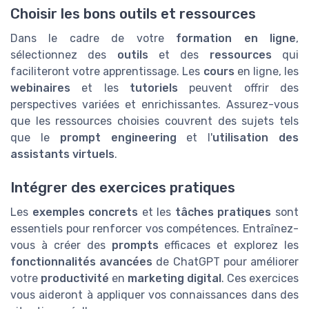
Choisir les bons outils et ressources
Dans le cadre de votre
formation en ligne
,
sélectionnez des
outils
et des
ressources
qui
faciliteront votre apprentissage. Les
cours
en ligne, les
webinaires
et les
tutoriels
peuvent offrir des
perspectives variées et enrichissantes. Assurez-vous
que les ressources choisies couvrent des sujets tels
que le
prompt engineering
et l'
utilisation des
assistants virtuels
.
Intégrer des exercices pratiques
Les
exemples concrets
et les
tâches pratiques
sont
essentiels pour renforcer vos compétences. Entraînez-
vous à créer des
prompts
efficaces et explorez les
fonctionnalités avancées
de ChatGPT pour améliorer
votre
productivité
en
marketing digital
. Ces exercices
vous aideront à appliquer vos connaissances dans des