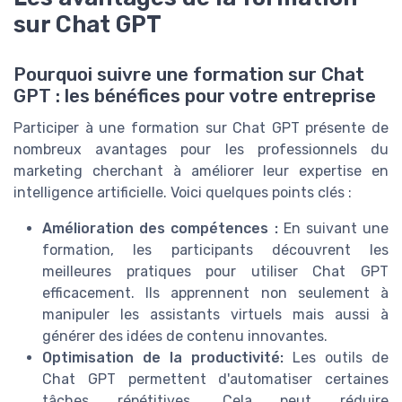
sur Chat GPT
Pourquoi suivre une formation sur Chat
GPT : les bénéfices pour votre entreprise
Participer à une formation sur Chat GPT présente de
nombreux avantages pour les professionnels du
marketing cherchant à améliorer leur expertise en
intelligence artificielle. Voici quelques points clés :
Amélioration des compétences :
En suivant une
formation, les participants découvrent les
meilleures pratiques pour utiliser Chat GPT
efficacement. Ils apprennent non seulement à
manipuler les assistants virtuels mais aussi à
générer des idées de contenu innovantes.
Optimisation de la productivité:
Les outils de
Chat GPT permettent d'automatiser certaines
tâches répétitives. Cela peut réduire