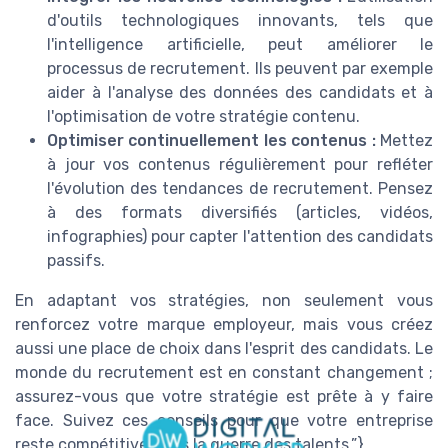
d'outils technologiques innovants, tels que
l'intelligence artificielle, peut améliorer le
processus de recrutement. Ils peuvent par exemple
aider à l'analyse des données des candidats et à
l'optimisation de votre stratégie contenu.
Optimiser continuellement les contenus :
Mettez
à jour vos contenus régulièrement pour refléter
l'évolution des tendances de recrutement. Pensez
à des formats diversifiés (articles, vidéos,
infographies) pour capter l'attention des candidats
passifs.
En adaptant vos stratégies, non seulement vous
renforcez votre marque employeur, mais vous créez
aussi une place de choix dans l'esprit des candidats. Le
monde du recrutement est en constant changement ;
assurez-vous que votre stratégie est prête à y faire
face. Suivez ces conseils pour que votre entreprise
reste compétitive dans la guerre des talents.”}