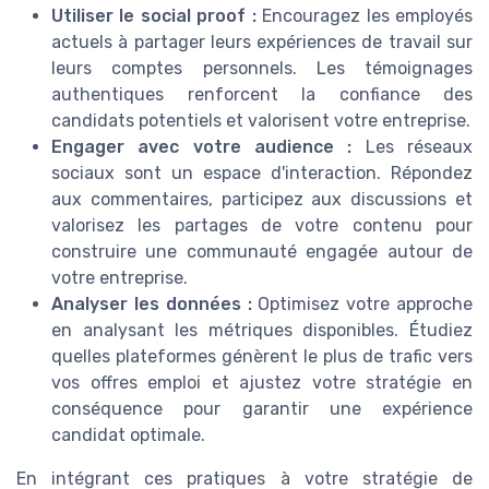
Utiliser le social proof :
Encouragez les employés
actuels à partager leurs expériences de travail sur
leurs comptes personnels. Les témoignages
authentiques renforcent la confiance des
candidats potentiels et valorisent votre entreprise.
Engager avec votre audience :
Les réseaux
sociaux sont un espace d'interaction. Répondez
aux commentaires, participez aux discussions et
valorisez les partages de votre contenu pour
construire une communauté engagée autour de
votre entreprise.
Analyser les données :
Optimisez votre approche
en analysant les métriques disponibles. Étudiez
quelles plateformes génèrent le plus de trafic vers
vos offres emploi et ajustez votre stratégie en
conséquence pour garantir une expérience
candidat optimale.
En intégrant ces pratiques à votre stratégie de