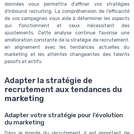
données vous permettra d'affiner vos stratégies
d'inbound recruiting. La compréhension de l'efficacité
de vos campagnes vous aide à déterminer les aspects
qui fonctionnent et ceux nécessitant des
ajustements. Cette analyse continue favorise une
amélioration constante de la stratégie de recrutement,
en alignement avec les tendances actuelles du
marketing et les attentes changeantes des talents
passifs et actifs.
Adapter la stratégie de
recrutement aux tendances du
marketing
Adapter votre stratégie pour l'évolution
du marketing
Dans le monde du recrutement, il est important de