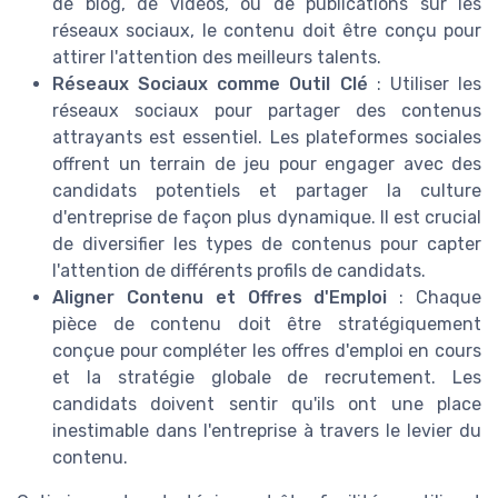
de blog, de vidéos, ou de publications sur les
réseaux sociaux, le contenu doit être conçu pour
attirer l'attention des meilleurs talents.
Réseaux Sociaux comme Outil Clé
: Utiliser les
réseaux sociaux pour partager des contenus
attrayants est essentiel. Les plateformes sociales
offrent un terrain de jeu pour engager avec des
candidats potentiels et partager la culture
d'entreprise de façon plus dynamique. Il est crucial
de diversifier les types de contenus pour capter
l'attention de différents profils de candidats.
Aligner Contenu et Offres d'Emploi
: Chaque
pièce de contenu doit être stratégiquement
conçue pour compléter les offres d'emploi en cours
et la stratégie globale de recrutement. Les
candidats doivent sentir qu'ils ont une place
inestimable dans l'entreprise à travers le levier du
contenu.