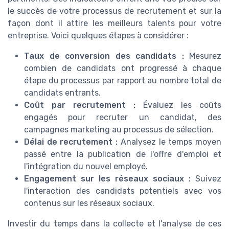
le succès de votre processus de recrutement et sur la
façon dont il attire les meilleurs talents pour votre
entreprise. Voici quelques étapes à considérer :
Taux de conversion des candidats :
Mesurez
combien de candidats ont progressé à chaque
étape du processus par rapport au nombre total de
candidats entrants.
Coût par recrutement :
Évaluez les coûts
engagés pour recruter un candidat, des
campagnes marketing au processus de sélection.
Délai de recrutement :
Analysez le temps moyen
passé entre la publication de l'offre d'emploi et
l'intégration du nouvel employé.
Engagement sur les réseaux sociaux :
Suivez
l'interaction des candidats potentiels avec vos
contenus sur les réseaux sociaux.
Investir du temps dans la collecte et l'analyse de ces