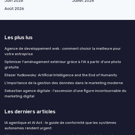
Juin 2026
Juillet 2026
Août 2026
Les plus lus
Agence de developpement web : comment choisir la meilleure pour
votre entreprise
Optimiser l'aménagement extérieur grâce à l'IA à partir d'une photo
gratuite
Eliezer Yudkowsky: Artificial Intelligence and the End of Humanity
L'importance de la gestion des données dans le marketing moderne
Sebastian agence digitale : l'ascension d'une figure incontournable du
marketing digital
Les derniers articles
IA agentique et AI Act : le guide de conformité que les systèmes
autonomes rendent urgent