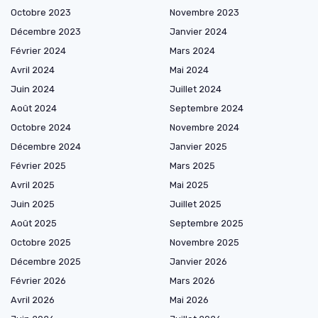
Octobre 2023
Novembre 2023
Décembre 2023
Janvier 2024
Février 2024
Mars 2024
Avril 2024
Mai 2024
Juin 2024
Juillet 2024
Août 2024
Septembre 2024
Octobre 2024
Novembre 2024
Décembre 2024
Janvier 2025
Février 2025
Mars 2025
Avril 2025
Mai 2025
Juin 2025
Juillet 2025
Août 2025
Septembre 2025
Octobre 2025
Novembre 2025
Décembre 2025
Janvier 2026
Février 2026
Mars 2026
Avril 2026
Mai 2026