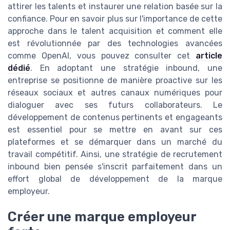
attirer les talents et instaurer une relation basée sur la
confiance. Pour en savoir plus sur l'importance de cette
approche dans le talent acquisition et comment elle
est révolutionnée par des technologies avancées
comme OpenAI, vous pouvez consulter cet
article
dédié
. En adoptant une stratégie inbound, une
entreprise se positionne de manière proactive sur les
réseaux sociaux et autres canaux numériques pour
dialoguer avec ses futurs collaborateurs. Le
développement de contenus pertinents et engageants
est essentiel pour se mettre en avant sur ces
plateformes et se démarquer dans un marché du
travail compétitif. Ainsi, une stratégie de recrutement
inbound bien pensée s'inscrit parfaitement dans un
effort global de développement de la marque
employeur.
Créer une marque employeur