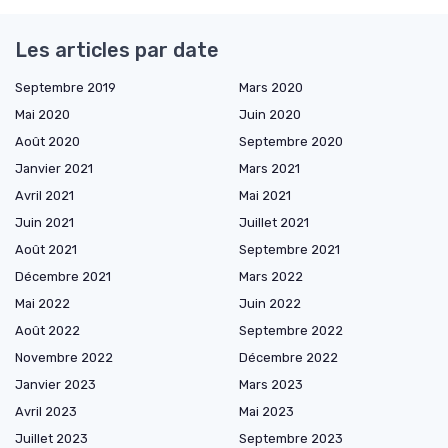
Les articles par date
Septembre 2019
Mars 2020
Mai 2020
Juin 2020
Août 2020
Septembre 2020
Janvier 2021
Mars 2021
Avril 2021
Mai 2021
Juin 2021
Juillet 2021
Août 2021
Septembre 2021
Décembre 2021
Mars 2022
Mai 2022
Juin 2022
Août 2022
Septembre 2022
Novembre 2022
Décembre 2022
Janvier 2023
Mars 2023
Avril 2023
Mai 2023
Juillet 2023
Septembre 2023