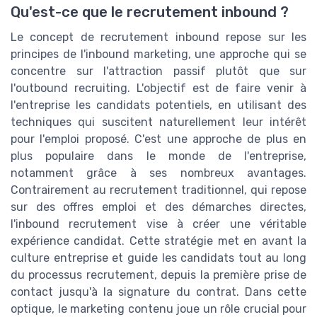
Qu'est-ce que le recrutement inbound ?
Le concept de recrutement inbound repose sur les
principes de l'inbound marketing, une approche qui se
concentre sur l'attraction passif plutôt que sur
l'outbound recruiting. L'objectif est de faire venir à
l'entreprise les candidats potentiels, en utilisant des
techniques qui suscitent naturellement leur intérêt
pour l'emploi proposé. C'est une approche de plus en
plus populaire dans le monde de l'entreprise,
notamment grâce à ses nombreux avantages.
Contrairement au recrutement traditionnel, qui repose
sur des offres emploi et des démarches directes,
l'inbound recrutement vise à créer une véritable
expérience candidat. Cette stratégie met en avant la
culture entreprise et guide les candidats tout au long
du processus recrutement, depuis la première prise de
contact jusqu'à la signature du contrat. Dans cette
optique, le marketing contenu joue un rôle crucial pour