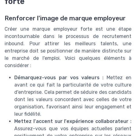
forte
Renforcer l'image de marque employeur
Créer une marque employeur forte est une étape
incontournable dans le processus de recrutement
inbound. Pour attirer les meilleurs talents, une
entreprise doit se positionner de manière distincte sur
le marché de l'emploi. Voici quelques éléments à
considérer :
Démarquez-vous par vos valeurs :
Mettez en
avant ce qui fait la particularité de votre culture
d'entreprise. Cela permet de séduire des candidats
dont les valeurs concordent avec celles de votre
organisation, favorisant ainsi leur engagement et
leur fidélité.
Mettez l'accent sur l'expérience collaborateur :
Assurez-vous que vos équipes actuelles parlent
positivement de votre entreprise sur les réseaux