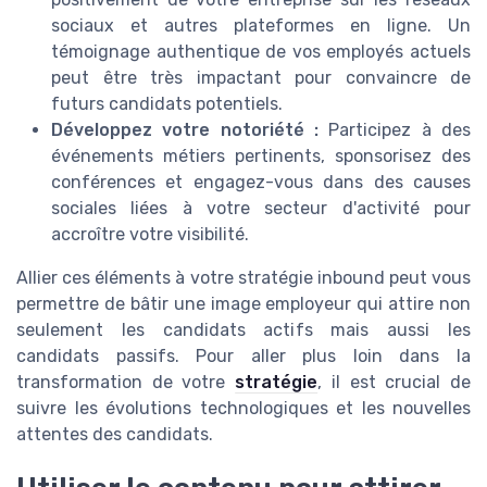
sociaux et autres plateformes en ligne. Un
témoignage authentique de vos employés actuels
peut être très impactant pour convaincre de
futurs candidats potentiels.
Développez votre notoriété :
Participez à des
événements métiers pertinents, sponsorisez des
conférences et engagez-vous dans des causes
sociales liées à votre secteur d'activité pour
accroître votre visibilité.
Allier ces éléments à votre stratégie inbound peut vous
permettre de bâtir une image employeur qui attire non
seulement les candidats actifs mais aussi les
candidats passifs. Pour aller plus loin dans la
transformation de votre
stratégie
, il est crucial de
suivre les évolutions technologiques et les nouvelles
attentes des candidats.