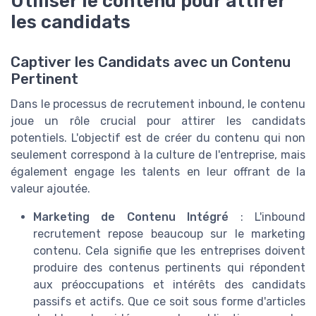
Utiliser le contenu pour attirer
les candidats
Captiver les Candidats avec un Contenu
Pertinent
Dans le processus de recrutement inbound, le contenu
joue un rôle crucial pour attirer les candidats
potentiels. L'objectif est de créer du contenu qui non
seulement correspond à la culture de l'entreprise, mais
également engage les talents en leur offrant de la
valeur ajoutée.
Marketing de Contenu Intégré
: L'inbound
recrutement repose beaucoup sur le marketing
contenu. Cela signifie que les entreprises doivent
produire des contenus pertinents qui répondent
aux préoccupations et intérêts des candidats
passifs et actifs. Que ce soit sous forme d'articles