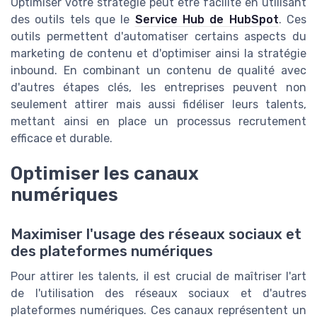
Optimiser votre stratégie peut être facilité en utilisant
des outils tels que le
Service Hub de HubSpot
. Ces
outils permettent d'automatiser certains aspects du
marketing de contenu et d'optimiser ainsi la stratégie
inbound. En combinant un contenu de qualité avec
d'autres étapes clés, les entreprises peuvent non
seulement attirer mais aussi fidéliser leurs talents,
mettant ainsi en place un processus recrutement
efficace et durable.
Optimiser les canaux
numériques
Maximiser l'usage des réseaux sociaux et
des plateformes numériques
Pour attirer les talents, il est crucial de maîtriser l'art
de l'utilisation des réseaux sociaux et d'autres
plateformes numériques. Ces canaux représentent un