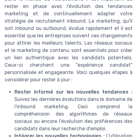
rester en phase avec l'évolution des tendances
marketing et de continuellement adapter votre
stratégie de recrutement inbound. Le marketing, qu'il
soit inbound ou outbound, évolue rapidement et il est
essentiel que les entreprises suivent ces changements
pour attirer les meilleurs talents. Les réseaux sociaux
et le marketing de contenu sont essentiels pour créer
un lien authentique avec les candidats potentiels.
Ceux-ci cherchent une "expérience candidat"
personnalisée et engageante. Voici quelques étapes à
considérer pour rester à jour :
Rester informé sur les nouvelles tendances :
Suivez les dernières évolutions dans le domaine de
l'inbound marketing. Ceci comprend la
compréhension des algorithmes de réseaux
sociaux ou encore l'évolution des préférences des
candidats dans leur recherche d'emploi.
Intégrer les nouvelles technologies :
L'utilisation