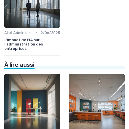
•
AI et Administration
12/06/2025
L'impact de l'IA sur
l'administration des
entreprises
À lire aussi