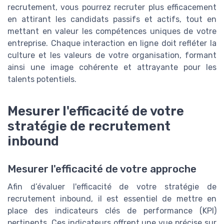
recrutement, vous pourrez recruter plus efficacement
en attirant les candidats passifs et actifs, tout en
mettant en valeur les compétences uniques de votre
entreprise. Chaque interaction en ligne doit refléter la
culture et les valeurs de votre organisation, formant
ainsi une image cohérente et attrayante pour les
talents potentiels.
Mesurer l'efficacité de votre
stratégie de recrutement
inbound
Mesurer l'efficacité de votre approche
Afin d’évaluer l'efficacité de votre stratégie de
recrutement inbound, il est essentiel de mettre en
place des indicateurs clés de performance (KPI)
pertinents. Ces indicateurs offrent une vue précise sur