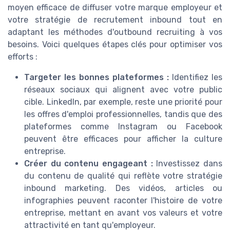
moyen efficace de diffuser votre marque employeur et
votre stratégie de recrutement inbound tout en
adaptant les méthodes d'outbound recruiting à vos
besoins. Voici quelques étapes clés pour optimiser vos
efforts :
Targeter les bonnes plateformes :
Identifiez les
réseaux sociaux qui alignent avec votre public
cible. LinkedIn, par exemple, reste une priorité pour
les offres d'emploi professionnelles, tandis que des
plateformes comme Instagram ou Facebook
peuvent être efficaces pour afficher la culture
entreprise.
Créer du contenu engageant :
Investissez dans
du contenu de qualité qui reflète votre stratégie
inbound marketing. Des vidéos, articles ou
infographies peuvent raconter l'histoire de votre
entreprise, mettant en avant vos valeurs et votre
attractivité en tant qu'employeur.