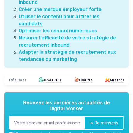
inbound
Créer une marque employeur forte
Utiliser le contenu pour attirer les
candidats
Optimiser les canaux numériques
Mesurer l'efficacité de votre stratégie de
recrutement inbound
Adapter la stratégie de recrutement aux
tendances du marketing
Résumer
ChatGPT
Claude
Mistral
Recevez les dernières actualités de
Digital Worker
➔ Je m'inscris