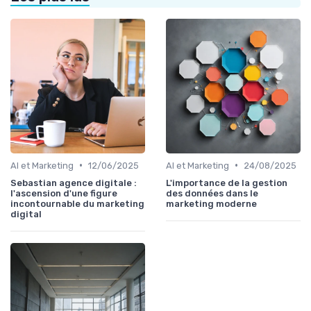
•
•
AI et Marketing
12/06/2025
AI et Marketing
24/08/2025
Sebastian agence digitale :
L'importance de la gestion
l'ascension d'une figure
des données dans le
incontournable du marketing
marketing moderne
digital