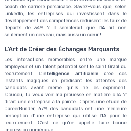
coach de carrière perspicace. Savez-vous que, selon
LinkedIn, les entreprises qui investissent dans le
développement des compétences réduisent les taux de
départs de 34% ? Il semblerait que l'
IA
ait non
seulement un cerveau, mais aussi un cœur !
L’Art de Créer des Échanges Marquants
Les interactions mémorables entre une marque
employeur et un talent potentiel sont le saint Graal du
recrutement. L’
intelligence artificielle
crée ces
instants magiques en prédisant les attentes des
candidats avant même qu’ils ne les expriment.
'Coucou, tu veux voir ma prouesse en matière d’IA ?'
dirait une entreprise à la pointe. D’après une étude de
CareerBuilder, 67% des candidats ont une meilleure
perception d’une entreprise qui utilise l’IA pour le
recrutement. C’est ce qu’on appelle faire bonne
impression numérique.