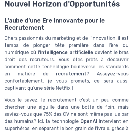
Nouvel Horizon d'Opportunités
L'aube d'une Ere Innovante pour le
Recrutement
Chers passionnés du marketing et de l'innovation, il est
temps de plonger tête première dans l'ère du
numérique où
l'intelligence artificielle
devient le bras
droit des recruteurs. Vous êtes prêts à découvrir
comment cette technologie bouleverse les standards
en matière de
recrutement
? Asseyez-vous
confortablement, je vous promets, ce sera aussi
captivant qu'une série Netflix !
Vous le savez, le recrutement c'est un peu comme
chercher une aiguille dans une botte de foin, mais
saviez-vous que 75% des CV ne sont même pas lus par
des humains? Ici, la technologie
OpenAI
intervient en
superhéros, en séparant le bon grain de l'ivraie, grâce à