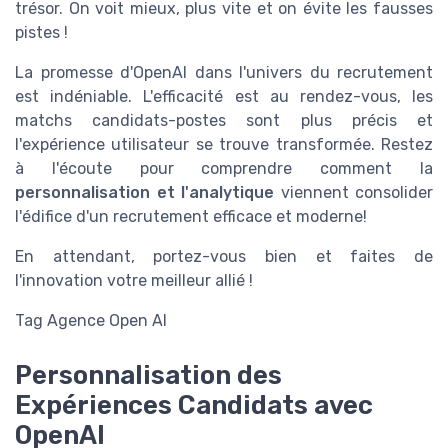
trésor. On voit mieux, plus vite et on évite les fausses
pistes !
La promesse d'OpenAI dans l'univers du recrutement
est indéniable. L'efficacité est au rendez-vous, les
matchs candidats-postes sont plus précis et
l'expérience utilisateur se trouve transformée. Restez
à l'écoute pour comprendre comment la
personnalisation et l'analytique
viennent consolider
l'édifice d'un recrutement efficace et moderne!
En attendant, portez-vous bien et faites de
l'innovation votre meilleur allié !
Tag Agence Open AI
Personnalisation des
Expériences Candidats avec
OpenAI