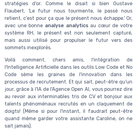
stratégies d'or. Comme le disait si bien Gustave
Flaubert, 'Le futur nous tourmente, le passé nous
retient, c'est pour ça que le présent nous échappe.' Or,
avec une bonne
analyse analytics
au cœur de votre
système RH, le présent est non seulement capturé,
mais aussi utilisé pour propulser le futur vers des
sommets inexplorés.
Voilà comment, chers amis, l'intégration de
l'Intelligence Artificielle dans les outils Low Code et No
Code sème les graines de l'innovation dans les
processus de recrutement. Et qui sait, peut-être qu'un
jour, grâce à l'IA de l'Agence Open AI, vous pourrez dire
au revoir aux interminables tris de CV et bonjour aux
talents phénoménaux recrutés en un claquement de
doigts! (Même si pour l'instant, il faudrait peut-être
quand même garder votre assistante Caroline, on ne
sait jamais).