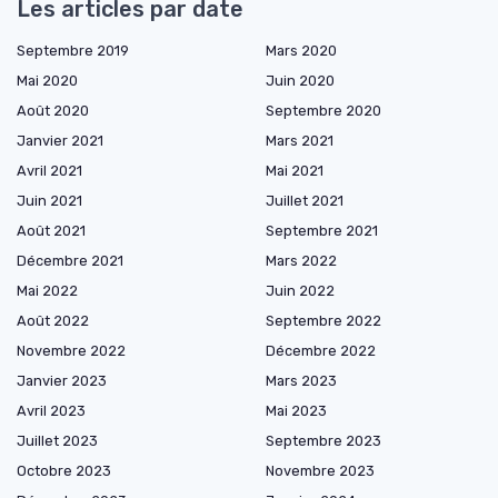
Les articles par date
Septembre 2019
Mars 2020
Mai 2020
Juin 2020
Août 2020
Septembre 2020
Janvier 2021
Mars 2021
Avril 2021
Mai 2021
Juin 2021
Juillet 2021
Août 2021
Septembre 2021
Décembre 2021
Mars 2022
Mai 2022
Juin 2022
Août 2022
Septembre 2022
Novembre 2022
Décembre 2022
Janvier 2023
Mars 2023
Avril 2023
Mai 2023
Juillet 2023
Septembre 2023
Octobre 2023
Novembre 2023