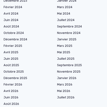
Décembre 2023
Janvier 2024
Février 2024
Mars 2024
Avril 2024
Mai 2024
Juin 2024
Juillet 2024
Août 2024
Septembre 2024
Octobre 2024
Novembre 2024
Décembre 2024
Janvier 2025
Février 2025
Mars 2025
Avril 2025
Mai 2025
Juin 2025
Juillet 2025
Août 2025
Septembre 2025
Octobre 2025
Novembre 2025
Décembre 2025
Janvier 2026
Février 2026
Mars 2026
Avril 2026
Mai 2026
Juin 2026
Juillet 2026
Août 2026