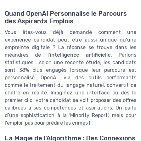
Quand OpenAI Personnalise le Parcours
des Aspirants Emplois
Vous êtes-vous déjà demandé comment une
expérience candidat peut être aussi unique qu’une
empreinte digitale ? La réponse se trouve dans les
méandres de l’
intelligence artificielle
. Parlons
statistiques : selon une récente étude, les candidats
sont 38% plus engagés lorsque leur parcours est
personnalisé. OpenAI, via des outils performants
comme le traitement du langage naturel, convertit ce
chiffre en réalité. Imaginez une interface où dès le
premier clic, votre candidat se voit proposer des offres
calibrées à ses compétences et aspirations. On parle
d’une sophistication à la 'Minority Report', mais pour
l'emploi, pas pour prédire les crimes !
La Magie de l’Algorithme : Des Connexions