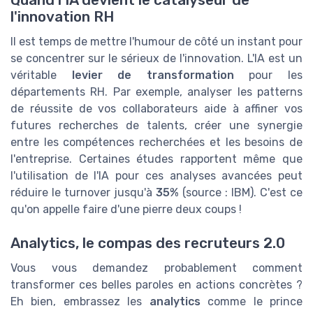
l'innovation RH
Il est temps de mettre l'humour de côté un instant pour
se concentrer sur le sérieux de l'innovation. L'IA est un
véritable
levier de transformation
pour les
départements RH. Par exemple, analyser les patterns
de réussite de vos collaborateurs aide à affiner vos
futures recherches de talents, créer une synergie
entre les compétences recherchées et les besoins de
l'entreprise. Certaines études rapportent même que
l'utilisation de l'IA pour ces analyses avancées peut
réduire le turnover jusqu'à
35%
(source : IBM). C'est ce
qu'on appelle faire d'une pierre deux coups !
Analytics, le compas des recruteurs 2.0
Vous vous demandez probablement comment
transformer ces belles paroles en actions concrètes ?
Eh bien, embrassez les
analytics
comme le prince