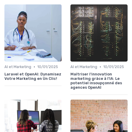
•
•
AI et Marketing
10/01/2025
AI et Marketing
10/01/2025
Laravel et OpenAI: Dynamisez
Maîtriser l'innovation
Votre Marketing en Un Clic!
marketing grâce à l'IA: Le
potentiel insoupçonné des
agences OpenAI