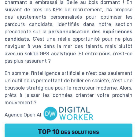
charmant a embrassé la Belle au bois dormant ! En
suivant de près les KPIs de recrutement, l'IA propose
des ajustements personnalisés pour optimiser les
parcours candidats, identifiés dans notre section
précédente sur la
personnalisation des expériences
candidats
. C'est une réelle opportunité pour ne plus
naviguer à vue dans la mer des talents, mais plutôt
avec un solide GPS analytique. Et entre nous, n'est-ce
pas plus rassurant ?
En somme, l'intelligence artificielle n'est pas seulement
un outil nous permettant de briller en société, c’est une
boussole stratégique pour le recruteur moderne. Alors,
prêts à laisser les données orienter votre prochain
mouvement ?
Agence Open AI
TOP 10 des solutions