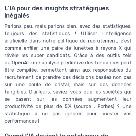
L'IA pour des insights stratégiques
inégalés
Parlons peu, mais parlons bien, avec des statistiques,
toujours des statistiques ! Utiliser l'intelligence
artificielle dans notre politique de recrutement, c'est
comme enfiler une paire de lunettes à rayons X qui
révèle les super candidats. Grâce à des outils tels
qu'
OpenAI
, une analyse prédictive des tendances peut
être compilée, permettant ainsi aux responsables du
recrutement de prendre des décisions basées non pas
sur une boule de cristal, mais sur des données
tangibles. D'ailleurs, saviez-vous que les sociétés qui
se basent sur les données augmentent leur
productivité de plus de
5%
(source : Forbes) ? Une
statistique à ne pas ignorer pour booster vos
performances !
Quand l'IA devient le catalyseur de