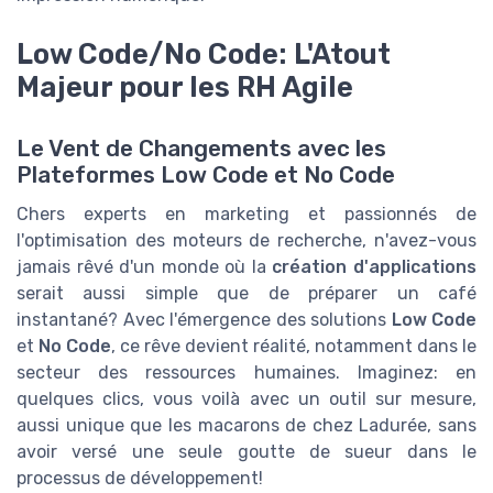
Low Code/No Code: L'Atout
Majeur pour les RH Agile
Le Vent de Changements avec les
Plateformes Low Code et No Code
Chers experts en marketing et passionnés de
l'optimisation des moteurs de recherche, n'avez-vous
jamais rêvé d'un monde où la
création d'applications
serait aussi simple que de préparer un café
instantané? Avec l'émergence des solutions
Low Code
et
No Code
, ce rêve devient réalité, notamment dans le
secteur des ressources humaines. Imaginez: en
quelques clics, vous voilà avec un outil sur mesure,
aussi unique que les macarons de chez Ladurée, sans
avoir versé une seule goutte de sueur dans le
processus de développement!