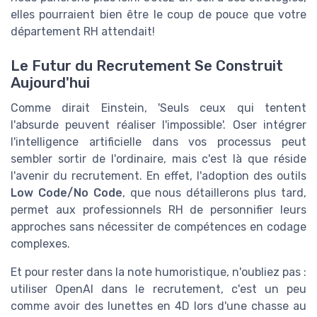
elles pourraient bien être le coup de pouce que votre
département RH attendait!
Le Futur du Recrutement Se Construit
Aujourd'hui
Comme dirait Einstein, 'Seuls ceux qui tentent
l'absurde peuvent réaliser l'impossible'. Oser intégrer
l'intelligence artificielle dans vos processus peut
sembler sortir de l'ordinaire, mais c'est là que réside
l'avenir du recrutement. En effet, l'adoption des outils
Low Code/No Code
, que nous détaillerons plus tard,
permet aux professionnels RH de personnifier leurs
approches sans nécessiter de compétences en codage
complexes.
Et pour rester dans la note humoristique, n'oubliez pas :
utiliser OpenAI dans le recrutement, c'est un peu
comme avoir des lunettes en 4D lors d'une chasse au