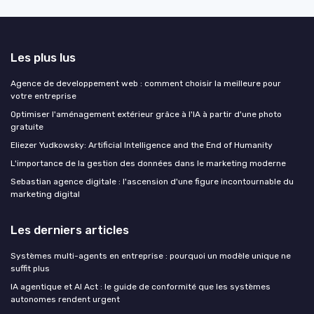
Les plus lus
Agence de developpement web : comment choisir la meilleure pour
votre entreprise
Optimiser l'aménagement extérieur grâce à l'IA à partir d'une photo
gratuite
Eliezer Yudkowsky: Artificial Intelligence and the End of Humanity
L'importance de la gestion des données dans le marketing moderne
Sebastian agence digitale : l'ascension d'une figure incontournable du
marketing digital
Les derniers articles
Systèmes multi-agents en entreprise : pourquoi un modèle unique ne
suffit plus
IA agentique et AI Act : le guide de conformité que les systèmes
autonomes rendent urgent