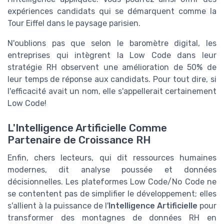
expériences candidats qui se démarquent comme la
Tour Eiffel dans le paysage parisien.
N'oublions pas que selon le baromètre digital, les
entreprises qui intègrent la Low Code dans leur
stratégie RH observent une amélioration de 50% de
leur temps de réponse aux candidats. Pour tout dire, si
l'efficacité avait un nom, elle s'appellerait certainement
Low Code!
L'Intelligence Artificielle Comme
Partenaire de Croissance RH
Enfin, chers lecteurs, qui dit ressources humaines
modernes, dit analyse poussée et données
décisionnelles. Les plateformes Low Code/No Code ne
se contentent pas de simplifier le développement; elles
s'allient à la puissance de l'
Intelligence Artificielle
pour
transformer des montagnes de données RH en