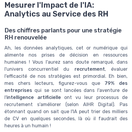
Mesurer l'Impact de l'IA:
Analytics au Service des RH
Des chiffres parlants pour une stratégie
RH renouvelée
Ah, les données analytiques, cet or numérique qui
alimente nos prises de décision en ressources
humaines ! Vous l'aurez sans doute remarqué, dans
l'univers concurrentiel du
recrutement
, évaluer
l'efficacité de nos stratégies est primordial. Eh bien,
mes chers lecteurs, figurez-vous que
79% des
entreprises
qui se sont lancées dans l'aventure de
l'
intelligence artificielle
ont vu leur processus de
recrutement s'améliorer (selon AIHR Digital). Pas
étonnant quand on sait que l'IA peut trier des milliers
de CV en quelques secondes, là où il faudrait des
heures à un humain !