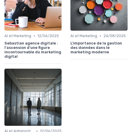
•
•
AI et Marketing
12/06/2025
AI et Marketing
24/08/2025
Sebastian agence digitale :
L'importance de la gestion
l'ascension d'une figure
des données dans le
incontournable du marketing
marketing moderne
digital
•
AI et Administration
12/06/2025