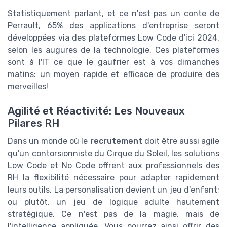
Statistiquement parlant, et ce n'est pas un conte de
Perrault, 65% des applications d'entreprise seront
développées via des plateformes Low Code d'ici 2024,
selon les augures de la technologie. Ces plateformes
sont à l'IT ce que le gaufrier est à vos dimanches
matins: un moyen rapide et efficace de produire des
merveilles!
Agilité et Réactivité: Les Nouveaux
Pilares RH
Dans un monde où le
recrutement
doit être aussi agile
qu'un contorsionniste du Cirque du Soleil, les solutions
Low Code et No Code offrent aux professionnels des
RH la flexibilité nécessaire pour adapter rapidement
leurs outils. La personalisation devient un jeu d'enfant;
ou plutôt, un jeu de logique adulte hautement
stratégique. Ce n'est pas de la magie, mais de
l'intelligence appliquée. Vous pourrez ainsi offrir des