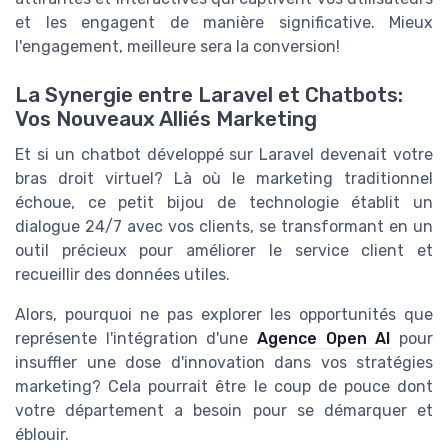
et les engagent de manière significative. Mieux
l'engagement, meilleure sera la conversion!
La Synergie entre Laravel et Chatbots:
Vos Nouveaux Alliés Marketing
Et si un chatbot développé sur Laravel devenait votre
bras droit virtuel? Là où le marketing traditionnel
échoue, ce petit bijou de technologie établit un
dialogue 24/7 avec vos clients, se transformant en un
outil précieux pour améliorer le service client et
recueillir des données utiles.
Alors, pourquoi ne pas explorer les opportunités que
représente l'intégration d'une
Agence Open AI
pour
insuffler une dose d'innovation dans vos stratégies
marketing? Cela pourrait être le coup de pouce dont
votre département a besoin pour se démarquer et
éblouir.