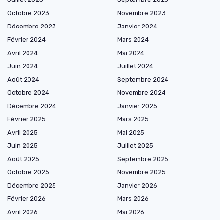
Octobre 2023
Novembre 2023
Décembre 2023
Janvier 2024
Février 2024
Mars 2024
Avril 2024
Mai 2024
Juin 2024
Juillet 2024
Août 2024
Septembre 2024
Octobre 2024
Novembre 2024
Décembre 2024
Janvier 2025
Février 2025
Mars 2025
Avril 2025
Mai 2025
Juin 2025
Juillet 2025
Août 2025
Septembre 2025
Octobre 2025
Novembre 2025
Décembre 2025
Janvier 2026
Février 2026
Mars 2026
Avril 2026
Mai 2026