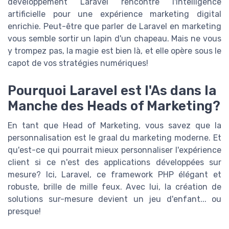
développement Laravel rencontre l'intelligence
artificielle pour une expérience marketing digital
enrichie. Peut-être que parler de Laravel en marketing
vous semble sortir un lapin d'un chapeau. Mais ne vous
y trompez pas, la magie est bien là, et elle opère sous le
capot de vos stratégies numériques!
Pourquoi Laravel est l'As dans la
Manche des Heads of Marketing?
En tant que Head of Marketing, vous savez que la
personnalisation est le graal du marketing moderne. Et
qu'est-ce qui pourrait mieux personnaliser l'expérience
client si ce n'est des applications développées sur
mesure? Ici, Laravel, ce framework PHP élégant et
robuste, brille de mille feux. Avec lui, la création de
solutions sur-mesure devient un jeu d'enfant... ou
presque!