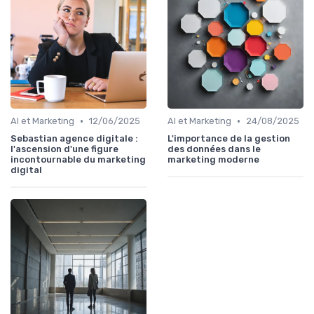
•
•
AI et Marketing
12/06/2025
AI et Marketing
24/08/2025
Sebastian agence digitale :
L'importance de la gestion
l'ascension d'une figure
des données dans le
incontournable du marketing
marketing moderne
digital