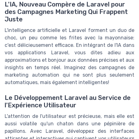
L'IA, Nouveau Compère de Laravel pour
des Campagnes Marketing Qui Frappent
Juste
L'intelligence artificielle et Laravel forment un duo de
choc, un peu comme les frites avec la mayonnaise:
c'est délicieusement efficace. En intégrant de l'IA dans
vos applications Laravel, vous dites adieu aux
approximations et bonjour aux données précises et aux
insights en temps réel. Imaginez des campagnes de
marketing automation qui ne sont plus seulement
automatiques, mais également intelligentes!
Le Développement Laravel au Service de
l'Expérience Utilisateur
L'attention de l'utilisateur est précieuse, mais elle est
aussi volatile qu'un chaton dans une pépinière de
papillons. Avec Laravel, développez des interfaces
attirantes et interactives qui captivent vos utilisateurs