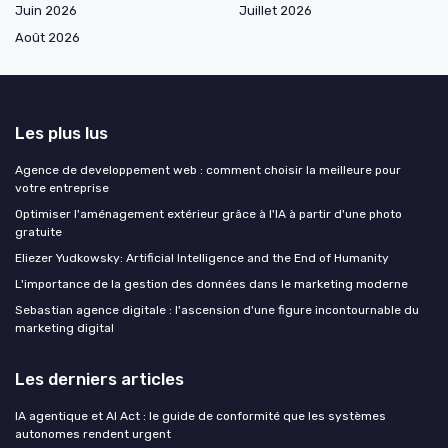
Juin 2026
Juillet 2026
Août 2026
Les plus lus
Agence de developpement web : comment choisir la meilleure pour
votre entreprise
Optimiser l'aménagement extérieur grâce à l'IA à partir d'une photo
gratuite
Eliezer Yudkowsky: Artificial Intelligence and the End of Humanity
L'importance de la gestion des données dans le marketing moderne
Sebastian agence digitale : l'ascension d'une figure incontournable du
marketing digital
Les derniers articles
IA agentique et AI Act : le guide de conformité que les systèmes
autonomes rendent urgent