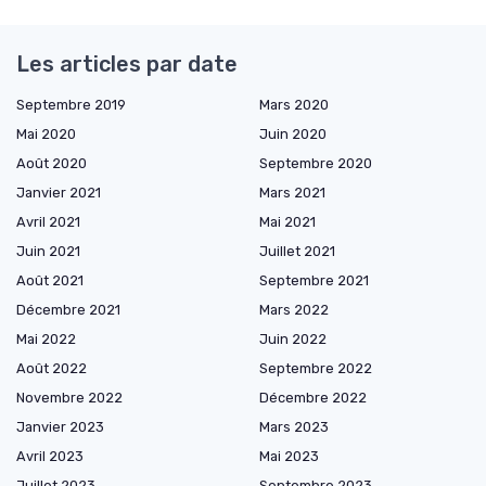
Les articles par date
Septembre 2019
Mars 2020
Mai 2020
Juin 2020
Août 2020
Septembre 2020
Janvier 2021
Mars 2021
Avril 2021
Mai 2021
Juin 2021
Juillet 2021
Août 2021
Septembre 2021
Décembre 2021
Mars 2022
Mai 2022
Juin 2022
Août 2022
Septembre 2022
Novembre 2022
Décembre 2022
Janvier 2023
Mars 2023
Avril 2023
Mai 2023
Juillet 2023
Septembre 2023