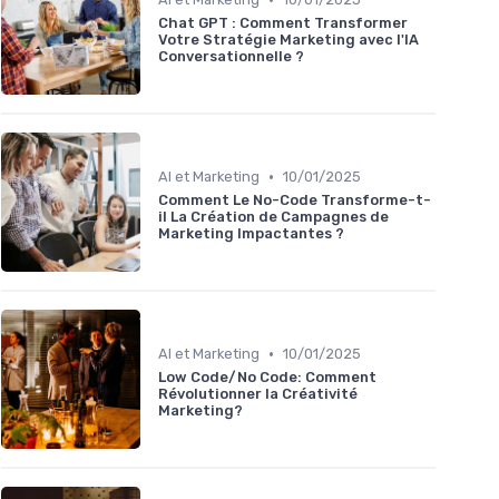
Chat GPT : Comment Transformer
Votre Stratégie Marketing avec l'IA
Conversationnelle ?
•
AI et Marketing
10/01/2025
Comment Le No-Code Transforme-t-
il La Création de Campagnes de
Marketing Impactantes ?
•
AI et Marketing
10/01/2025
Low Code/No Code: Comment
Révolutionner la Créativité
Marketing?