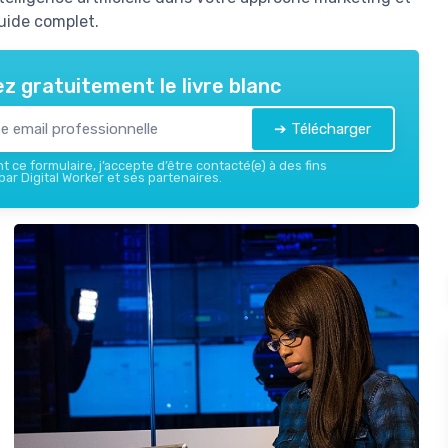
uide complet.
z gratuitement le livre blanc
➔ Télécharger
 ce formulaire, j’accepte d’être contacté(e) à des fins
ar Digital Worker et ses partenaires.