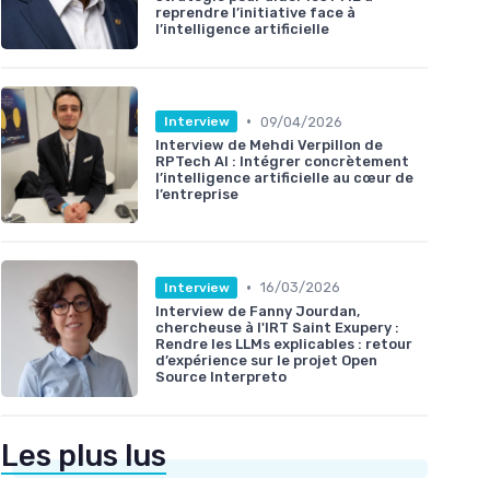
reprendre l’initiative face à
l’intelligence artificielle
•
09/04/2026
Interview
Interview de Mehdi Verpillon de
RPTech AI : Intégrer concrètement
l’intelligence artificielle au cœur de
l’entreprise
•
16/03/2026
Interview
Interview de Fanny Jourdan,
chercheuse à l'IRT Saint Exupery :
Rendre les LLMs explicables : retour
d’expérience sur le projet Open
Source Interpreto
Les plus lus