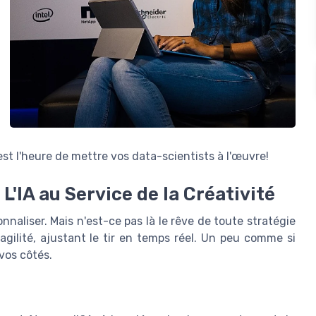
'est l'heure de mettre vos data-scientists à l'œuvre!
'IA au Service de la Créativité
nnaliser. Mais n'est-ce pas là le rêve de toute stratégie
ilité, ajustant le tir en temps réel. Un peu comme si
vos côtés.