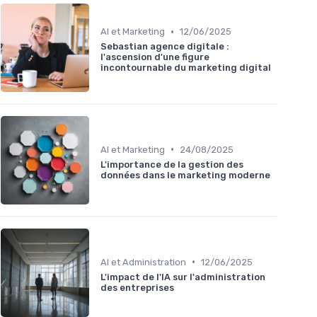
•
AI et Marketing
12/06/2025
Sebastian agence digitale :
l'ascension d'une figure
incontournable du marketing digital
•
AI et Marketing
24/08/2025
L'importance de la gestion des
données dans le marketing moderne
•
AI et Administration
12/06/2025
L'impact de l'IA sur l'administration
des entreprises