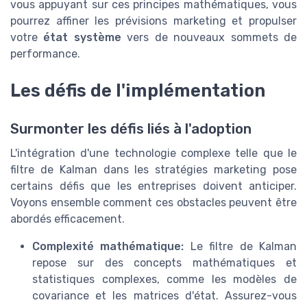
vous appuyant sur ces principes mathématiques, vous
pourrez affiner les prévisions marketing et propulser
votre
état système
vers de nouveaux sommets de
performance.
Les défis de l'implémentation
Surmonter les défis liés à l'adoption
L'intégration d'une technologie complexe telle que le
filtre de Kalman dans les stratégies marketing pose
certains défis que les entreprises doivent anticiper.
Voyons ensemble comment ces obstacles peuvent être
abordés efficacement.
Complexité mathématique:
Le filtre de Kalman
repose sur des concepts mathématiques et
statistiques complexes, comme les modèles de
covariance et les matrices d'état. Assurez-vous