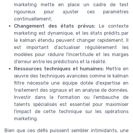
marketing mette en place un cadre de test
rigoureux pour ajuster ces paramètres
continuellement.
Changement des états prévus:
Le contexte
marketing est dynamique, et les états prédits par
le kalman étendu peuvent changer rapidement. Il
est important d'actualiser régulièrement les
modèles pour réduire l'incertitude et les marges
d'erreur entre les prédictions et la réalité.
Ressources techniques et humaines:
Mettre en
œuvre des techniques avancées comme le kalman
filtre nécessite une équipe dotée d'expertise en
traitement des signaux et en analyse de données.
Investir dans la formation ou l'embauche de
talents spécialisés est essentiel pour maximiser
l'impact de cette technique sur les opérations
marketing.
Bien que ces défis puissent sembler intimidants, une