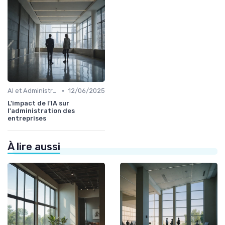
•
AI et Administration
12/06/2025
L'impact de l'IA sur
l'administration des
entreprises
À lire aussi