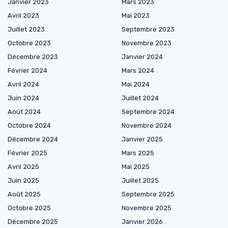
Janvier 2023
Mars 2023
Avril 2023
Mai 2023
Juillet 2023
Septembre 2023
Octobre 2023
Novembre 2023
Décembre 2023
Janvier 2024
Février 2024
Mars 2024
Avril 2024
Mai 2024
Juin 2024
Juillet 2024
Août 2024
Septembre 2024
Octobre 2024
Novembre 2024
Décembre 2024
Janvier 2025
Février 2025
Mars 2025
Avril 2025
Mai 2025
Juin 2025
Juillet 2025
Août 2025
Septembre 2025
Octobre 2025
Novembre 2025
Décembre 2025
Janvier 2026