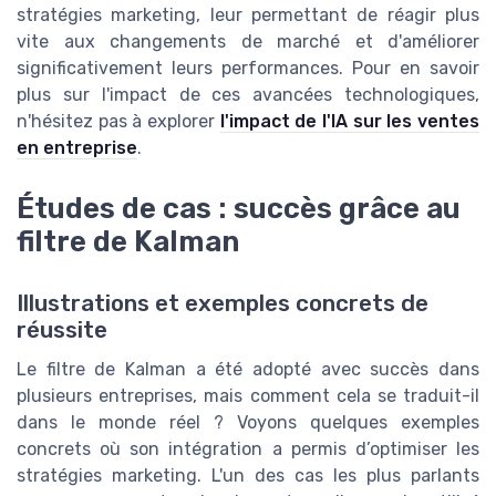
stratégies marketing, leur permettant de réagir plus
vite aux changements de marché et d'améliorer
significativement leurs performances. Pour en savoir
plus sur l'impact de ces avancées technologiques,
n'hésitez pas à explorer
l'impact de l'IA sur les ventes
en entreprise
.
Études de cas : succès grâce au
filtre de Kalman
Illustrations et exemples concrets de
réussite
Le filtre de Kalman a été adopté avec succès dans
plusieurs entreprises, mais comment cela se traduit-il
dans le monde réel ? Voyons quelques exemples
concrets où son intégration a permis d’optimiser les
stratégies marketing. L'un des cas les plus parlants