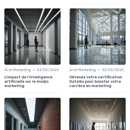
•
•
AI et Marketing
03/05/2025
AI et Marketing
02/05/2025
L'impact de l'intelligence
Obtenez votre certification
artificielle sur le modjo
Dataiku pour booster votre
marketing
carrière en marketing