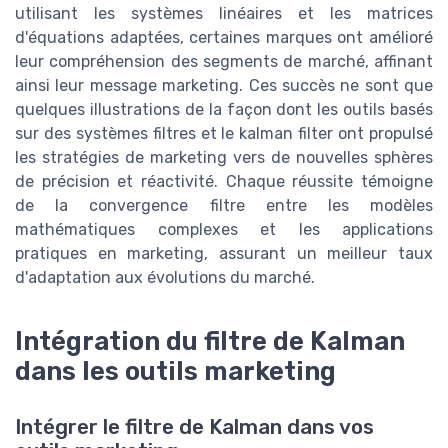
utilisant les systèmes linéaires et les matrices
d'équations adaptées, certaines marques ont amélioré
leur compréhension des segments de marché, affinant
ainsi leur message marketing. Ces succès ne sont que
quelques illustrations de la façon dont les outils basés
sur des systèmes filtres et le kalman filter ont propulsé
les stratégies de marketing vers de nouvelles sphères
de précision et réactivité. Chaque réussite témoigne
de la convergence filtre entre les modèles
mathématiques complexes et les applications
pratiques en marketing, assurant un meilleur taux
d'adaptation aux évolutions du marché.
Intégration du filtre de Kalman
dans les outils marketing
Intégrer le filtre de Kalman dans vos