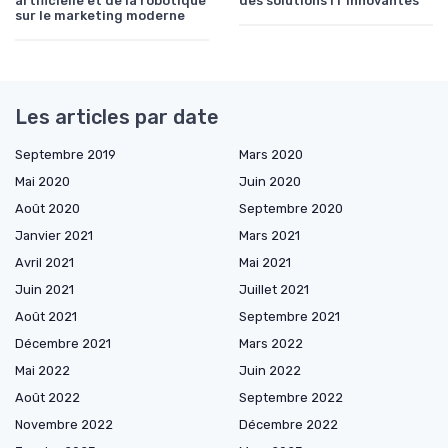
artificielle et de la robotique
des solutions IT innovantes
sur le marketing moderne
Les articles par date
Septembre 2019
Mars 2020
Mai 2020
Juin 2020
Août 2020
Septembre 2020
Janvier 2021
Mars 2021
Avril 2021
Mai 2021
Juin 2021
Juillet 2021
Août 2021
Septembre 2021
Décembre 2021
Mars 2022
Mai 2022
Juin 2022
Août 2022
Septembre 2022
Novembre 2022
Décembre 2022