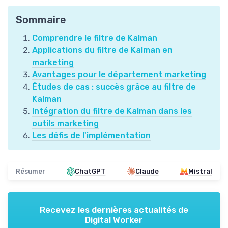
Sommaire
Comprendre le filtre de Kalman
Applications du filtre de Kalman en
marketing
Avantages pour le département marketing
Études de cas : succès grâce au filtre de
Kalman
Intégration du filtre de Kalman dans les
outils marketing
Les défis de l'implémentation
Résumer
ChatGPT
Claude
Mistral
Recevez les dernières actualités de
Digital Worker