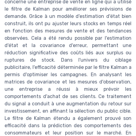
concerne une entreprise de vente en ligne qui a utilisé
le filtre de Kalman pour améliorer ses prévisions de
demande. Grâce à un modèle d'estimation d'état bien
construit, ils ont pu ajuster leurs stocks en temps réel
en fonction des mesures de vente et des tendances
observées. Cela a été rendu possible par l'estimation
d'état et la covariance d'erreur, permettant une
réduction significative des coûts liés aux surplus ou
ruptures de stock. Dans l'univers du ciblage
publicitaire, l'efficacité déterminée par le filtre Kalman a
permis d'optimiser les campagnes. En analysant les
matrices de covariance et les mesures d'observation,
une entreprise a réussi à mieux prévoir les
comportements d'achat de ses clients. Ce traitement
du signal a conduit à une augmentation du retour sur
investissement, en affinant la sélection du public cible.
Le filtre de Kalman étendu a également prouvé son
efficacité dans la prédiction des comportements des
consommateurs et leur position sur le marché. En