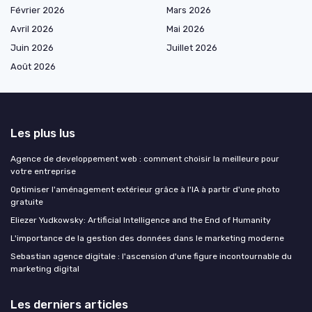
Février 2026
Mars 2026
Avril 2026
Mai 2026
Juin 2026
Juillet 2026
Août 2026
Les plus lus
Agence de developpement web : comment choisir la meilleure pour
votre entreprise
Optimiser l'aménagement extérieur grâce à l'IA à partir d'une photo
gratuite
Eliezer Yudkowsky: Artificial Intelligence and the End of Humanity
L'importance de la gestion des données dans le marketing moderne
Sebastian agence digitale : l'ascension d'une figure incontournable du
marketing digital
Les derniers articles