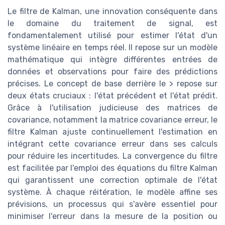
Le filtre de Kalman, une innovation conséquente dans
le domaine du traitement de signal, est
fondamentalement utilisé pour estimer l'état d'un
système linéaire en temps réel. Il repose sur un modèle
mathématique qui intègre différentes entrées de
données et observations pour faire des prédictions
précises. Le concept de base derrière le > repose sur
deux états cruciaux : l'état précédent et l'état prédit.
Grâce à l'utilisation judicieuse des matrices de
covariance, notamment la matrice covariance erreur, le
filtre Kalman ajuste continuellement l'estimation en
intégrant cette covariance erreur dans ses calculs
pour réduire les incertitudes. La convergence du filtre
est facilitée par l'emploi des équations du filtre Kalman
qui garantissent une correction optimale de l'état
système. À chaque réitération, le modèle affine ses
prévisions, un processus qui s'avère essentiel pour
minimiser l'erreur dans la mesure de la position ou