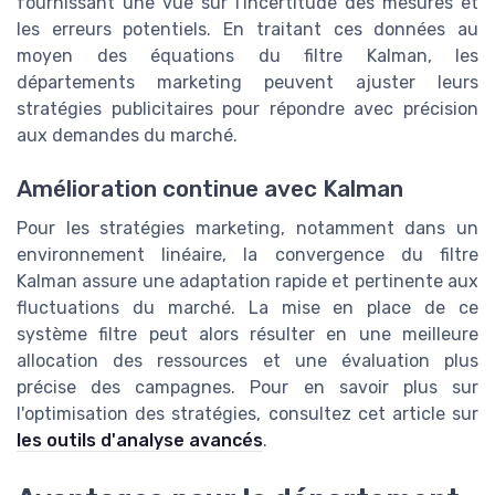
fournissant une vue sur l'incertitude des mesures et
les erreurs potentiels. En traitant ces données au
moyen des équations du filtre Kalman, les
départements marketing peuvent ajuster leurs
stratégies publicitaires pour répondre avec précision
aux demandes du marché.
Amélioration continue avec Kalman
Pour les stratégies marketing, notamment dans un
environnement linéaire, la convergence du filtre
Kalman assure une adaptation rapide et pertinente aux
fluctuations du marché. La mise en place de ce
système filtre peut alors résulter en une meilleure
allocation des ressources et une évaluation plus
précise des campagnes. Pour en savoir plus sur
l'optimisation des stratégies, consultez cet article sur
les outils d'analyse avancés
.