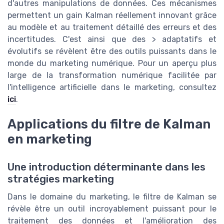
d'autres manipulations de données. Ces mécanismes
permettent un gain Kalman réellement innovant grâce
au modèle et au traitement détaillé des erreurs et des
incertitudes. C'est ainsi que des > adaptatifs et
évolutifs se révèlent être des outils puissants dans le
monde du marketing numérique. Pour un aperçu plus
large de la transformation numérique facilitée par
l'intelligence artificielle dans le marketing, consultez
ici
.
Applications du filtre de Kalman
en marketing
Une introduction déterminante dans les
stratégies marketing
Dans le domaine du marketing, le filtre de Kalman se
révèle être un outil incroyablement puissant pour le
traitement des données et l'amélioration des