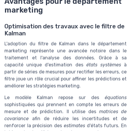
Avantages pour le département
marketing
Optimisation des travaux avec le filtre de
Kalman
L'adoption du filtre de Kalman dans le département
marketing représente une avancée notoire dans le
traitement et l'analyse des données. Grâce à sa
capacité unique d'estimation des
états systèmes
à
partir de séries de mesures pour rectifier les erreurs, ce
filtre joue un rôle crucial pour affiner les prédictions et
améliorer les stratégies marketing.
Le modèle Kalman repose sur des
équations
sophistiquées qui prennent en compte les erreurs de
mesure et de prédiction. Il utilise des
matrices de
covariance
afin de réduire les incertitudes et de
renforcer la précision des
estimates
d'états futurs. En