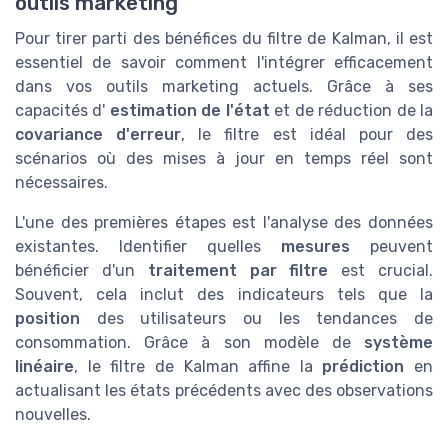
outils marketing
Pour tirer parti des bénéfices du filtre de Kalman, il est
essentiel de savoir comment l'intégrer efficacement
dans vos outils marketing actuels. Grâce à ses
capacités d'
estimation de l'état
et de réduction de la
covariance d'erreur
, le filtre est idéal pour des
scénarios où des mises à jour en temps réel sont
nécessaires.
L'une des premières étapes est l'analyse des données
existantes. Identifier quelles
mesures
peuvent
bénéficier d'un
traitement par filtre
est crucial.
Souvent, cela inclut des indicateurs tels que la
position
des utilisateurs ou les tendances de
consommation. Grâce à son modèle de
système
linéaire
, le filtre de Kalman affine la
prédiction
en
actualisant les états précédents avec des observations
nouvelles.