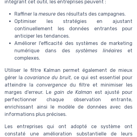
intégrant cet outil, les entreprises peuvent :
Raffiner la
mesure
des résultats des campagnes.
Optimiser les stratégies en ajustant
continuellement les données entrantes pour
anticiper les tendances.
Améliorer l'efficacité des systèmes de marketing
numérique dans des
systèmes linéaires
et
complexes.
Utiliser le filtre Kalman permet également de mieux
gérer la
covariance du bruit
, ce qui est essentiel pour
atteindre la
convergence
du filtre et minimiser les
marges d'erreur. Le
gain de Kalman
est ajusté pour
perfectionner chaque observation entrante,
enrichissant ainsi le modèle de données avec des
informations plus précises.
Les entreprises qui ont adopté ce système ont
constaté une amélioration substantielle de leurs