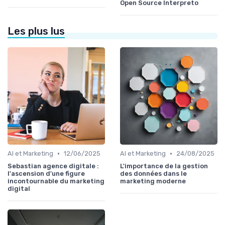
Open Source Interpreto
Les plus lus
•
•
AI et Marketing
12/06/2025
AI et Marketing
24/08/2025
Sebastian agence digitale :
L'importance de la gestion
l'ascension d'une figure
des données dans le
incontournable du marketing
marketing moderne
digital