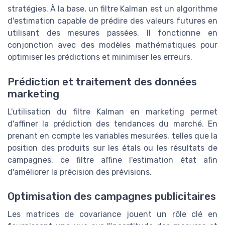
stratégies. À la base, un filtre Kalman est un algorithme
d'estimation capable de prédire des valeurs futures en
utilisant des mesures passées. Il fonctionne en
conjonction avec des modèles mathématiques pour
optimiser les prédictions et minimiser les erreurs.
Prédiction et traitement des données
marketing
L'utilisation du filtre Kalman en marketing permet
d'affiner la prédiction des tendances du marché. En
prenant en compte les variables mesurées, telles que la
position des produits sur les étals ou les résultats de
campagnes, ce filtre affine l'estimation état afin
d'améliorer la précision des prévisions.
Optimisation des campagnes publicitaires
Les matrices de covariance jouent un rôle clé en