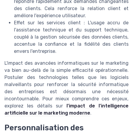
répondre rapidement aux demandes changeantes
des clients. Cela renforce la relation client et
améliore l'expérience utilisateur.
Effet sur les services client : L'usage accru de
l'assistance technique et du support technique,
couplé à la gestion sécurisée des données clients,
accentue la confiance et la fidélité des clients
envers l'entreprise.
L'impact des avancées informatiques sur le marketing
va bien au-delà de la simple efficacité opérationnelle.
Postuler des technologies telles que les logiciels
malveillants pour renforcer la sécurité informatique
des entreprises est désormais une nécessité
incontournable. Pour mieux comprendre ces enjeux,
explorez les détails sur
l'impact de l'intelligence
artificielle sur le marketing moderne
.
Personnalisation des