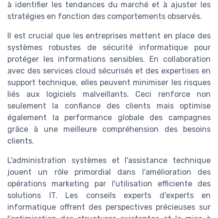
à identifier les tendances du marché et à ajuster les
stratégies en fonction des comportements observés.
Il est crucial que les entreprises mettent en place des
systèmes robustes de sécurité informatique pour
protéger les informations sensibles. En collaboration
avec des services cloud sécurisés et des expertises en
support technique, elles peuvent minimiser les risques
liés aux logiciels malveillants. Ceci renforce non
seulement la confiance des clients mais optimise
également la performance globale des campagnes
grâce à une meilleure compréhension des besoins
clients.
L'administration systèmes et l'assistance technique
jouent un rôle primordial dans l'amélioration des
opérations marketing par l'utilisation efficiente des
solutions IT. Les conseils experts d'experts en
informatique offrent des perspectives précieuses sur