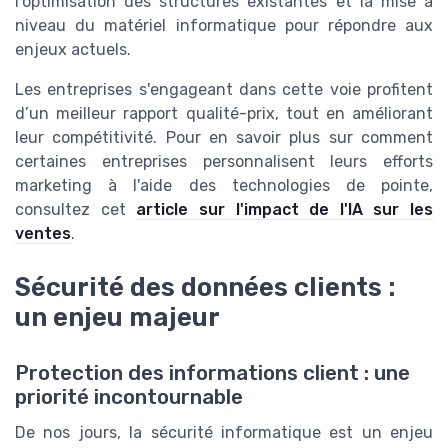
l’optimisation des structures existantes et la mise à
niveau du matériel informatique pour répondre aux
enjeux actuels.
Les entreprises s'engageant dans cette voie profitent
d’un meilleur rapport qualité-prix, tout en améliorant
leur compétitivité. Pour en savoir plus sur comment
certaines entreprises personnalisent leurs efforts
marketing à l'aide des technologies de pointe,
consultez cet
article sur l'impact de l'IA sur les
ventes
.
Sécurité des données clients :
un enjeu majeur
Protection des informations client : une
priorité incontournable
De nos jours, la sécurité informatique est un enjeu