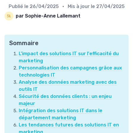
Publié le
26/04/2025
• Mis à jour le
27/04/2025
par Sophie-Anne Lallemant
Sommaire
L'impact des solutions IT sur l'efficacité du
marketing
Personnalisation des campagnes grâce aux
technologies IT
Analyse des données marketing avec des
outils IT
Sécurité des données clients : un enjeu
majeur
Intégration des solutions IT dans le
département marketing
Les tendances futures des solutions IT en
marketing