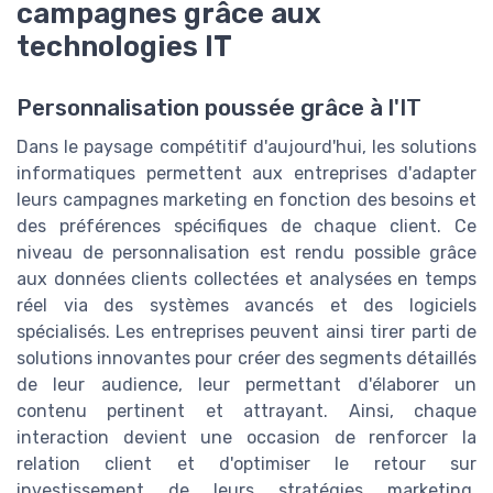
campagnes grâce aux
technologies IT
Personnalisation poussée grâce à l'IT
Dans le paysage compétitif d'aujourd'hui, les solutions
informatiques permettent aux entreprises d'adapter
leurs campagnes marketing en fonction des besoins et
des préférences spécifiques de chaque client. Ce
niveau de personnalisation est rendu possible grâce
aux données clients collectées et analysées en temps
réel via des systèmes avancés et des logiciels
spécialisés. Les entreprises peuvent ainsi tirer parti de
solutions innovantes pour créer des segments détaillés
de leur audience, leur permettant d'élaborer un
contenu pertinent et attrayant. Ainsi, chaque
interaction devient une occasion de renforcer la
relation client et d'optimiser le retour sur
investissement de leurs stratégies marketing.