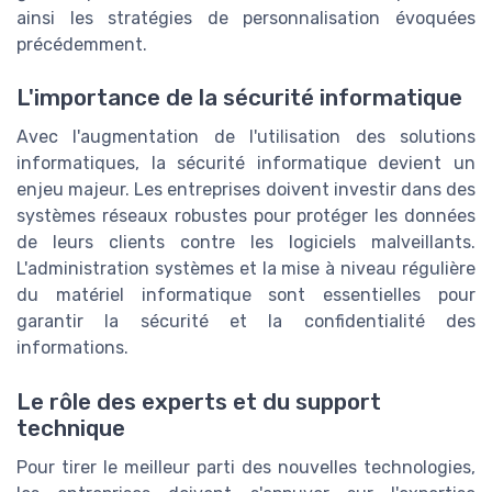
ainsi les stratégies de personnalisation évoquées
précédemment.
L'importance de la sécurité informatique
Avec l'augmentation de l'utilisation des solutions
informatiques, la sécurité informatique devient un
enjeu majeur. Les entreprises doivent investir dans des
systèmes réseaux robustes pour protéger les données
de leurs clients contre les logiciels malveillants.
L'administration systèmes et la mise à niveau régulière
du matériel informatique sont essentielles pour
garantir la sécurité et la confidentialité des
informations.
Le rôle des experts et du support
technique
Pour tirer le meilleur parti des nouvelles technologies,