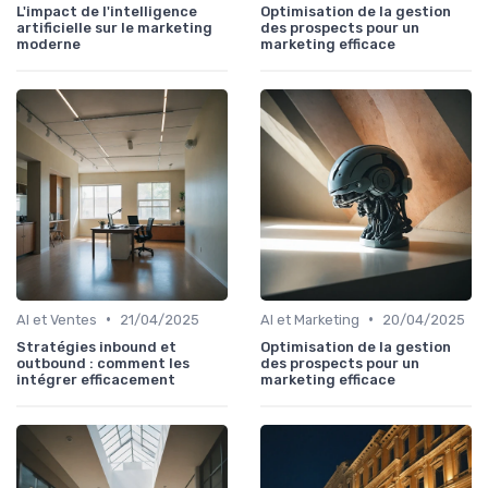
L'impact de l'intelligence
Optimisation de la gestion
artificielle sur le marketing
des prospects pour un
moderne
marketing efficace
•
•
AI et Ventes
21/04/2025
AI et Marketing
20/04/2025
Stratégies inbound et
Optimisation de la gestion
outbound : comment les
des prospects pour un
intégrer efficacement
marketing efficace