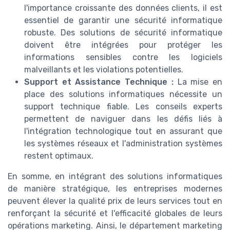
l'importance croissante des données clients, il est
essentiel de garantir une sécurité informatique
robuste. Des solutions de sécurité informatique
doivent être intégrées pour protéger les
informations sensibles contre les logiciels
malveillants et les violations potentielles.
Support et Assistance Technique :
La mise en
place des solutions informatiques nécessite un
support technique fiable. Les conseils experts
permettent de naviguer dans les défis liés à
l'intégration technologique tout en assurant que
les systèmes réseaux et l'administration systèmes
restent optimaux.
En somme, en intégrant des solutions informatiques
de manière stratégique, les entreprises modernes
peuvent élever la qualité prix de leurs services tout en
renforçant la sécurité et l'efficacité globales de leurs
opérations marketing. Ainsi, le département marketing