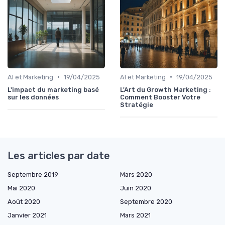
•
•
AI et Marketing
19/04/2025
AI et Marketing
19/04/2025
L'impact du marketing basé
L'Art du Growth Marketing :
sur les données
Comment Booster Votre
Stratégie
Les articles par date
Septembre 2019
Mars 2020
Mai 2020
Juin 2020
Août 2020
Septembre 2020
Janvier 2021
Mars 2021