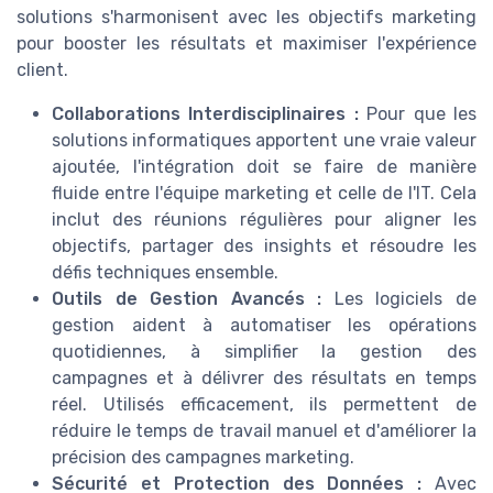
solutions s'harmonisent avec les objectifs marketing
pour booster les résultats et maximiser l'expérience
client.
Collaborations Interdisciplinaires :
Pour que les
solutions informatiques apportent une vraie valeur
ajoutée, l'intégration doit se faire de manière
fluide entre l'équipe marketing et celle de l'IT. Cela
inclut des réunions régulières pour aligner les
objectifs, partager des insights et résoudre les
défis techniques ensemble.
Outils de Gestion Avancés :
Les logiciels de
gestion aident à automatiser les opérations
quotidiennes, à simplifier la gestion des
campagnes et à délivrer des résultats en temps
réel. Utilisés efficacement, ils permettent de
réduire le temps de travail manuel et d'améliorer la
précision des campagnes marketing.
Sécurité et Protection des Données :
Avec