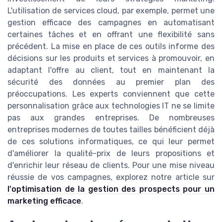
L'utilisation de services cloud, par exemple, permet une
gestion efficace des campagnes en automatisant
certaines tâches et en offrant une flexibilité sans
précédent. La mise en place de ces outils informe des
décisions sur les produits et services à promouvoir, en
adaptant l'offre au client, tout en maintenant la
sécurité des données au premier plan des
préoccupations. Les experts conviennent que cette
personnalisation grâce aux technologies IT ne se limite
pas aux grandes entreprises. De nombreuses
entreprises modernes de toutes tailles bénéficient déjà
de ces solutions informatiques, ce qui leur permet
d'améliorer la qualité-prix de leurs propositions et
d'enrichir leur réseau de clients. Pour une mise niveau
réussie de vos campagnes, explorez notre article sur
l'optimisation de la gestion des prospects pour un
marketing efficace
.