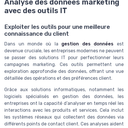
Analyse des données marketing
avec des outils IT
Exploiter les outils pour une meilleure
connaissance du client
Dans un monde où la
gestion des données
est
devenue cruciale, les entreprises modernes ne peuvent
se passer des solutions IT pour perfectionner leurs
campagnes marketing. Ces outils permettent une
exploration approfondie des données, offrant une vue
détaillée des opérations et des préférences client.
Grâce aux solutions informatiques, notamment les
logiciels spécialisés en gestion des données, les
entreprises ont la capacité d’analyser en temps réel les
interactions avec les produits et services. Cela inclut
les systèmes réseaux qui collectent des données via
différents points de contact client. Ces analyses aident