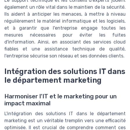
Le support technique et les conseils d'experts jouent
également un rôle vital dans le maintien de la sécurité.
Ils aident à anticiper les menaces, à mettre à niveau
régulièrement le matériel informatique et les logiciels,
et à garantir que l'entreprise engage toutes les
mesures nécessaires pour éviter les fuites
d'information. Ainsi, en associant des services cloud
fiables et une assistance technique de qualité,
l'entreprise sécurise son réseau et ses données clients.
Intégration des solutions IT dans
le département marketing
Harmoniser l'IT et le marketing pour un
impact maximal
L'intégration des solutions IT dans le département
marketing est un véritable tremplin vers une efficacité
optimisée. Il est crucial de comprendre comment ces