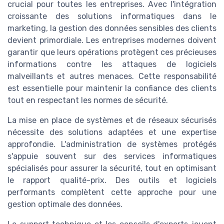
crucial pour toutes les entreprises. Avec l'intégration
croissante des solutions informatiques dans le
marketing, la gestion des données sensibles des clients
devient primordiale. Les entreprises modernes doivent
garantir que leurs opérations protègent ces précieuses
informations contre les attaques de logiciels
malveillants et autres menaces. Cette responsabilité
est essentielle pour maintenir la confiance des clients
tout en respectant les normes de sécurité.
La mise en place de systèmes et de réseaux sécurisés
nécessite des solutions adaptées et une expertise
approfondie. L'administration de systèmes protégés
s'appuie souvent sur des services informatiques
spécialisés pour assurer la sécurité, tout en optimisant
le rapport qualité-prix. Des outils et logiciels
performants complètent cette approche pour une
gestion optimale des données.