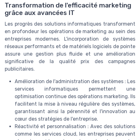
Transformation de l'efficacité marketing
grâce aux avancées IT
Les progrès des solutions informatiques transforment
en profondeur les opérations de marketing au sein des
entreprises modernes. L'incorporation de systèmes
réseaux performants et de matériels logiciels de pointe
assure une gestion plus fluide et une amélioration
significative de la qualité prix des campagnes
publicitaires.
Amélioration de l'administration des systèmes : Les
services informatiques permettent une
optimisation continue des opérations marketing. Ils
facilitent la mise à niveau régulière des systèmes,
garantissant ainsi la pérennité et l'innovation au
cœur des stratégies de l'entreprise.
Réactivité et personnalisation : Avec des solutions
comme les services cloud, les entreprises peuvent