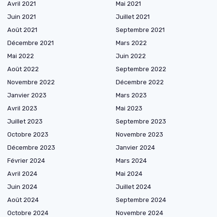
Avril 2021
Mai 2021
Juin 2021
Juillet 2021
Août 2021
Septembre 2021
Décembre 2021
Mars 2022
Mai 2022
Juin 2022
Août 2022
Septembre 2022
Novembre 2022
Décembre 2022
Janvier 2023
Mars 2023
Avril 2023
Mai 2023
Juillet 2023
Septembre 2023
Octobre 2023
Novembre 2023
Décembre 2023
Janvier 2024
Février 2024
Mars 2024
Avril 2024
Mai 2024
Juin 2024
Juillet 2024
Août 2024
Septembre 2024
Octobre 2024
Novembre 2024