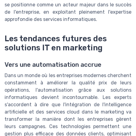
se positionne comme un acteur majeur dans le succès
de l'entreprise, en exploitant pleinement l'expertise
approfondie des services informatiques.
Les tendances futures des
solutions IT en marketing
Vers une automatisation accrue
Dans un monde où les entreprises modernes cherchent
constamment à améliorer la qualité prix de leurs
opérations, l'automatisation grâce aux solutions
informatiques devient incontournable. Les experts
s'accordent à dire que l'intégration de l'intelligence
artificielle et des services cloud dans le marketing va
transformer la manière dont les entreprises gèrent
leurs campagnes. Ces technologies permettent une
gestion plus efficace des données clients, optimisant