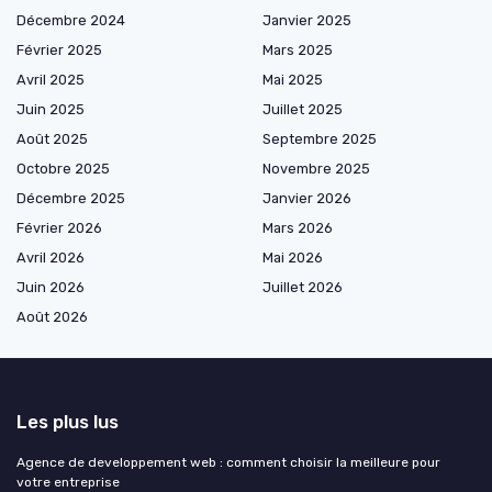
Décembre 2024
Janvier 2025
Février 2025
Mars 2025
Avril 2025
Mai 2025
Juin 2025
Juillet 2025
Août 2025
Septembre 2025
Octobre 2025
Novembre 2025
Décembre 2025
Janvier 2026
Février 2026
Mars 2026
Avril 2026
Mai 2026
Juin 2026
Juillet 2026
Août 2026
Les plus lus
Agence de developpement web : comment choisir la meilleure pour
votre entreprise