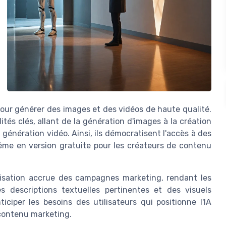
our générer des images et des vidéos de haute qualité.
ités clés, allant de la génération d'images à la création
a génération vidéo. Ainsi, ils démocratisent l'accès à des
même en version gratuite pour les créateurs de contenu
lisation accrue des campagnes marketing, rendant les
 descriptions textuelles pertinentes et des visuels
iciper les besoins des utilisateurs qui positionne l'IA
 contenu marketing.