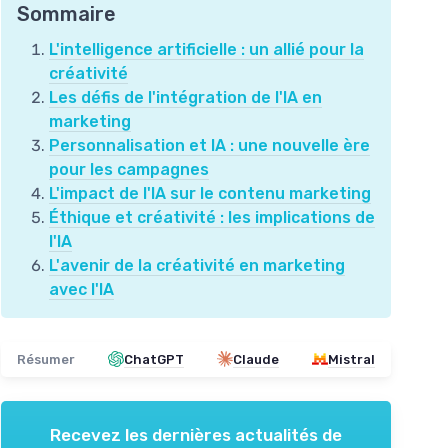
Sommaire
L'intelligence artificielle : un allié pour la
créativité
Les défis de l'intégration de l'IA en
marketing
Personnalisation et IA : une nouvelle ère
pour les campagnes
L'impact de l'IA sur le contenu marketing
Éthique et créativité : les implications de
l'IA
L'avenir de la créativité en marketing
avec l'IA
Résumer
ChatGPT
Claude
Mistral
Recevez les dernières actualités de