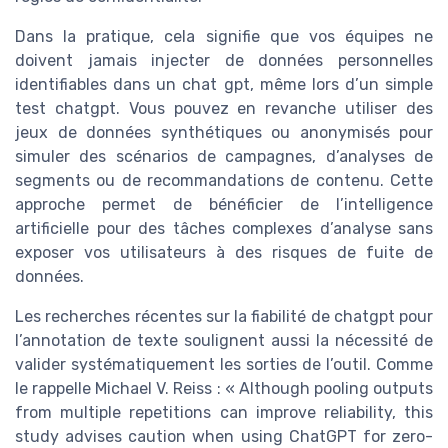
Dans la pratique, cela signifie que vos équipes ne
doivent jamais injecter de données personnelles
identifiables dans un chat gpt, même lors d’un simple
test chatgpt. Vous pouvez en revanche utiliser des
jeux de données synthétiques ou anonymisés pour
simuler des scénarios de campagnes, d’analyses de
segments ou de recommandations de contenu. Cette
approche permet de bénéficier de l’intelligence
artificielle pour des tâches complexes d’analyse sans
exposer vos utilisateurs à des risques de fuite de
données.
Les recherches récentes sur la fiabilité de chatgpt pour
l’annotation de texte soulignent aussi la nécessité de
valider systématiquement les sorties de l’outil. Comme
le rappelle Michael V. Reiss : « Although pooling outputs
from multiple repetitions can improve reliability, this
study advises caution when using ChatGPT for zero-