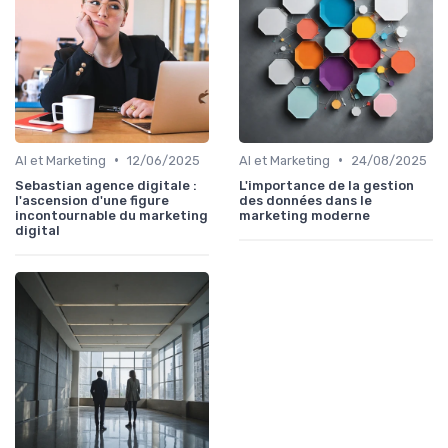
•
•
AI et Marketing
12/06/2025
AI et Marketing
24/08/2025
Sebastian agence digitale :
L'importance de la gestion
l'ascension d'une figure
des données dans le
incontournable du marketing
marketing moderne
digital