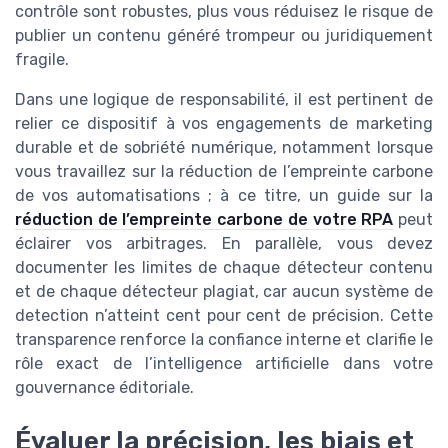
contrôle sont robustes, plus vous réduisez le risque de
publier un contenu généré trompeur ou juridiquement
fragile.
Dans une logique de responsabilité, il est pertinent de
relier ce dispositif à vos engagements de marketing
durable et de sobriété numérique, notamment lorsque
vous travaillez sur la réduction de l’empreinte carbone
de vos automatisations ; à ce titre, un guide sur la
réduction de l’empreinte carbone de votre RPA
peut
éclairer vos arbitrages. En parallèle, vous devez
documenter les limites de chaque détecteur contenu
et de chaque détecteur plagiat, car aucun système de
detection n’atteint cent pour cent de précision. Cette
transparence renforce la confiance interne et clarifie le
rôle exact de l’intelligence artificielle dans votre
gouvernance éditoriale.
Évaluer la précision, les biais et