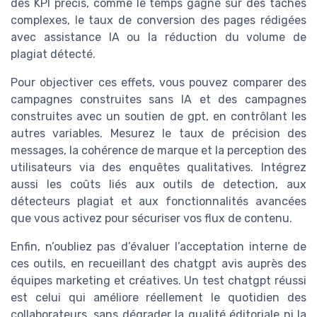
des KPI précis, comme le temps gagné sur des tâches
complexes, le taux de conversion des pages rédigées
avec assistance IA ou la réduction du volume de
plagiat détecté.
Pour objectiver ces effets, vous pouvez comparer des
campagnes construites sans IA et des campagnes
construites avec un soutien de gpt, en contrôlant les
autres variables. Mesurez le taux de précision des
messages, la cohérence de marque et la perception des
utilisateurs via des enquêtes qualitatives. Intégrez
aussi les coûts liés aux outils de detection, aux
détecteurs plagiat et aux fonctionnalités avancées
que vous activez pour sécuriser vos flux de contenu.
Enfin, n’oubliez pas d’évaluer l’acceptation interne de
ces outils, en recueillant des chatgpt avis auprès des
équipes marketing et créatives. Un test chatgpt réussi
est celui qui améliore réellement le quotidien des
collaborateurs, sans dégrader la qualité éditoriale ni la