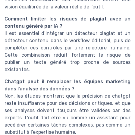
vision équilibrée de la valeur réelle de l’outil.
Comment limiter les risques de plagiat avec un
contenu généré par IA ?
Il est essentiel d’intégrer un détecteur plagiat et un
détecteur contenu dans le workflow éditorial, puis de
compléter ces contrôles par une relecture humaine.
Cette combinaison réduit fortement le risque de
publier un texte généré trop proche de sources
existantes.
Chatgpt peut il remplacer les équipes marketing
dans l’analyse des données ?
Non, les études montrent que la précision de chatgpt
reste insuffisante pour des décisions critiques, et que
ses analyses doivent toujours être validées par des
experts. L’outil doit être vu comme un assistant pour
accélérer certaines tâches complexes, pas comme un
substitut à l’expertise humaine.