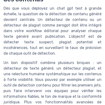
Dès que vous déployez un chat gpt test à grande
échelle, la question de la détection de contenu généré
devient centrale. Un détecteur de contenu ou un
détecteur de plagiat comme zerogpt doit être intégré
dans votre workflow éditorial pour analyser chaque
texte généré avant publication. L’objectif est de
détecter texte suspect, plagiat potentiel et
incohérences, tout en surveillant le taux de précision
de chaque outil de détection.
Un bon dispositif combine plusieurs briques : un
détecteur de texte généré, un détecteur plagiat, et
une relecture humaine systématique sur les contenus
à forte visibilité. Vous pouvez par exemple utiliser un
outil de detection contenu pour filtrer les premiers jets,
puis faire intervenir vos équipes pour vérifier les
informations fiables, le ton de marque et la conformité
juridique. Plus vos fonctionnalités avancées de