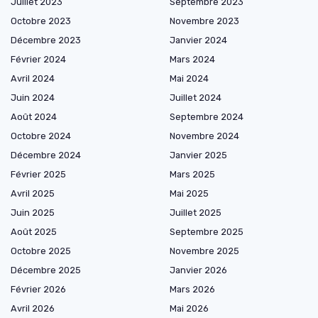
Juillet 2023
Septembre 2023
Octobre 2023
Novembre 2023
Décembre 2023
Janvier 2024
Février 2024
Mars 2024
Avril 2024
Mai 2024
Juin 2024
Juillet 2024
Août 2024
Septembre 2024
Octobre 2024
Novembre 2024
Décembre 2024
Janvier 2025
Février 2025
Mars 2025
Avril 2025
Mai 2025
Juin 2025
Juillet 2025
Août 2025
Septembre 2025
Octobre 2025
Novembre 2025
Décembre 2025
Janvier 2026
Février 2026
Mars 2026
Avril 2026
Mai 2026