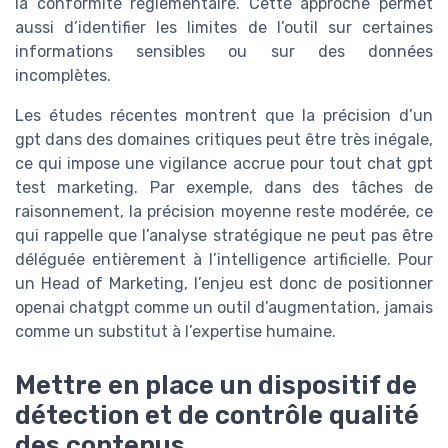
la conformité réglementaire. Cette approche permet
aussi d’identifier les limites de l’outil sur certaines
informations sensibles ou sur des données
incomplètes.
Les études récentes montrent que la précision d’un
gpt dans des domaines critiques peut être très inégale,
ce qui impose une vigilance accrue pour tout chat gpt
test marketing. Par exemple, dans des tâches de
raisonnement, la précision moyenne reste modérée, ce
qui rappelle que l’analyse stratégique ne peut pas être
déléguée entièrement à l’intelligence artificielle. Pour
un Head of Marketing, l’enjeu est donc de positionner
openai chatgpt comme un outil d’augmentation, jamais
comme un substitut à l’expertise humaine.
Mettre en place un dispositif de
détection et de contrôle qualité
des contenus