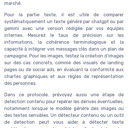
marché.
Pour la partie texte, il est utile de comparer
systématiquement un texte généré par chatgpt ou par
gemini avec une version rédigée par vos équipes
internes. Mesurez le taux de précision sur les
informations, la cohérence terminologique et la
capacité à intégrer vos messages clés dans un plan de
campagne. Pour les images, testez la création d’images
sur des cas concrets, comme des visuels de landing
pages ou de social ads, en évaluant la conformité aux
chartes graphiques et aux règles de représentation
des personnes.
Dans ce protocole, prévoyez aussi une étape de
detection contenu pour repérer les dérives éventuelles,
notamment lorsque le modèle génère des images ou
des textes sensibles. Un détecteur contenu ou un outil
de detection peut vous aider à détecter texte