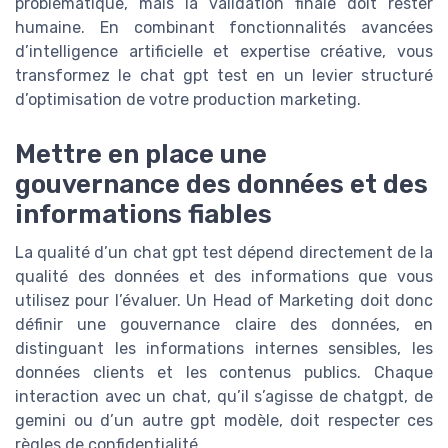
problématique, mais la validation finale doit rester
humaine. En combinant fonctionnalités avancées
d’intelligence artificielle et expertise créative, vous
transformez le chat gpt test en un levier structuré
d’optimisation de votre production marketing.
Mettre en place une
gouvernance des données et des
informations fiables
La qualité d’un chat gpt test dépend directement de la
qualité des données et des informations que vous
utilisez pour l’évaluer. Un Head of Marketing doit donc
définir une gouvernance claire des données, en
distinguant les informations internes sensibles, les
données clients et les contenus publics. Chaque
interaction avec un chat, qu’il s’agisse de chatgpt, de
gemini ou d’un autre gpt modèle, doit respecter ces
règles de confidentialité.