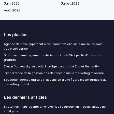
Juin 2026
Juillet 2026
Août 2026
Les plus lus
Agence de developpement web : comment choisir la meilleure pour
votre entreprise
Optimiser l'aménagement extérieur grâce à l'IA à partir d'une photo
gratuite
Eliezer Yudkowsky: Artificial Intelligence and the End of Humanity
L'importance de la gestion des données dans le marketing moderne
Sebastian agence digitale : l'ascension d'une figure incontournable du
marketing digital
Les derniers articles
Systèmes multi-agents en entreprise : pourquoi un modèle unique ne
suffit plus