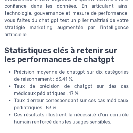
confiance dans les données. En articulant ainsi
technologie, gouvernance et mesure de performance,
vous faites du chat gpt test un pilier maîtrisé de votre
stratégie marketing augmentée par l’intelligence
artificielle.
Statistiques clés à retenir sur
les performances de chatgpt
Précision moyenne de chatgpt sur dix catégories
de raisonnement : 63,41 %.
Taux de précision de chatgpt sur des cas
médicaux pédiatriques : 17 %.
Taux d’erreur correspondant sur ces cas médicaux
pédiatriques : 83 %.
Ces résultats illustrent la nécessité d’un contrôle
humain renforcé dans les usages sensibles.