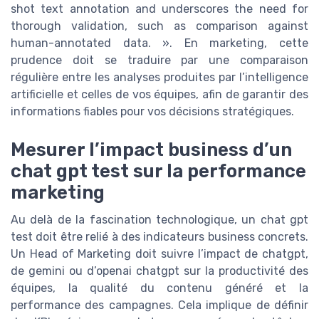
shot text annotation and underscores the need for
thorough validation, such as comparison against
human-annotated data. ». En marketing, cette
prudence doit se traduire par une comparaison
régulière entre les analyses produites par l’intelligence
artificielle et celles de vos équipes, afin de garantir des
informations fiables pour vos décisions stratégiques.
Mesurer l’impact business d’un
chat gpt test sur la performance
marketing
Au delà de la fascination technologique, un chat gpt
test doit être relié à des indicateurs business concrets.
Un Head of Marketing doit suivre l’impact de chatgpt,
de gemini ou d’openai chatgpt sur la productivité des
équipes, la qualité du contenu généré et la
performance des campagnes. Cela implique de définir