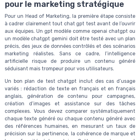
pour le marketing stratégique
Pour un Head of Marketing, la première étape consiste
à cadrer clairement tout chat gpt test avant de l’ouvrir
aux équipes. Un gpt modèle comme openai chatgpt ou
un modèle chatgpt gemini doit être testé avec un plan
précis, des jeux de données contrôlés et des scénarios
marketing réalistes. Sans ce cadre, l’intelligence
artificielle risque de produire un contenu généré
séduisant mais trompeur pour vos utilisateurs.
Un bon plan de test chatgpt inclut des cas d’usage
variés : rédaction de texte en français et en français
anglais, génération de contenu pour campagnes,
création d’images et assistance sur des tâches
complexes. Vous devez comparer systématiquement
chaque texte généré ou chaque contenu généré avec
des références humaines, en mesurant un taux de
précision sur la pertinence, la cohérence de marque et