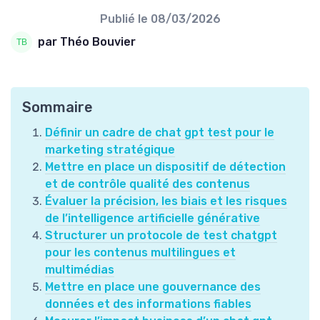
Publié le
08/03/2026
par Théo Bouvier
Sommaire
Définir un cadre de chat gpt test pour le
marketing stratégique
Mettre en place un dispositif de détection
et de contrôle qualité des contenus
Évaluer la précision, les biais et les risques
de l’intelligence artificielle générative
Structurer un protocole de test chatgpt
pour les contenus multilingues et
multimédias
Mettre en place une gouvernance des
données et des informations fiables