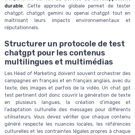
durable
. Cette approche globale permet de tester
chatgpt, chatgpt gemini ou openai chatgpt tout en
maîtrisant leurs impacts environnementaux et
réputationnels.
Structurer un protocole de test
chatgpt pour les contenus
multilingues et multimédias
Les Head of Marketing doivent souvent orchestrer des
campagnes en français et en français anglais, avec du
texte, des images et parfois de la vidéo. Un chat gpt
test pertinent doit donc couvrir la génération de texte
en plusieurs langues, la création d’images et
l’adaptation culturelle des messages pour différents
utilisateurs. Vous devez vérifier que chaque contenu
généré respecte les nuances locales, les références
culturelles et les contraintes légales propres à chaque