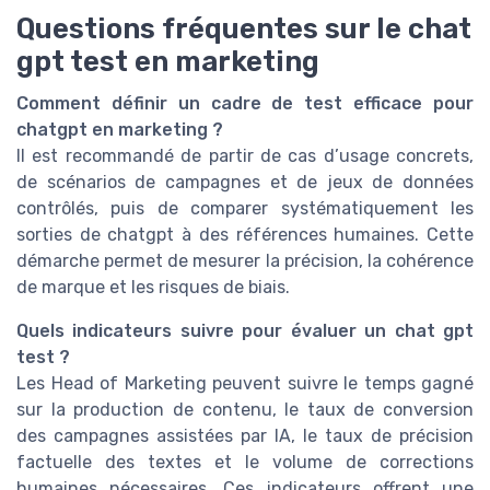
Questions fréquentes sur le chat
gpt test en marketing
Comment définir un cadre de test efficace pour
chatgpt en marketing ?
Il est recommandé de partir de cas d’usage concrets,
de scénarios de campagnes et de jeux de données
contrôlés, puis de comparer systématiquement les
sorties de chatgpt à des références humaines. Cette
démarche permet de mesurer la précision, la cohérence
de marque et les risques de biais.
Quels indicateurs suivre pour évaluer un chat gpt
test ?
Les Head of Marketing peuvent suivre le temps gagné
sur la production de contenu, le taux de conversion
des campagnes assistées par IA, le taux de précision
factuelle des textes et le volume de corrections
humaines nécessaires. Ces indicateurs offrent une