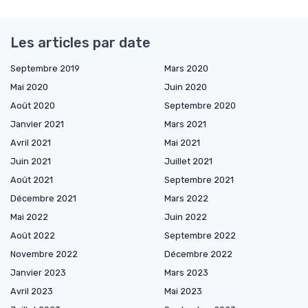
Les articles par date
Septembre 2019
Mars 2020
Mai 2020
Juin 2020
Août 2020
Septembre 2020
Janvier 2021
Mars 2021
Avril 2021
Mai 2021
Juin 2021
Juillet 2021
Août 2021
Septembre 2021
Décembre 2021
Mars 2022
Mai 2022
Juin 2022
Août 2022
Septembre 2022
Novembre 2022
Décembre 2022
Janvier 2023
Mars 2023
Avril 2023
Mai 2023