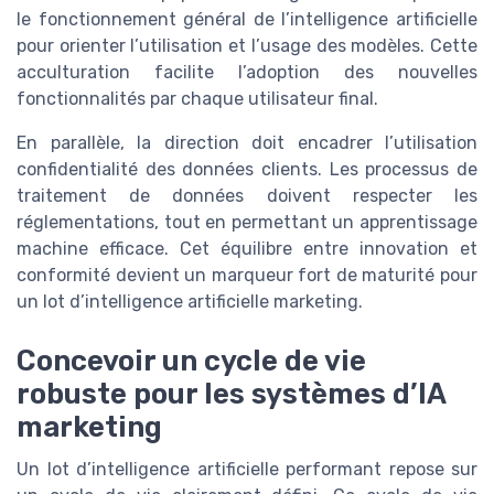
le fonctionnement général de l’intelligence artificielle
pour orienter l’utilisation et l’usage des modèles. Cette
acculturation facilite l’adoption des nouvelles
fonctionnalités par chaque utilisateur final.
En parallèle, la direction doit encadrer l’utilisation
confidentialité des données clients. Les processus de
traitement de données doivent respecter les
réglementations, tout en permettant un apprentissage
machine efficace. Cet équilibre entre innovation et
conformité devient un marqueur fort de maturité pour
un lot d’intelligence artificielle marketing.
Concevoir un cycle de vie
robuste pour les systèmes d’IA
marketing
Un lot d’intelligence artificielle performant repose sur