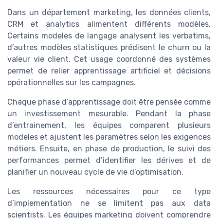
Dans un département marketing, les données clients,
CRM et analytics alimentent différents modèles.
Certains modeles de langage analysent les verbatims,
d’autres modèles statistiques prédisent le churn ou la
valeur vie client. Cet usage coordonné des systèmes
permet de relier apprentissage artificiel et décisions
opérationnelles sur les campagnes.
Chaque phase d’apprentissage doit être pensée comme
un investissement mesurable. Pendant la phase
d’entrainement, les équipes comparent plusieurs
modeles et ajustent les paramètres selon les exigences
métiers. Ensuite, en phase de production, le suivi des
performances permet d’identifier les dérives et de
planifier un nouveau cycle de vie d’optimisation.
Les ressources nécessaires pour ce type
d’implementation ne se limitent pas aux data
scientists. Les équipes marketing doivent comprendre