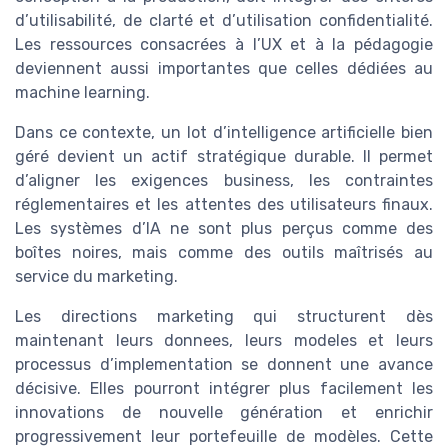
d’utilisabilité, de clarté et d’utilisation confidentialité.
Les ressources consacrées à l’UX et à la pédagogie
deviennent aussi importantes que celles dédiées au
machine learning.
Dans ce contexte, un lot d’intelligence artificielle bien
géré devient un actif stratégique durable. Il permet
d’aligner les exigences business, les contraintes
réglementaires et les attentes des utilisateurs finaux.
Les systèmes d’IA ne sont plus perçus comme des
boîtes noires, mais comme des outils maîtrisés au
service du marketing.
Les directions marketing qui structurent dès
maintenant leurs donnees, leurs modeles et leurs
processus d’implementation se donnent une avance
décisive. Elles pourront intégrer plus facilement les
innovations de nouvelle génération et enrichir
progressivement leur portefeuille de modèles. Cette