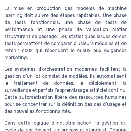
La mise en production des modeles de machine
learning doit suivre des étapes répétables. Une phase
de tests fonctionnels, une phase de tests de
performance et une phase de validation métier
structurent ce passage. Les statistiques issues de ces
tests permettent de comparer plusieurs modeles et de
retenir ceux qui répondent le mieux aux exigences
marketing.
Les systèmes d’orchestration modernes facilitent la
gestion d’un lot complet de modèles. Ils automatisent
le traitement de données, le déploiement, la
surveillance et parfois l’apprentissage artificiel continu.
Cette automatisation libère des ressources humaines
pour se concentrer sur la définition des cas d’usage et
des nouvelles fonctionnalités.
Dans cette logique d’industrialisation, la gestion du
cycle de vie devient un processus standard. Chaque