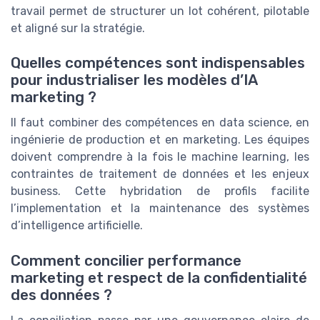
travail permet de structurer un lot cohérent, pilotable
et aligné sur la stratégie.
Quelles compétences sont indispensables
pour industrialiser les modèles d’IA
marketing ?
Il faut combiner des compétences en data science, en
ingénierie de production et en marketing. Les équipes
doivent comprendre à la fois le machine learning, les
contraintes de traitement de données et les enjeux
business. Cette hybridation de profils facilite
l’implementation et la maintenance des systèmes
d’intelligence artificielle.
Comment concilier performance
marketing et respect de la confidentialité
des données ?