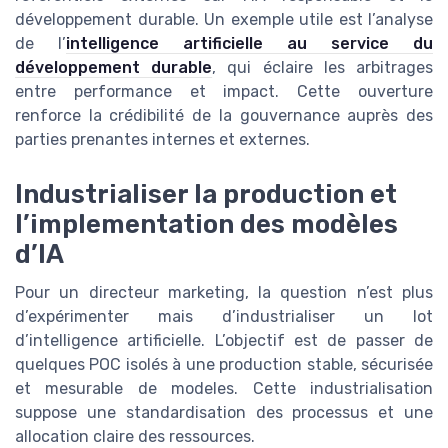
développement durable. Un exemple utile est l’analyse
de l’
intelligence artificielle au service du
développement durable
, qui éclaire les arbitrages
entre performance et impact. Cette ouverture
renforce la crédibilité de la gouvernance auprès des
parties prenantes internes et externes.
Industrialiser la production et
l’implementation des modèles
d’IA
Pour un directeur marketing, la question n’est plus
d’expérimenter mais d’industrialiser un lot
d’intelligence artificielle. L’objectif est de passer de
quelques POC isolés à une production stable, sécurisée
et mesurable de modeles. Cette industrialisation
suppose une standardisation des processus et une
allocation claire des ressources.