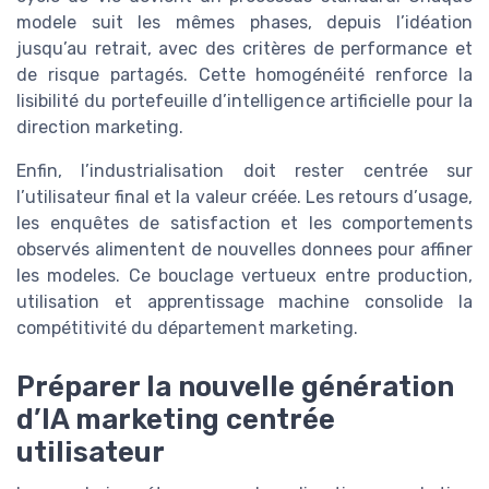
modele suit les mêmes phases, depuis l’idéation
jusqu’au retrait, avec des critères de performance et
de risque partagés. Cette homogénéité renforce la
lisibilité du portefeuille d’intelligence artificielle pour la
direction marketing.
Enfin, l’industrialisation doit rester centrée sur
l’utilisateur final et la valeur créée. Les retours d’usage,
les enquêtes de satisfaction et les comportements
observés alimentent de nouvelles donnees pour affiner
les modeles. Ce bouclage vertueux entre production,
utilisation et apprentissage machine consolide la
compétitivité du département marketing.
Préparer la nouvelle génération
d’IA marketing centrée
utilisateur