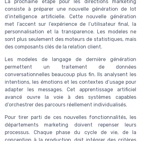
La prochaine étape pour les directions marketing
consiste à préparer une nouvelle génération de lot
d’intelligence artificielle. Cette nouvelle génération
met l’accent sur l’expérience de l’utilisateur final, la
personnalisation et la transparence. Les modeles ne
sont plus seulement des moteurs de statistiques, mais
des composants clés de la relation client.
Les modeles de langage de dernière génération
permettent un traitement de données
conversationnelles beaucoup plus fin. Ils analysent les
intentions, les émotions et les contextes d’usage pour
adapter les messages. Cet apprentissage artificiel
avancé ouvre la voie à des systèmes capables
d’orchestrer des parcours réellement individualisés.
Pour tirer parti de ces nouvelles fonctionnalités, les
départements marketing doivent repenser leurs
processus. Chaque phase du cycle de vie, de la
conception à la production, doit intégrer des critères