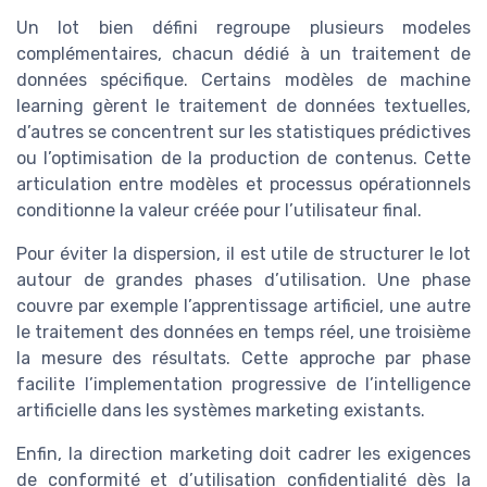
Un lot bien défini regroupe plusieurs modeles
complémentaires, chacun dédié à un traitement de
données spécifique. Certains modèles de machine
learning gèrent le traitement de données textuelles,
d’autres se concentrent sur les statistiques prédictives
ou l’optimisation de la production de contenus. Cette
articulation entre modèles et processus opérationnels
conditionne la valeur créée pour l’utilisateur final.
Pour éviter la dispersion, il est utile de structurer le lot
autour de grandes phases d’utilisation. Une phase
couvre par exemple l’apprentissage artificiel, une autre
le traitement des données en temps réel, une troisième
la mesure des résultats. Cette approche par phase
facilite l’implementation progressive de l’intelligence
artificielle dans les systèmes marketing existants.
Enfin, la direction marketing doit cadrer les exigences
de conformité et d’utilisation confidentialité dès la