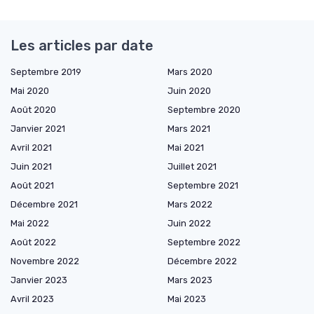
Les articles par date
Septembre 2019
Mars 2020
Mai 2020
Juin 2020
Août 2020
Septembre 2020
Janvier 2021
Mars 2021
Avril 2021
Mai 2021
Juin 2021
Juillet 2021
Août 2021
Septembre 2021
Décembre 2021
Mars 2022
Mai 2022
Juin 2022
Août 2022
Septembre 2022
Novembre 2022
Décembre 2022
Janvier 2023
Mars 2023
Avril 2023
Mai 2023