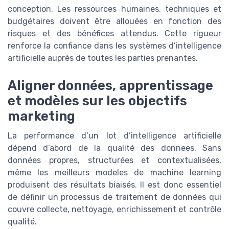
conception. Les ressources humaines, techniques et
budgétaires doivent être allouées en fonction des
risques et des bénéfices attendus. Cette rigueur
renforce la confiance dans les systèmes d’intelligence
artificielle auprès de toutes les parties prenantes.
Aligner données, apprentissage
et modèles sur les objectifs
marketing
La performance d’un lot d’intelligence artificielle
dépend d’abord de la qualité des donnees. Sans
données propres, structurées et contextualisées,
même les meilleurs modeles de machine learning
produisent des résultats biaisés. Il est donc essentiel
de définir un processus de traitement de données qui
couvre collecte, nettoyage, enrichissement et contrôle
qualité.