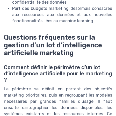
confidentialité des données.
Part des budgets marketing désormais consacrée
aux ressources, aux données et aux nouvelles
fonctionnalités liées au machine learning.
Questions fréquentes sur la
gestion d’un lot d’intelligence
artificielle marketing
Comment définir le périmètre d’un lot
d’intelligence artificielle pour le marketing
?
Le périmètre se définit en partant des objectifs
marketing prioritaires, puis en regroupant les modeles
nécessaires par grandes familles d’usage. Il faut
ensuite cartographier les données disponibles, les
systèmes existants et les ressources internes. Ce