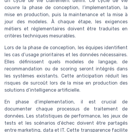
un cycle de vie clairement défini. Ce cycle de vie
couvre la phase de conception, l’implementation, la
mise en production, puis la maintenance et la mise à
jour des modeles. À chaque étape, les exigences
métiers et réglementaires doivent être traduites en
critères techniques mesurables.
Lors de la phase de conception, les équipes identifient
les cas d’usage prioritaires et les données nécessaires.
Elles définissent quels modeles de langage, de
recommandation ou de scoring seront intégrés dans
les systèmes existants. Cette anticipation réduit les
risques de surcoût lors de la mise en production des
solutions d’intelligence artificielle.
En phase d’implementation, il est crucial de
documenter chaque processus de traitement de
données. Les statistiques de performance, les jeux de
tests et les scénarios d’échec doivent être partagés
entre marketing, data et IT. Cette transparence facilite