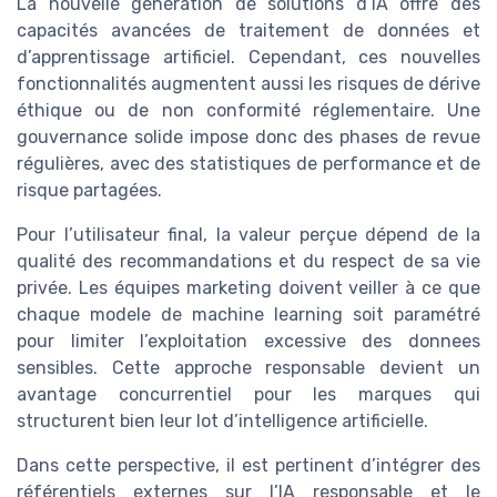
La nouvelle génération de solutions d’IA offre des
capacités avancées de traitement de données et
d’apprentissage artificiel. Cependant, ces nouvelles
fonctionnalités augmentent aussi les risques de dérive
éthique ou de non conformité réglementaire. Une
gouvernance solide impose donc des phases de revue
régulières, avec des statistiques de performance et de
risque partagées.
Pour l’utilisateur final, la valeur perçue dépend de la
qualité des recommandations et du respect de sa vie
privée. Les équipes marketing doivent veiller à ce que
chaque modele de machine learning soit paramétré
pour limiter l’exploitation excessive des donnees
sensibles. Cette approche responsable devient un
avantage concurrentiel pour les marques qui
structurent bien leur lot d’intelligence artificielle.
Dans cette perspective, il est pertinent d’intégrer des
référentiels externes sur l’IA responsable et le