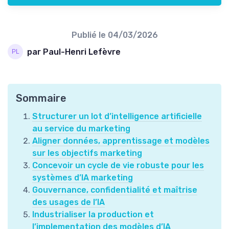
Publié le
04/03/2026
par Paul-Henri Lefèvre
Sommaire
Structurer un lot d’intelligence artificielle
au service du marketing
Aligner données, apprentissage et modèles
sur les objectifs marketing
Concevoir un cycle de vie robuste pour les
systèmes d’IA marketing
Gouvernance, confidentialité et maîtrise
des usages de l’IA
Industrialiser la production et
l’implementation des modèles d’IA