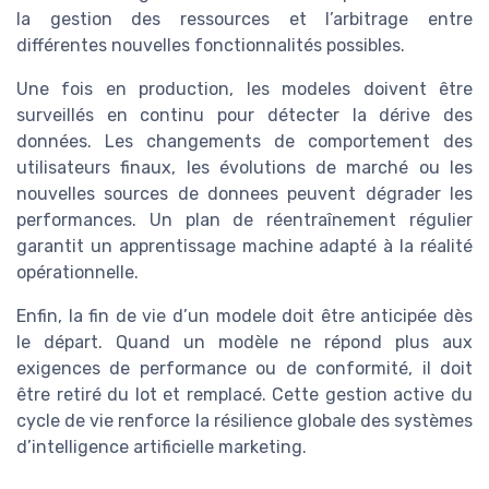
la gestion des ressources et l’arbitrage entre
différentes nouvelles fonctionnalités possibles.
Une fois en production, les modeles doivent être
surveillés en continu pour détecter la dérive des
données. Les changements de comportement des
utilisateurs finaux, les évolutions de marché ou les
nouvelles sources de donnees peuvent dégrader les
performances. Un plan de réentraînement régulier
garantit un apprentissage machine adapté à la réalité
opérationnelle.
Enfin, la fin de vie d’un modele doit être anticipée dès
le départ. Quand un modèle ne répond plus aux
exigences de performance ou de conformité, il doit
être retiré du lot et remplacé. Cette gestion active du
cycle de vie renforce la résilience globale des systèmes
d’intelligence artificielle marketing.