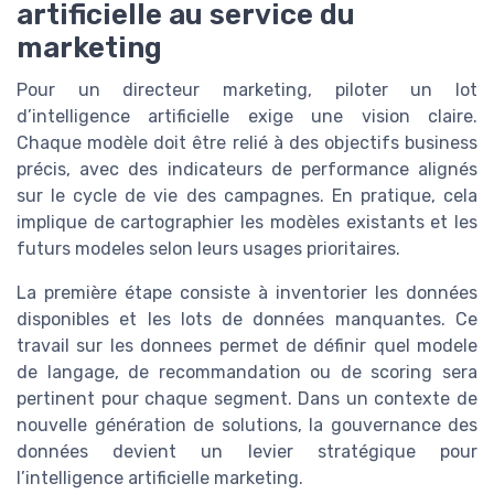
artificielle au service du
marketing
Pour un directeur marketing, piloter un lot
d’intelligence artificielle exige une vision claire.
Chaque modèle doit être relié à des objectifs business
précis, avec des indicateurs de performance alignés
sur le cycle de vie des campagnes. En pratique, cela
implique de cartographier les modèles existants et les
futurs modeles selon leurs usages prioritaires.
La première étape consiste à inventorier les données
disponibles et les lots de données manquantes. Ce
travail sur les donnees permet de définir quel modele
de langage, de recommandation ou de scoring sera
pertinent pour chaque segment. Dans un contexte de
nouvelle génération de solutions, la gouvernance des
données devient un levier stratégique pour
l’intelligence artificielle marketing.