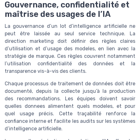
Gouvernance, confidentialité et
maîtrise des usages de l’IA
La gouvernance d’un lot d’intelligence artificielle ne
peut être laissée au seul service technique. La
direction marketing doit définir des règles claires
d’utilisation et d’usage des modeles, en lien avec la
stratégie de marque. Ces règles couvrent notamment
l’utilisation confidentialité des données et la
transparence vis-à-vis des clients.
Chaque processus de traitement de données doit être
documenté, depuis la collecte jusqu’à la production
des recommandations. Les équipes doivent savoir
quelles donnees alimentent quels modeles, et pour
quel usage précis. Cette traçabilité renforce la
confiance interne et facilite les audits sur les systèmes
d’intelligence artificielle.