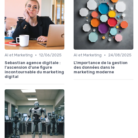
•
•
AI et Marketing
12/06/2025
AI et Marketing
24/08/2025
Sebastian agence digitale :
L'importance de la gestion
l'ascension d'une figure
des données dans le
incontournable du marketing
marketing moderne
digital