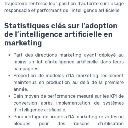
trajectoire renforce leur position d’autorité sur l’usage
responsable et performant de l’intelligence artificielle.
Statistiques clés sur l’adoption
de l’intelligence artificielle en
marketing
Part des directions marketing ayant déployé au
moins un lot d’intelligence artificielle dans leurs
campagnes.
Proportion de modèles d’IA marketing réellement
maintenus en production au delà de la première
année.
Gain moyen de performance mesuré sur les KPI de
conversion après implementation de systèmes
d’intelligence artificielle.
Pourcentage de projets d’IA marketing retardés ou
bloqués pour des raisons d’utilisation