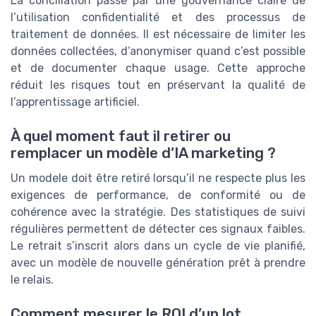
La conciliation passe par une gouvernance claire de
l’utilisation confidentialité et des processus de
traitement de données. Il est nécessaire de limiter les
données collectées, d’anonymiser quand c’est possible
et de documenter chaque usage. Cette approche
réduit les risques tout en préservant la qualité de
l’apprentissage artificiel.
À quel moment faut il retirer ou
remplacer un modèle d’IA marketing ?
Un modele doit être retiré lorsqu’il ne respecte plus les
exigences de performance, de conformité ou de
cohérence avec la stratégie. Des statistiques de suivi
régulières permettent de détecter ces signaux faibles.
Le retrait s’inscrit alors dans un cycle de vie planifié,
avec un modèle de nouvelle génération prêt à prendre
le relais.
Comment mesurer le ROI d’un lot