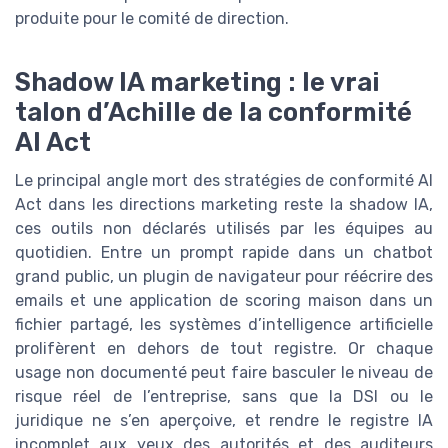
produite pour le comité de direction.
Shadow IA marketing : le vrai
talon d’Achille de la conformité
AI Act
Le principal angle mort des stratégies de conformité AI
Act dans les directions marketing reste la shadow IA,
ces outils non déclarés utilisés par les équipes au
quotidien. Entre un prompt rapide dans un chatbot
grand public, un plugin de navigateur pour réécrire des
emails et une application de scoring maison dans un
fichier partagé, les systèmes d’intelligence artificielle
prolifèrent en dehors de tout registre. Or chaque
usage non documenté peut faire basculer le niveau de
risque réel de l’entreprise, sans que la DSI ou le
juridique ne s’en aperçoive, et rendre le registre IA
incomplet aux yeux des autorités et des auditeurs