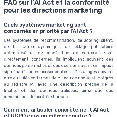
FAQ sur l’AI Act et la conformité
pour les directions marketing
Quels systèmes marketing sont
concernés en priorité par l’AI Act ?
Les systèmes de recommandation, de scoring client,
de tarification dynamique, de ciblage publicitaire
automatisé et de modération de contenus sont
directement concernés. Ils impliquent souvent des
données personnelles et des décisions ayant un impact
significatif sur les consommateurs. Ces usages doivent
être qualifiés en termes de niveau de risque et intégrés
au registre IA, avec une description précise de la
finalité et des données utilisées, ainsi que des
mécanismes de contrôle humain.
Comment articuler concrètement AI Act
et RGPD dans un même registre ?