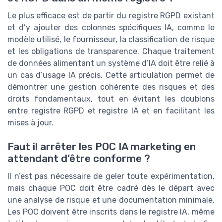
Le plus efficace est de partir du registre RGPD existant
et d’y ajouter des colonnes spécifiques IA, comme le
modèle utilisé, le fournisseur, la classification de risque
et les obligations de transparence. Chaque traitement
de données alimentant un système d’IA doit être relié à
un cas d’usage IA précis. Cette articulation permet de
démontrer une gestion cohérente des risques et des
droits fondamentaux, tout en évitant les doublons
entre registre RGPD et registre IA et en facilitant les
mises à jour.
Faut il arrêter les POC IA marketing en
attendant d’être conforme ?
Il n’est pas nécessaire de geler toute expérimentation,
mais chaque POC doit être cadré dès le départ avec
une analyse de risque et une documentation minimale.
Les POC doivent être inscrits dans le registre IA, même