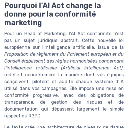
Pourquoi l’AI Act change la
donne pour la conformité
marketing
Pour un Head of Marketing, l’AI Act conformité n’est
pas un sujet juridique abstrait. Cette nouvelle loi
européenne sur l’intelligence artificielle, issue de la
Proposition de règlement du Parlement européen et du
Conseil établissant des règles harmonisées concernant
l’intelligence artificielle (Artificial Intelligence Act)
,
redéfinit concrètement la manière dont vos équipes
conçoivent, pilotent et audite chaque système d’IA
utilisé dans vos campagnes. Elle impose une mise en
conformité progressive, avec des obligations de
transparence, de gestion des risques et de
documentation qui dépassent largement le simple
respect du RGPD.
Le texte crée une architecture de niveaux de risque