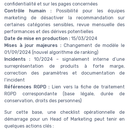
confidentialité et sur les pages concernées
Contrôle humain :
Possibilité pour les équipes
marketing de désactiver la recommandation sur
certaines catégories sensibles, revue mensuelle des
performances et des dérives potentielles
Date de mise en production :
15/03/2024
Mises à jour majeures :
Changement de modèle le
01/09/2024 (nouvel algorithme de ranking)
Incidents :
10/2024 – signalement interne d’une
surreprésentation de produits à forte marge,
correction des paramètres et documentation de
l’incident
Références RGPD :
Lien vers la fiche de traitement
RGPD correspondante (base légale, durée de
conservation, droits des personnes)
Sur cette base, une checklist opérationnelle de
démarrage pour un Head of Marketing peut tenir en
quelques actions clés :