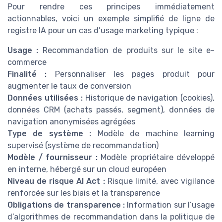
Pour rendre ces principes immédiatement
actionnables, voici un exemple simplifié de ligne de
registre IA pour un cas d’usage marketing typique :
Usage :
Recommandation de produits sur le site e-
commerce
Finalité :
Personnaliser les pages produit pour
augmenter le taux de conversion
Données utilisées :
Historique de navigation (cookies),
données CRM (achats passés, segment), données de
navigation anonymisées agrégées
Type de système :
Modèle de machine learning
supervisé (système de recommandation)
Modèle / fournisseur :
Modèle propriétaire développé
en interne, hébergé sur un cloud européen
Niveau de risque AI Act :
Risque limité, avec vigilance
renforcée sur les biais et la transparence
Obligations de transparence :
Information sur l’usage
d’algorithmes de recommandation dans la politique de