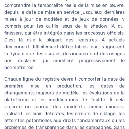
comprendre la temporalité réelle de la mise en œuvre,
depuis la date de mise en service jusqu’aux dernières
mises à jour de modèles et de jeux de données, y
compris pour les outils issus de la shadow IA qui
finissent par être intégrés dans les processus officiels.
C’est là que la plupart des registres IA actuels
deviennent difficilement défendables, car ils ignorent
la dynamique des risques, des incidents et des usages
non déclarés qui modifient progressivement le
périmètre réel.
Chaque ligne du registre devrait comporter la date de
première mise en production, les dates de
changements majeurs de modèle, les évolutions de la
plateforme et les modifications de finalité. À cela
s’ajoute un journal des incidents, même mineurs,
incluant les biais détectés, les erreurs de ciblage, les
atteintes potentielles aux droits fondamentaux ou les
problèmes de transparence dans les campagnes. Sans