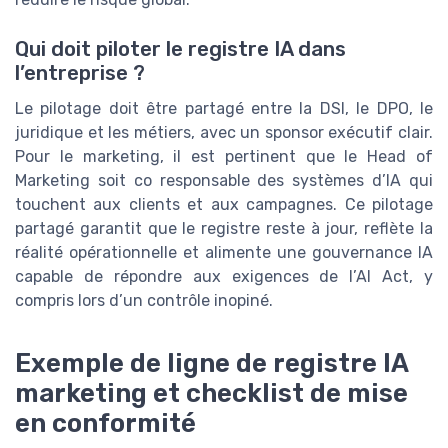
Qui doit piloter le registre IA dans
l’entreprise ?
Le pilotage doit être partagé entre la DSI, le DPO, le
juridique et les métiers, avec un sponsor exécutif clair.
Pour le marketing, il est pertinent que le Head of
Marketing soit co responsable des systèmes d’IA qui
touchent aux clients et aux campagnes. Ce pilotage
partagé garantit que le registre reste à jour, reflète la
réalité opérationnelle et alimente une gouvernance IA
capable de répondre aux exigences de l’AI Act, y
compris lors d’un contrôle inopiné.
Exemple de ligne de registre IA
marketing et checklist de mise
en conformité