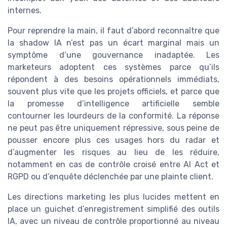
internes.
Pour reprendre la main, il faut d’abord reconnaître que
la shadow IA n’est pas un écart marginal mais un
symptôme d’une gouvernance inadaptée. Les
marketeurs adoptent ces systèmes parce qu’ils
répondent à des besoins opérationnels immédiats,
souvent plus vite que les projets officiels, et parce que
la promesse d’intelligence artificielle semble
contourner les lourdeurs de la conformité. La réponse
ne peut pas être uniquement répressive, sous peine de
pousser encore plus ces usages hors du radar et
d’augmenter les risques au lieu de les réduire,
notamment en cas de contrôle croisé entre AI Act et
RGPD ou d’enquête déclenchée par une plainte client.
Les directions marketing les plus lucides mettent en
place un guichet d’enregistrement simplifié des outils
IA, avec un niveau de contrôle proportionné au niveau