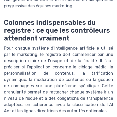
progressive des équipes marketing.
Colonnes indispensables du
registre : ce que les contrôleurs
attendent vraiment
Pour chaque système d’intelligence artificielle utilisé
par le marketing, le registre doit commencer par une
description claire de l’usage et de la finalité. Il faut
préciser si l’application concerne le ciblage média, la
personnalisation de contenus, la tarification
dynamique, la modération de contenus ou la gestion
de campagnes sur une plateforme spécifique. Cette
granularité permet de rattacher chaque système à un
niveau de risque et à des obligations de transparence
adaptées, en cohérence avec la classification de l’AI
Act et les lignes directrices des autorités nationales.