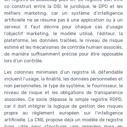
co construit entre la DSI, le juridique, le DPO et les
métiers marketing, car un système d’intelligence
artificielle ne se résume pas à une application ou à un
serveur. Il faut décrire pour chaque cas d’usage
l’objectif marketing, le modèle utilisé, l’éditeur, la
plateforme, les données traitées, le niveau de risque
estimé et les mécanismes de contrôle humain associés,
de manière suffisamment précise pour être opposable
lors d’un contrôle.
Les colonnes minimales d’un registre IA défendable
incluent l’usage, la finalité, les données personnelles et
non personnelles, le type de système, le fournisseur, le
niveau de risque et les obligations de transparence
associées. Ce socle dépasse le simple registre RGPD,
car il doit intégrer la logique de gestion des risques
propre au règlement européen sur l’intelligence
artificielle. La CNIL propose déjà un modèle de registre
type, utile pour structurer une première mise en