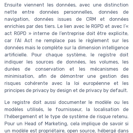
Ensuite viennent les données, avec une distinction
nette entre données personnelles, données de
navigation, données issues de CRM et données
enrichies par des tiers. Le lien avec le RGPD et avec l’«
act RGPD » interne de l’entreprise doit être explicite,
car l’AI Act ne remplace pas le règlement sur les
données mais le complète sur la dimension intelligence
artificielle. Pour chaque système, le registre doit
indiquer les sources de données, les volumes, les
durées de conservation et les mécanismes de
minimisation, afin de démontrer une gestion des
risques cohérente avec la loi européenne et les
principes de privacy by design et de privacy by default.
Le registre doit aussi documenter le modèle ou les
modèles utilisés, le fournisseur, la localisation de
l’hébergement et le type de système de risque retenu.
Pour un Head of Marketing, cela implique de savoir si
un modèle est propriétaire, open source, hébergé dans