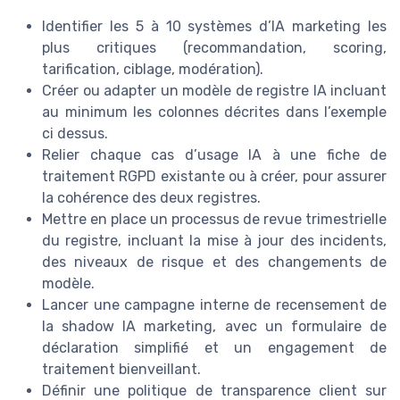
Identifier les 5 à 10 systèmes d’IA marketing les
plus critiques (recommandation, scoring,
tarification, ciblage, modération).
Créer ou adapter un modèle de registre IA incluant
au minimum les colonnes décrites dans l’exemple
ci dessus.
Relier chaque cas d’usage IA à une fiche de
traitement RGPD existante ou à créer, pour assurer
la cohérence des deux registres.
Mettre en place un processus de revue trimestrielle
du registre, incluant la mise à jour des incidents,
des niveaux de risque et des changements de
modèle.
Lancer une campagne interne de recensement de
la shadow IA marketing, avec un formulaire de
déclaration simplifié et un engagement de
traitement bienveillant.
Définir une politique de transparence client sur