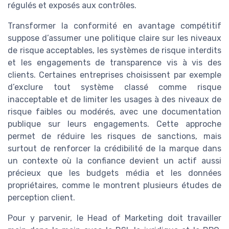
régulés et exposés aux contrôles.
Transformer la conformité en avantage compétitif
suppose d’assumer une politique claire sur les niveaux
de risque acceptables, les systèmes de risque interdits
et les engagements de transparence vis à vis des
clients. Certaines entreprises choisissent par exemple
d’exclure tout système classé comme risque
inacceptable et de limiter les usages à des niveaux de
risque faibles ou modérés, avec une documentation
publique sur leurs engagements. Cette approche
permet de réduire les risques de sanctions, mais
surtout de renforcer la crédibilité de la marque dans
un contexte où la confiance devient un actif aussi
précieux que les budgets média et les données
propriétaires, comme le montrent plusieurs études de
perception client.
Pour y parvenir, le Head of Marketing doit travailler