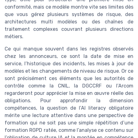
conformité, mais ce modèle montre vite ses limites dès
que vous gérez plusieurs systèmes de risque, des
architectures multi modèles ou des chaînes de
traitement complexes couvrant plusieurs directions
métiers.
Ce qui manque souvent dans les registres observés
chez les annonceurs, ce sont la date de mise en
service, l’historique des incidents, les mises à jour de
modèles et les changements de niveau de risque. Or ce
sont précisément ces éléments que les autorités de
contrôle comme la CNIL, la DGCCRF ou l’Arcom
regarderont pour apprécier la mise en œuvre réelle des
obligations. Pour approfondir la dimension
compétences, la question de l’AI literacy obligatoire
mérite une lecture attentive dans une perspective de
formation qui ne soit pas une simple répétition d’une
formation RGPD ratée, comme l’analyse ce contenu sur
l’obligation de culture IA et la montée en compétence