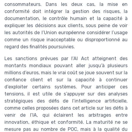
consommateurs. Dans les deux cas, la mise en
conformité doit intégrer la gestion des risques, la
documentation, le contrôle humain et la capacité à
expliquer les décisions aux clients, sous peine de voir
les autorités de l’Union européenne considérer l’usage
comme un risque inacceptable ou disproportionné au
regard des finalités poursuivies.
Les sanctions prévues par l’AI Act atteignent des
montants mondiaux pouvant aller jusqu’à plusieurs
millions d’euros, mais le vrai coût se joue souvent sur la
confiance client et sur la capacité à continuer
d’exploiter certains systèmes. Pour anticiper ces
tensions, il est utile de s’appuyer sur des analyses
stratégiques des défis de l’intelligence artificielle,
comme celles proposées dans cet article sur les défis à
venir de l’IA, qui éclairent les arbitrages entre
innovation, éthique et conformité. La maturité ne se
mesure pas au nombre de POC, mais à la qualité du