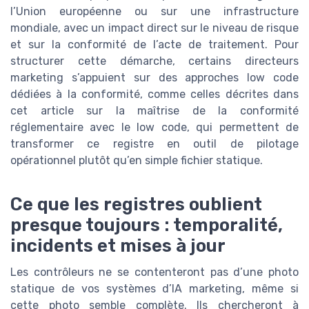
l’Union européenne ou sur une infrastructure
mondiale, avec un impact direct sur le niveau de risque
et sur la conformité de l’acte de traitement. Pour
structurer cette démarche, certains directeurs
marketing s’appuient sur des approches low code
dédiées à la conformité, comme celles décrites dans
cet article sur la maîtrise de la conformité
réglementaire avec le low code, qui permettent de
transformer ce registre en outil de pilotage
opérationnel plutôt qu’en simple fichier statique.
Ce que les registres oublient
presque toujours : temporalité,
incidents et mises à jour
Les contrôleurs ne se contenteront pas d’une photo
statique de vos systèmes d’IA marketing, même si
cette photo semble complète. Ils chercheront à