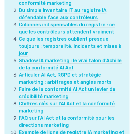
conformité marketing
Du simple inventaire IT au registre IA
défendable face aux contrôleurs
Colonnes indispensables du registre : ce
que les contrôleurs attendent vraiment
Ce que les registres oublient presque
toujours : temporalité, incidents et mises à
jour
Shadow IA marketing : le vrai talon d’Achille
de la conformité AI Act
Articuler AI Act, RGPD et stratégie
marketing : arbitrages et angles morts
Faire de la conformité AI Act un levier de
crédibilité marketing
Chiffres clés sur l’AI Act et la conformité
marketing
FAQ sur l’AI Act et la conformité pour les
directions marketing
Exemple de ligne de registre IA marketing et