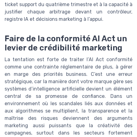
ticket support du quatrième trimestre et à la capacité à
justifier chaque arbitrage devant un contrôleur,
registre IA et décisions marketing à l’appui.
Faire de la conformité AI Act un
levier de crédibilité marketing
La tentation est forte de traiter l’AI Act conformité
comme une contrainte réglementaire de plus, à gérer
en marge des priorités business. C’est une erreur
stratégique, car la manière dont votre marque gère ses
systèmes d’intelligence artificielle devient un élément
central de sa promesse de confiance. Dans un
environnement où les scandales liés aux données et
aux algorithmes se multiplient, la transparence et la
maîtrise des risques deviennent des arguments
marketing aussi puissants que la créativité des
campagnes, surtout dans les secteurs fortement