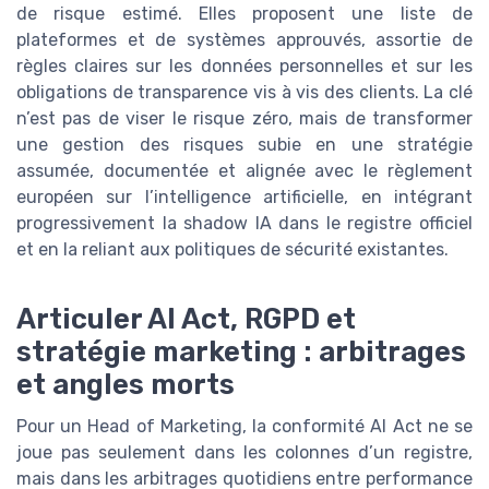
de risque estimé. Elles proposent une liste de
plateformes et de systèmes approuvés, assortie de
règles claires sur les données personnelles et sur les
obligations de transparence vis à vis des clients. La clé
n’est pas de viser le risque zéro, mais de transformer
une gestion des risques subie en une stratégie
assumée, documentée et alignée avec le règlement
européen sur l’intelligence artificielle, en intégrant
progressivement la shadow IA dans le registre officiel
et en la reliant aux politiques de sécurité existantes.
Articuler AI Act, RGPD et
stratégie marketing : arbitrages
et angles morts
Pour un Head of Marketing, la conformité AI Act ne se
joue pas seulement dans les colonnes d’un registre,
mais dans les arbitrages quotidiens entre performance