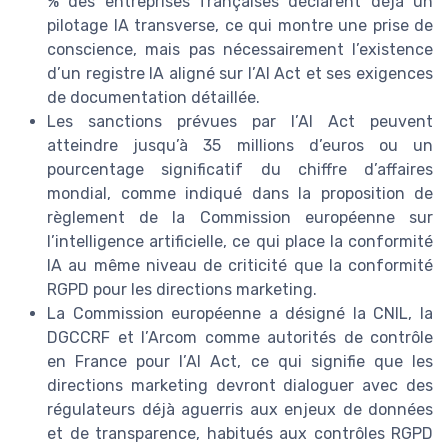
% des entreprises françaises déclarent déjà un
pilotage IA transverse, ce qui montre une prise de
conscience, mais pas nécessairement l’existence
d’un registre IA aligné sur l’AI Act et ses exigences
de documentation détaillée.
Les sanctions prévues par l’AI Act peuvent
atteindre jusqu’à 35 millions d’euros ou un
pourcentage significatif du chiffre d’affaires
mondial, comme indiqué dans la proposition de
règlement de la Commission européenne sur
l’intelligence artificielle, ce qui place la conformité
IA au même niveau de criticité que la conformité
RGPD pour les directions marketing.
La Commission européenne a désigné la CNIL, la
DGCCRF et l’Arcom comme autorités de contrôle
en France pour l’AI Act, ce qui signifie que les
directions marketing devront dialoguer avec des
régulateurs déjà aguerris aux enjeux de données
et de transparence, habitués aux contrôles RGPD