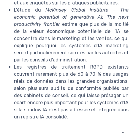
et aux enquêtes sur les pratiques publicitaires.
L’étude du
McKinsey Global Institute – The
economic potential of generative AI: The next
productivity frontier
estime que plus de la moitié
de la valeur économique potentielle de l’IA se
concentre dans le marketing et les ventes, ce qui
explique pourquoi les systèmes d’IA marketing
seront particulièrement scrutés par les autorités et
par les conseils d’administration.
Les registres de traitement RGPD existants
couvrent rarement plus de 60 à 70 % des usages
réels de données dans les grandes organisations,
selon plusieurs audits de conformité publiés par
des cabinets de conseil, ce qui laisse présager un
écart encore plus important pour les systèmes d’IA
si la shadow IA n’est pas adressée et intégrée dans
un registre IA consolidé.