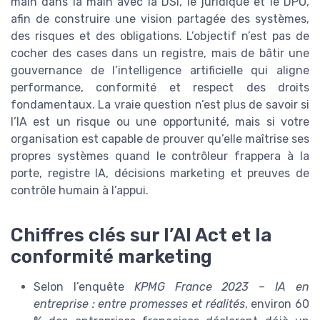
main dans la main avec la DSI, le juridique et le DPO,
afin de construire une vision partagée des systèmes,
des risques et des obligations. L’objectif n’est pas de
cocher des cases dans un registre, mais de bâtir une
gouvernance de l’intelligence artificielle qui aligne
performance, conformité et respect des droits
fondamentaux. La vraie question n’est plus de savoir si
l’IA est un risque ou une opportunité, mais si votre
organisation est capable de prouver qu’elle maîtrise ses
propres systèmes quand le contrôleur frappera à la
porte, registre IA, décisions marketing et preuves de
contrôle humain à l’appui.
Chiffres clés sur l’AI Act et la
conformité marketing
Selon l’enquête
KPMG France 2023 – IA en
entreprise : entre promesses et réalités
, environ 60