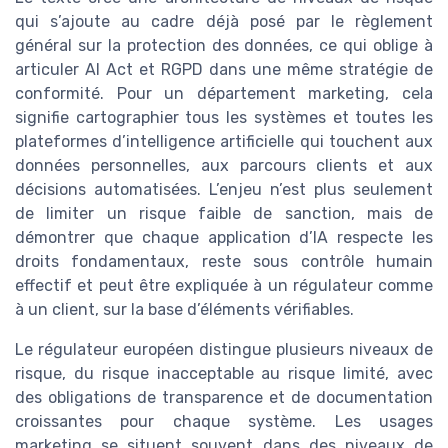
qui s’ajoute au cadre déjà posé par le règlement
général sur la protection des données, ce qui oblige à
articuler AI Act et RGPD dans une même stratégie de
conformité. Pour un département marketing, cela
signifie cartographier tous les systèmes et toutes les
plateformes d’intelligence artificielle qui touchent aux
données personnelles, aux parcours clients et aux
décisions automatisées. L’enjeu n’est plus seulement
de limiter un risque faible de sanction, mais de
démontrer que chaque application d’IA respecte les
droits fondamentaux, reste sous contrôle humain
effectif et peut être expliquée à un régulateur comme
à un client, sur la base d’éléments vérifiables.
Le régulateur européen distingue plusieurs niveaux de
risque, du risque inacceptable au risque limité, avec
des obligations de transparence et de documentation
croissantes pour chaque système. Les usages
marketing se situent souvent dans des niveaux de