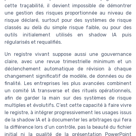
cette traçabilité, il devient impossible de démontrer
une gestion des risques proportionnée au niveau de
risque déclaré, surtout pour des systèmes de risque
classés au delà du simple risque faible, ou pour des
outils initialement utilisés en shadow IA puis
régularisés et requalifiés.
Un registre vivant suppose aussi une gouvernance
claire, avec une revue trimestrielle minimum et un
déclenchement automatique de révision à chaque
changement significatif de modèle, de données ou de
finalité. Les entreprises les plus avancées combinent
un comité IA transverse et des rituels opérationnels,
afin de garder la main sur des systèmes de risque
multiples et évolutifs. C’est cette capacité à faire vivre
le registre, à intégrer progressivement les usages issus
de la shadow IA et à documenter les arbitrages qui fera
la différence lors d’un contrôle, pas la beauté du fichier
initial ni la qualité de la présentation PowerPoint