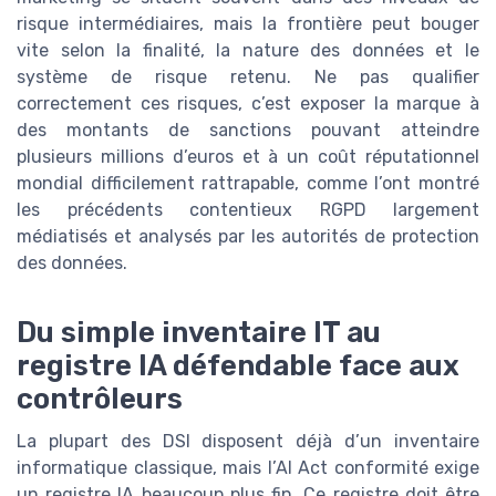
risque intermédiaires, mais la frontière peut bouger
vite selon la finalité, la nature des données et le
système de risque retenu. Ne pas qualifier
correctement ces risques, c’est exposer la marque à
des montants de sanctions pouvant atteindre
plusieurs millions d’euros et à un coût réputationnel
mondial difficilement rattrapable, comme l’ont montré
les précédents contentieux RGPD largement
médiatisés et analysés par les autorités de protection
des données.
Du simple inventaire IT au
registre IA défendable face aux
contrôleurs
La plupart des DSI disposent déjà d’un inventaire
informatique classique, mais l’AI Act conformité exige
un registre IA beaucoup plus fin. Ce registre doit être