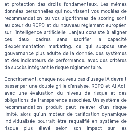
et protection des droits fondamentaux. Les mêmes
données personnelles qui nourrissent vos modèles de
recommandation ou vos algorithmes de scoring sont
au cœur du RGPD et du nouveau règlement européen
sur l’intelligence artificielle. L’enjeu consiste à aligner
ces deux cadres sans sacrifier la capacité
d’expérimentation marketing, ce qui suppose une
gouvernance plus adulte de la donnée, des systèmes
et des indicateurs de performance, avec des critères
de succès intégrant le risque réglementaire.
Concrètement, chaque nouveau cas d’usage IA devrait
passer par une double grille d’analyse, RGPD et AI Act,
avec une évaluation du niveau de risque et des
obligations de transparence associées. Un système de
recommandation produit peut relever d’un risque
limité, alors qu’un moteur de tarification dynamique
individualisée pourrait être requalifié en système de
risque plus élevé selon son impact sur les