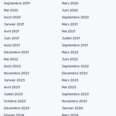
Septembre 2019
Mars 2020
Mai 2020
Juin 2020
Août 2020
Septembre 2020
Janvier 2021
Mars 2021
Avril 2021
Mai 2021
Juin 2021
Juillet 2021
Août 2021
Septembre 2021
Décembre 2021
Mars 2022
Mai 2022
Juin 2022
Août 2022
Septembre 2022
Novembre 2022
Décembre 2022
Janvier 2023
Mars 2023
Avril 2023
Mai 2023
Juillet 2023
Septembre 2023
Octobre 2023
Novembre 2023
Décembre 2023
Janvier 2024
Février 2024
Mars 2024