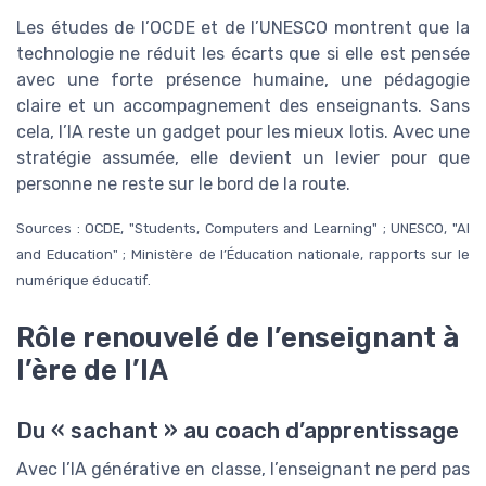
Les études de l’OCDE et de l’UNESCO montrent que la
technologie ne réduit les écarts que si elle est pensée
avec une forte présence humaine, une pédagogie
claire et un accompagnement des enseignants. Sans
cela, l’IA reste un gadget pour les mieux lotis. Avec une
stratégie assumée, elle devient un levier pour que
personne ne reste sur le bord de la route.
Sources : OCDE, "Students, Computers and Learning" ; UNESCO, "AI
and Education" ; Ministère de l’Éducation nationale, rapports sur le
numérique éducatif.
Rôle renouvelé de l’enseignant à
l’ère de l’IA
Du « sachant » au coach d’apprentissage
Avec l’IA générative en classe, l’enseignant ne perd pas