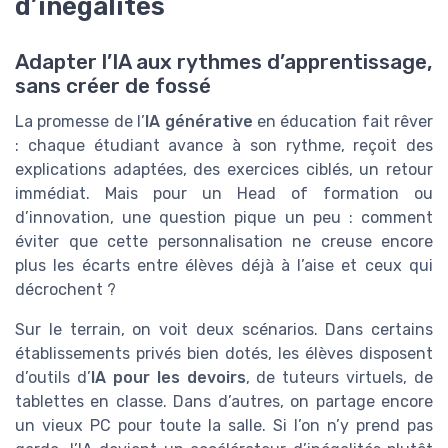
d’inégalités
Adapter l’IA aux rythmes d’apprentissage,
sans créer de fossé
La promesse de l’
IA générative
en éducation fait rêver
: chaque étudiant avance à son rythme, reçoit des
explications adaptées, des exercices ciblés, un retour
immédiat. Mais pour un Head of formation ou
d’innovation, une question pique un peu : comment
éviter que cette personnalisation ne creuse encore
plus les écarts entre élèves déjà à l’aise et ceux qui
décrochent ?
Sur le terrain, on voit deux scénarios. Dans certains
établissements privés bien dotés, les élèves disposent
d’outils d’
IA pour les devoirs
, de tuteurs virtuels, de
tablettes en classe. Dans d’autres, on partage encore
un vieux PC pour toute la salle. Si l’on n’y prend pas