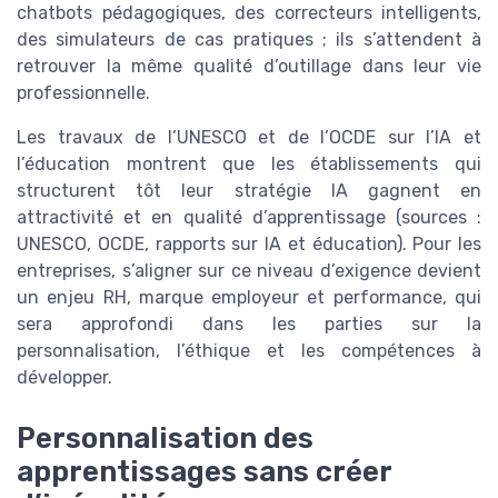
chatbots pédagogiques, des correcteurs intelligents,
des simulateurs de cas pratiques ; ils s’attendent à
retrouver la même qualité d’outillage dans leur vie
professionnelle.
Les travaux de l’UNESCO et de l’OCDE sur l’IA et
l’éducation montrent que les établissements qui
structurent tôt leur stratégie IA gagnent en
attractivité et en qualité d’apprentissage (sources :
UNESCO, OCDE, rapports sur IA et éducation). Pour les
entreprises, s’aligner sur ce niveau d’exigence devient
un enjeu RH, marque employeur et performance, qui
sera approfondi dans les parties sur la
personnalisation, l’éthique et les compétences à
développer.
Personnalisation des
apprentissages sans créer