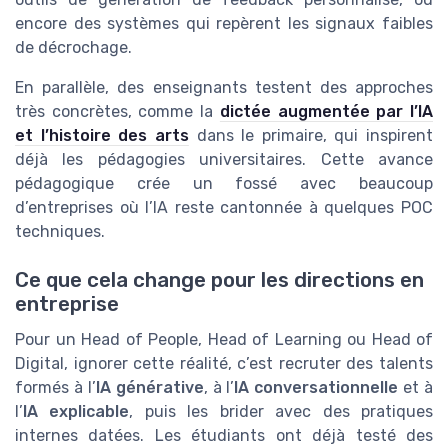
encore des systèmes qui repèrent les signaux faibles
de décrochage.
En parallèle, des enseignants testent des approches
très concrètes, comme la
dictée augmentée par l’IA
et l’histoire des arts
dans le primaire, qui inspirent
déjà les pédagogies universitaires. Cette avance
pédagogique crée un fossé avec beaucoup
d’entreprises où l’IA reste cantonnée à quelques POC
techniques.
Ce que cela change pour les directions en
entreprise
Pour un Head of People, Head of Learning ou Head of
Digital, ignorer cette réalité, c’est recruter des talents
formés à l’
IA générative
, à l’
IA conversationnelle
et à
l’
IA explicable
, puis les brider avec des pratiques
internes datées. Les étudiants ont déjà testé des