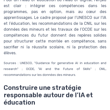
est clair : intégrer ces compétences dans les
programmes, pas en option, mais au cœur des
apprentissages. Le cadre proposé par l’UNESCO sur l’IA
et l’éducation, les recommandations de la CNIL sur les
données des mineurs et les travaux de l’OCDE sur les
compétences du futur donnent des repères solides
pour structurer cette montée en compétence, sans
sacrifier ni la réussite scolaire, ni la protection des
élèves.
Sources : UNESCO, "Guidance for generative AI in education and
research" ; OCDE, "AI and the Future of Skills" ; CNIL,
recommandations sur les données des mineurs.
Construire une stratégie
responsable autour de l’IA et
éducation