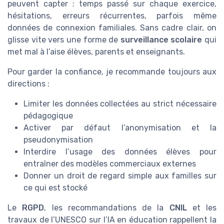
peuvent capter : temps passé sur chaque exercice,
hésitations, erreurs récurrentes, parfois même
données de connexion familiales. Sans cadre clair, on
glisse vite vers une forme de
surveillance scolaire
qui
met mal à l’aise élèves, parents et enseignants.
Pour garder la confiance, je recommande toujours aux
directions :
Limiter les données collectées au strict nécessaire
pédagogique
Activer par défaut l’anonymisation et la
pseudonymisation
Interdire l’usage des données élèves pour
entraîner des modèles commerciaux externes
Donner un droit de regard simple aux familles sur
ce qui est stocké
Le
RGPD
, les recommandations de la
CNIL
et les
travaux de l’UNESCO sur l’IA en éducation rappellent la