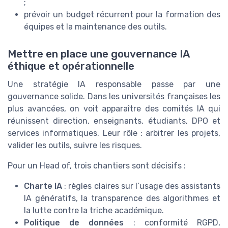
;
prévoir un budget récurrent pour la formation des
équipes et la maintenance des outils.
Mettre en place une gouvernance IA
éthique et opérationnelle
Une stratégie IA responsable passe par une
gouvernance solide. Dans les universités françaises les
plus avancées, on voit apparaître des comités IA qui
réunissent direction, enseignants, étudiants, DPO et
services informatiques. Leur rôle : arbitrer les projets,
valider les outils, suivre les risques.
Pour un Head of, trois chantiers sont décisifs :
Charte IA
: règles claires sur l’usage des assistants
IA génératifs, la transparence des algorithmes et
la lutte contre la triche académique.
Politique de données
: conformité RGPD,