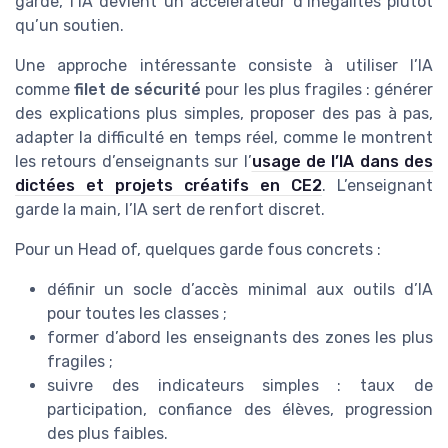
garde, l’IA devient un accélérateur d’inégalités plutôt
qu’un soutien.
Une approche intéressante consiste à utiliser l’IA
comme
filet de sécurité
pour les plus fragiles : générer
des explications plus simples, proposer des pas à pas,
adapter la difficulté en temps réel, comme le montrent
les retours d’enseignants sur l’
usage de l’IA dans des
dictées et projets créatifs en CE2
. L’enseignant
garde la main, l’IA sert de renfort discret.
Pour un Head of, quelques garde fous concrets :
définir un socle d’accès minimal aux outils d’IA
pour toutes les classes ;
former d’abord les enseignants des zones les plus
fragiles ;
suivre des indicateurs simples : taux de
participation, confiance des élèves, progression
des plus faibles.