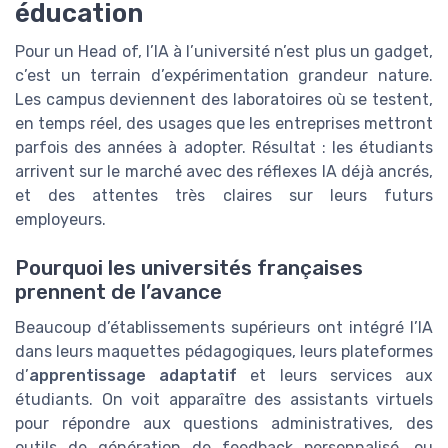
éducation
Pour un Head of, l’IA à l’université n’est plus un gadget,
c’est un terrain d’expérimentation grandeur nature.
Les campus deviennent des laboratoires où se testent,
en temps réel, des usages que les entreprises mettront
parfois des années à adopter. Résultat : les étudiants
arrivent sur le marché avec des réflexes IA déjà ancrés,
et des attentes très claires sur leurs futurs
employeurs.
Pourquoi les universités françaises
prennent de l’avance
Beaucoup d’établissements supérieurs ont intégré l’IA
dans leurs maquettes pédagogiques, leurs plateformes
d’
apprentissage adaptatif
et leurs services aux
étudiants. On voit apparaître des assistants virtuels
pour répondre aux questions administratives, des
outils de génération de feedback personnalisé, ou