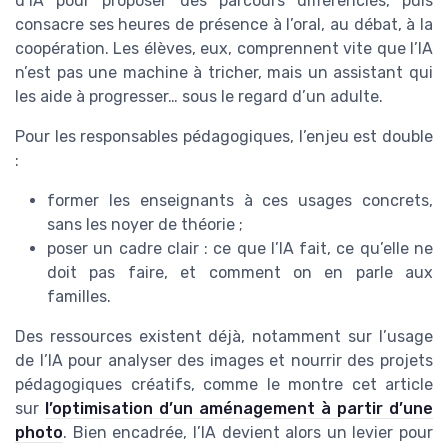
d’IA pour proposer des parcours différenciés, puis
consacre ses heures de présence à l’oral, au débat, à la
coopération. Les élèves, eux, comprennent vite que l’IA
n’est pas une machine à tricher, mais un assistant qui
les aide à progresser… sous le regard d’un adulte.
Pour les responsables pédagogiques, l’enjeu est double
:
former les enseignants à ces usages concrets,
sans les noyer de théorie ;
poser un cadre clair : ce que l’IA fait, ce qu’elle ne
doit pas faire, et comment on en parle aux
familles.
Des ressources existent déjà, notamment sur l’usage
de l’IA pour analyser des images et nourrir des projets
pédagogiques créatifs, comme le montre cet article
sur
l’optimisation d’un aménagement à partir d’une
photo
. Bien encadrée, l’IA devient alors un levier pour