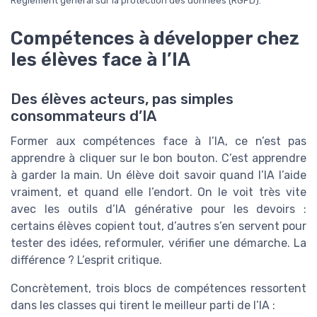
Règlement général sur la protection des données (RGPD).
Compétences à développer chez
les élèves face à l’IA
Des élèves acteurs, pas simples
consommateurs d’IA
Former aux compétences face à l’IA, ce n’est pas
apprendre à cliquer sur le bon bouton. C’est apprendre
à garder la main. Un élève doit savoir quand l’IA l’aide
vraiment, et quand elle l’endort. On le voit très vite
avec les outils d’IA générative pour les devoirs :
certains élèves copient tout, d’autres s’en servent pour
tester des idées, reformuler, vérifier une démarche. La
différence ? L’esprit critique.
Concrètement, trois blocs de compétences ressortent
dans les classes qui tirent le meilleur parti de l’IA :