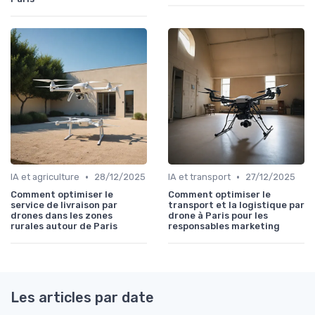
•
•
IA et agriculture
28/12/2025
IA et transport
27/12/2025
Comment optimiser le
Comment optimiser le
service de livraison par
transport et la logistique par
drones dans les zones
drone à Paris pour les
rurales autour de Paris
responsables marketing
Les articles par date