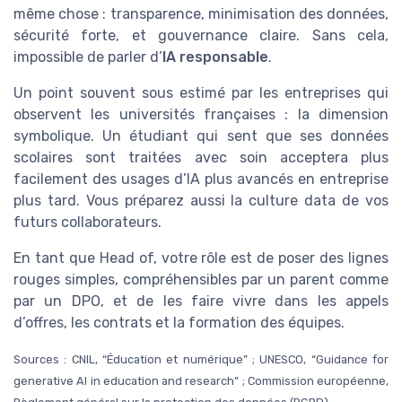
même chose : transparence, minimisation des données,
sécurité forte, et gouvernance claire. Sans cela,
impossible de parler d’
IA responsable
.
Un point souvent sous estimé par les entreprises qui
observent les universités françaises : la dimension
symbolique. Un étudiant qui sent que ses données
scolaires sont traitées avec soin acceptera plus
facilement des usages d’IA plus avancés en entreprise
plus tard. Vous préparez aussi la culture data de vos
futurs collaborateurs.
En tant que Head of, votre rôle est de poser des lignes
rouges simples, compréhensibles par un parent comme
par un DPO, et de les faire vivre dans les appels
d’offres, les contrats et la formation des équipes.
Sources : CNIL, “Éducation et numérique” ; UNESCO, “Guidance for
generative AI in education and research” ; Commission européenne,