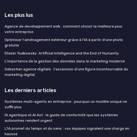
Les plus lus
Agence de developpement web : comment choisir la meilleure pour
votre entreprise
Optimiser l'aménagement extérieur grâce à l'IA à partir d'une photo
gratuite
Eliezer Yudkowsky: Artificial Intelligence and the End of Humanity
L'importance de la gestion des données dans le marketing moderne
Sebastian agence digitale : l'ascension d'une figure incontournable du
marketing digital
Les derniers articles
Systèmes multi-agents en entreprise : pourquoi un modèle unique ne
suffit plus
IA agentique et AI Act : le guide de conformité que les systèmes
autonomes rendent urgent
L'IA promet du temps et du sens : vos équipes signalent une charge en
hausse