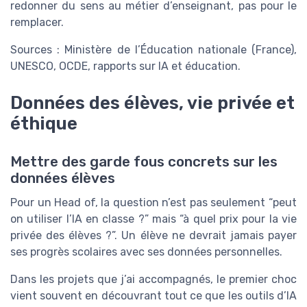
redonner du sens au métier d’enseignant, pas pour le
remplacer.
Sources : Ministère de l’Éducation nationale (France),
UNESCO, OCDE, rapports sur IA et éducation.
Données des élèves, vie privée et
éthique
Mettre des garde fous concrets sur les
données élèves
Pour un Head of, la question n’est pas seulement “peut
on utiliser l’IA en classe ?” mais “à quel prix pour la vie
privée des élèves ?”. Un élève ne devrait jamais payer
ses progrès scolaires avec ses données personnelles.
Dans les projets que j’ai accompagnés, le premier choc
vient souvent en découvrant tout ce que les outils d’IA