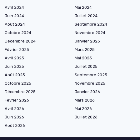
Avril 2024
Mai 2024
Juin 2024
Juillet 2024
Août 2024
Septembre 2024
Octobre 2024
Novembre 2024
Décembre 2024
Janvier 2025
Février 2025
Mars 2025
Avril 2025
Mai 2025
Juin 2025
Juillet 2025
Août 2025
Septembre 2025
Octobre 2025
Novembre 2025
Décembre 2025
Janvier 2026
Février 2026
Mars 2026
Avril 2026
Mai 2026
Juin 2026
Juillet 2026
Août 2026