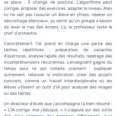
sa place ; il change de posture. L’algorithme peut
corriger, proposer des exercices, adapter le niveau. Mais
lui ne sait pas rassurer un élève en stress, repérer un
décrochage silencieux, ou sentir qu’un groupe a besoin
de lever le nez des écrans. Là, le professeur reste le
chef d’orchestre.
Concrètement, l’IA prend en charge une partie des
tâches répétitives : préparation de variantes
d’exercices, analyse rapide des résultats, repérage des
incompréhensions récurrentes. L’enseignant gagne du
temps pour ce qui compte vraiment : expliquer
autrement, relancer la motivation, créer des projets
concrets, comme un travail interdisciplinaire où les
élèves utilisent un outil d’IA pour analyser des images
ou des textes.
Un directeur d’école que j’accompagne l’a bien résumé :
« L’IA corrige, moi j’éduque. » Il s’appuie sur des outils