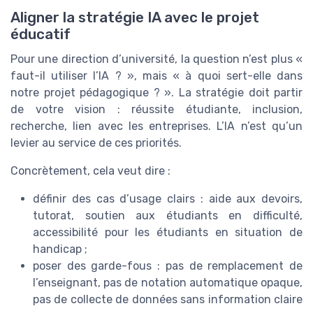
Aligner la stratégie IA avec le projet
éducatif
Pour une direction d’université, la question n’est plus «
faut-il utiliser l’IA ? », mais « à quoi sert-elle dans
notre projet pédagogique ? ». La stratégie doit partir
de votre vision : réussite étudiante, inclusion,
recherche, lien avec les entreprises. L’IA n’est qu’un
levier au service de ces priorités.
Concrètement, cela veut dire :
définir des cas d’usage clairs : aide aux devoirs,
tutorat, soutien aux étudiants en difficulté,
accessibilité pour les étudiants en situation de
handicap ;
poser des garde-fous : pas de remplacement de
l’enseignant, pas de notation automatique opaque,
pas de collecte de données sans information claire