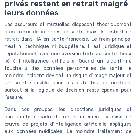
privés restent en retrait malgré
leurs données
Les assureurs et mutuelles disposent théoriquement
d’un trésor de données de santé, mais ils restent en
retrait dans l’IA en santé française. Le frein principal
n’est ni technique ni budgétaire, il est juridique et
réputationnel, avec une aversion forte au contentieux
lié à l’intelligence artificielle. Quand un algorithme
touche à des données personnelles de santé, le
moindre incident devient un risque d’image majeur et
un sujet sensible pour les autorités de contrôle,
surtout si la logique de décision reste opaque pour
l’assuré.
Dans ces groupes, les directions juridiques et
conformité encadrent très strictement la mise en
œuvre de projets d’intelligence artificielle appliqués
aux données médicales. Le moindre traitement de