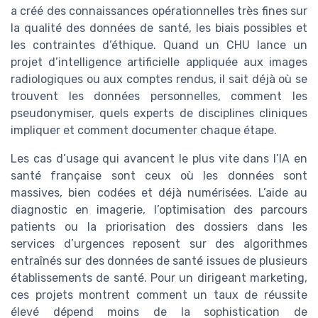
a créé des connaissances opérationnelles très fines sur
la qualité des données de santé, les biais possibles et
les contraintes d’éthique. Quand un CHU lance un
projet d’intelligence artificielle appliquée aux images
radiologiques ou aux comptes rendus, il sait déjà où se
trouvent les données personnelles, comment les
pseudonymiser, quels experts de disciplines cliniques
impliquer et comment documenter chaque étape.
Les cas d’usage qui avancent le plus vite dans l’IA en
santé française sont ceux où les données sont
massives, bien codées et déjà numérisées. L’aide au
diagnostic en imagerie, l’optimisation des parcours
patients ou la priorisation des dossiers dans les
services d’urgences reposent sur des algorithmes
entraînés sur des données de santé issues de plusieurs
établissements de santé. Pour un dirigeant marketing,
ces projets montrent comment un taux de réussite
élevé dépend moins de la sophistication de