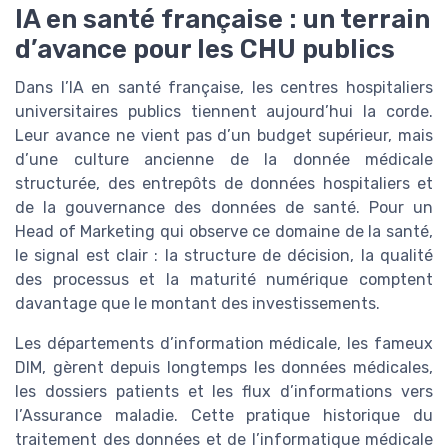
IA en santé française : un terrain
d’avance pour les CHU publics
Dans l’IA en santé française, les centres hospitaliers
universitaires publics tiennent aujourd’hui la corde.
Leur avance ne vient pas d’un budget supérieur, mais
d’une culture ancienne de la donnée médicale
structurée, des entrepôts de données hospitaliers et
de la gouvernance des données de santé. Pour un
Head of Marketing qui observe ce domaine de la santé,
le signal est clair : la structure de décision, la qualité
des processus et la maturité numérique comptent
davantage que le montant des investissements.
Les départements d’information médicale, les fameux
DIM, gèrent depuis longtemps les données médicales,
les dossiers patients et les flux d’informations vers
l’Assurance maladie. Cette pratique historique du
traitement des données et de l’informatique médicale