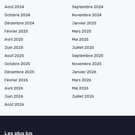
Août 2024
Septembre 2024
Octobre 2024
Novembre 2024
Décembre 2024
Janvier 2025
Février 2025
Mars 2025
Avril 2025
Mai 2025
Juin 2025
Juillet 2025
Août 2025
Septembre 2025
Octobre 2025
Novembre 2025
Décembre 2025
Janvier 2026
Février 2026
Mars 2026
Avril 2026
Mai 2026
Juin 2026
Juillet 2026
Août 2026
Les plus lus