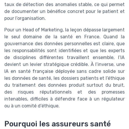
taux de détection des anomalies stable, ce qui permet
de documenter un bénéfice concret pour le patient et
pour l’organisation.
Pour un Head of Marketing, la leçon dépasse largement
le seul domaine de la santé en France. Quand la
gouvernance des données personnelles est claire, que
les responsabilités sont identifiées et que les experts
de disciplines différentes travaillent ensemble, l’IA
devient un levier stratégique crédible. À l’inverse, une
IA en santé française déployée sans cadre solide sur
les données de santé, les dossiers patients et l’éthique
du traitement des données produit surtout du bruit,
des risques réputationnels et des promesses
intenables, difficiles à défendre face à un régulateur
ou à un comité d’éthique.
Pourquoi les assureurs santé