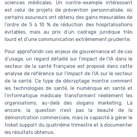
sciences médicales. Un contre-exemple intéressant
est celui de projets de prévention personnalisée, où
certains assureurs ont obtenu des gains mesurables de
l’ordre de 5 à 10 % de réduction des hospitalisations
évitables, mais au prix d’un cadrage juridique très
lourd et d’une communication extrêmement prudente.
Pour approfondir ces enjeux de gouvernance et de cas
d’usage, un regard détaillé sur l’impact de l’IA dans le
secteur de la santé française est proposé dans cette
analyse de référence sur l’impact de l’IA sur le secteur
de la santé. Ce type de décryptage montre comment
les technologies de santé, le numérique en santé et
l’informatique médicale transforment réellement les
organisations, au-delà des slogans marketing. Là
encore, la question n’est pas la beauté de la
démonstration commerciale, mais la capacité à gérer le
ticket support du quatrième trimestre et à documenter
les résultats obtenus.