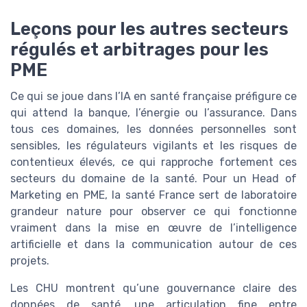
Leçons pour les autres secteurs
régulés et arbitrages pour les
PME
Ce qui se joue dans l’IA en santé française préfigure ce
qui attend la banque, l’énergie ou l’assurance. Dans
tous ces domaines, les données personnelles sont
sensibles, les régulateurs vigilants et les risques de
contentieux élevés, ce qui rapproche fortement ces
secteurs du domaine de la santé. Pour un Head of
Marketing en PME, la santé France sert de laboratoire
grandeur nature pour observer ce qui fonctionne
vraiment dans la mise en œuvre de l’intelligence
artificielle et dans la communication autour de ces
projets.
Les CHU montrent qu’une gouvernance claire des
données de santé, une articulation fine entre