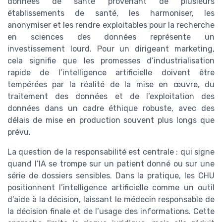
données de santé provenant de plusieurs
établissements de santé, les harmoniser, les
anonymiser et les rendre exploitables pour la recherche
en sciences des données représente un
investissement lourd. Pour un dirigeant marketing,
cela signifie que les promesses d’industrialisation
rapide de l’intelligence artificielle doivent être
tempérées par la réalité de la mise en œuvre, du
traitement des données et de l’exploitation des
données dans un cadre éthique robuste, avec des
délais de mise en production souvent plus longs que
prévu.
La question de la responsabilité est centrale : qui signe
quand l’IA se trompe sur un patient donné ou sur une
série de dossiers sensibles. Dans la pratique, les CHU
positionnent l’intelligence artificielle comme un outil
d’aide à la décision, laissant le médecin responsable de
la décision finale et de l’usage des informations. Cette