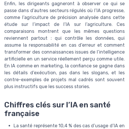
Enfin, les dirigeants gagneront à observer ce qui se
passe dans d’autres secteurs régulés où l’IA progresse,
comme l’agriculture de précision analysée dans cette
étude sur l’impact de l’IA sur l’agriculture. Ces
comparaisons montrent que les mêmes questions
reviennent partout : qui contrôle les données, qui
assume la responsabilité en cas d’erreur et comment
transformer des connaissances issues de l’intelligence
artificielle en un service réellement perçu comme utile.
En IA comme en marketing, la confiance se gagne dans
les détails d’exécution, pas dans les slogans, et les
contre-exemples de projets mal cadrés sont souvent
plus instructifs que les success stories.
Chiffres clés sur l’IA en santé
française
La santé représente 10,4 % des cas d’usage d’IA en