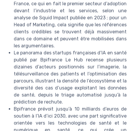
France, ce qui en fait le premier secteur d’adoption
devant l’industrie et les services, selon une
analyse de Squid Impact publiée en 2023 ; pour un
Head of Marketing, cela signifie que les références
clients crédibles se trouvent déjà massivement
dans ce domaine et peuvent être mobilisées dans
les argumentaires.
Le panorama des startups françaises d’IA en santé
publié par Bpifrance Le Hub recense plusieurs
dizaines d’acteurs positionnés sur l’imagerie, la
télésurveillance des patients et l’optimisation des
parcours, illustrant la densité de l’écosystème et la
diversité des cas d’usage exploitant les données
de santé, depuis le triage automatisé jusqu’à la
prédiction de rechute.
Bpifrance prévoit jusqu’à 10 milliards d’euros de
soutien à l’IA d’ici 2030, avec une part significative
orientée vers les technologies de santé et le
numérique en santé, ce qui crée un