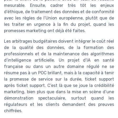
mesurable. Ensuite, cadrer très tôt les enjeux
d’éthique, de traitement des données et de conformité
avec les règles de l’Union européenne, plutôt que de
les traiter en urgence à la fin du projet, quand les
promesses marketing ont déjà été faites.
Les arbitrages budgétaires doivent intégrer le coût réel
de la qualité des données, de la formation des
professionnels et de la maintenance des algorithmes
d’intelligence artificielle. Un projet d’IA en santé
française ou dans un autre domaine régulé ne se
résume pas à un POC brillant, mais à la capacité à tenir
la promesse de service sur la durée, ticket support
après ticket support. C’est là que se joue la crédibilité
marketing, bien plus que dans la mise en scène d’une
démonstration spectaculaire, surtout quand les
régulateurs et les clients demandent des preuves
chiffrées.