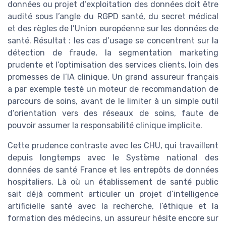
données ou projet d’exploitation des données doit être
audité sous l’angle du RGPD santé, du secret médical
et des règles de l’Union européenne sur les données de
santé. Résultat : les cas d’usage se concentrent sur la
détection de fraude, la segmentation marketing
prudente et l’optimisation des services clients, loin des
promesses de l’IA clinique. Un grand assureur français
a par exemple testé un moteur de recommandation de
parcours de soins, avant de le limiter à un simple outil
d’orientation vers des réseaux de soins, faute de
pouvoir assumer la responsabilité clinique implicite.
Cette prudence contraste avec les CHU, qui travaillent
depuis longtemps avec le Système national des
données de santé France et les entrepôts de données
hospitaliers. Là où un établissement de santé public
sait déjà comment articuler un projet d’intelligence
artificielle santé avec la recherche, l’éthique et la
formation des médecins, un assureur hésite encore sur