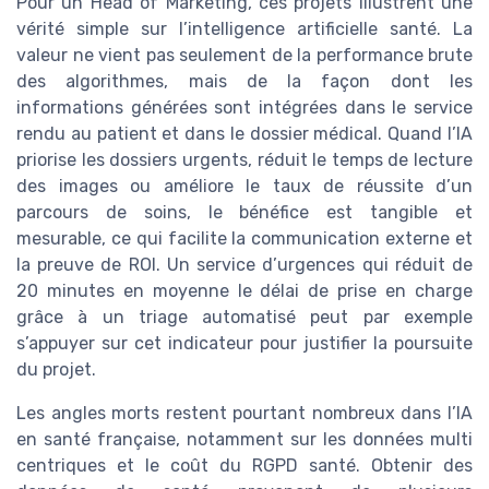
Pour un Head of Marketing, ces projets illustrent une
vérité simple sur l’intelligence artificielle santé. La
valeur ne vient pas seulement de la performance brute
des algorithmes, mais de la façon dont les
informations générées sont intégrées dans le service
rendu au patient et dans le dossier médical. Quand l’IA
priorise les dossiers urgents, réduit le temps de lecture
des images ou améliore le taux de réussite d’un
parcours de soins, le bénéfice est tangible et
mesurable, ce qui facilite la communication externe et
la preuve de ROI. Un service d’urgences qui réduit de
20 minutes en moyenne le délai de prise en charge
grâce à un triage automatisé peut par exemple
s’appuyer sur cet indicateur pour justifier la poursuite
du projet.
Les angles morts restent pourtant nombreux dans l’IA
en santé française, notamment sur les données multi
centriques et le coût du RGPD santé. Obtenir des