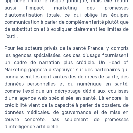
approche limite le risque juridique, mais elle réduit
aussi l’impact marketing des promesses
d’automatisation totale, ce qui oblige les équipes
communication à parler de complémentarité plutôt que
de substitution et à expliquer clairement les limites de
l’outil.
Pour les acteurs privés de la santé France, y compris
les agences spécialisées, ces cas d’usage fournissent
un cadre de narration plus crédible. Un Head of
Marketing gagnera à s’appuyer sur des partenaires qui
connaissent les contraintes des données de santé, des
données personnelles et du numérique en santé,
comme l’explique un décryptage dédié aux coulisses
d’une agence web spécialisée en santé. Là encore, la
crédibilité vient de la capacité à parler de dossiers, de
données médicales, de gouvernance et de mise en
œuvre concrète, pas seulement de promesses
d’intelligence artificielle.