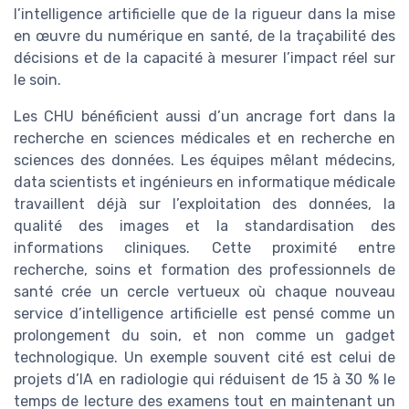
l’intelligence artificielle que de la rigueur dans la mise
en œuvre du numérique en santé, de la traçabilité des
décisions et de la capacité à mesurer l’impact réel sur
le soin.
Les CHU bénéficient aussi d’un ancrage fort dans la
recherche en sciences médicales et en recherche en
sciences des données. Les équipes mêlant médecins,
data scientists et ingénieurs en informatique médicale
travaillent déjà sur l’exploitation des données, la
qualité des images et la standardisation des
informations cliniques. Cette proximité entre
recherche, soins et formation des professionnels de
santé crée un cercle vertueux où chaque nouveau
service d’intelligence artificielle est pensé comme un
prolongement du soin, et non comme un gadget
technologique. Un exemple souvent cité est celui de
projets d’IA en radiologie qui réduisent de 15 à 30 % le
temps de lecture des examens tout en maintenant un