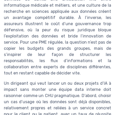
informatique médicale et métiers, et une culture de la
recherche en sciences appliquée aux données créent
un avantage compétitif durable. À l’inverse, les
assureurs illustrent le coût d’une gouvernance trop
défensive, où la peur du risque juridique bloque
l’exploitation des données et bride l’innovation de
service. Pour une PME régulée, la question n’est pas de
copier les budgets des grands groupes, mais de
s’inspirer de leur façon de structurer les
responsabilités, les flux d’informations et la
collaboration entre experts de disciplines différentes,
tout en restant capable de décider vite.
Un dirigeant qui veut lancer un ou deux projets d’IA à
impact sans monter une équipe data interne doit
raisonner comme un CHU pragmatique. D’abord, choisir
un cas d’usage où les données sont déjà disponibles,
relativement propres et reliées à un service concret
pour le client ou le patient, avec un taux de réussite