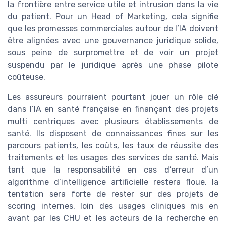
la frontière entre service utile et intrusion dans la vie
du patient. Pour un Head of Marketing, cela signifie
que les promesses commerciales autour de l’IA doivent
être alignées avec une gouvernance juridique solide,
sous peine de surpromettre et de voir un projet
suspendu par le juridique après une phase pilote
coûteuse.
Les assureurs pourraient pourtant jouer un rôle clé
dans l’IA en santé française en finançant des projets
multi centriques avec plusieurs établissements de
santé. Ils disposent de connaissances fines sur les
parcours patients, les coûts, les taux de réussite des
traitements et les usages des services de santé. Mais
tant que la responsabilité en cas d’erreur d’un
algorithme d’intelligence artificielle restera floue, la
tentation sera forte de rester sur des projets de
scoring internes, loin des usages cliniques mis en
avant par les CHU et les acteurs de la recherche en