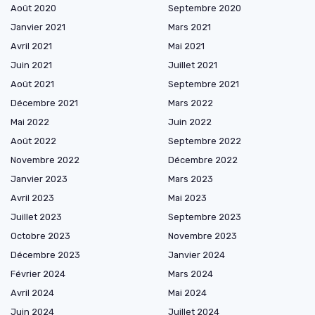
Août 2020
Septembre 2020
Janvier 2021
Mars 2021
Avril 2021
Mai 2021
Juin 2021
Juillet 2021
Août 2021
Septembre 2021
Décembre 2021
Mars 2022
Mai 2022
Juin 2022
Août 2022
Septembre 2022
Novembre 2022
Décembre 2022
Janvier 2023
Mars 2023
Avril 2023
Mai 2023
Juillet 2023
Septembre 2023
Octobre 2023
Novembre 2023
Décembre 2023
Janvier 2024
Février 2024
Mars 2024
Avril 2024
Mai 2024
Juin 2024
Juillet 2024