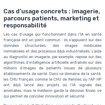
Cas d’usage concrets : imagerie,
parcours patients, marketing et
responsabilité
Les cas d’usage qui fonctionnent dans l’IA en santé
française ont un point commun : ils s’appuient sur des
données structurées, des images médicales
normalisées et des processus déjà industrialisés. L’aide
au diagnostic en imagerie, par exemple, repose sur des
algorithmes d’intelligence artificielle entraînés sur des
millions d’images de patients issues de plusieurs
établissements de santé. Dans ce domaine de la santé,
les CHU français comme le CHU de Rennes ou l’AP HP
ont déjà lancé des projets où l’IA signale des
anomalies, mais le médecin garde la décision finale, ce
qui permet de concilier innovation et sécurité.