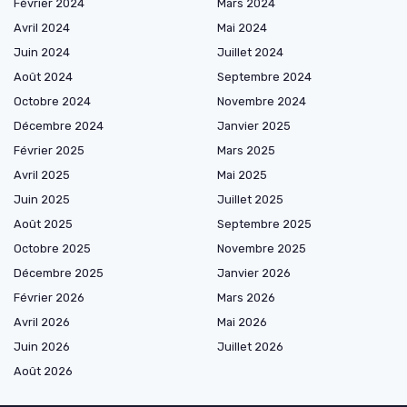
Février 2024
Mars 2024
Avril 2024
Mai 2024
Juin 2024
Juillet 2024
Août 2024
Septembre 2024
Octobre 2024
Novembre 2024
Décembre 2024
Janvier 2025
Février 2025
Mars 2025
Avril 2025
Mai 2025
Juin 2025
Juillet 2025
Août 2025
Septembre 2025
Octobre 2025
Novembre 2025
Décembre 2025
Janvier 2026
Février 2026
Mars 2026
Avril 2026
Mai 2026
Juin 2026
Juillet 2026
Août 2026