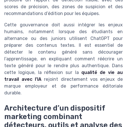
scores de précision, des zones de suspicion et des
recommandations d’édition pour les équipes.
Cette gouvernance doit aussi intégrer les enjeux
humains, notamment lorsque des étudiants en
alternance ou des juniors utilisent ChatGPT pour
préparer des contenus textes. Il est essentiel de
détecter le contenu généré sans décourager
l’apprentissage, en expliquant comment réécrire un
texte généré pour le rendre plus authentique. Dans
cette logique, la réflexion sur la
qualité de vie au
travail avec l’IA
rejoint directement vos enjeux de
marque employeur et de performance éditoriale
durable.
Architecture d’un dispositif
marketing combinant
détecteurs, outils et analyse des