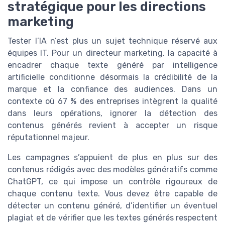
stratégique pour les directions
marketing
Tester l’IA n’est plus un sujet technique réservé aux
équipes IT. Pour un directeur marketing, la capacité à
encadrer chaque texte généré par intelligence
artificielle conditionne désormais la crédibilité de la
marque et la confiance des audiences. Dans un
contexte où 67 % des entreprises intègrent la qualité
dans leurs opérations, ignorer la détection des
contenus générés revient à accepter un risque
réputationnel majeur.
Les campagnes s’appuient de plus en plus sur des
contenus rédigés avec des modèles génératifs comme
ChatGPT, ce qui impose un contrôle rigoureux de
chaque contenu texte. Vous devez être capable de
détecter un contenu généré, d’identifier un éventuel
plagiat et de vérifier que les textes générés respectent