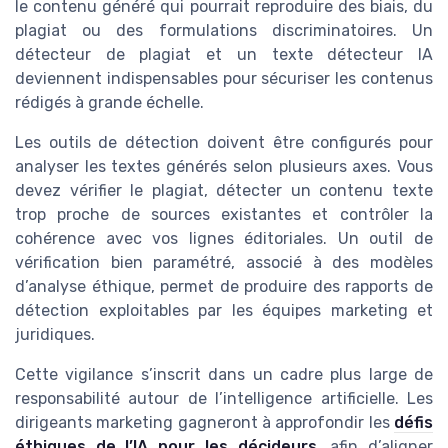
le contenu généré qui pourrait reproduire des biais, du
plagiat ou des formulations discriminatoires. Un
détecteur de plagiat et un texte détecteur IA
deviennent indispensables pour sécuriser les contenus
rédigés à grande échelle.
Les outils de détection doivent être configurés pour
analyser les textes générés selon plusieurs axes. Vous
devez vérifier le plagiat, détecter un contenu texte
trop proche de sources existantes et contrôler la
cohérence avec vos lignes éditoriales. Un outil de
vérification bien paramétré, associé à des modèles
d’analyse éthique, permet de produire des rapports de
détection exploitables par les équipes marketing et
juridiques.
Cette vigilance s’inscrit dans un cadre plus large de
responsabilité autour de l’intelligence artificielle. Les
dirigeants marketing gagneront à approfondir les
défis
éthiques de l’IA pour les décideurs
, afin d’aligner