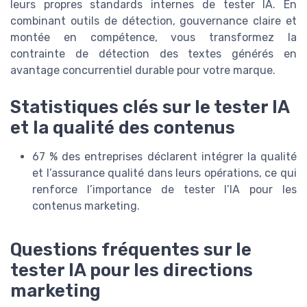
leurs propres standards internes de tester IA. En
combinant outils de détection, gouvernance claire et
montée en compétence, vous transformez la
contrainte de détection des textes générés en
avantage concurrentiel durable pour votre marque.
Statistiques clés sur le tester IA
et la qualité des contenus
67 % des entreprises déclarent intégrer la qualité
et l’assurance qualité dans leurs opérations, ce qui
renforce l’importance de tester l’IA pour les
contenus marketing.
Questions fréquentes sur le
tester IA pour les directions
marketing