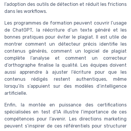
l’adoption des outils de détection et réduit les frictions
dans les workflows.
Les programmes de formation peuvent couvrir l’usage
de ChatGPT, la réécriture d’un texte généré et les
bonnes pratiques pour éviter le plagiat. Il est utile de
montrer comment un détecteur précis identifie les
contenus générés, comment un logiciel de plagiat
complète l’analyse et comment un correcteur
d’orthographe finalise la qualité. Les équipes doivent
aussi apprendre à ajuster l’écriture pour que les
contenus rédigés restent authentiques, même
lorsqu’ils s’appuient sur des modèles d’intelligence
artificielle.
Enfin, la montée en puissance des certifications
spécialisées en test d’IA illustre l’importance de ces
compétences pour l’avenir. Les directions marketing
peuvent s’inspirer de ces référentiels pour structurer