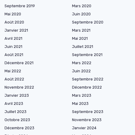
Septembre 2019
Mars 2020
Mai 2020
Juin 2020
Août 2020
Septembre 2020
Janvier 2021
Mars 2021
Avril 2021
Mai 2021
Juin 2021
Juillet 2021
Août 2021
Septembre 2021
Décembre 2021
Mars 2022
Mai 2022
Juin 2022
Août 2022
Septembre 2022
Novembre 2022
Décembre 2022
Janvier 2023
Mars 2023
Avril 2023
Mai 2023
Juillet 2023
Septembre 2023
Octobre 2023
Novembre 2023
Décembre 2023
Janvier 2024