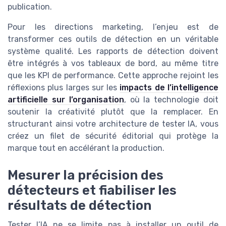
publication.
Pour les directions marketing, l’enjeu est de
transformer ces outils de détection en un véritable
système qualité. Les rapports de détection doivent
être intégrés à vos tableaux de bord, au même titre
que les KPI de performance. Cette approche rejoint les
réflexions plus larges sur les
impacts de l’intelligence
artificielle sur l’organisation
, où la technologie doit
soutenir la créativité plutôt que la remplacer. En
structurant ainsi votre architecture de tester IA, vous
créez un filet de sécurité éditorial qui protège la
marque tout en accélérant la production.
Mesurer la précision des
détecteurs et fiabiliser les
résultats de détection
Tester l’IA ne se limite pas à installer un outil de