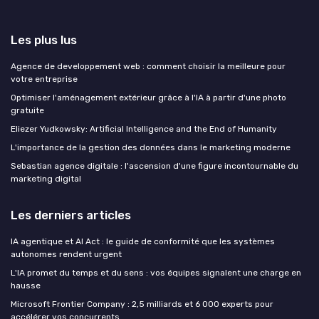
Les plus lus
Agence de developpement web : comment choisir la meilleure pour
votre entreprise
Optimiser l'aménagement extérieur grâce à l'IA à partir d'une photo
gratuite
Eliezer Yudkowsky: Artificial Intelligence and the End of Humanity
L'importance de la gestion des données dans le marketing moderne
Sebastian agence digitale : l'ascension d'une figure incontournable du
marketing digital
Les derniers articles
IA agentique et AI Act : le guide de conformité que les systèmes
autonomes rendent urgent
L'IA promet du temps et du sens : vos équipes signalent une charge en
hausse
Microsoft Frontier Company : 2,5 milliards et 6 000 experts pour
accélérer vos concurrents