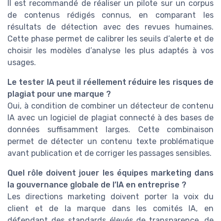
Il est recommandé de réaliser un pilote sur un corpus
de contenus rédigés connus, en comparant les
résultats de détection avec des revues humaines.
Cette phase permet de calibrer les seuils d’alerte et de
choisir les modèles d’analyse les plus adaptés à vos
usages.
Le tester IA peut il réellement réduire les risques de
plagiat pour une marque ?
Oui, à condition de combiner un détecteur de contenu
IA avec un logiciel de plagiat connecté à des bases de
données suffisamment larges. Cette combinaison
permet de détecter un contenu texte problématique
avant publication et de corriger les passages sensibles.
Quel rôle doivent jouer les équipes marketing dans
la gouvernance globale de l’IA en entreprise ?
Les directions marketing doivent porter la voix du
client et de la marque dans les comités IA, en
défendant des standards élevés de transparence, de