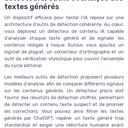
textes générés
Un dispositif efficace pour tester l’IA repose sur une
architecture d’outils de détection cohérente. Au cœur,
vous déployez un détecteur de contenu IA capable
d’analyser chaque texte généré et de signaler les
contenus rédigés à risque. Autour, vous ajoutez un
logiciel de plagiat, un correcteur d’orthographe et un
outil de vérification stylistique pour couvrir l’ensemble
du cycle éditorial.
Les meilleurs outils de détection proposent plusieurs
modèles d’analyse, afin de comparer différents signaux
sur les contenus générés. Un détecteur précis doit
fournir des résultats de détection chiffrés, permettant
de détecter un contenu texte suspect et de prioriser
les corrections. Vous pouvez ainsi filtrer les textes
générés par ChatGPT, repérer un texte généré trop
standardisé et exiger une réécriture humaine avant