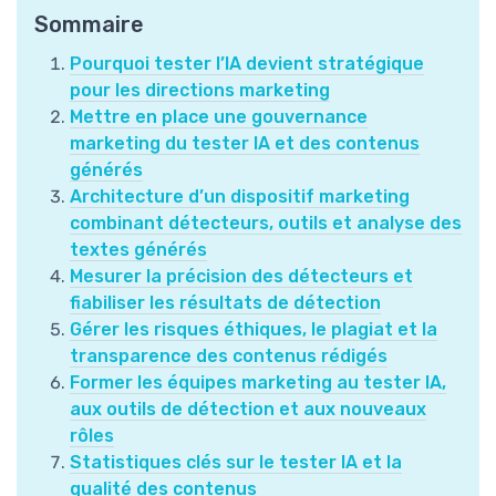
Sommaire
Pourquoi tester l’IA devient stratégique
pour les directions marketing
Mettre en place une gouvernance
marketing du tester IA et des contenus
générés
Architecture d’un dispositif marketing
combinant détecteurs, outils et analyse des
textes générés
Mesurer la précision des détecteurs et
fiabiliser les résultats de détection
Gérer les risques éthiques, le plagiat et la
transparence des contenus rédigés
Former les équipes marketing au tester IA,
aux outils de détection et aux nouveaux
rôles
Statistiques clés sur le tester IA et la
qualité des contenus