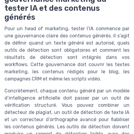
tester IA et des contenus
générés
Pour un head of marketing, tester l’IA commence par
une gouvernance claire des contenus générés. Il s’agit
de définir quand un texte généré est autorisé, quels
outils de détection sont obligatoires et comment les
résultats de détection sont intégrés dans vos
workflows. Cette gouvernance doit couvrir les textes
marketing, les contenus rédigés pour le blog, les
campagnes CRM et même les scripts vidéo.
Concrètement, chaque contenu généré par un modèle
d’intelligence artificielle doit passer par un outil de
vérification structuré. Vous pouvez combiner un
détecteur de plagiat, un outil de détection de texte IA
et un correcteur d’orthographe avancé pour fiabiliser
les contenus générés. Les outils de détection doivent
produire un rapport de détection lisible, avec des