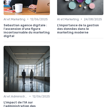
•
•
AI et Marketing
12/06/2025
AI et Marketing
24/08/2025
Sebastian agence digitale :
L'importance de la gestion
l'ascension d'une figure
des données dans le
incontournable du marketing
marketing moderne
digital
•
AI et Administration
12/06/2025
L'impact de l'IA sur
l'administration des