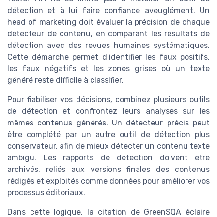
détection et à lui faire confiance aveuglément. Un
head of marketing doit évaluer la précision de chaque
détecteur de contenu, en comparant les résultats de
détection avec des revues humaines systématiques.
Cette démarche permet d’identifier les faux positifs,
les faux négatifs et les zones grises où un texte
généré reste difficile à classifier.
Pour fiabiliser vos décisions, combinez plusieurs outils
de détection et confrontez leurs analyses sur les
mêmes contenus générés. Un détecteur précis peut
être complété par un autre outil de détection plus
conservateur, afin de mieux détecter un contenu texte
ambigu. Les rapports de détection doivent être
archivés, reliés aux versions finales des contenus
rédigés et exploités comme données pour améliorer vos
processus éditoriaux.
Dans cette logique, la citation de GreenSQA éclaire