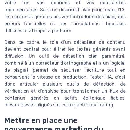
votre ton, vos données et vos contraintes
réglementaires. Sans un dispositif clair pour tester l’IA,
les contenus générés peuvent introduire des biais, des
erreurs factuelles ou des formulations litigieuses
difficiles à rattraper a posteriori.
Dans ce cadre, le rôle d’un détecteur de contenu
devient central pour filtrer les textes générés avant
diffusion. Un outil de détection bien paramétré,
combiné à un correcteur d’orthographe et à un logiciel
de plagiat, permet de sécuriser l’écriture tout en
conservant la vitesse de production. Tester l’IA, c’est
donc articuler plusieurs outils de détection, de
vérification et d’analyse pour transformer un flux de
contenus générés en actifs éditoriaux fiables,
mesurables et alignés sur vos objectifs marketing.
Mettre en place une
gouvernance marketing du