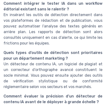
Comment intégrer le tester IA dans un workflow
éditorial existant sans le ralentir ?
En insérant les outils de détection directement dans
vos plateformes de rédaction et de publication, vous
pouvez automatiser l’analyse des textes générés en
arrière plan. Les rapports de détection sont alors
consultés uniquement en cas d’alerte, ce qui limite les
frictions pour les équipes.
Quels types d’outils de détection sont prioritaires
pour un département marketing ?
Un détecteur de contenu IA, un logiciel de plagiat et
un correcteur d’orthographe avancé constituent le
socle minimal. Vous pouvez ensuite ajouter des outils
de vérification stylistique ou de conformité
réglementaire selon vos secteurs et vos marchés.
Comment évaluer la précision d’un détecteur de
contenu IA avant de le déployer à grande échelle ?