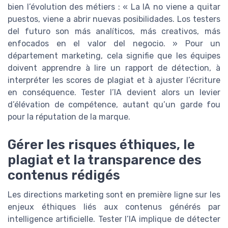
bien l’évolution des métiers : « La IA no viene a quitar
puestos, viene a abrir nuevas posibilidades. Los testers
del futuro son más analíticos, más creativos, más
enfocados en el valor del negocio. » Pour un
département marketing, cela signifie que les équipes
doivent apprendre à lire un rapport de détection, à
interpréter les scores de plagiat et à ajuster l’écriture
en conséquence. Tester l’IA devient alors un levier
d’élévation de compétence, autant qu’un garde fou
pour la réputation de la marque.
Gérer les risques éthiques, le
plagiat et la transparence des
contenus rédigés
Les directions marketing sont en première ligne sur les
enjeux éthiques liés aux contenus générés par
intelligence artificielle. Tester l’IA implique de détecter