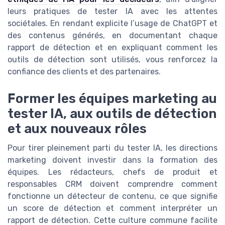
leurs pratiques de tester IA avec les attentes
sociétales. En rendant explicite l’usage de ChatGPT et
des contenus générés, en documentant chaque
rapport de détection et en expliquant comment les
outils de détection sont utilisés, vous renforcez la
confiance des clients et des partenaires.
Former les équipes marketing au
tester IA, aux outils de détection
et aux nouveaux rôles
Pour tirer pleinement parti du tester IA, les directions
marketing doivent investir dans la formation des
équipes. Les rédacteurs, chefs de produit et
responsables CRM doivent comprendre comment
fonctionne un détecteur de contenu, ce que signifie
un score de détection et comment interpréter un
rapport de détection. Cette culture commune facilite