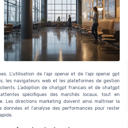
. L’utilisation de l’api openai et de l’api openai gpt
les, les navigateurs web et les plateformes de gestion
clients. L’adoption de chatgpt francais et de chatgpt
attentes spécifiques des marchés locaux, tout en
. Les directions marketing doivent ainsi maîtriser la
es données et l’analyse des performances pour rester
apide.