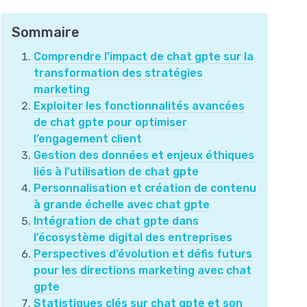
Sommaire
Comprendre l’impact de chat gpte sur la
transformation des stratégies
marketing
Exploiter les fonctionnalités avancées
de chat gpte pour optimiser
l’engagement client
Gestion des données et enjeux éthiques
liés à l’utilisation de chat gpte
Personnalisation et création de contenu
à grande échelle avec chat gpte
Intégration de chat gpte dans
l’écosystème digital des entreprises
Perspectives d’évolution et défis futurs
pour les directions marketing avec chat
gpte
Statistiques clés sur chat gpte et son