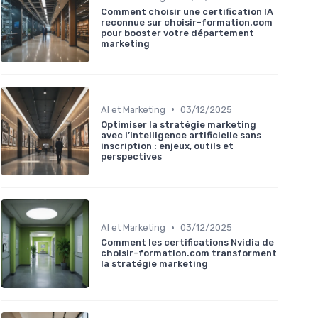
Comment choisir une certification IA
reconnue sur choisir-formation.com
pour booster votre département
marketing
•
AI et Marketing
03/12/2025
Optimiser la stratégie marketing
avec l’intelligence artificielle sans
inscription : enjeux, outils et
perspectives
•
AI et Marketing
03/12/2025
Comment les certifications Nvidia de
choisir-formation.com transforment
la stratégie marketing