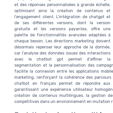
et des réponses personnalisées à grande échelle,
optimisant ainsi la création de contenus et
l’engagement client. L’intégration de chatgpt et
de ses différentes versions, dont la version
gratuite et les versions payantes, offre une
palette de fonctionnalités avancées adaptées à
chaque besoin. Les directions marketing doivent
désormais repenser leur approche de la donnée,
car l’analyse des données issues des interactions
avec le chatbot gpt permet d’affiner la
segmentation et la personnalisation des campagnes
facilite la connexion entre les applications mobi
marketing, renforçant la cohérence des parcours 
chatbot en français permet de répondre aux 
garantissant une expérience utilisateur homogène
création de contenus multilingues, la gestion d
compétitives dans un environnement en mutation r