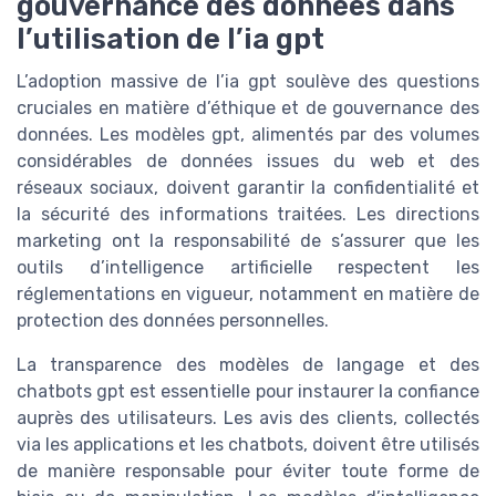
gouvernance des données dans
l’utilisation de l’ia gpt
L’adoption massive de l’ia gpt soulève des questions
cruciales en matière d’éthique et de gouvernance des
données. Les modèles gpt, alimentés par des volumes
considérables de données issues du web et des
réseaux sociaux, doivent garantir la confidentialité et
la sécurité des informations traitées. Les directions
marketing ont la responsabilité de s’assurer que les
outils d’intelligence artificielle respectent les
réglementations en vigueur, notamment en matière de
protection des données personnelles.
La transparence des modèles de langage et des
chatbots gpt est essentielle pour instaurer la confiance
auprès des utilisateurs. Les avis des clients, collectés
via les applications et les chatbots, doivent être utilisés
de manière responsable pour éviter toute forme de