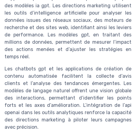
des modèles ia gpt. Les directions marketing utilisent
les outils d’intelligence artificielle pour analyser les
données issues des réseaux sociaux, des moteurs de
recherche et des sites web, identifiant ainsi les leviers
de performance. Les modèles gpt, en traitant des
millions de données, permettent de mesurer l’impact
des actions menées et d’ajuster les stratégies en
temps réel.
Les chatbots gpt et les applications de création de
contenu automatisée facilitent la collecte d’avis
clients et l’analyse des tendances émergentes. Les
modèles de langage naturel offrent une vision globale
des interactions, permettant d’identifier les points
forts et les axes d’amélioration. L’intégration de l’api
openai dans les outils analytiques renforce la capacité
des directions marketing à piloter leurs campagnes
avec précision.