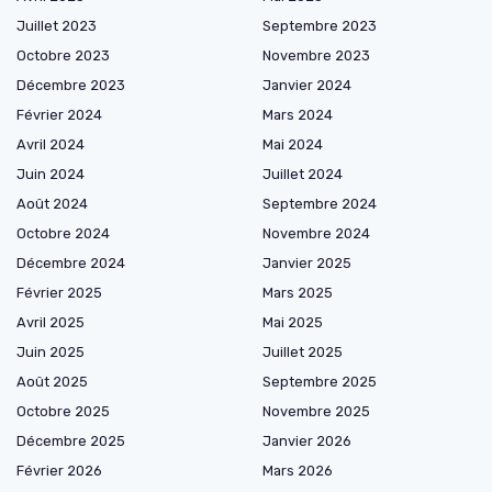
Juillet 2023
Septembre 2023
Octobre 2023
Novembre 2023
Décembre 2023
Janvier 2024
Février 2024
Mars 2024
Avril 2024
Mai 2024
Juin 2024
Juillet 2024
Août 2024
Septembre 2024
Octobre 2024
Novembre 2024
Décembre 2024
Janvier 2025
Février 2025
Mars 2025
Avril 2025
Mai 2025
Juin 2025
Juillet 2025
Août 2025
Septembre 2025
Octobre 2025
Novembre 2025
Décembre 2025
Janvier 2026
Février 2026
Mars 2026