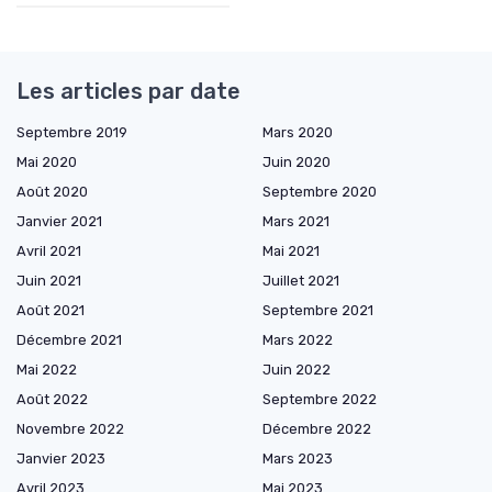
Les articles par date
Septembre 2019
Mars 2020
Mai 2020
Juin 2020
Août 2020
Septembre 2020
Janvier 2021
Mars 2021
Avril 2021
Mai 2021
Juin 2021
Juillet 2021
Août 2021
Septembre 2021
Décembre 2021
Mars 2022
Mai 2022
Juin 2022
Août 2022
Septembre 2022
Novembre 2022
Décembre 2022
Janvier 2023
Mars 2023
Avril 2023
Mai 2023