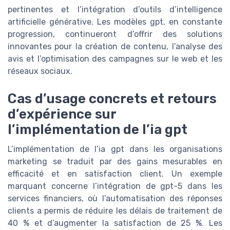
pertinentes et l’intégration d’outils d’intelligence
artificielle générative. Les modèles gpt, en constante
progression, continueront d’offrir des solutions
innovantes pour la création de contenu, l’analyse des
avis et l’optimisation des campagnes sur le web et les
réseaux sociaux.
Cas d’usage concrets et retours
d’expérience sur
l’implémentation de l’ia gpt
L’implémentation de l’ia gpt dans les organisations
marketing se traduit par des gains mesurables en
efficacité et en satisfaction client. Un exemple
marquant concerne l’intégration de gpt-5 dans les
services financiers, où l’automatisation des réponses
clients a permis de réduire les délais de traitement de
40 % et d’augmenter la satisfaction de 25 %. Les