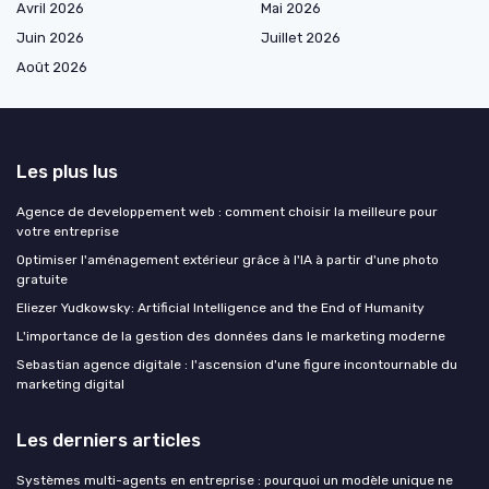
Avril 2026
Mai 2026
Juin 2026
Juillet 2026
Août 2026
Les plus lus
Agence de developpement web : comment choisir la meilleure pour
votre entreprise
Optimiser l'aménagement extérieur grâce à l'IA à partir d'une photo
gratuite
Eliezer Yudkowsky: Artificial Intelligence and the End of Humanity
L'importance de la gestion des données dans le marketing moderne
Sebastian agence digitale : l'ascension d'une figure incontournable du
marketing digital
Les derniers articles
Systèmes multi-agents en entreprise : pourquoi un modèle unique ne