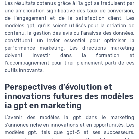
Les résultats obtenus grâce à l’ia gpt se traduisent par
une amélioration significative des taux de conversion,
de l’engagement et de la satisfaction client. Les
modèles gpt, qu’ils soient utilisés pour la création de
contenu, la gestion des avis ou l’analyse des données,
constituent un levier essentiel pour optimiser la
performance marketing. Les directions marketing
doivent investir dans la formation et
l’accompagnement pour tirer pleinement parti de ces
outils innovants.
Perspectives d’évolution et
innovations futures des modèles
ia gpt en marketing
L’avenir des modèles ia gpt dans le marketing
s’annonce riche en innovations et en opportunités. Les
modèles gpt, tels que gpt-5 et ses successeurs,