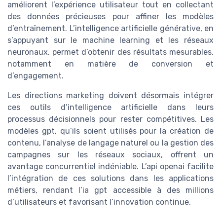
améliorent l’expérience utilisateur tout en collectant
des données précieuses pour affiner les modèles
d’entraînement. L’intelligence artificielle générative, en
s’appuyant sur le machine learning et les réseaux
neuronaux, permet d’obtenir des résultats mesurables,
notamment en matière de conversion et
d’engagement.
Les directions marketing doivent désormais intégrer
ces outils d’intelligence artificielle dans leurs
processus décisionnels pour rester compétitives. Les
modèles gpt, qu’ils soient utilisés pour la création de
contenu, l’analyse de langage naturel ou la gestion des
campagnes sur les réseaux sociaux, offrent un
avantage concurrentiel indéniable. L’api openai facilite
l’intégration de ces solutions dans les applications
métiers, rendant l’ia gpt accessible à des millions
d’utilisateurs et favorisant l’innovation continue.