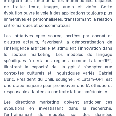
intègrent des fonctionnalités multimodales, capables
de traiter texte, images, audio et vidéo. Cette
évolution ouvre la voie à des applications toujours plus
immersives et personnalisées, transformant la relation
entre marques et consommateurs.
Les initiatives open source, portées par openai et
d’autres acteurs, favorisent la démocratisation de
l’intelligence artificielle et stimulent l’innovation dans
le secteur marketing. Les modèles de langage
spécifiques à certaines régions, comme Latam-GPT,
illustrent la capacité de l’ia gpt à s’adapter aux
contextes culturels et linguistiques variés. Gabriel
Boric, Président du Chili, souligne : « Latam-GPT est
une étape majeure pour promouvoir une IA éthique et
responsable adaptée au contexte latino-américain. »
Les directions marketing doivent anticiper ces
évolutions en investissant dans la recherche,
l’entraînement de modèles sur des données