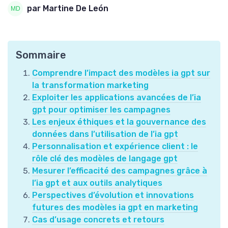
par Martine De León
Sommaire
Comprendre l’impact des modèles ia gpt sur
la transformation marketing
Exploiter les applications avancées de l’ia
gpt pour optimiser les campagnes
Les enjeux éthiques et la gouvernance des
données dans l’utilisation de l’ia gpt
Personnalisation et expérience client : le
rôle clé des modèles de langage gpt
Mesurer l’efficacité des campagnes grâce à
l’ia gpt et aux outils analytiques
Perspectives d’évolution et innovations
futures des modèles ia gpt en marketing
Cas d’usage concrets et retours