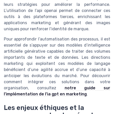
leurs stratégies pour améliorer la performance.
L’utilisation de l’api openai permet de connecter ces
outils à des plateformes tierces, enrichissant les
applications marketing et générant des images
uniques pour renforcer l’identité de marque.
Pour approfondir l’automatisation des processus, il est
essentiel de s’appuyer sur des modèles d’intelligence
artificielle générative capables de traiter des volumes
importants de texte et de données. Les directions
marketing qui exploitent ces modèles de langage
bénéficient d’une agilité accrue et d’une capacité à
anticiper les évolutions du marché. Pour découvrir
comment intégrer ces solutions dans votre
organisation, consultez
notre guide sur
l’implémentation de l’ia gpt en marketing
.
Les enjeux éthiques et la