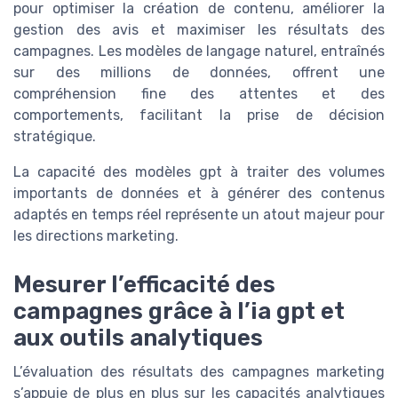
pour optimiser la création de contenu, améliorer la
gestion des avis et maximiser les résultats des
campagnes. Les modèles de langage naturel, entraînés
sur des millions de données, offrent une
compréhension fine des attentes et des
comportements, facilitant la prise de décision
stratégique.
La capacité des modèles gpt à traiter des volumes
importants de données et à générer des contenus
adaptés en temps réel représente un atout majeur pour
les directions marketing.
Mesurer l’efficacité des
campagnes grâce à l’ia gpt et
aux outils analytiques
L’évaluation des résultats des campagnes marketing
s’appuie de plus en plus sur les capacités analytiques