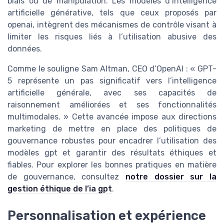
biais ou de manipulation. Les modèles d’intelligence
artificielle générative, tels que ceux proposés par
openai, intègrent des mécanismes de contrôle visant à
limiter les risques liés à l’utilisation abusive des
données.
Comme le souligne Sam Altman, CEO d’OpenAI : « GPT-
5 représente un pas significatif vers l’intelligence
artificielle générale, avec ses capacités de
raisonnement améliorées et ses fonctionnalités
multimodales. » Cette avancée impose aux directions
marketing de mettre en place des politiques de
gouvernance robustes pour encadrer l’utilisation des
modèles gpt et garantir des résultats éthiques et
fiables. Pour explorer les bonnes pratiques en matière
de gouvernance, consultez
notre dossier sur la
gestion éthique de l’ia gpt
.
Personnalisation et expérience