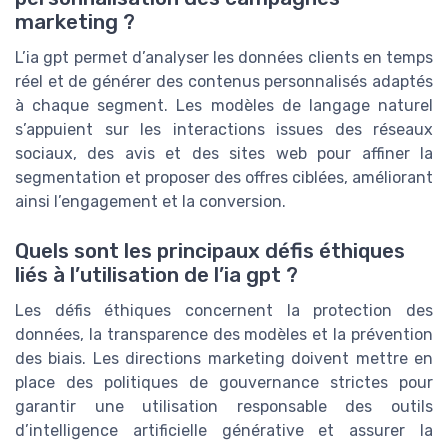
marketing ?
L’ia gpt permet d’analyser les données clients en temps
réel et de générer des contenus personnalisés adaptés
à chaque segment. Les modèles de langage naturel
s’appuient sur les interactions issues des réseaux
sociaux, des avis et des sites web pour affiner la
segmentation et proposer des offres ciblées, améliorant
ainsi l’engagement et la conversion.
Quels sont les principaux défis éthiques
liés à l’utilisation de l’ia gpt ?
Les défis éthiques concernent la protection des
données, la transparence des modèles et la prévention
des biais. Les directions marketing doivent mettre en
place des politiques de gouvernance strictes pour
garantir une utilisation responsable des outils
d’intelligence artificielle générative et assurer la