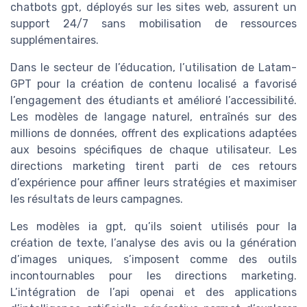
chatbots gpt, déployés sur les sites web, assurent un
support 24/7 sans mobilisation de ressources
supplémentaires.
Dans le secteur de l’éducation, l’utilisation de Latam-
GPT pour la création de contenu localisé a favorisé
l’engagement des étudiants et amélioré l’accessibilité.
Les modèles de langage naturel, entraînés sur des
millions de données, offrent des explications adaptées
aux besoins spécifiques de chaque utilisateur. Les
directions marketing tirent parti de ces retours
d’expérience pour affiner leurs stratégies et maximiser
les résultats de leurs campagnes.
Les modèles ia gpt, qu’ils soient utilisés pour la
création de texte, l’analyse des avis ou la génération
d’images uniques, s’imposent comme des outils
incontournables pour les directions marketing.
L’intégration de l’api openai et des applications