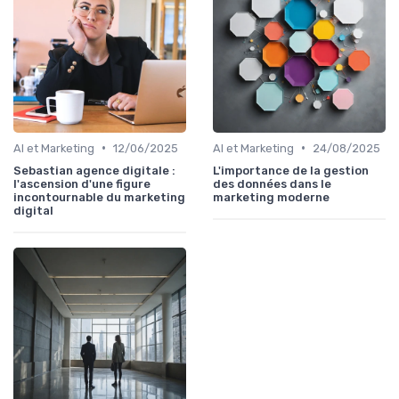
•
•
AI et Marketing
12/06/2025
AI et Marketing
24/08/2025
Sebastian agence digitale :
L'importance de la gestion
l'ascension d'une figure
des données dans le
incontournable du marketing
marketing moderne
digital