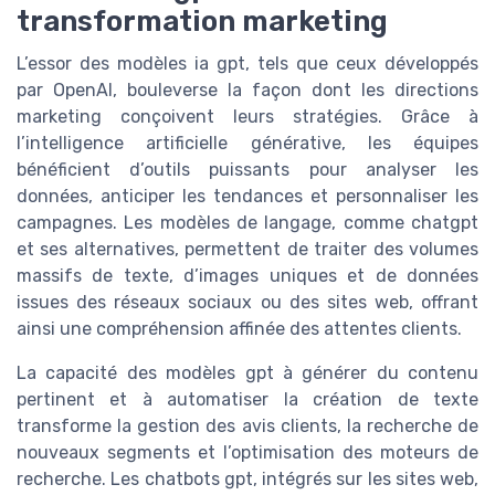
transformation marketing
L’essor des modèles ia gpt, tels que ceux développés
par OpenAI, bouleverse la façon dont les directions
marketing conçoivent leurs stratégies. Grâce à
l’intelligence artificielle générative, les équipes
bénéficient d’outils puissants pour analyser les
données, anticiper les tendances et personnaliser les
campagnes. Les modèles de langage, comme chatgpt
et ses alternatives, permettent de traiter des volumes
massifs de texte, d’images uniques et de données
issues des réseaux sociaux ou des sites web, offrant
ainsi une compréhension affinée des attentes clients.
La capacité des modèles gpt à générer du contenu
pertinent et à automatiser la création de texte
transforme la gestion des avis clients, la recherche de
nouveaux segments et l’optimisation des moteurs de
recherche. Les chatbots gpt, intégrés sur les sites web,