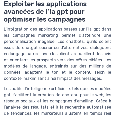
Exploiter les applications
avancées de l’ia gpt pour
optimiser les campagnes
L’intégration des applications basées sur l’ia gpt dans
les campagnes marketing permet d’atteindre une
personnalisation inégalée. Les chatbots, qu’ils soient
issus de chatgpt openai ou d’alternatives, dialoguent
en langage naturel avec les clients, recueillent des avis
et orientent les prospects vers des offres ciblées. Les
modèles de langage, entraînés sur des millions de
données, adaptent le ton et le contenu selon le
contexte, maximisant ainsi l’impact des messages.
Les outils d’intelligence artificielle, tels que les modèles
gpt, facilitent la création de contenu pour le web, les
réseaux sociaux et les campagnes d’emailing. Grâce à
l’analyse des résultats et à la recherche automatisée
de tendances, les marketeurs ajustent en temps réel