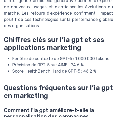
d’intelligence artificielle générative permet d’explorer
de nouveaux usages et d’anticiper les évolutions du
marché. Les retours d’expérience confirment l’impact
positif de ces technologies sur la performance globale
des organisations.
Chiffres clés sur l’ia gpt et ses
applications marketing
Fenêtre de contexte de GPT-5 : 1 000 000 tokens
Précision de GPT-5 sur AIME : 94,6 %
Score HealthBench Hard de GPT-5 : 46,2 %
Questions fréquentes sur l’ia gpt
en marketing
Comment l’ia gpt améliore-t-elle la
personnalisation des campagnes