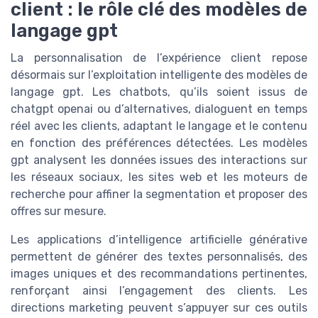
client : le rôle clé des modèles de
langage gpt
La personnalisation de l’expérience client repose
désormais sur l’exploitation intelligente des modèles de
langage gpt. Les chatbots, qu’ils soient issus de
chatgpt openai ou d’alternatives, dialoguent en temps
réel avec les clients, adaptant le langage et le contenu
en fonction des préférences détectées. Les modèles
gpt analysent les données issues des interactions sur
les réseaux sociaux, les sites web et les moteurs de
recherche pour affiner la segmentation et proposer des
offres sur mesure.
Les applications d’intelligence artificielle générative
permettent de générer des textes personnalisés, des
images uniques et des recommandations pertinentes,
renforçant ainsi l’engagement des clients. Les
directions marketing peuvent s’appuyer sur ces outils